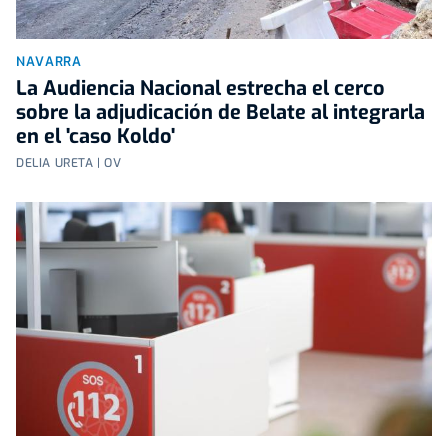
NAVARRA
La Audiencia Nacional estrecha el cerco
sobre la adjudicación de Belate al integrarla
en el 'caso Koldo'
DELIA URETA | OV