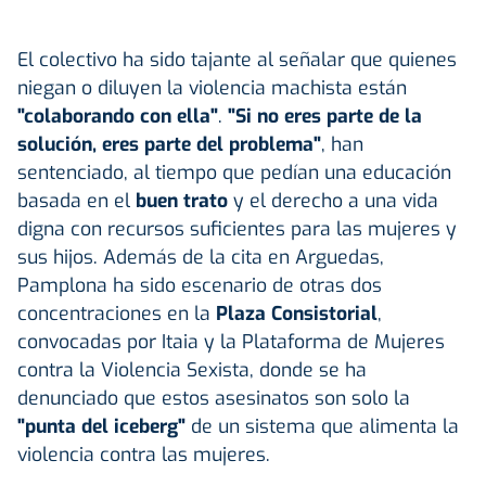
El colectivo ha sido tajante al señalar que quienes
niegan o diluyen la violencia machista están
"colaborando con ella"
.
"Si no eres parte de la
solución, eres parte del problema"
, han
sentenciado, al tiempo que pedían una educación
basada en el
buen trato
y el derecho a una vida
digna con recursos suficientes para las mujeres y
sus hijos. Además de la cita en Arguedas,
Pamplona ha sido escenario de otras dos
concentraciones en la
Plaza Consistorial
,
convocadas por Itaia y la Plataforma de Mujeres
contra la Violencia Sexista, donde se ha
denunciado que estos asesinatos son solo la
"punta del iceberg"
de un sistema que alimenta la
violencia contra las mujeres.