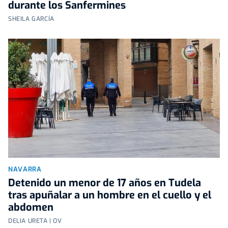
durante los Sanfermines
SHEILA GARCÍA
NAVARRA
Detenido un menor de 17 años en Tudela
tras apuñalar a un hombre en el cuello y el
abdomen
DELIA URETA | OV