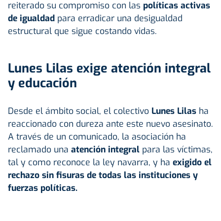
reiterado su compromiso con las
políticas activas
de igualdad
para erradicar una desigualdad
estructural que sigue costando vidas.
Lunes Lilas exige atención integral
y educación
Desde el ámbito social, el colectivo
Lunes Lilas
ha
reaccionado con dureza ante este nuevo asesinato.
A través de un comunicado, la asociación ha
reclamado una
atención integral
para las víctimas,
tal y como reconoce la ley navarra, y ha
exigido el
rechazo sin fisuras de todas las instituciones y
fuerzas políticas.