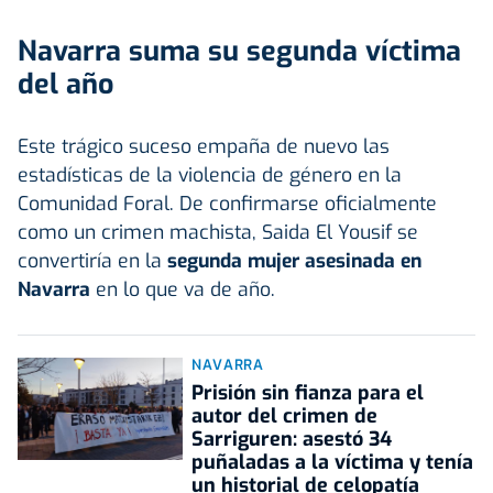
Navarra suma su segunda víctima
del año
Este trágico suceso empaña de nuevo las
estadísticas de la violencia de género en la
Comunidad Foral. De confirmarse oficialmente
como un crimen machista, Saida El Yousif se
convertiría en la
segunda mujer asesinada en
Navarra
en lo que va de año.
NAVARRA
Prisión sin fianza para el
autor del crimen de
Sarriguren: asestó 34
puñaladas a la víctima y tenía
un historial de celopatía