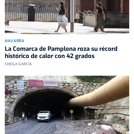
NAVARRA
La Comarca de Pamplona roza su récord
histórico de calor con 42 grados
SHEILA GARCÍA