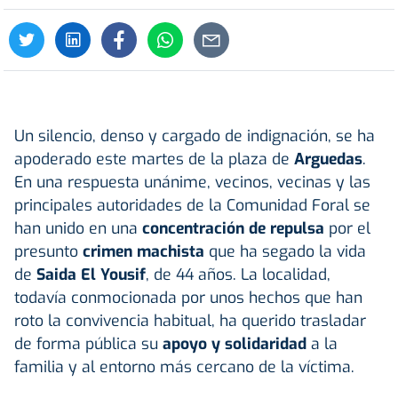
Un silencio, denso y cargado de indignación, se ha
apoderado este martes de la plaza de
Arguedas
.
En una respuesta unánime, vecinos, vecinas y las
principales autoridades de la Comunidad Foral se
han unido en una
concentración de repulsa
por el
presunto
crimen machista
que ha segado la vida
de
Saida El Yousif
, de 44 años. La localidad,
todavía conmocionada por unos hechos que han
roto la convivencia habitual, ha querido trasladar
de forma pública su
apoyo y solidaridad
a la
familia y al entorno más cercano de la víctima.