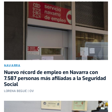
NAVARRA
Nuevo récord de empleo en Navarra con
7.587 personas más afiliadas a la Seguridad
Social
LORENA BEGUÉ | OV