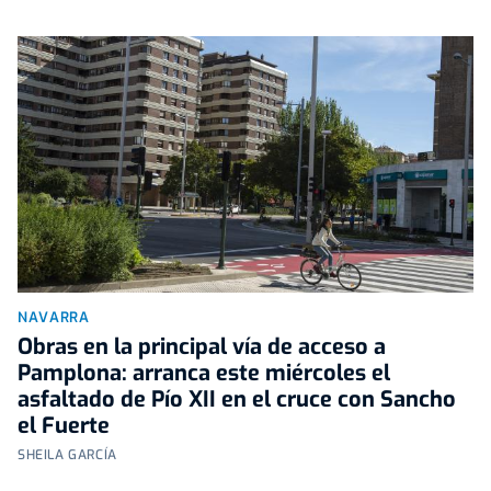
NAVARRA
Obras en la principal vía de acceso a
Pamplona: arranca este miércoles el
asfaltado de Pío XII en el cruce con Sancho
el Fuerte
SHEILA GARCÍA