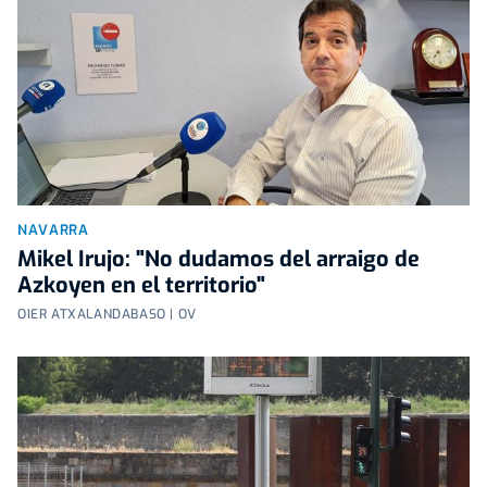
NAVARRA
Mikel Irujo: "No dudamos del arraigo de
Azkoyen en el territorio"
OIER ATXALANDABASO | OV