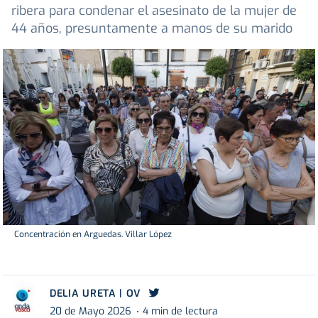
ribera para condenar el asesinato de la mujer de
44 años, presuntamente a manos de su marido
Concentración en Arguedas. Villar López
DELIA URETA | OV
20 de Mayo 2026
4 min de lectura