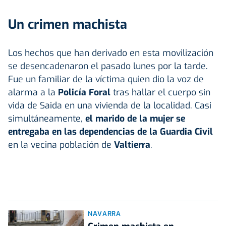
Un crimen machista
Los hechos que han derivado en esta movilización
se desencadenaron el pasado lunes por la tarde.
Fue un familiar de la víctima quien dio la voz de
alarma a la
Policía Foral
tras hallar el cuerpo sin
vida de Saida en una vivienda de la localidad. Casi
simultáneamente,
el marido de la mujer se
entregaba en las dependencias de la
Guardia Civil
en la vecina población de
Valtierra
.
NAVARRA