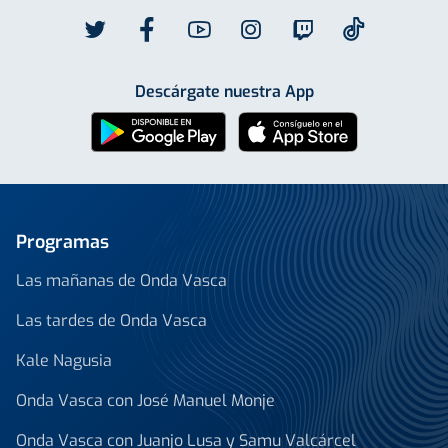
Descárgate nuestra App
Programas
Las mañanas de Onda Vasca
Las tardes de Onda Vasca
Kale Nagusia
Onda Vasca con José Manuel Monje
Onda Vasca con Juanjo Lusa y Samu Valcárcel