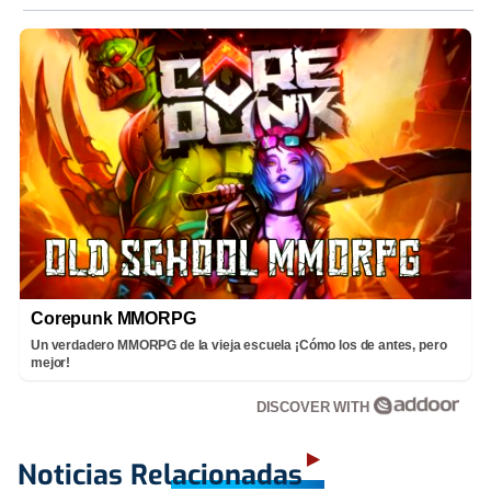
Corepunk MMORPG
Un verdadero MMORPG de la vieja escuela ¡Cómo los de antes, pero
mejor!
DISCOVER WITH
Noticias Relacionadas