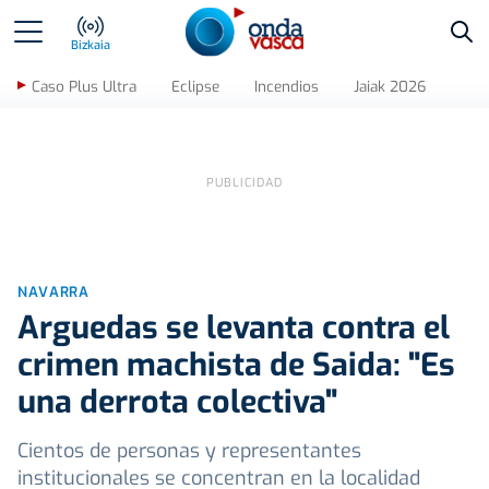
Bus
Bizkaia
Caso Plus Ultra
Eclipse
Incendios
Jaiak 2026
NAVARRA
Arguedas se levanta contra el
crimen machista de Saida: "Es
una derrota colectiva"
Cientos de personas y representantes
institucionales se concentran en la localidad