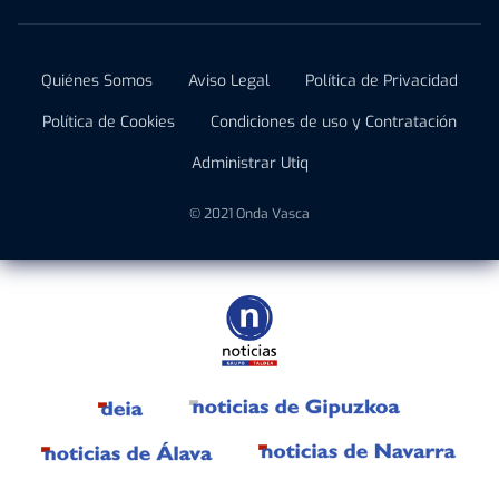
Quiénes Somos
Aviso Legal
Política de Privacidad
Política de Cookies
Condiciones de uso y Contratación
Administrar Utiq
© 2021 Onda Vasca