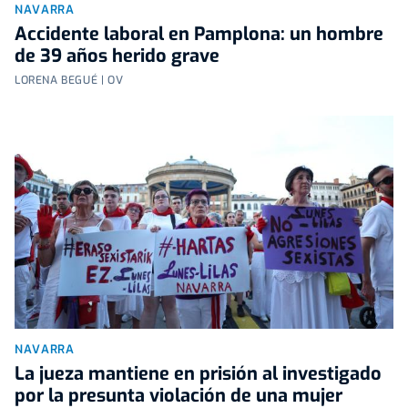
NAVARRA
Accidente laboral en Pamplona: un hombre
de 39 años herido grave
LORENA BEGUÉ | OV
NAVARRA
La jueza mantiene en prisión al investigado
por la presunta violación de una mujer