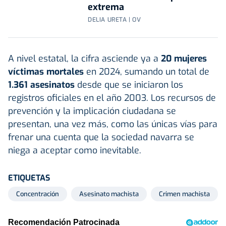
extrema
DELIA URETA | OV
A nivel estatal, la cifra asciende ya a
20 mujeres
víctimas mortales
en 2024, sumando un total de
1.361 asesinatos
desde que se iniciaron los
registros oficiales en el año 2003. Los recursos de
prevención y la implicación ciudadana se
presentan, una vez más, como las únicas vías para
frenar una cuenta que la sociedad navarra se
niega a aceptar como inevitable.
ETIQUETAS
Concentración
Asesinato machista
Crimen machista