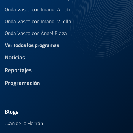
Onda Vasca con Imanol Arruti
Onda Vasca con Imanol Vilella
Onda Vasca con Ángel Plaza
Ver todos los programas
Noticias
Reportajes
Programación
Blogs
Juan de la Herrán