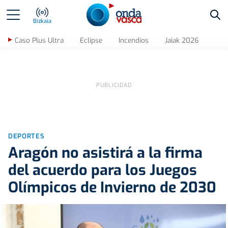
Bus
Bizkaia
Caso Plus Ultra
Eclipse
Incendios
Jaiak 2026
DEPORTES
Aragón no asistirá a la firma
del acuerdo para los Juegos
Olímpicos de Invierno de 2030