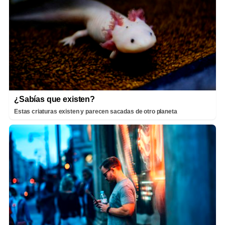
¿Sabías que existen?
Estas criaturas existen y parecen sacadas de otro planeta