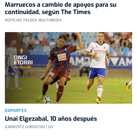
Marruecos a cambio de apoyos para su
continuidad, según The Times
NOTICIAS TALDEA MULTIMEDIA
DEPORTES
Unai Elgezabal, 10 años después
GARIKOITZ GOROSTIDI | OV