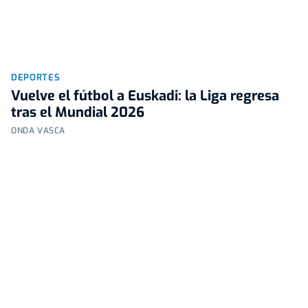
DEPORTES
Vuelve el fútbol a Euskadi: la Liga regresa
tras el Mundial 2026
ONDA VASCA