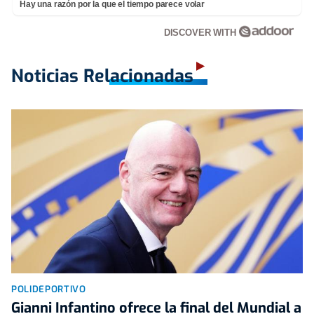
Hay una razón por la que el tiempo parece volar
DISCOVER WITH
Noticias Relacionadas
POLIDEPORTIVO
Gianni Infantino ofrece la final del Mundial a