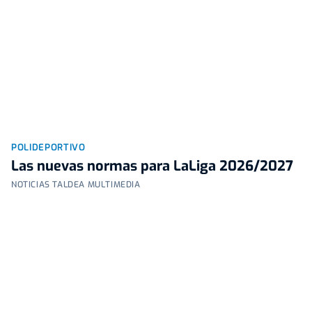
POLIDEPORTIVO
Las nuevas normas para LaLiga 2026/2027
NOTICIAS TALDEA MULTIMEDIA