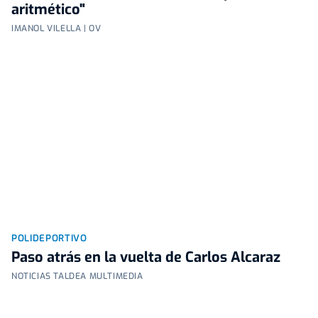
aritmético"
IMANOL VILELLA | OV
POLIDEPORTIVO
Paso atrás en la vuelta de Carlos Alcaraz
NOTICIAS TALDEA MULTIMEDIA