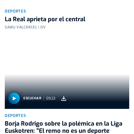
DEPORTES
La Real aprieta por el central
SAMU VALCÁRCEL | OV
09:23
ESCUCHAR
DEPORTES
Borja Rodrigo sobre la polémica en la Liga
Euskotren: "El remo no es un deporte