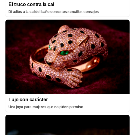
El truco contra la cal
Di adiós a la cal del baño con estos sencillos consejos
Lujo con carácter
Una joya para mujeres que no piden permiso