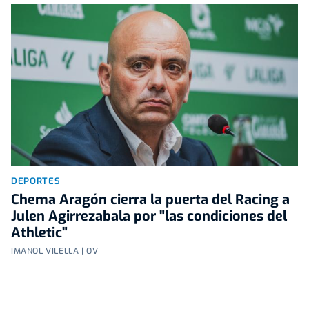
DEPORTES
Chema Aragón cierra la puerta del Racing a
Julen Agirrezabala por "las condiciones del
Athletic"
IMANOL VILELLA | OV