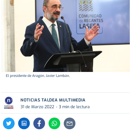
El presidente de Aragón, Javier Lambán,
NOTICIAS TALDEA MULTIMEDIA
31 de Marzo 2022
3 min de lectura