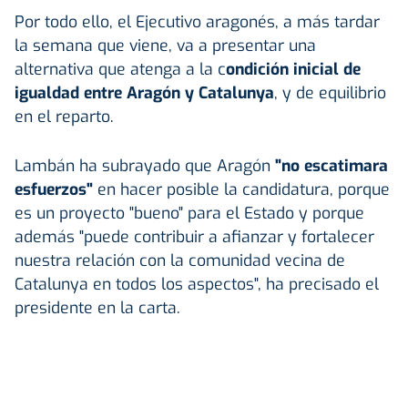
Por todo ello, el Ejecutivo aragonés, a más tardar
la semana que viene, va a presentar una
alternativa que atenga a la c
ondición inicial de
igualdad entre Aragón y Catalunya
, y de equilibrio
en el reparto.
Lambán ha subrayado que Aragón
"no escatimara
esfuerzos"
en hacer posible la candidatura, porque
es un proyecto "bueno" para el Estado y porque
además "puede contribuir a afianzar y fortalecer
nuestra relación con la comunidad vecina de
Catalunya en todos los aspectos", ha precisado el
presidente en la carta.