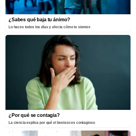
¿Sabes qué baja tu ánimo?
Lo haces todos los días y afecta cómo te sientes
¿Por qué se contagia?
La ciencia explica por qué el bostezo es contagioso