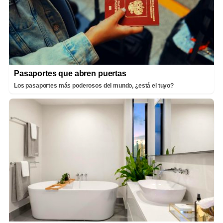
Pasaportes que abren puertas
Los pasaportes más poderosos del mundo, ¿está el tuyo?