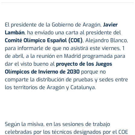
El presidente de la Gobierno de Aragón,
Javier
Lambán
, ha enviado una carta al presidente del
Comité Olímpico Español (COE)
, Alejandro Blanco,
para informarle de que no asistirá este viernes, 1
de abril, a la reunión en Madrid programada para
dar el visto bueno al
proyecto de los Juegos
Olímpicos de Invierno de 2030
porque no
comparte la distribución de pruebas y sedes entre
los territorios de Aragón y Catalunya.
Según la misiva, en las sesiones de trabajo
celebradas por los técnicos designados por el COE