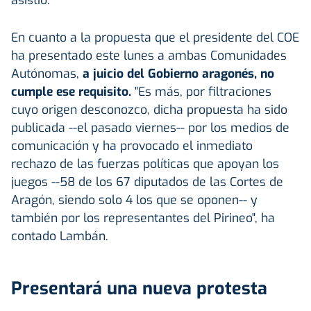
En cuanto a la propuesta que el presidente del COE
ha presentado este lunes a ambas Comunidades
Autónomas,
a juicio del Gobierno aragonés, no
cumple ese requisito.
"Es más, por filtraciones
cuyo origen desconozco, dicha propuesta ha sido
publicada --el pasado viernes-- por los medios de
comunicación y ha provocado el inmediato
rechazo de las fuerzas políticas que apoyan los
juegos --58 de los 67 diputados de las Cortes de
Aragón, siendo solo 4 los que se oponen-- y
también por los representantes del Pirineo", ha
contado Lambán.
Presentará una nueva protesta