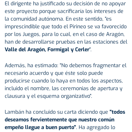
El dirigente ha justificado su decisión de no apoyar
este proyecto porque sacrificaría los intereses de
la comunidad autónoma. En este sentido, "es
imprescindible que todo el Pirineo se va favorecido
por los Juegos, para lo cual, en el caso de Aragón,
han de desarrollarse pruebas en las estaciones del
Valle del Aragón, Formigal y Cerler
".
Además, ha estimado: "No debemos fragmentar el
necesario acuerdo y que éste solo puede
producirse cuando lo haya en todos los aspectos,
incluido el nombre, las ceremonias de apertura y
clausura y el esquema organizativo".
Lambán ha concluido su carta diciendo que
"todos
deseamos fervientemente que nuestro común
empeño llegue a buen puerto"
. Ha agregado lo