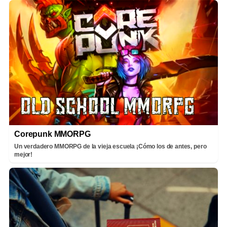
Corepunk MMORPG
Un verdadero MMORPG de la vieja escuela ¡Cómo los de antes, pero
mejor!