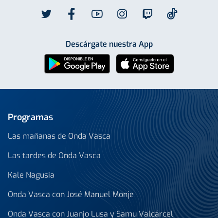
Descárgate nuestra App
Programas
Las mañanas de Onda Vasca
Las tardes de Onda Vasca
Kale Nagusia
Onda Vasca con José Manuel Monje
Onda Vasca con Juanjo Lusa y Samu Valcárcel