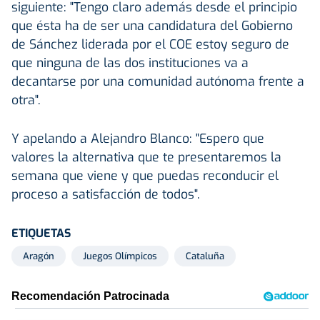
siguiente: "Tengo claro además desde el principio
que ésta ha de ser una candidatura del Gobierno
de Sánchez liderada por el COE estoy seguro de
que ninguna de las dos instituciones va a
decantarse por una comunidad autónoma frente a
otra".
Y apelando a Alejandro Blanco: "Espero que
valores la alternativa que te presentaremos la
semana que viene y que puedas reconducir el
proceso a satisfacción de todos".
ETIQUETAS
Aragón
Juegos Olímpicos
Cataluña