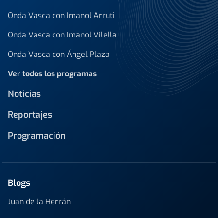
Onda Vasca con Imanol Arruti
Onda Vasca con Imanol Vilella
Onda Vasca con Ángel Plaza
Ver todos los programas
Noticias
Reportajes
Programación
Blogs
Juan de la Herrán