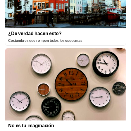
¿De verdad hacen esto?
Costumbres que rompen todos los esquemas
No es tu imaginación