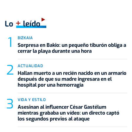
+
Lo
leído
BIZKAIA
Sorpresa en Bakio: un pequeño tiburón obliga a
cerrar la playa durante una hora
ACTUALIDAD
Hallan muerto a un recién nacido en un armario
después de que su madre ingresara en el
hospital por una hemorragia
VIDA Y ESTILO
Asesinan al influencer César Gastélum
mientras grababa un vídeo: un directo captó
los segundos previos al ataque