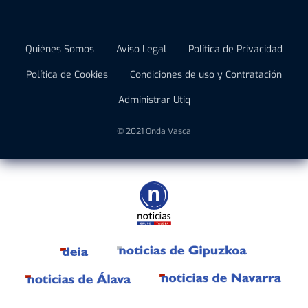
Quiénes Somos
Aviso Legal
Política de Privacidad
Política de Cookies
Condiciones de uso y Contratación
Administrar Utiq
© 2021 Onda Vasca