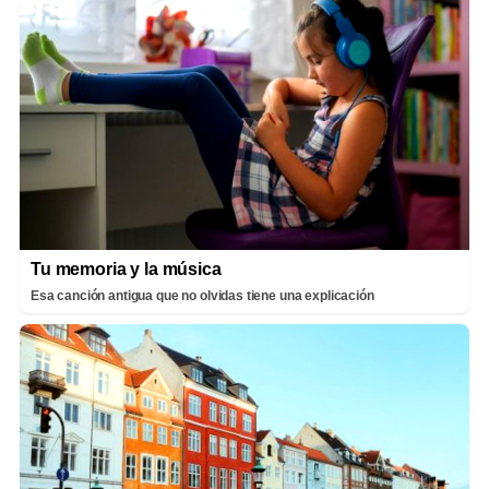
Tu memoria y la música
Esa canción antigua que no olvidas tiene una explicación