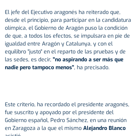
El jefe del Ejecutivo aragonés ha reiterado que,
desde el principio, para participar en la candidatura
olímpica, el Gobierno de Aragón puso la condición
de que, a todos los efectos, se impulsara en pie de
igualdad entre Aragón y Catalunya, y con el
equilibro "justo" en el reparto de las pruebas y de
las sedes, es decir,
"no aspirando a ser más que
nadie pero tampoco menos"
, ha precisado.
Este criterio, ha recordado el presidente aragonés,
fue suscrito y apoyado por el presidente del
Gobierno español, Pedro Sánchez, en una reunión
en Zaragoza a la que el mismo
Alejandro Blanco
asistió.