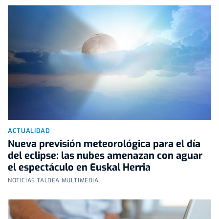
ACTUALIDAD
Nueva previsión meteorológica para el día
del eclipse: las nubes amenazan con aguar
el espectáculo en Euskal Herria
NOTICIAS TALDEA MULTIMEDIA