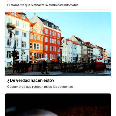
El diamante que simboliza la feminidad indomable
¿De verdad hacen esto?
Costumbres que rompen todos los esquemas