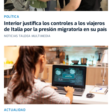
POLÍTICA
Interior justifica los controles a los viajeros
de Italia por la presión migratoria en su país
NOTICIAS TALDEA MULTIMEDIA
ACTUALIDAD