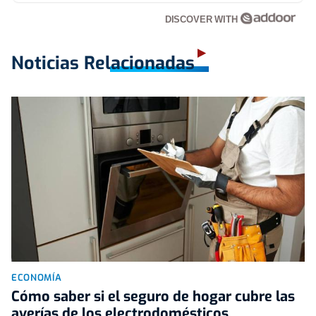
DISCOVER WITH
Noticias Relacionadas
ECONOMÍA
Cómo saber si el seguro de hogar cubre las
averías de los electrodomésticos