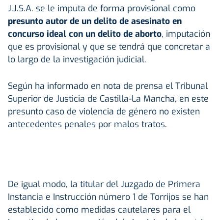
J.J.S.A. se le imputa de forma provisional como
presunto autor de un delito de asesinato en
concurso ideal con un delito de aborto
, imputación
que es provisional y que se tendrá que concretar a
lo largo de la investigación judicial.
Según ha informado en nota de prensa el Tribunal
Superior de Justicia de Castilla-La Mancha, en este
presunto caso de violencia de género no existen
antecedentes penales por malos tratos.
De igual modo, la titular del Juzgado de Primera
Instancia e Instrucción número 1 de Torrijos se han
establecido como medidas cautelares para el