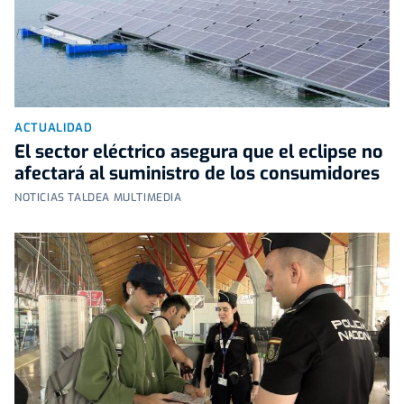
ACTUALIDAD
El sector eléctrico asegura que el eclipse no
afectará al suministro de los consumidores
NOTICIAS TALDEA MULTIMEDIA