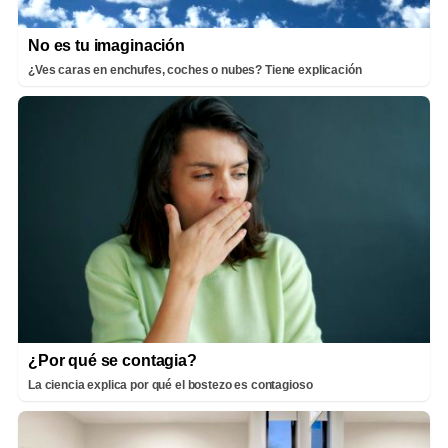
No es tu imaginación
¿Ves caras en enchufes, coches o nubes? Tiene explicación
¿Por qué se contagia?
La ciencia explica por qué el bostezo es contagioso