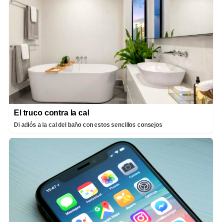
El truco contra la cal
Di adiós a la cal del baño con estos sencillos consejos