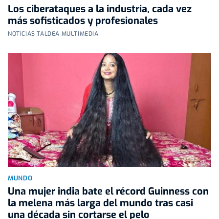
Los ciberataques a la industria, cada vez
más sofisticados y profesionales
NOTICIAS TALDEA MULTIMEDIA
MUNDO
Una mujer india bate el récord Guinness con
la melena más larga del mundo tras casi
una década sin cortarse el pelo