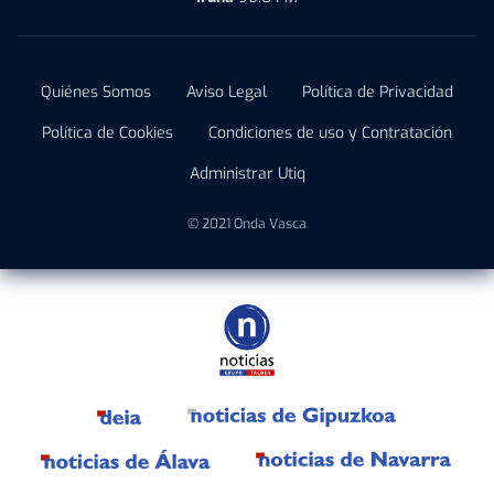
Quiénes Somos
Aviso Legal
Política de Privacidad
Política de Cookies
Condiciones de uso y Contratación
Administrar Utiq
© 2021 Onda Vasca