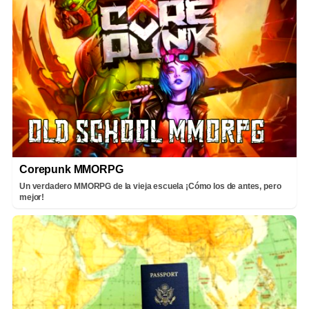
Corepunk MMORPG
Un verdadero MMORPG de la vieja escuela ¡Cómo los de antes, pero
mejor!