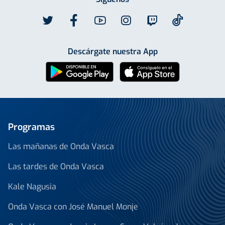
Descárgate nuestra App
Programas
Las mañanas de Onda Vasca
Las tardes de Onda Vasca
Kale Nagusia
Onda Vasca con José Manuel Monje