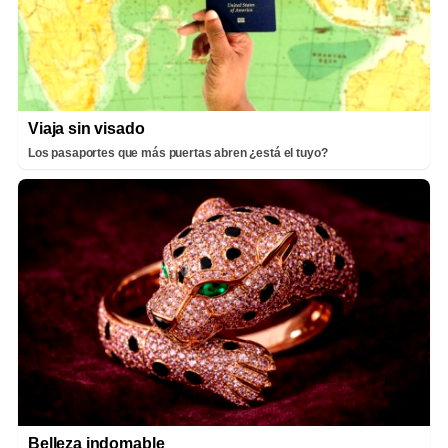
Viaja sin visado
Los pasaportes que más puertas abren ¿está el tuyo?
Belleza indomable