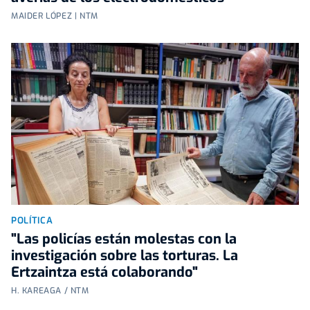
MAIDER LÓPEZ | NTM
POLÍTICA
"Las policías están molestas con la
investigación sobre las torturas. La
Ertzaintza está colaborando"
H. KAREAGA / NTM