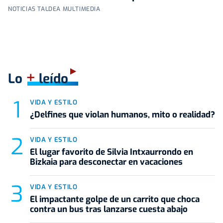
NOTICIAS TALDEA MULTIMEDIA
+
Lo
leído
VIDA Y ESTILO
¿Delfines que violan humanos, mito o realidad?
VIDA Y ESTILO
El lugar favorito de Silvia Intxaurrondo en
Bizkaia para desconectar en vacaciones
VIDA Y ESTILO
El impactante golpe de un carrito que choca
contra un bus tras lanzarse cuesta abajo