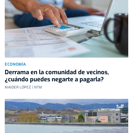
ECONOMÍA
Derrama en la comunidad de vecinos,
¿cuándo puedes negarte a pagarla?
MAIDER LÓPEZ | NTM