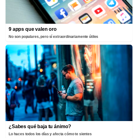
9 apps que valen oro
No son populares, pero sí extraordinariamente útiles
¿Sabes qué baja tu ánimo?
Lo haces todos los días y afecta cómo te sientes