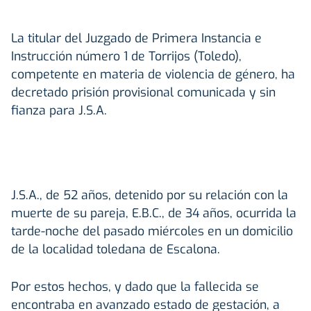
La titular del Juzgado de Primera Instancia e
Instrucción número 1 de Torrijos (Toledo),
competente en materia de violencia de género, ha
decretado prisión provisional comunicada y sin
fianza para J.S.A.
J.S.A., de 52 años, detenido por su relación con la
muerte de su pareja, E.B.C., de 34 años, ocurrida la
tarde-noche del pasado miércoles en un domicilio
de la localidad toledana de Escalona.
Por estos hechos, y dado que la fallecida se
encontraba en avanzado estado de gestación, a