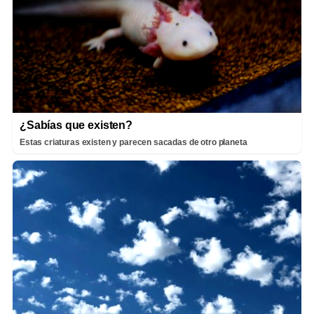
¿Sabías que existen?
Estas criaturas existen y parecen sacadas de otro planeta