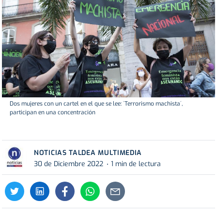
Dos mujeres con un cartel en el que se lee: `Terrorismo machista´,
participan en una concentración
NOTICIAS TALDEA MULTIMEDIA
30 de Diciembre 2022
1 min de lectura