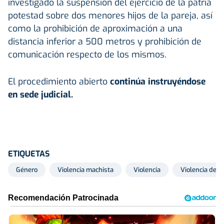
investigado la suspensión del ejercicio de la patria
potestad sobre dos menores hijos de la pareja, así
como la prohibición de aproximación a una
distancia inferior a 500 metros y prohibición de
comunicación respecto de los mismos.
El procedimiento abierto
continúa instruyéndose
en sede judicial.
ETIQUETAS
Género
Violencia machista
Violencia
Violencia de g