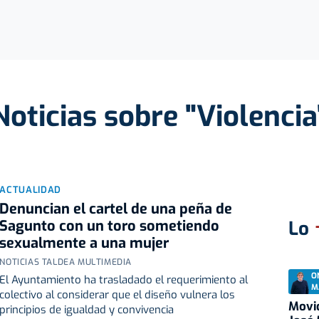
Noticias sobre "Violencia
ACTUALIDAD
Denuncian el cartel de una peña de
Sagunto con un toro sometiendo
Lo
sexualmente a una mujer
NOTICIAS TALDEA MULTIMEDIA
O
El Ayuntamiento ha trasladado el requerimiento al
M
colectivo al considerar que el diseño vulnera los
Movid
principios de igualdad y convivencia