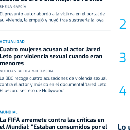
SHEILA GARCÍA
El presunto autor abordó a la víctima en el portal de
su vivienda, la empujó y huyó tras sustraerle la joya
ACTUALIDAD
Cuatro mujeres acusan al actor Jared
Leto por violencia sexual cuando eran
menores
NOTICIAS TALDEA MULTIMEDIA
La BBC recoge cuatro acusaciones de violencia sexual
contra el actor y músico en el documental 'Jared Leto:
El oscuro secreto de Hollywood'
MUNDIAL
La FIFA arremete contra las críticas en
Lo 
el Mundial: “Estaban consumidos por el