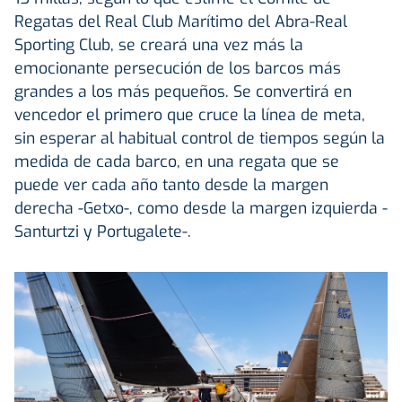
Regatas del Real Club Marítimo del Abra-Real
Sporting Club, se creará una vez más la
emocionante persecución de los barcos más
grandes a los más pequeños. Se convertirá en
vencedor el primero que cruce la línea de meta,
sin esperar al habitual control de tiempos según la
medida de cada barco, en una regata que se
puede ver cada año tanto desde la margen
derecha -Getxo-, como desde la margen izquierda -
Santurtzi y Portugalete-.