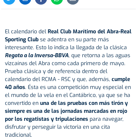
El calendario del
Real Club Marítimo del Abra-Real
Sporting Club
se adentra en su parte más
interesante. Esto lo indica la llegada de la clásica
Regata a la Inversa-BBVA
, que retorna a las aguas
vizcaínas del Abra como cada primero de mayo.
Prueba clásica y de referencia dentro del
calendario del RCMA - RSC y que, además,
cumple
40 años
. Ésta es una competición muy especial en
el mundo de la vela en el Cantábrico, ya que se ha
convertido en
una de las pruebas con más tirón y
siempre es una de las jornadas marcadas en rojo
por los regatistas y tripulaciones
para navegar,
disfrutar y perseguir la victoria en una cita
tradicional.