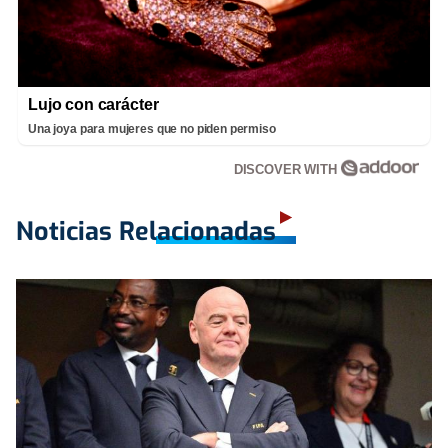
Lujo con carácter
Una joya para mujeres que no piden permiso
DISCOVER WITH
Noticias Relacionadas