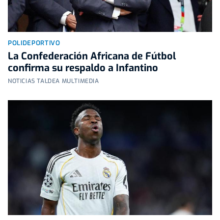
POLIDEPORTIVO
La Confederación Africana de Fútbol
confirma su respaldo a Infantino
NOTICIAS TALDEA MULTIMEDIA