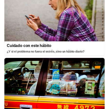
Cuidado con este hábito
¿Y si el problema no fuera el estrés, sino un hábito diario?