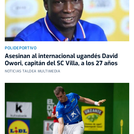
POLIDEPORTIVO
Asesinan al internacional ugandés David
Owori, capitán del SC Villa, a los 27 años
NOTICIAS TALDEA MULTIMEDIA