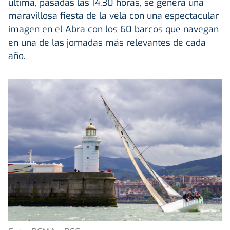
última, pasadas las 14.30 horas, se genera una
maravillosa fiesta de la vela con una espectacular
imagen en el Abra con los 60 barcos que navegan
en una de las jornadas más relevantes de cada
año.