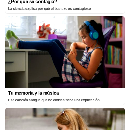
¿Por qué se contagia?
La ciencia explica por qué el bostezo es contagioso
Tu memoria y la música
Esa canción antigua que no olvidas tiene una explicación