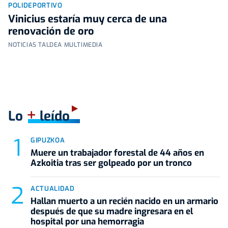
POLIDEPORTIVO
Vinicius estaría muy cerca de una
renovación de oro
NOTICIAS TALDEA MULTIMEDIA
+
Lo
leído
GIPUZKOA
Muere un trabajador forestal de 44 años en
Azkoitia tras ser golpeado por un tronco
ACTUALIDAD
Hallan muerto a un recién nacido en un armario
después de que su madre ingresara en el
hospital por una hemorragia