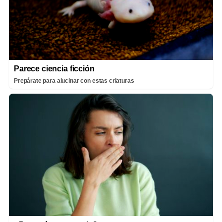
Parece ciencia ficción
Prepárate para alucinar con estas criaturas