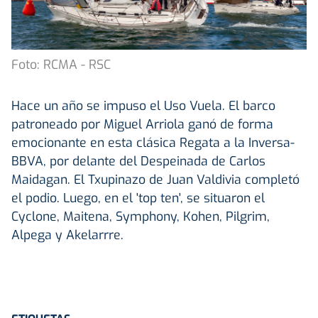
Foto: RCMA - RSC
Hace un año se impuso el Uso Vuela. El barco
patroneado por Miguel Arriola ganó de forma
emocionante en esta clásica Regata a la Inversa-
BBVA, por delante del Despeinada de Carlos
Maidagan. El Txupinazo de Juan Valdivia completó
el podio. Luego, en el 'top ten', se situaron el
Cyclone, Maitena, Symphony, Kohen, Pilgrim,
Alpega y Akelarrre.