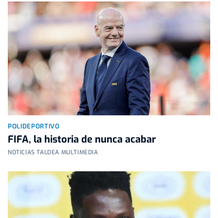
POLIDEPORTIVO
FIFA, la historia de nunca acabar
NOTICIAS TALDEA MULTIMEDIA