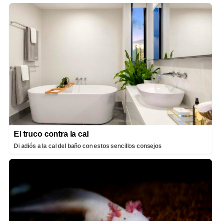
El truco contra la cal
Di adiós a la cal del baño con estos sencillos consejos