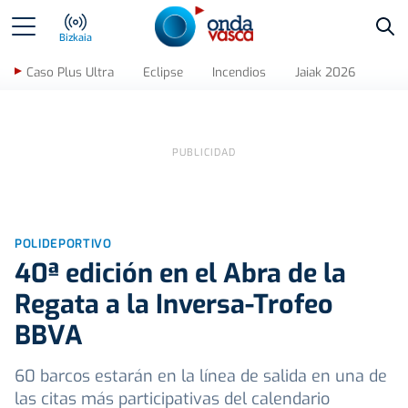
Bus
Bizkaia
Caso Plus Ultra
Eclipse
Incendios
Jaiak 2026
POLIDEPORTIVO
40ª edición en el Abra de la
Regata a la Inversa-Trofeo
BBVA
60 barcos estarán en la línea de salida en una de
las citas más participativas del calendario