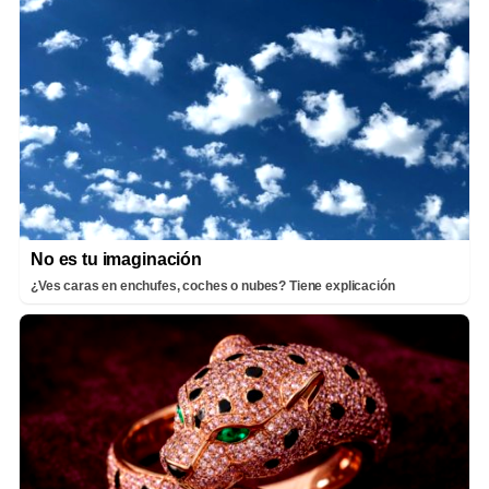
No es tu imaginación
¿Ves caras en enchufes, coches o nubes? Tiene explicación