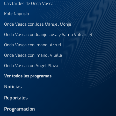
Las tardes de Onda Vasca
Kale Nagusia
Onda Vasca con José Manuel Monje
Onda Vasca con Juanjo Lusa y Samu Valcárcel
Onda Vasca con Imanol Arruti
Onda Vasca con Imanol Vilella
Onda Vasca con Ángel Plaza
Ver todos los programas
Noticias
Reportajes
Programación