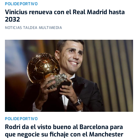
POLIDEPORTIVO
Vinicius renueva con el Real Madrid hasta
2032
NOTICIAS TALDEA MULTIMEDIA
POLIDEPORTIVO
Rodri da el visto bueno al Barcelona para
que negocie su fichaje con el Manchester