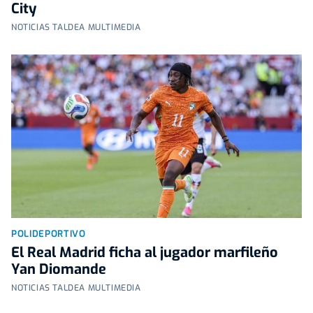
City
NOTICIAS TALDEA MULTIMEDIA
POLIDEPORTIVO
El Real Madrid ficha al jugador marfileño
Yan Diomande
NOTICIAS TALDEA MULTIMEDIA