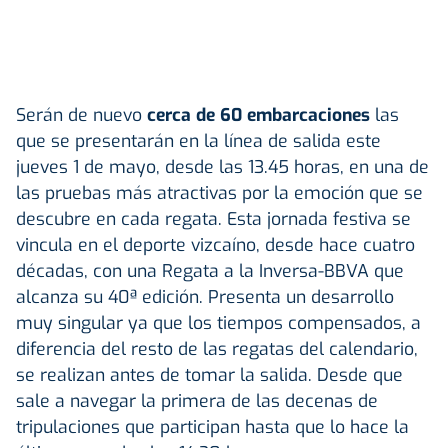
Serán de nuevo
cerca de 60 embarcaciones
las
que se presentarán en la línea de salida este
jueves 1 de mayo, desde las 13.45 horas, en una de
las pruebas más atractivas por la emoción que se
descubre en cada regata. Esta jornada festiva se
vincula en el deporte vizcaíno, desde hace cuatro
décadas, con una Regata a la Inversa-BBVA que
alcanza su 40ª edición. Presenta un desarrollo
muy singular ya que los tiempos compensados, a
diferencia del resto de las regatas del calendario,
se realizan antes de tomar la salida. Desde que
sale a navegar la primera de las decenas de
tripulaciones que participan hasta que lo hace la