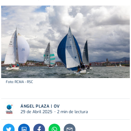
Foto: RCMA - RSC
ÁNGEL PLAZA | OV
29 de Abril 2025
2 min de lectura