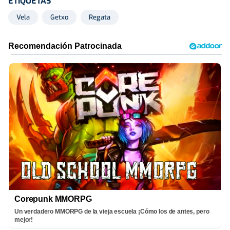
ETIQUETAS
Vela
Getxo
Regata
Corepunk MMORPG
Un verdadero MMORPG de la vieja escuela ¡Cómo los de antes, pero
mejor!