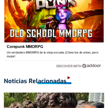
Corepunk MMORPG
Un verdadero MMORPG de la vieja escuela ¡Cómo los de antes, pero
mejor!
DISCOVER WITH
Noticias Relacionadas