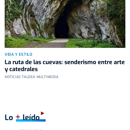
VIDA Y ESTILO
La ruta de las cuevas: senderismo entre arte
y catedrales
NOTICIAS TALDEA MULTIMEDIA
+
Lo
leído