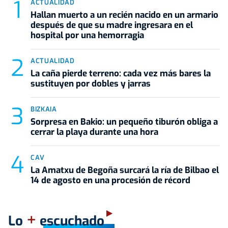
ACTUALIDAD
Hallan muerto a un recién nacido en un armario
después de que su madre ingresara en el
hospital por una hemorragia
ACTUALIDAD
La caña pierde terreno: cada vez más bares la
sustituyen por dobles y jarras
BIZKAIA
Sorpresa en Bakio: un pequeño tiburón obliga a
cerrar la playa durante una hora
CAV
La Amatxu de Begoña surcará la ría de Bilbao el
14 de agosto en una procesión de récord
+
Lo
escuchado