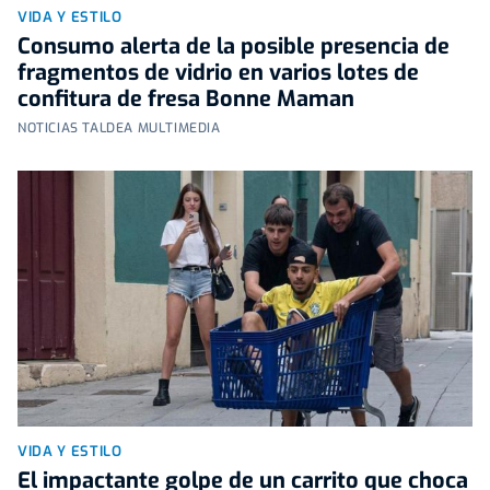
VIDA Y ESTILO
Consumo alerta de la posible presencia de
fragmentos de vidrio en varios lotes de
confitura de fresa Bonne Maman
NOTICIAS TALDEA MULTIMEDIA
VIDA Y ESTILO
El impactante golpe de un carrito que choca