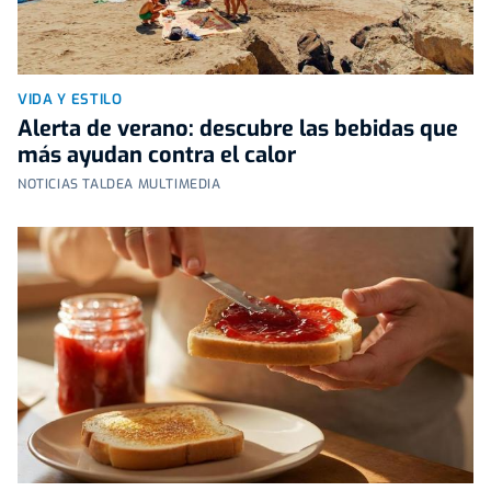
VIDA Y ESTILO
Alerta de verano: descubre las bebidas que
más ayudan contra el calor
NOTICIAS TALDEA MULTIMEDIA