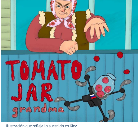
Ilustración que refleja lo sucedido en Kiev.