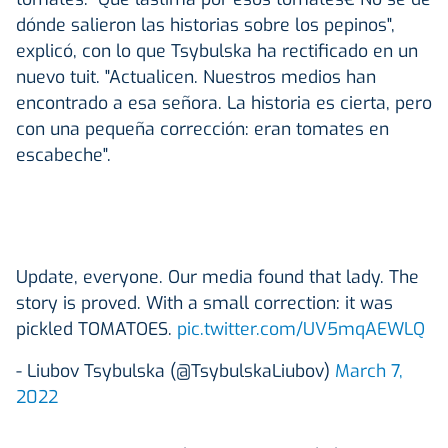
dónde salieron las historias sobre los pepinos",
explicó, con lo que Tsybulska ha rectificado en un
nuevo tuit. "Actualicen. Nuestros medios han
encontrado a esa señora. La historia es cierta, pero
con una pequeña corrección: eran tomates en
escabeche".
Update, everyone. Our media found that lady. The
story is proved. With a small correction: it was
pickled TOMATOES.
pic.twitter.com/UV5mqAEWLQ
- Liubov Tsybulska (@TsybulskaLiubov)
March 7,
2022