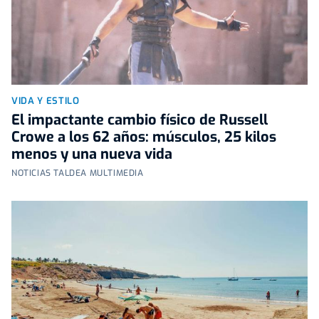
VIDA Y ESTILO
El impactante cambio físico de Russell
Crowe a los 62 años: músculos, 25 kilos
menos y una nueva vida
NOTICIAS TALDEA MULTIMEDIA