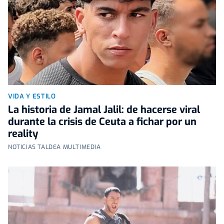
VIDA Y ESTILO
La historia de Jamal Jalil: de hacerse viral
durante la crisis de Ceuta a fichar por un
reality
NOTICIAS TALDEA MULTIMEDIA