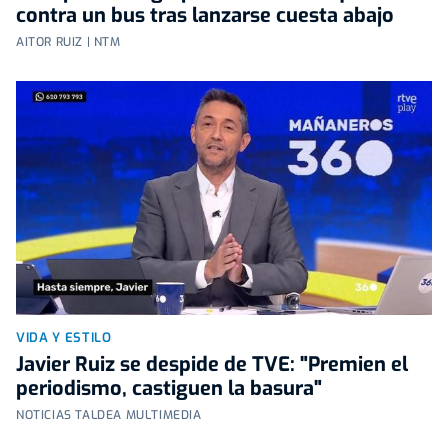
contra un bus tras lanzarse cuesta abajo
AITOR RUIZ | NTM
VIDA Y ESTILO
Javier Ruiz se despide de TVE: "Premien el
periodismo, castiguen la basura"
NOTICIAS TALDEA MULTIMEDIA