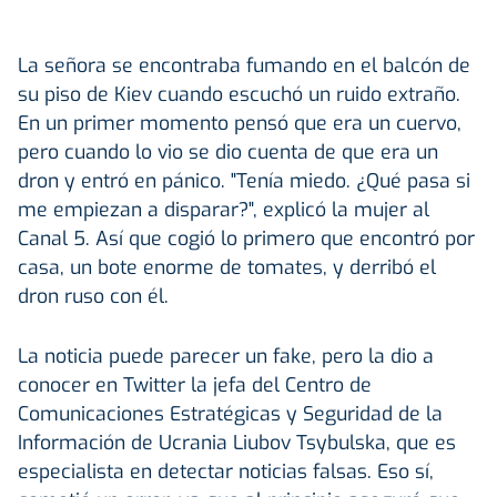
La señora se encontraba fumando en el balcón de
su piso de Kiev cuando escuchó un ruido extraño.
En un primer momento pensó que era un cuervo,
pero cuando lo vio se dio cuenta de que era un
dron y entró en pánico. "Tenía miedo. ¿Qué pasa si
me empiezan a disparar?", explicó la mujer al
Canal 5. Así que cogió lo primero que encontró por
casa, un bote enorme de tomates, y derribó el
dron ruso con él.
La noticia puede parecer un fake, pero la dio a
conocer en Twitter la jefa del Centro de
Comunicaciones Estratégicas y Seguridad de la
Información de Ucrania Liubov Tsybulska, que es
especialista en detectar noticias falsas. Eso sí,