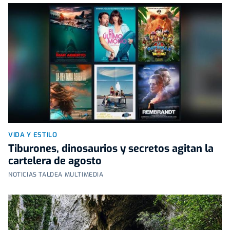
VIDA Y ESTILO
Tiburones, dinosaurios y secretos agitan la
cartelera de agosto
NOTICIAS TALDEA MULTIMEDIA