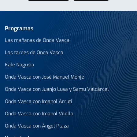
Programas
Las mañanas de Onda Vasca
Las tardes de Onda Vasca
Kale Nagusia
Onda Vasca con José Manuel Monje
Onda Vasca con Juanjo Lusa y Samu Valcárcel
Onda Vasca con Imanol Arruti
Onda Vasca con Imanol Vilella
Onda Vasca con Ángel Plaza