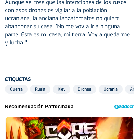
Aunque se cree que las intenciones de los rusos
con esos drones es vigilar a la población
ucraniana, la anciana lanzatomates no quiere
abandonar su casa. "No me voy a ir a ninguna
parte. Esta es mi casa, mi tierra. Voy a quedarme
y luchar".
ETIQUETAS
Guerra
Rusia
Kiev
Drones
Ucrania
Anci