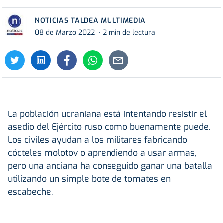
NOTICIAS TALDEA MULTIMEDIA
08 de Marzo 2022
2 min de lectura
La población ucraniana está intentando resistir el
asedio del Ejército ruso como buenamente puede.
Los civiles ayudan a los militares fabricando
cócteles molotov o aprendiendo a usar armas,
pero una anciana ha conseguido ganar una batalla
utilizando un simple bote de tomates en
escabeche.