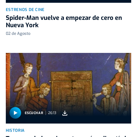
ESTRENOS DE CINE
Spider-Man vuelve a empezar de cero en
Nueva York
02 de Agosto
26:13
ESCUCHAR
HISTORIA