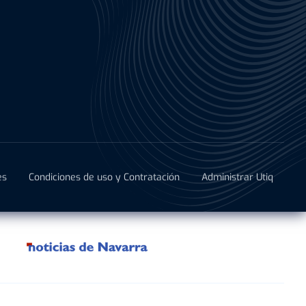
es
Condiciones de uso y Contratación
Administrar Utiq