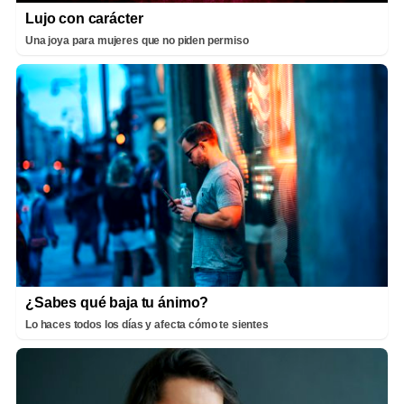
Lujo con carácter
Una joya para mujeres que no piden permiso
¿Sabes qué baja tu ánimo?
Lo haces todos los días y afecta cómo te sientes