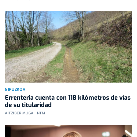
GIPUZKOA
Errenteria cuenta con 118 kilómetros de vías
de su titularidad
AITZIBER MUGA | NTM