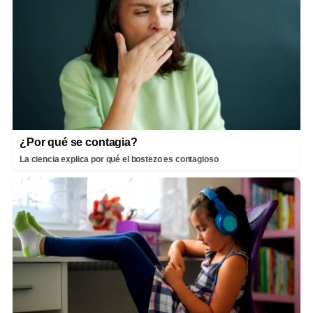
¿Por qué se contagia?
La ciencia explica por qué el bostezo es contagioso