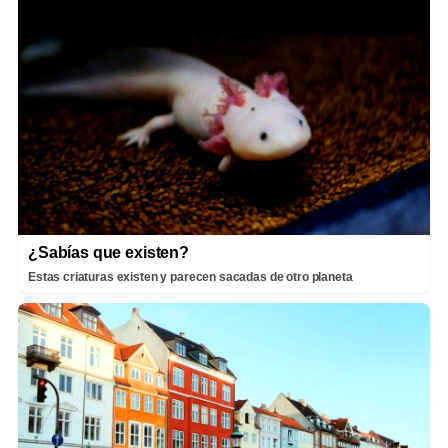
¿Sabías que existen?
Estas criaturas existen y parecen sacadas de otro planeta