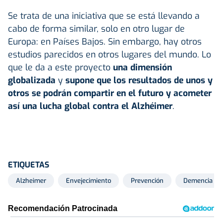
Se trata de una iniciativa que se está llevando a
cabo de forma similar, solo en otro lugar de
Europa: en Países Bajos. Sin embargo, hay otros
estudios parecidos en otros lugares del mundo. Lo
que le da a este proyecto
una dimensión
globalizada
y
supone que los resultados de unos y
otros se podrán compartir en el futuro y acometer
así una lucha global contra el Alzhéimer
.
ETIQUETAS
Alzheimer
Envejecimiento
Prevención
Demencia