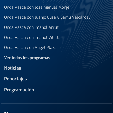
Onda Vasca con José Manuel Monje
Onda Vasca con Juanjo Lusa y Samu Valcárcel
Onda Vasca con Imanol Arruti
Onda Vasca con Imanol Vilella
Onda Vasca con Ángel Plaza
Ver todos los programas
Noticias
Reportajes
Programación