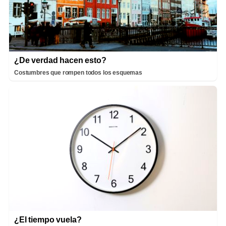
¿De verdad hacen esto?
Costumbres que rompen todos los esquemas
¿El tiempo vuela?