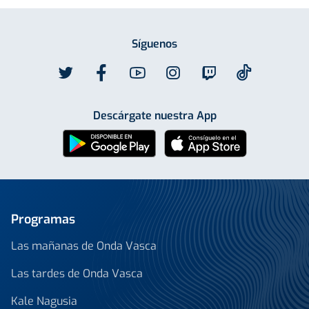
Síguenos
Descárgate nuestra App
Programas
Las mañanas de Onda Vasca
Las tardes de Onda Vasca
Kale Nagusia