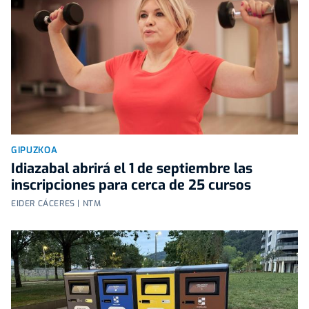
GIPUZKOA
Idiazabal abrirá el 1 de septiembre las
inscripciones para cerca de 25 cursos
EIDER CÁCERES | NTM