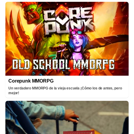
Corepunk MMORPG
Un verdadero MMORPG de la vieja escuela ¡Cómo los de antes, pero
mejor!