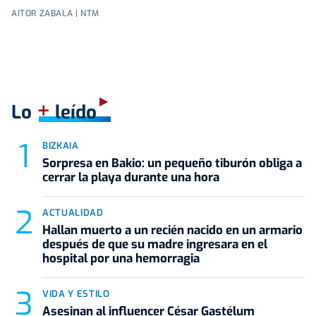
AITOR ZABALA | NTM
+
Lo
leído
BIZKAIA
Sorpresa en Bakio: un pequeño tiburón obliga a
cerrar la playa durante una hora
ACTUALIDAD
Hallan muerto a un recién nacido en un armario
después de que su madre ingresara en el
hospital por una hemorragia
VIDA Y ESTILO
Asesinan al influencer César Gastélum