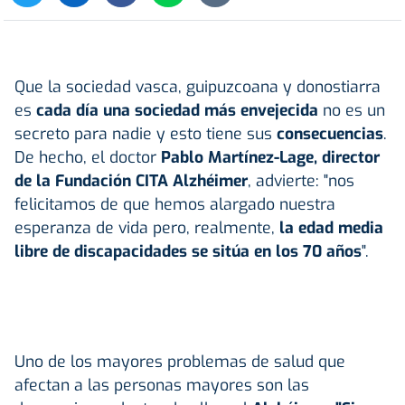
Que la sociedad vasca, guipuzcoana y donostiarra
es
cada día una sociedad más envejecida
no es un
secreto para nadie y esto tiene sus
consecuencias
.
De hecho, el doctor
Pablo Martínez-Lage, director
de la Fundación CITA Alzhéimer
, advierte: "nos
felicitamos de que hemos alargado nuestra
esperanza de vida pero, realmente,
la edad media
libre de discapacidades se sitúa en los 70 años
".
Uno de los mayores problemas de salud que
afectan a las personas mayores son las