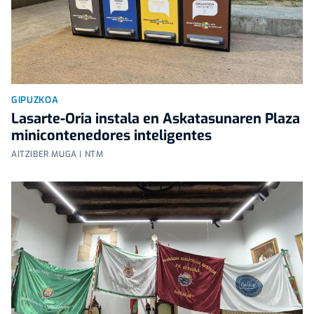
GIPUZKOA
Lasarte-Oria instala en Askatasunaren Plaza
minicontenedores inteligentes
AITZIBER MUGA | NTM