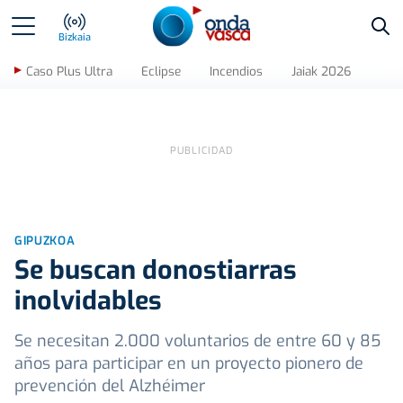
Bus
Bizkaia
Caso Plus Ultra
Eclipse
Incendios
Jaiak 2026
GIPUZKOA
Se buscan donostiarras
inolvidables
Se necesitan 2.000 voluntarios de entre 60 y 85
años para participar en un proyecto pionero de
prevención del Alzhéimer