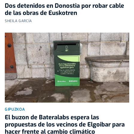
Dos detenidos en Donostia por robar cable
de las obras de Euskotren
SHEILA GARCÍA
GIPUZKOA
El buzon de Bateralabs espera las
propuestas de los vecinos de Elgoibar para
hacer frente al cambio climático