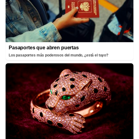
Pasaportes que abren puertas
Los pasaportes más poderosos del mundo, ¿está el tuyo?