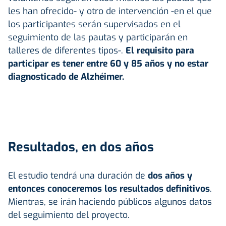
les han ofrecido- y otro de intervención -en el que
los participantes serán supervisados en el
seguimiento de las pautas y participarán en
talleres de diferentes tipos-.
El requisito para
participar es tener entre 60 y 85 años y no estar
diagnosticado de Alzhéimer.
Resultados, en dos años
El estudio tendrá una duración de
dos años y
entonces conoceremos los resultados definitivos
.
Mientras, se irán haciendo públicos algunos datos
del seguimiento del proyecto.