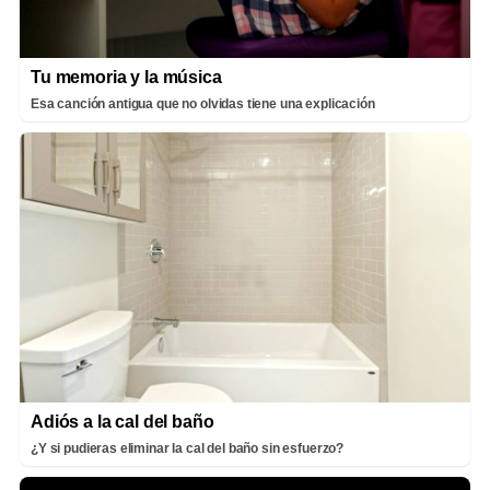
Tu memoria y la música
Esa canción antigua que no olvidas tiene una explicación
Adiós a la cal del baño
¿Y si pudieras eliminar la cal del baño sin esfuerzo?