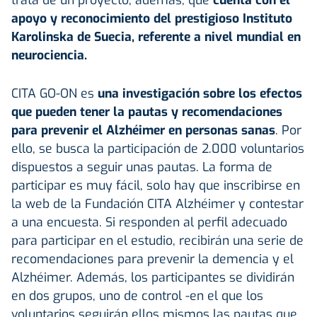
apoyo y reconocimiento del prestigioso Instituto
Karolinska de Suecia, referente a nivel mundial en
neurociencia.
CITA GO-ON es
una investigación sobre los efectos
que pueden tener la pautas y recomendaciones
para prevenir el Alzhéimer en personas sanas
. Por
ello, se busca la participación de 2.000 voluntarios
dispuestos a seguir unas pautas. La forma de
participar es muy fácil, solo hay que inscribirse en
la web de la Fundación CITA Alzhéimer y contestar
a una encuesta. Si responden al perfil adecuado
para participar en el estudio, recibirán una serie de
recomendaciones para prevenir la demencia y el
Alzhéimer. Además, los participantes se dividirán
en dos grupos, uno de control -en el que los
voluntarios seguirán ellos mismos las pautas que