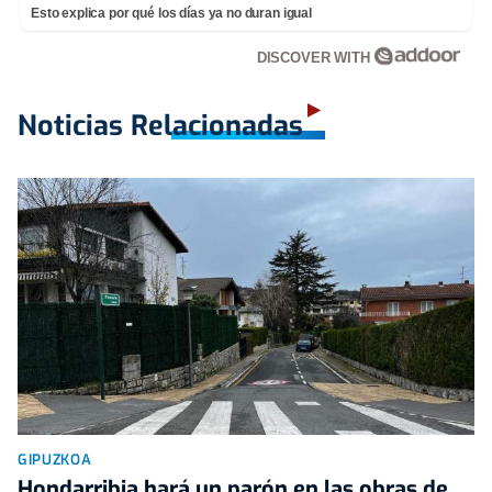
Esto explica por qué los días ya no duran igual
DISCOVER WITH
Noticias Relacionadas
GIPUZKOA
Hondarribia hará un parón en las obras de