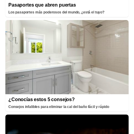
Pasaportes que abren puertas
Los pasaportes más poderosos del mundo, ¿está el tuyo?
¿Conocías estos 5 consejos?
Consejos infalibles para eliminar la cal del baño fácil y rápido