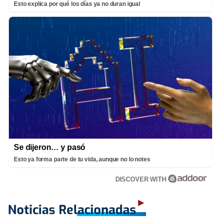
Esto explica por qué los días ya no duran igual
Se dijeron… y pasó
Esto ya forma parte de tu vida, aunque no lo notes
DISCOVER WITH
Noticias Relacionadas