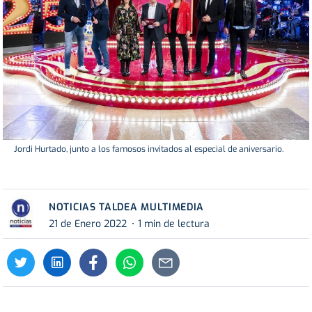
Jordi Hurtado, junto a los famosos invitados al especial de aniversario.
NOTICIAS TALDEA MULTIMEDIA
21 de Enero 2022
1 min de lectura