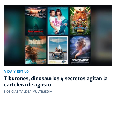
VIDA Y ESTILO
Tiburones, dinosaurios y secretos agitan la
cartelera de agosto
NOTICIAS TALDEA MULTIMEDIA