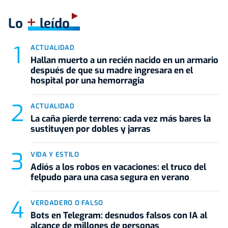
+
Lo
leído
ACTUALIDAD
Hallan muerto a un recién nacido en un armario
después de que su madre ingresara en el
hospital por una hemorragia
ACTUALIDAD
La caña pierde terreno: cada vez más bares la
sustituyen por dobles y jarras
VIDA Y ESTILO
Adiós a los robos en vacaciones: el truco del
felpudo para una casa segura en verano
VERDADERO O FALSO
Bots en Telegram: desnudos falsos con IA al
alcance de millones de personas