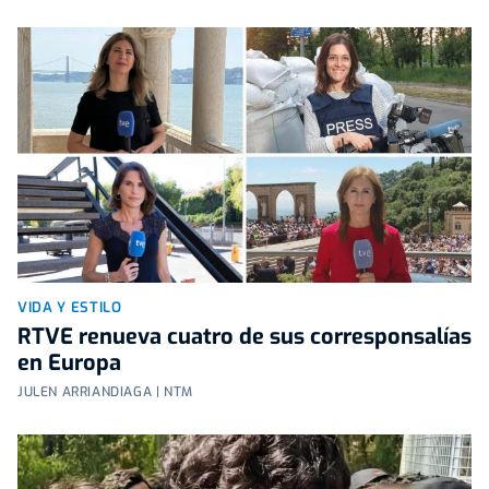
VIDA Y ESTILO
RTVE renueva cuatro de sus corresponsalías
en Europa
JULEN ARRIANDIAGA | NTM