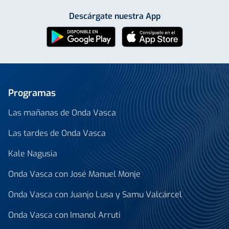
Descárgate nuestra App
Programas
Las mañanas de Onda Vasca
Las tardes de Onda Vasca
Kale Nagusia
Onda Vasca con José Manuel Monje
Onda Vasca con Juanjo Lusa y Samu Valcárcel
Onda Vasca con Imanol Arruti