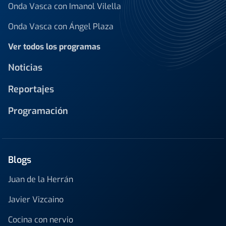
Onda Vasca con Imanol Vilella
Onda Vasca con Ángel Plaza
Ver todos los programas
Noticias
Reportajes
Programación
Blogs
Juan de la Herrán
Javier Vizcaino
Cocina con nervio