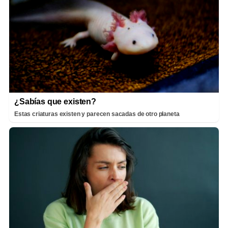
¿Sabías que existen?
Estas criaturas existen y parecen sacadas de otro planeta