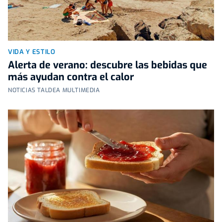
VIDA Y ESTILO
Alerta de verano: descubre las bebidas que
más ayudan contra el calor
NOTICIAS TALDEA MULTIMEDIA