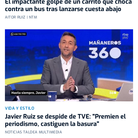
El impactante golpe de un carrito que choca
contra un bus tras lanzarse cuesta abajo
AITOR RUIZ | NTM
VIDA Y ESTILO
Javier Ruiz se despide de TVE: "Premien el
periodismo, castiguen la basura"
NOTICIAS TALDEA MULTIMEDIA