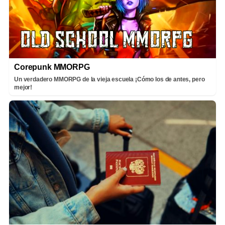
Corepunk MMORPG
Un verdadero MMORPG de la vieja escuela ¡Cómo los de antes, pero
mejor!