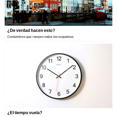
¿De verdad hacen esto?
Costumbres que rompen todos los esquemas
¿El tiempo vuela?