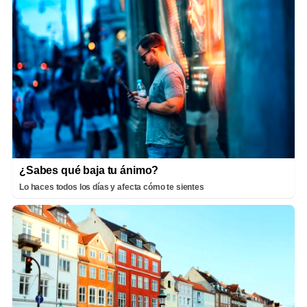
¿Sabes qué baja tu ánimo?
Lo haces todos los días y afecta cómo te sientes