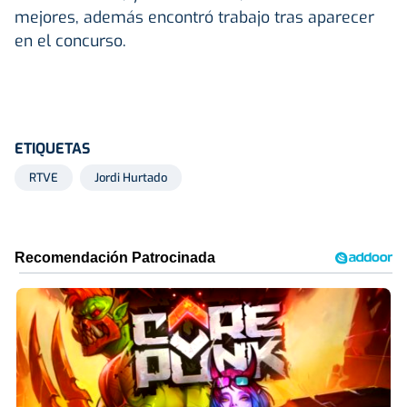
mejores, además encontró trabajo tras aparecer
en el concurso.
ETIQUETAS
RTVE
Jordi Hurtado