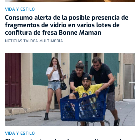
VIDA Y ESTILO
Consumo alerta de la posible presencia de
fragmentos de vidrio en varios lotes de
confitura de fresa Bonne Maman
NOTICIAS TALDEA MULTIMEDIA
VIDA Y ESTILO