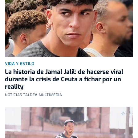
VIDA Y ESTILO
La historia de Jamal Jalil: de hacerse viral
durante la crisis de Ceuta a fichar por un
reality
NOTICIAS TALDEA MULTIMEDIA