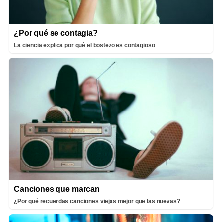
¿Por qué se contagia?
La ciencia explica por qué el bostezo es contagioso
Canciones que marcan
¿Por qué recuerdas canciones viejas mejor que las nuevas?