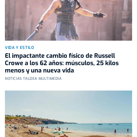
VIDA Y ESTILO
El impactante cambio físico de Russell
Crowe a los 62 años: músculos, 25 kilos
menos y una nueva vida
NOTICIAS TALDEA MULTIMEDIA