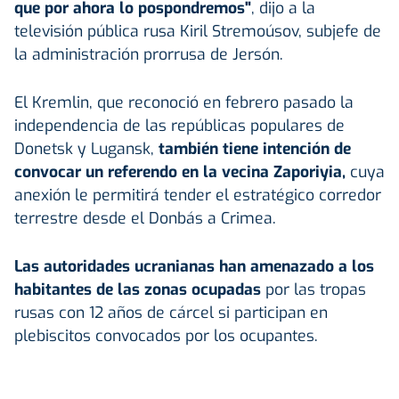
que por ahora lo pospondremos"
, dijo a la
televisión pública rusa Kiril Stremoúsov, subjefe de
la administración prorrusa de Jersón.
El Kremlin, que reconoció en febrero pasado la
independencia de las repúblicas populares de
Donetsk y Lugansk,
también tiene intención de
convocar un referendo en la vecina Zaporiyia,
cuya
anexión le permitirá tender el estratégico corredor
terrestre desde el Donbás a Crimea.
Las autoridades ucranianas han amenazado a los
habitantes de las zonas ocupadas
por las tropas
rusas con 12 años de cárcel si participan en
plebiscitos convocados por los ocupantes.