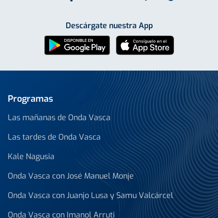
Descárgate nuestra App
Programas
Las mañanas de Onda Vasca
Las tardes de Onda Vasca
Kale Nagusia
Onda Vasca con José Manuel Monje
Onda Vasca con Juanjo Lusa y Samu Valcárcel
Onda Vasca con Imanol Arruti