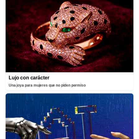
Lujo con carácter
Una joya para mujeres que no piden permiso