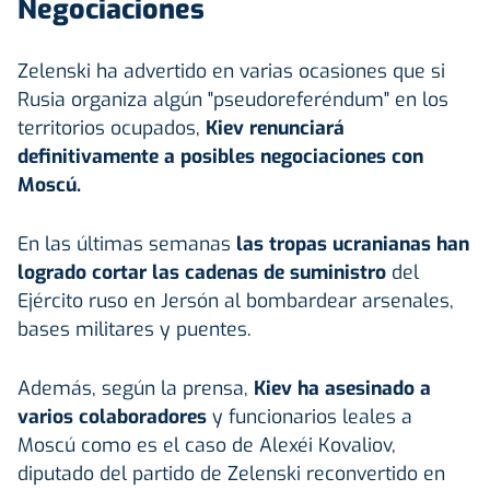
Negociaciones
Zelenski ha advertido en varias ocasiones que si
Rusia organiza algún "pseudoreferéndum" en los
territorios ocupados,
Kiev renunciará
definitivamente a posibles negociaciones con
Moscú.
En las últimas semanas
las tropas ucranianas han
logrado cortar las cadenas de suministro
del
Ejército ruso en Jersón al bombardear arsenales,
bases militares y puentes.
Además, según la prensa,
Kiev ha asesinado a
varios colaboradores
y funcionarios leales a
Moscú como es el caso de Alexéi Kovaliov,
diputado del partido de Zelenski reconvertido en