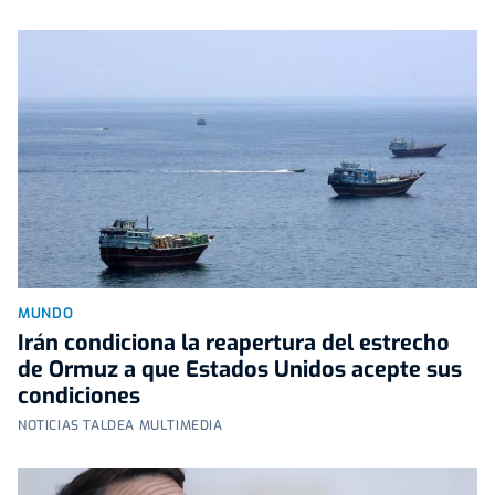
MUNDO
Irán condiciona la reapertura del estrecho
de Ormuz a que Estados Unidos acepte sus
condiciones
NOTICIAS TALDEA MULTIMEDIA