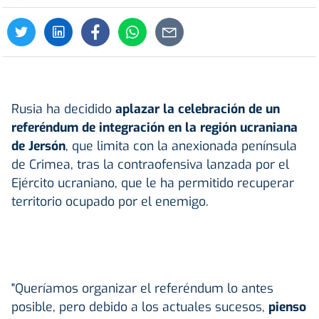
Rusia ha decidido
aplazar la celebración de un
referéndum de integración en la región ucraniana
de Jersón
, que limita con la anexionada península
de Crimea, tras la contraofensiva lanzada por el
Ejército ucraniano, que le ha permitido recuperar
territorio ocupado por el enemigo.
"Queríamos organizar el referéndum lo antes
posible, pero debido a los actuales sucesos,
pienso