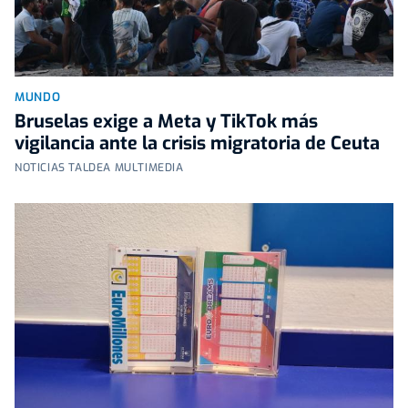
MUNDO
Bruselas exige a Meta y TikTok más
vigilancia ante la crisis migratoria de Ceuta
NOTICIAS TALDEA MULTIMEDIA