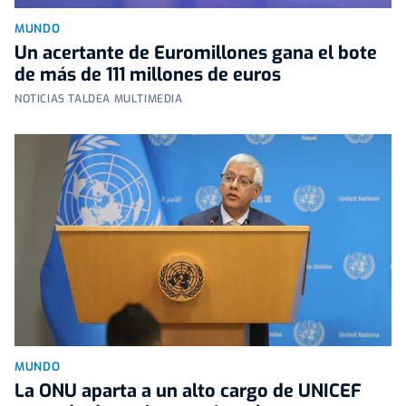
MUNDO
Un acertante de Euromillones gana el bote
de más de 111 millones de euros
NOTICIAS TALDEA MULTIMEDIA
MUNDO
La ONU aparta a un alto cargo de UNICEF