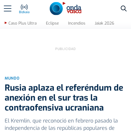
Bus
Bizkaia
Caso Plus Ultra
Eclipse
Incendios
Jaiak 2026
MUNDO
Rusia aplaza el referéndum de
anexión en el sur tras la
contraofensiva ucraniana
El Kremlin, que reconoció en febrero pasado la
independencia de las repúblicas populares de