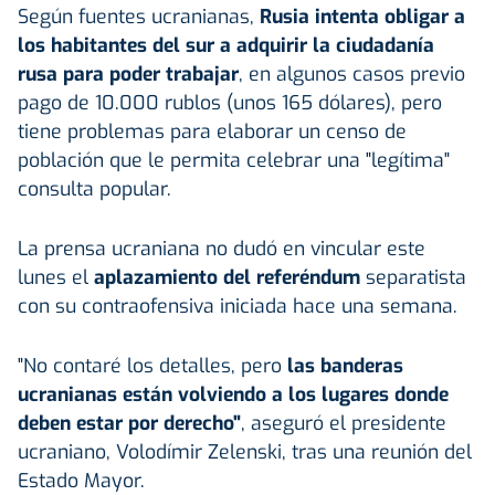
Según fuentes ucranianas,
Rusia intenta obligar a
los habitantes del sur a adquirir la ciudadanía
rusa para poder trabajar
, en algunos casos previo
pago de 10.000 rublos (unos 165 dólares), pero
tiene problemas para elaborar un censo de
población que le permita celebrar una "legítima"
consulta popular.
La prensa ucraniana no dudó en vincular este
lunes el
aplazamiento del referéndum
separatista
con su contraofensiva iniciada hace una semana.
"No contaré los detalles, pero
las banderas
ucranianas están volviendo a los lugares donde
deben estar por derecho"
, aseguró el presidente
ucraniano, Volodímir Zelenski, tras una reunión del
Estado Mayor.