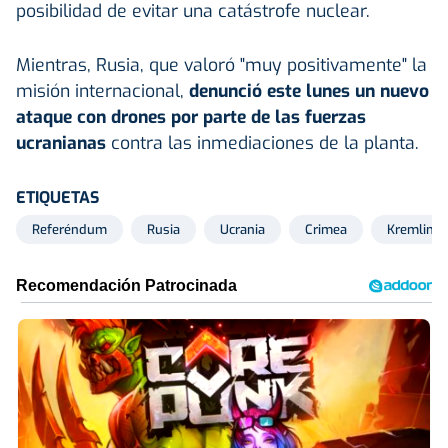
posibilidad de evitar una catástrofe nuclear.
Mientras, Rusia, que valoró "muy positivamente" la
misión internacional,
denunció este lunes un nuevo
ataque con drones por parte de las fuerzas
ucranianas
contra las inmediaciones de la planta.
ETIQUETAS
Referéndum
Rusia
Ucrania
Crimea
Kremlin