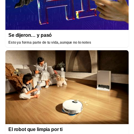
Se dijeron… y pasó
Esto ya forma parte de tu vida, aunque no lo notes
El robot que limpia por ti