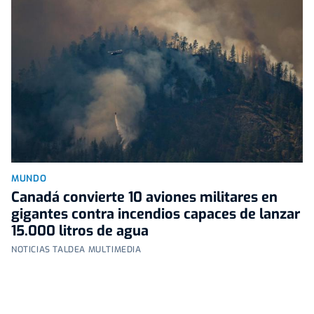
MUNDO
Canadá convierte 10 aviones militares en
gigantes contra incendios capaces de lanzar
15.000 litros de agua
NOTICIAS TALDEA MULTIMEDIA