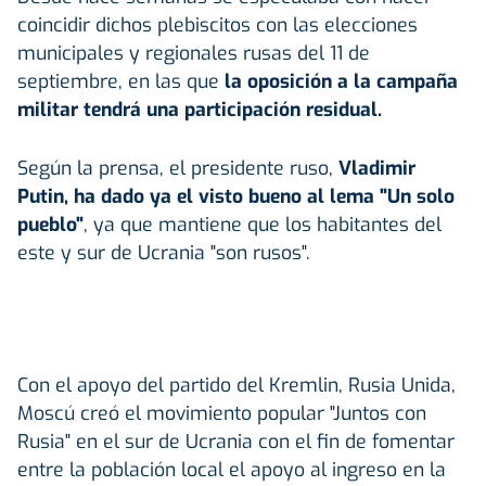
coincidir dichos plebiscitos con las elecciones
municipales y regionales rusas del 11 de
septiembre, en las que
la oposición a la campaña
militar tendrá una participación residual.
Según la prensa, el presidente ruso,
Vladimir
Putin, ha dado ya el visto bueno al lema "Un solo
pueblo"
, ya que mantiene que los habitantes del
este y sur de Ucrania "son rusos".
Con el apoyo del partido del Kremlin, Rusia Unida,
Moscú creó el movimiento popular "Juntos con
Rusia" en el sur de Ucrania con el fin de fomentar
entre la población local el apoyo al ingreso en la