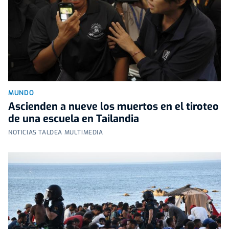
MUNDO
Ascienden a nueve los muertos en el tiroteo
de una escuela en Tailandia
NOTICIAS TALDEA MULTIMEDIA