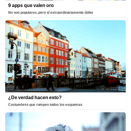
9 apps que valen oro
No son populares, pero sí extraordinariamente útiles
¿De verdad hacen esto?
Costumbres que rompen todos los esquemas