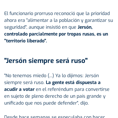
El funcionario prorruso reconoció que la prioridad
ahora era "alimentar a la población y garantizar su
seguridad", aunque insistió en que
Jersón,
controlado parcialmente por tropas rusas, es un
"territorio liberado".
"Jersón siempre será ruso"
"No tenemos miedo (...) Ya lo dijimos: Jersón
siempre será ruso.
La gente está dispuesta a
acudir a votar
en el referéndum para convertirse
en sujeto de pleno derecho de un país grande y
unificado que nos puede defender", dijo.
Desde hace semanas se especulaba con hacer