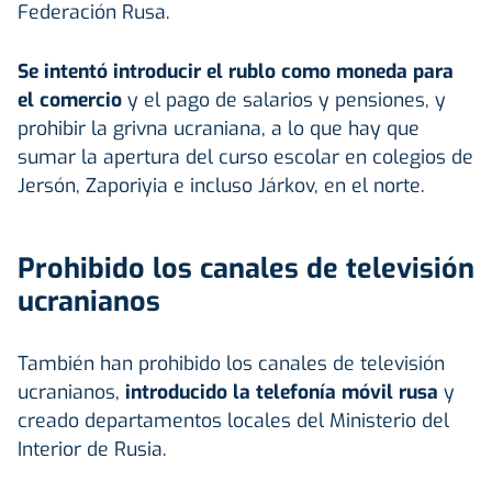
Federación Rusa.
Se intentó introducir el rublo como moneda para
el comercio
y el pago de salarios y pensiones, y
prohibir la grivna ucraniana, a lo que hay que
sumar la apertura del curso escolar en colegios de
Jersón, Zaporiyia e incluso Járkov, en el norte.
Prohibido los canales de televisión
ucranianos
También han prohibido los canales de televisión
ucranianos,
introducido la telefonía móvil rusa
y
creado departamentos locales del Ministerio del
Interior de Rusia.