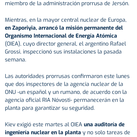
miembro de la administración prorrusa de Jersón.
Mientras, en la mayor central nuclear de Europa,
en Zaporiyia, arrancó la misión permanente del
Organismo Internacional de Energía Atómica
(OIEA), cuyo director general, el argentino Rafael
Grossi, inspeccionó sus instalaciones la pasada
semana.
Las autoridades prorrusas confirmaron este lunes
que dos inspectores de la agencia nuclear de la
ONU -un español y un rumano, de acuerdo con la
agencia oficial RIA Nóvosti- permanecerán en la
planta para garantizar su seguridad.
Kiev exigió este martes al OIEA
una auditoría de
ingeniería nuclear en la planta
y no solo tareas de