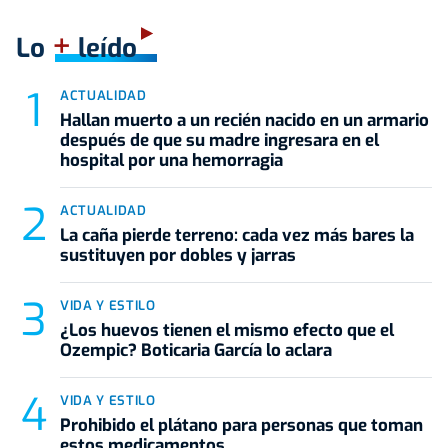
+
Lo
leído
ACTUALIDAD
Hallan muerto a un recién nacido en un armario
después de que su madre ingresara en el
hospital por una hemorragia
ACTUALIDAD
La caña pierde terreno: cada vez más bares la
sustituyen por dobles y jarras
VIDA Y ESTILO
¿Los huevos tienen el mismo efecto que el
Ozempic? Boticaria García lo aclara
VIDA Y ESTILO
Prohibido el plátano para personas que toman
estos medicamentos