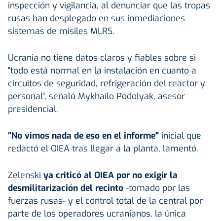
inspección y vigilancia, al denunciar que las tropas
rusas han desplegado en sus inmediaciones
sistemas de misiles MLRS.
Ucrania no tiene datos claros y fiables sobre si
"todo está normal en la instalación en cuanto a
circuitos de seguridad, refrigeración del reactor y
personal", señaló Mykhailo Podolyak, asesor
presidencial.
"No vimos nada de eso en el informe"
inicial que
redactó el OIEA tras llegar a la planta, lamentó.
Zelenski
ya criticó al OIEA por no exigir la
desmilitarización del recinto
-tomado por las
fuerzas rusas- y el control total de la central por
parte de los operadores ucranianos, la única