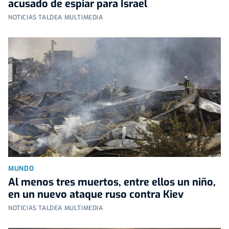
acusado de espiar para Israel
NOTICIAS TALDEA MULTIMEDIA
MUNDO
Al menos tres muertos, entre ellos un niño,
en un nuevo ataque ruso contra Kiev
NOTICIAS TALDEA MULTIMEDIA