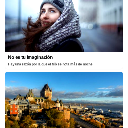
No es tu imaginación
Hay una razón por la que el frío se nota más de noche