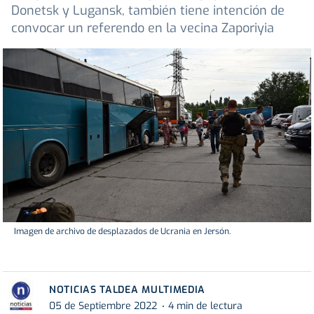
Donetsk y Lugansk, también tiene intención de
convocar un referendo en la vecina Zaporiyia
Imagen de archivo de desplazados de Ucrania en Jersón.
NOTICIAS TALDEA MULTIMEDIA
05 de Septiembre 2022
4 min de lectura