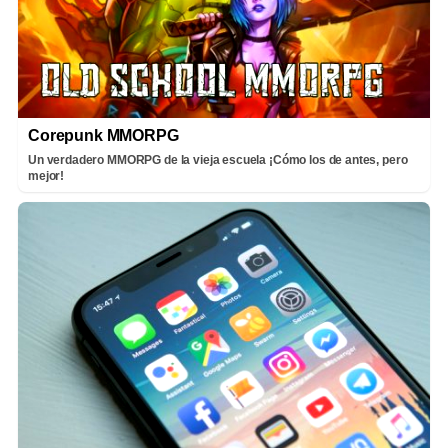
Corepunk MMORPG
Un verdadero MMORPG de la vieja escuela ¡Cómo los de antes, pero
mejor!