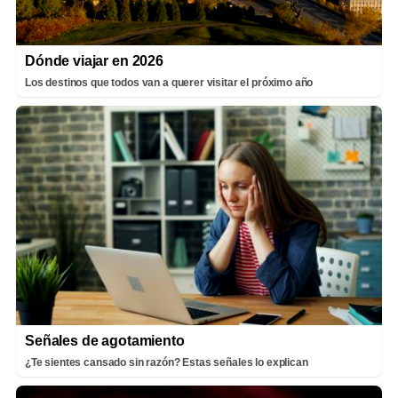
Dónde viajar en 2026
Los destinos que todos van a querer visitar el próximo año
Señales de agotamiento
¿Te sientes cansado sin razón? Estas señales lo explican