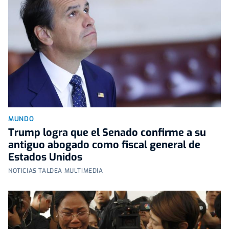
MUNDO
Trump logra que el Senado confirme a su
antiguo abogado como fiscal general de
Estados Unidos
NOTICIAS TALDEA MULTIMEDIA