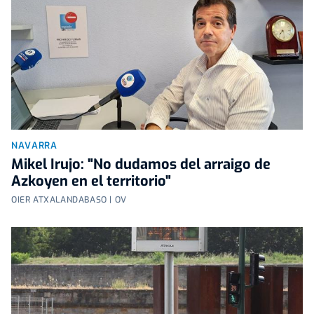
NAVARRA
Mikel Irujo: "No dudamos del arraigo de
Azkoyen en el territorio"
OIER ATXALANDABASO | OV