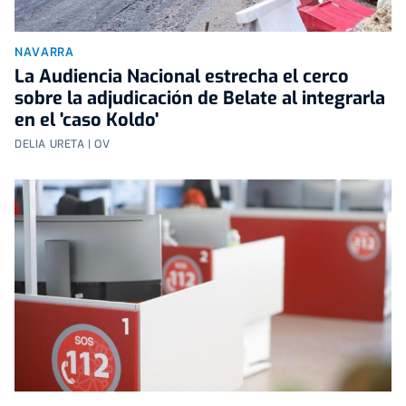
NAVARRA
La Audiencia Nacional estrecha el cerco
sobre la adjudicación de Belate al integrarla
en el 'caso Koldo'
DELIA URETA | OV