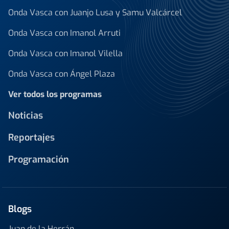
Onda Vasca con Juanjo Lusa y Samu Valcárcel
Onda Vasca con Imanol Arruti
Onda Vasca con Imanol Vilella
Onda Vasca con Ángel Plaza
Ver todos los programas
Noticias
Reportajes
Programación
Blogs
Juan de la Herrán