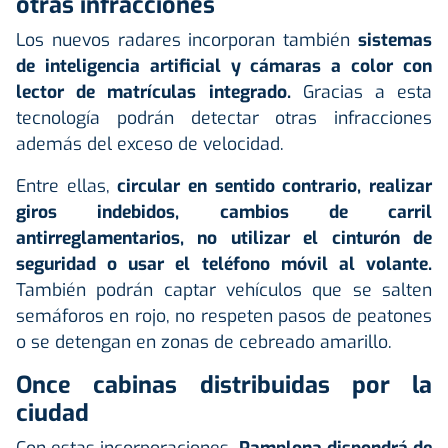
otras infracciones
Los nuevos radares incorporan también
sistemas
de inteligencia artificial y cámaras a color con
lector de matrículas integrado.
Gracias a esta
tecnología podrán detectar otras infracciones
además del exceso de velocidad.
Entre ellas,
circular en sentido contrario, realizar
giros indebidos, cambios de carril
antirreglamentarios, no utilizar el cinturón de
seguridad o usar el teléfono móvil al volante.
También podrán captar vehículos que se salten
semáforos en rojo, no respeten pasos de peatones
o se detengan en zonas de cebreado amarillo.
Once cabinas distribuidas por la
ciudad
Con estas incorporaciones,
Pamplona dispondrá de