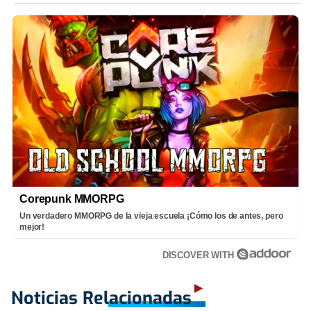
Corepunk MMORPG
Un verdadero MMORPG de la vieja escuela ¡Cómo los de antes, pero
mejor!
DISCOVER WITH
Noticias Relacionadas