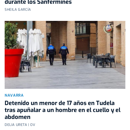
durante los Sanfermines
SHEILA GARCÍA
NAVARRA
Detenido un menor de 17 años en Tudela
tras apuñalar a un hombre en el cuello y el
abdomen
DELIA URETA | OV