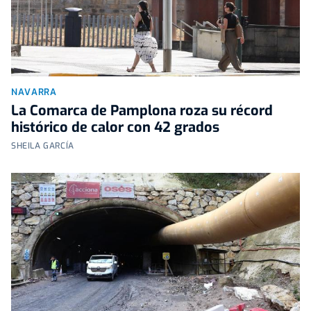
NAVARRA
La Comarca de Pamplona roza su récord
histórico de calor con 42 grados
SHEILA GARCÍA