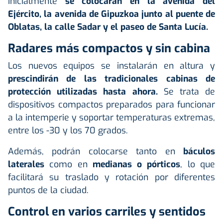
inicialmente
se colocarán en la avenida del
Ejército, la avenida de Gipuzkoa junto al puente de
Oblatas, la calle Sadar y el paseo de Santa Lucía.
Radares más compactos y sin cabina
Los nuevos equipos se instalarán en altura y
prescindirán de las tradicionales cabinas de
protección utilizadas hasta ahora.
Se trata de
dispositivos compactos preparados para funcionar
a la intemperie y soportar temperaturas extremas,
entre los -30 y los 70 grados.
Además, podrán colocarse tanto en
báculos
laterales
como en
medianas o pórticos
, lo que
facilitará su traslado y rotación por diferentes
puntos de la ciudad.
Control en varios carriles y sentidos