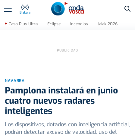
Bus
Bizkaia
Caso Plus Ultra
Eclipse
Incendios
Jaiak 2026
NAVARRA
Pamplona instalará en junio
cuatro nuevos radares
inteligentes
Los dispositivos, dotados con inteligencia artificial,
podrán detectar exceso de velocidad, uso del