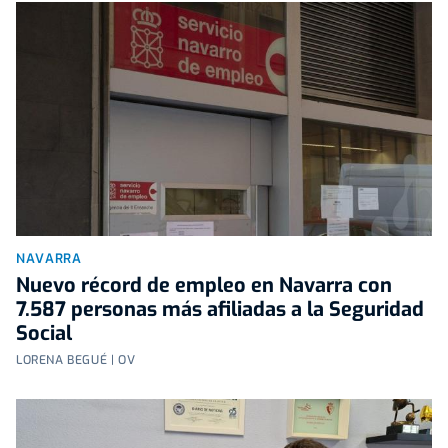
NAVARRA
Nuevo récord de empleo en Navarra con
7.587 personas más afiliadas a la Seguridad
Social
LORENA BEGUÉ | OV