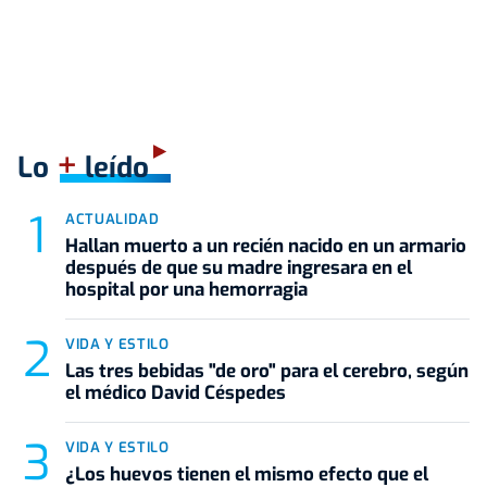
+
Lo
leído
ACTUALIDAD
Hallan muerto a un recién nacido en un armario
después de que su madre ingresara en el
hospital por una hemorragia
VIDA Y ESTILO
Las tres bebidas "de oro" para el cerebro, según
el médico David Céspedes
VIDA Y ESTILO
¿Los huevos tienen el mismo efecto que el