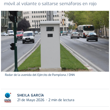
móvil al volante o saltarse semáforos en rojo
Radar de la avenida del Ejército de Pamplona / DNN
SHEILA GARCÍA
21 de Mayo 2026
2 min de lectura