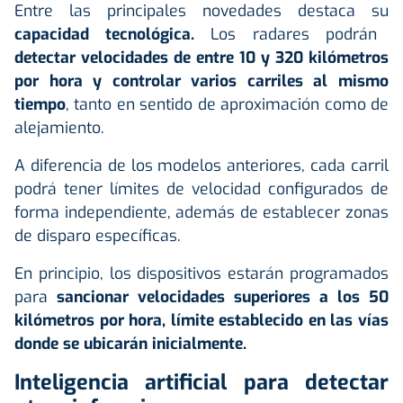
Entre las principales novedades destaca su
capacidad tecnológica.
Los radares podrán
detectar velocidades de entre 10 y 320 kilómetros
por hora y controlar varios carriles al mismo
tiempo
, tanto en sentido de aproximación como de
alejamiento.
A diferencia de los modelos anteriores, cada carril
podrá tener límites de velocidad configurados de
forma independiente, además de establecer zonas
de disparo específicas.
En principio, los dispositivos estarán programados
para
sancionar velocidades superiores a los 50
kilómetros por hora, límite establecido en las vías
donde se ubicarán inicialmente.
Inteligencia artificial para detectar