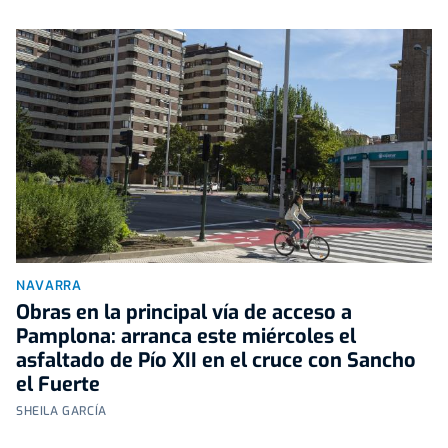
NAVARRA
Obras en la principal vía de acceso a
Pamplona: arranca este miércoles el
asfaltado de Pío XII en el cruce con Sancho
el Fuerte
SHEILA GARCÍA