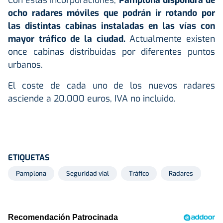
ocho radares móviles que podrán ir rotando por
las distintas cabinas instaladas en las vías con
mayor tráfico de la ciudad.
Actualmente existen
once cabinas distribuidas por diferentes puntos
urbanos.
El coste de cada uno de los nuevos radares
asciende a 20.000 euros, IVA no incluido.
ETIQUETAS
Pamplona
Seguridad vial
Tráfico
Radares