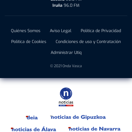
Iruña
96.0 FM
Quiénes Somos
Aviso Legal
Política de Privacidad
Política de Cookies
Condiciones de uso y Contratación
Administrar Utiq
© 2021 Onda Vasca