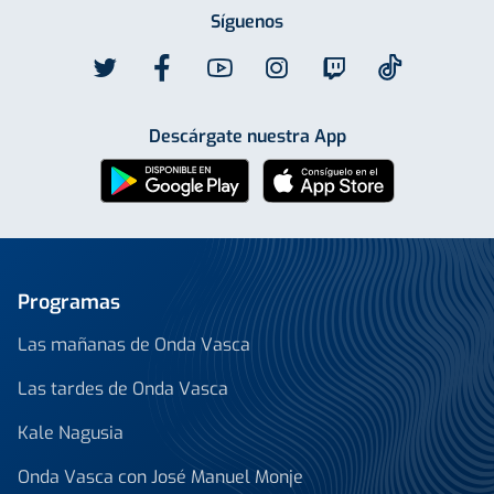
Síguenos
Descárgate nuestra App
Programas
Las mañanas de Onda Vasca
Las tardes de Onda Vasca
Kale Nagusia
Onda Vasca con José Manuel Monje