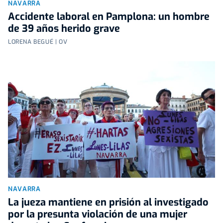
NAVARRA
Accidente laboral en Pamplona: un hombre
de 39 años herido grave
LORENA BEGUÉ | OV
NAVARRA
La jueza mantiene en prisión al investigado
por la presunta violación de una mujer