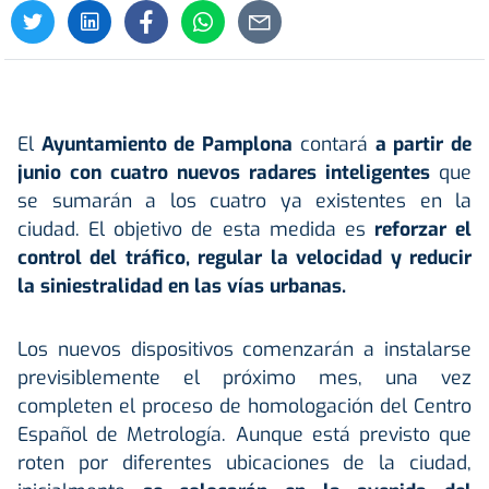
El
Ayuntamiento de
Pamplona
contará
a partir de
junio con cuatro nuevos radares inteligentes
que
se sumarán a los cuatro ya existentes en la
ciudad. El objetivo de esta medida es
reforzar el
control del tráfico, regular la velocidad y reducir
la siniestralidad en las vías urbanas.
Los nuevos dispositivos comenzarán a instalarse
previsiblemente el próximo mes, una vez
completen el proceso de homologación del Centro
Español de Metrología. Aunque está previsto que
roten por diferentes ubicaciones de la ciudad,