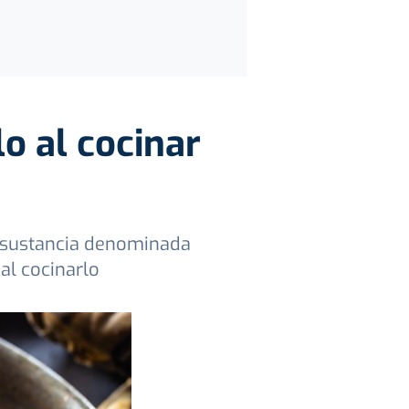
lo al cocinar
a sustancia denominada
 al cocinarlo