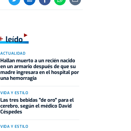
+
leído
ACTUALIDAD
Hallan muerto a un recién nacido
en un armario después de que su
madre ingresara en el hospital por
una hemorragia
VIDA Y ESTILO
Las tres bebidas "de oro" para el
cerebro, según el médico David
Céspedes
VIDA Y ESTILO