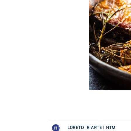
LORETO IRIARTE | NTM