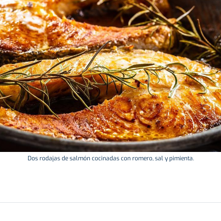
Dos rodajas de salmón cocinadas con romero, sal y pimienta.