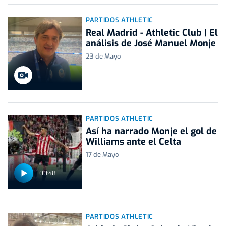
PARTIDOS ATHLETIC
Real Madrid - Athletic Club | El
análisis de José Manuel Monje
23 de Mayo
PARTIDOS ATHLETIC
Así ha narrado Monje el gol de
Williams ante el Celta
17 de Mayo
00:48
PARTIDOS ATHLETIC