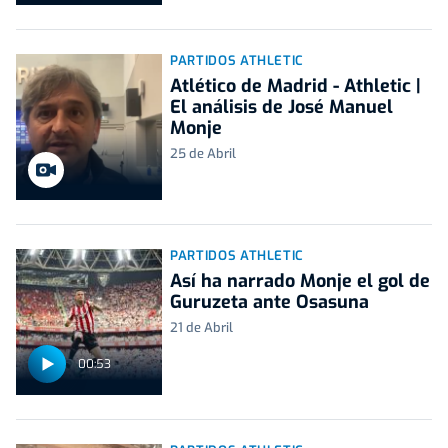
PARTIDOS ATHLETIC
Atlético de Madrid - Athletic |
El análisis de José Manuel
Monje
25 de Abril
PARTIDOS ATHLETIC
Así ha narrado Monje el gol de
Guruzeta ante Osasuna
21 de Abril
00:53