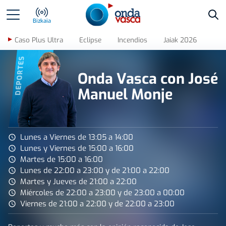
Bus
Bizkaia
Caso Plus Ultra
Eclipse
Incendios
Jaiak 2026
DEPORTES
Onda Vasca con José
Manuel Monje
Lunes a Viernes de 13:05 a 14:00
Lunes y Viernes de 15:00 a 16:00
Martes de 15:00 a 16:00
Lunes de 22:00 a 23:00 y de 21:00 a 22:00
Martes y Jueves de 21:00 a 22:00
Miércoles de 22:00 a 23:00 y de 23:00 a 00:00
Viernes de 21:00 a 22:00 y de 22:00 a 23:00