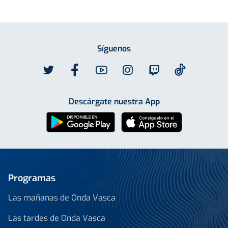
Síguenos
Descárgate nuestra App
Programas
Las mañanas de Onda Vasca
Las tardes de Onda Vasca