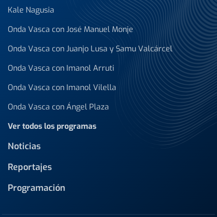
Kale Nagusia
Onda Vasca con José Manuel Monje
Onda Vasca con Juanjo Lusa y Samu Valcárcel
Onda Vasca con Imanol Arruti
Onda Vasca con Imanol Vilella
Onda Vasca con Ángel Plaza
Ver todos los programas
Noticias
Reportajes
Programación