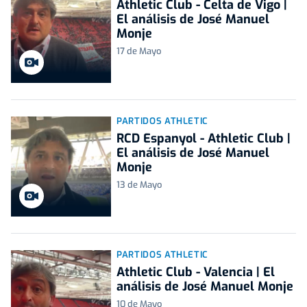
Athletic Club - Celta de Vigo |
El análisis de José Manuel
Monje
17 de Mayo
PARTIDOS ATHLETIC
RCD Espanyol - Athletic Club |
El análisis de José Manuel
Monje
13 de Mayo
PARTIDOS ATHLETIC
Athletic Club - Valencia | El
análisis de José Manuel Monje
10 de Mayo