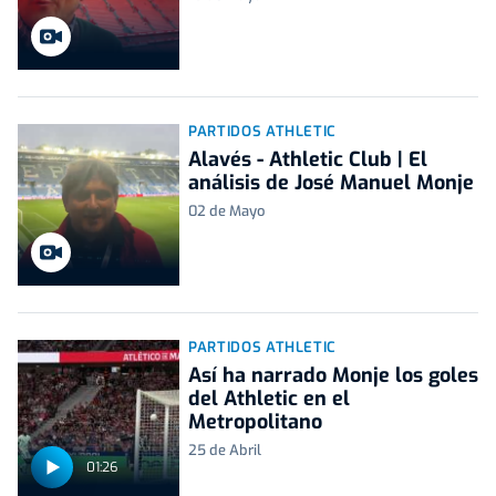
PARTIDOS ATHLETIC
Alavés - Athletic Club | El
análisis de José Manuel Monje
02 de Mayo
PARTIDOS ATHLETIC
Así ha narrado Monje los goles
del Athletic en el
Metropolitano
25 de Abril
01:26