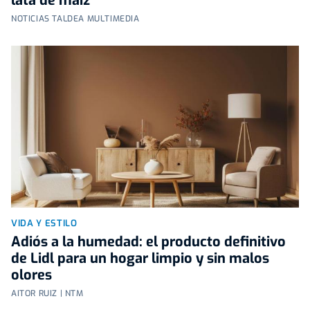
lata de maíz
NOTICIAS TALDEA MULTIMEDIA
VIDA Y ESTILO
Adiós a la humedad: el producto definitivo
de Lidl para un hogar limpio y sin malos
olores
AITOR RUIZ | NTM