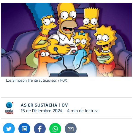
Los Simpson, frente al televisor. / FOX
ASIER SUSTACHA | OV
15 de Diciembre 2024
4 min de lectura