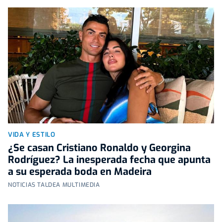
VIDA Y ESTILO
¿Se casan Cristiano Ronaldo y Georgina
Rodríguez? La inesperada fecha que apunta
a su esperada boda en Madeira
NOTICIAS TALDEA MULTIMEDIA