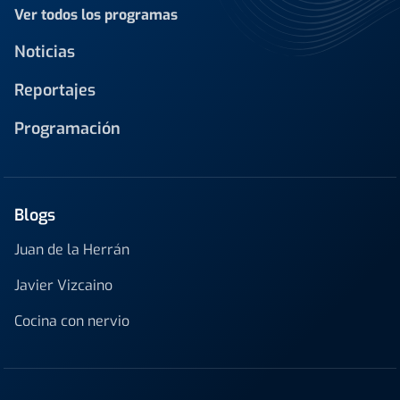
Ver todos los programas
Noticias
Reportajes
Programación
Blogs
Juan de la Herrán
Javier Vizcaino
Cocina con nervio