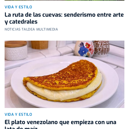
VIDA Y ESTILO
La ruta de las cuevas: senderismo entre arte
y catedrales
NOTICIAS TALDEA MULTIMEDIA
VIDA Y ESTILO
El plato venezolano que empieza con una