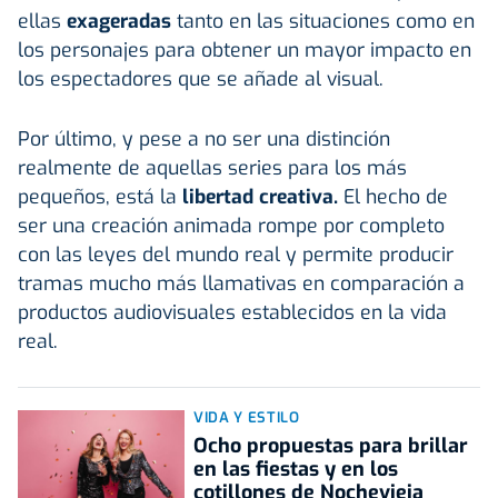
ellas
exageradas
tanto en las situaciones como en
los personajes para obtener un mayor impacto en
los espectadores que se añade al visual.
Por último, y pese a no ser una distinción
realmente de aquellas series para los más
pequeños, está la
libertad creativa.
El hecho de
ser una creación animada rompe por completo
con las leyes del mundo real y permite producir
tramas mucho más llamativas en comparación a
productos audiovisuales establecidos en la vida
real.
VIDA Y ESTILO
Ocho propuestas para brillar
en las fiestas y en los
cotillones de Nochevieja