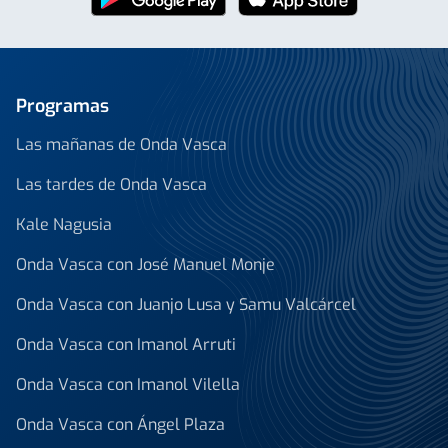
Programas
Las mañanas de Onda Vasca
Las tardes de Onda Vasca
Kale Nagusia
Onda Vasca con José Manuel Monje
Onda Vasca con Juanjo Lusa y Samu Valcárcel
Onda Vasca con Imanol Arruti
Onda Vasca con Imanol Vilella
Onda Vasca con Ángel Plaza