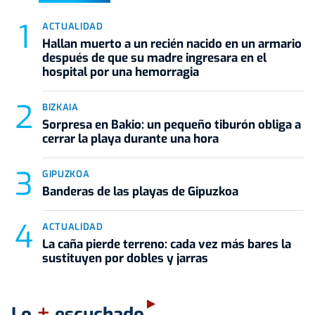
ACTUALIDAD
Hallan muerto a un recién nacido en un armario
después de que su madre ingresara en el
hospital por una hemorragia
BIZKAIA
Sorpresa en Bakio: un pequeño tiburón obliga a
cerrar la playa durante una hora
GIPUZKOA
Banderas de las playas de Gipuzkoa
ACTUALIDAD
La caña pierde terreno: cada vez más bares la
sustituyen por dobles y jarras
+
Lo
escuchado