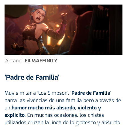
'Arcane'.
FILMAFFINITY
'Padre de Familia'
Muy similar a 'Los Simpson', '
Padre de Familia
'
narra las vivencias de una familia pero a través de
un
humor mucho más absurdo, violento y
explícito
. En muchas ocasiones, los chistes
utilizados cruzan la línea de lo grotesco y absurdo