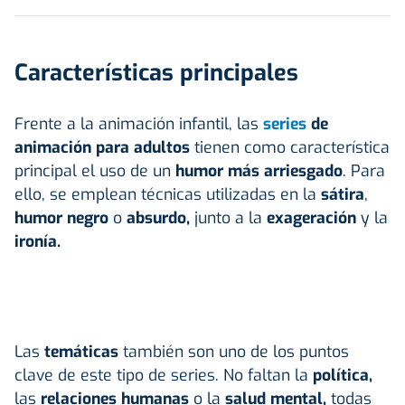
Características principales
Frente a la animación infantil, las
series
de
animación para adultos
tienen como característica
principal el uso de un
humor más arriesgado
. Para
ello, se emplean técnicas utilizadas en la
sátira
,
humor negro
o
absurdo,
junto a la
exageración
y la
ironía.
Las
temáticas
también son uno de los puntos
clave de este tipo de series. No faltan la
política,
las
relaciones humanas
o la
salud mental,
todas