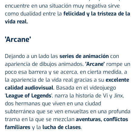
encuentre en una situación muy negativa sirve
como dualidad entre la
felicidad y la tristeza de la
vida real.
'Arcane'
Dejando a un lado las
series de animación
con
apariencia de dibujos animados,
'Arcane'
rompe un
poco esa barrera y se acerca, en cierta medida, a
la apariencia de la vida real gracias a su
excelente
calidad audiovisual
. Basada en el videojuego
'
League of Legends
', narra la historia de Vi y Jinx,
dos hermanas que viven en una ciudad
subterránea que se ven envueltas en una profunda
trama en la que se mezclan
aventuras, conflictos
familiares
y la
lucha de clases
.