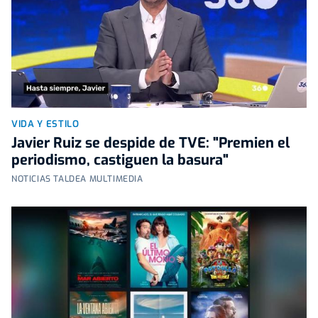
VIDA Y ESTILO
Javier Ruiz se despide de TVE: "Premien el
periodismo, castiguen la basura"
NOTICIAS TALDEA MULTIMEDIA