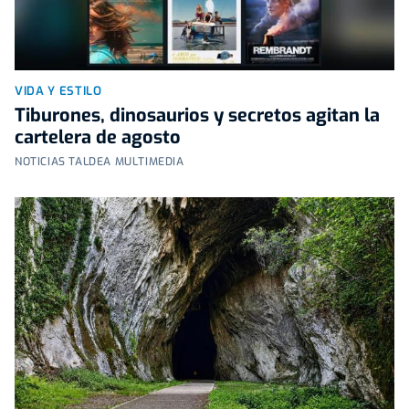
VIDA Y ESTILO
Tiburones, dinosaurios y secretos agitan la
cartelera de agosto
NOTICIAS TALDEA MULTIMEDIA