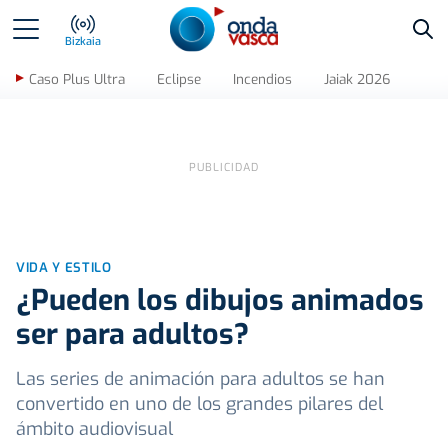
Bus
Bizkaia
Caso Plus Ultra
Eclipse
Incendios
Jaiak 2026
VIDA Y ESTILO
¿Pueden los dibujos animados
ser para adultos?
Las series de animación para adultos se han
convertido en uno de los grandes pilares del
ámbito audiovisual