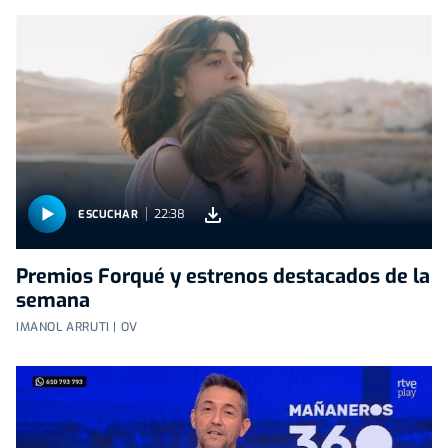
22:38
ESCUCHAR
Premios Forqué y estrenos destacados de la
semana
IMANOL ARRUTI | OV