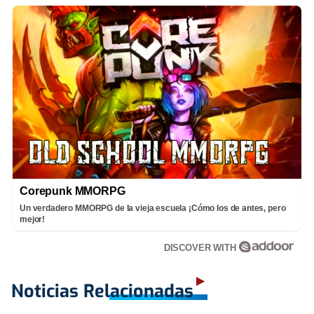
Corepunk MMORPG
Un verdadero MMORPG de la vieja escuela ¡Cómo los de antes, pero
mejor!
DISCOVER WITH
Noticias Relacionadas