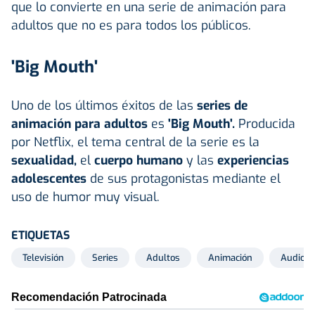
que lo convierte en una serie de animación para
adultos que no es para todos los públicos.
'Big Mouth'
Uno de los últimos éxitos de las
series de
animación para adultos
es
'Big Mouth'.
Producida
por Netflix, el tema central de la serie es la
sexualidad,
el
cuerpo humano
y las
experiencias
adolescentes
de sus protagonistas mediante el
uso de humor muy visual.
ETIQUETAS
Televisión
Series
Adultos
Animación
Audiovi