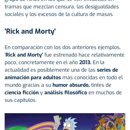
tramas que mezclan censura, las desigualdades
sociales y los excesos de la cultura de masas.
'Rick and Morty'
En comparación con los dos anteriores ejemplos,
'
Rick and Morty'
fue estrenado hace relativamente
poco, concretamente en el año
2013.
En la
actualidad es posiblemente una de las
series de
animación para adultos
más conocidas en todo el
mundo gracias a su
humor absurdo,
tintes de
ciencia ficción
y
análisis filosófico
en muchos de
sus capítulos.