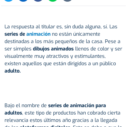
La respuesta al titular es, sin duda alguna, sí. Las
series de
animación
no están únicamente
destinadas a los más pequeños de la casa. Pese a
ser simples
dibujos animados
llenos de color y ser
visualmente muy atractivos y estimulantes,
existen aquellos que están dirigidos a un público
adulto.
Bajo el nombre de
series de animación para
adultos
, este tipo de productos han cobrado cierta
relevancia estos últimos año gracias a la llegada