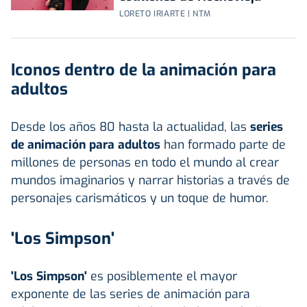
LORETO IRIARTE | NTM
Iconos dentro de la animación para
adultos
Desde los años 80 hasta la actualidad, las
series
de animación para adultos
han formado parte de
millones de personas en todo el mundo al crear
mundos imaginarios y narrar historias a través de
personajes carismáticos y un toque de humor.
'Los Simpson'
'Los Simpson'
es posiblemente el mayor
exponente de las series de animación para