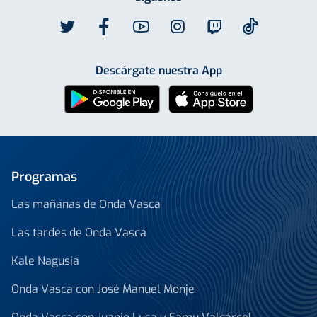
Descárgate nuestra App
Programas
Las mañanas de Onda Vasca
Las tardes de Onda Vasca
Kale Nagusia
Onda Vasca con José Manuel Monje