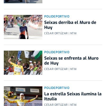
POLIDEPORTIVO
Seixas derriba el Muro de
Huy
CÉSAR ORTÚZAR | NTM
POLIDEPORTIVO
Seixas se enfrenta al Muro
de Huy
CÉSAR ORTÚZAR | NTM
POLIDEPORTIVO
La estrella Seixas ilumina la
Itzulia
CÉSAR ORTÚZAR | NTM