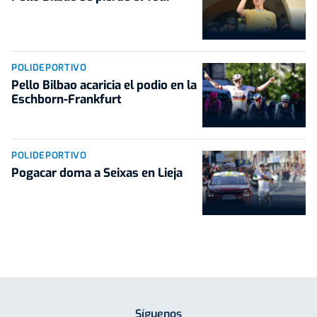
POLIDEPORTIVO
Pello Bilbao acaricia el podio en la
Eschborn-Frankfurt
POLIDEPORTIVO
Pogacar doma a Seixas en Lieja
Síguenos