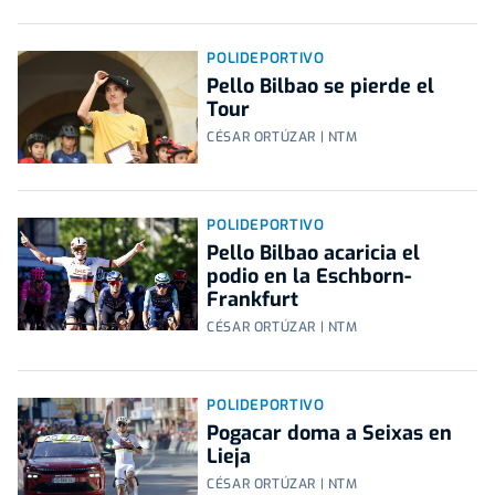
POLIDEPORTIVO
Pello Bilbao se pierde el
Tour
CÉSAR ORTÚZAR | NTM
POLIDEPORTIVO
Pello Bilbao acaricia el
podio en la Eschborn-
Frankfurt
CÉSAR ORTÚZAR | NTM
POLIDEPORTIVO
Pogacar doma a Seixas en
Lieja
CÉSAR ORTÚZAR | NTM