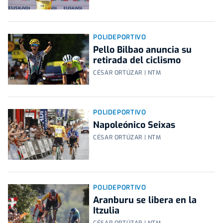
POLIDEPORTIVO
Pello Bilbao anuncia su
retirada del ciclismo
CÉSAR ORTÚZAR | NTM
POLIDEPORTIVO
Napoleónico Seixas
CÉSAR ORTÚZAR | NTM
POLIDEPORTIVO
Aranburu se libera en la
Itzulia