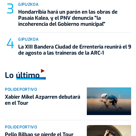
GIPUZKOA
Hondarribia hará un parón en las obras de
Pasaia Kalea, y el PNV denuncia "la
incoherencia del Gobierno municipal"
GIPUZKOA
La XIII Bandera Ciudad de Errenteria reunirá el 9
de agosto a las traineras de la ARC-1
Lo último
POLIDEPORTIVO
Xabier Mikel Azparren debutará
en el Tour
POLIDEPORTIVO
Pello Bilbao se pierde el Tour