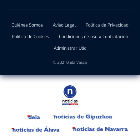
Quiénes Somos
Aviso Legal
Política de Privacidad
Política de Cookies
Condiciones de uso y Contratación
Administrar Utiq
© 2021 Onda Vasca