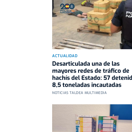
ACTUALIDAD
Desarticulada una de las
mayores redes de tráfico de
hachís del Estado: 57 deteni
8,5 toneladas incautadas
NOTICIAS TALDEA MULTIMEDIA