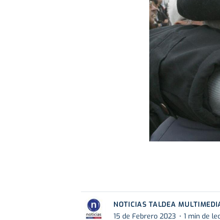
NOTICIAS TALDEA MULTIMEDI
15 de Febrero 2023
1 min de le