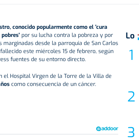
stro, conocido popularmente como el 'cura
Lo
s pobres'
por su lucha contra la pobreza y por
as marginadas desde la parroquia de San Carlos
fallecido este miércoles 15 de febrero, según
ss fuentes de su entorno directo.
n el Hospital Virgen de la Torre de la Villa de
años
como consecuencia de un cáncer.