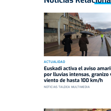
ACTUALIDAD
Euskadi activa el aviso amari
por lluvias intensas, granizo 
viento de hasta 100 km/h
NOTICIAS TALDEA MULTIMEDIA