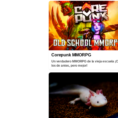
Corepunk MMORPG
Un verdadero MMORPG de la vieja escuela 
los de antes, pero mejor!