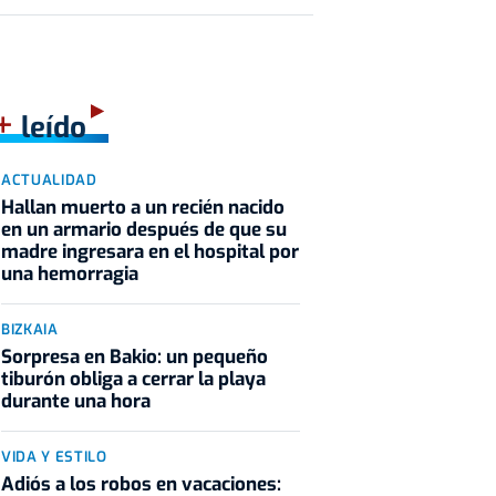
+
leído
ACTUALIDAD
Hallan muerto a un recién nacido
en un armario después de que su
madre ingresara en el hospital por
una hemorragia
BIZKAIA
Sorpresa en Bakio: un pequeño
tiburón obliga a cerrar la playa
durante una hora
VIDA Y ESTILO
Adiós a los robos en vacaciones: