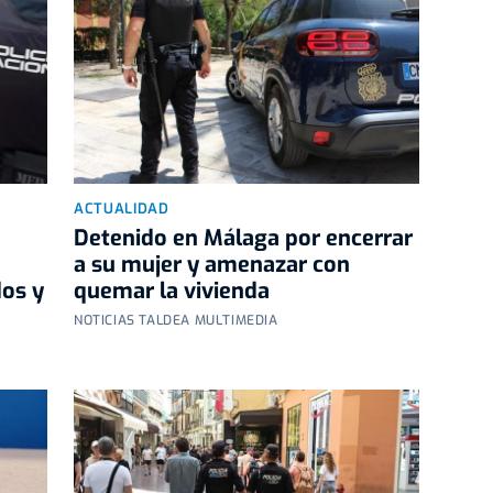
ACTUALIDAD
Detenido en Málaga por encerrar
a su mujer y amenazar con
dos y
quemar la vivienda
NOTICIAS TALDEA MULTIMEDIA