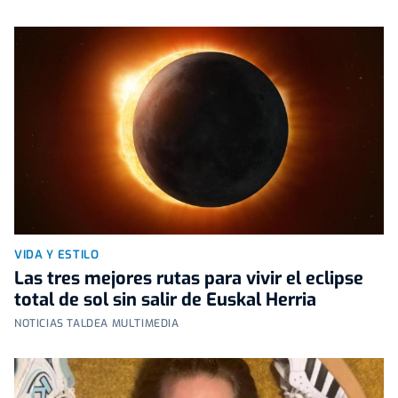
VIDA Y ESTILO
Las tres mejores rutas para vivir el eclipse
total de sol sin salir de Euskal Herria
NOTICIAS TALDEA MULTIMEDIA