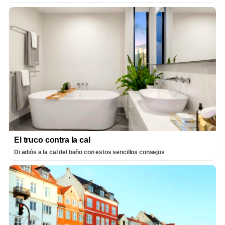
El truco contra la cal
Di adiós a la cal del baño con estos sencillos consejos