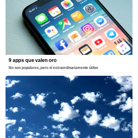
9 apps que valen oro
No son populares, pero sí extraordinariamente útiles