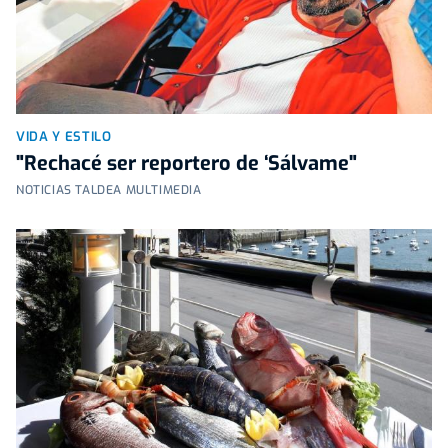
VIDA Y ESTILO
"Rechacé ser reportero de ‘Sálvame"
NOTICIAS TALDEA MULTIMEDIA