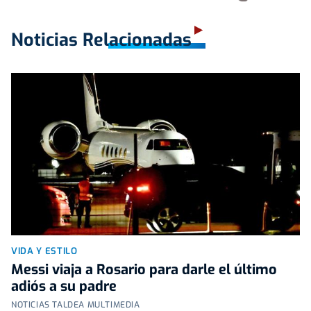
Noticias Relacionadas
VIDA Y ESTILO
Messi viaja a Rosario para darle el último
adiós a su padre
NOTICIAS TALDEA MULTIMEDIA