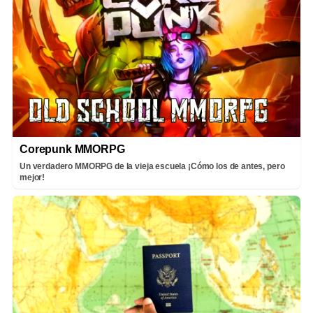
Corepunk MMORPG
Un verdadero MMORPG de la vieja escuela ¡Cómo los de antes, pero
mejor!