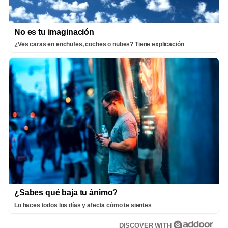
No es tu imaginación
¿Ves caras en enchufes, coches o nubes? Tiene explicación
¿Sabes qué baja tu ánimo?
Lo haces todos los días y afecta cómo te sientes
DISCOVER WITH