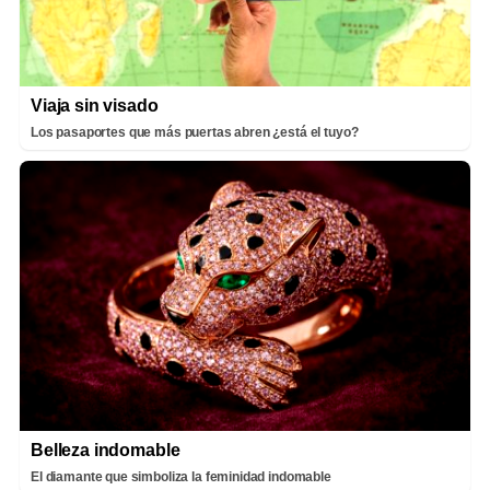
Viaja sin visado
Los pasaportes que más puertas abren ¿está el tuyo?
Belleza indomable
El diamante que simboliza la feminidad indomable