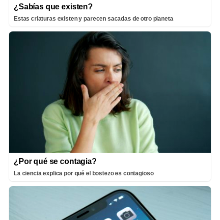
¿Sabías que existen?
Estas criaturas existen y parecen sacadas de otro planeta
¿Por qué se contagia?
La ciencia explica por qué el bostezo es contagioso