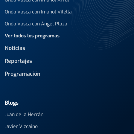
Onda Vasca con Imanol Vilella
Onda Vasca con Ángel Plaza
Ver todos los programas
Noticias
Reportajes
Programación
Blogs
Juan de la Herrán
Javier Vizcaino