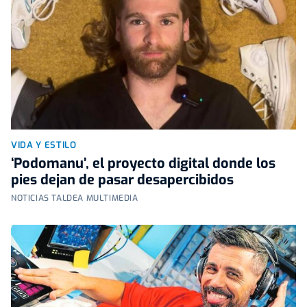
VIDA Y ESTILO
‘Podomanu’, el proyecto digital donde los
pies dejan de pasar desapercibidos
NOTICIAS TALDEA MULTIMEDIA