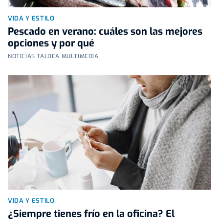
VIDA Y ESTILO
Pescado en verano: cuáles son las mejores
opciones y por qué
NOTICIAS TALDEA MULTIMEDIA
VIDA Y ESTILO
¿Siempre tienes frío en la oficina? El