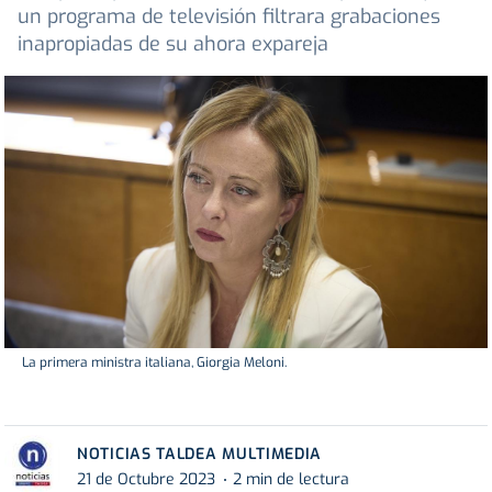
un programa de televisión filtrara grabaciones
inapropiadas de su ahora expareja
La primera ministra italiana, Giorgia Meloni.
NOTICIAS TALDEA MULTIMEDIA
21 de Octubre 2023
2 min de lectura