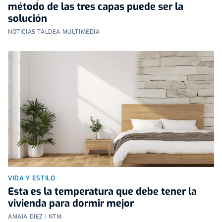
método de las tres capas puede ser la
solución
NOTICIAS TALDEA MULTIMEDIA
VIDA Y ESTILO
Esta es la temperatura que debe tener la
vivienda para dormir mejor
AMAIA DÍEZ | NTM