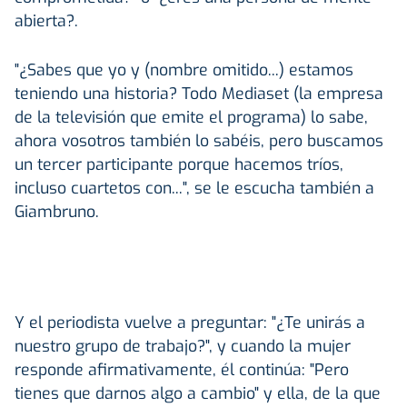
abierta?.
"¿Sabes que yo y (nombre omitido...) estamos
teniendo una historia? Todo Mediaset (la empresa
de la televisión que emite el programa) lo sabe,
ahora vosotros también lo sabéis, pero buscamos
un tercer participante porque hacemos tríos,
incluso cuartetos con...", se le escucha también a
Giambruno.
Y el periodista vuelve a preguntar: "¿Te unirás a
nuestro grupo de trabajo?", y cuando la mujer
responde afirmativamente, él continúa: "Pero
tienes que darnos algo a cambio" y ella, de la que