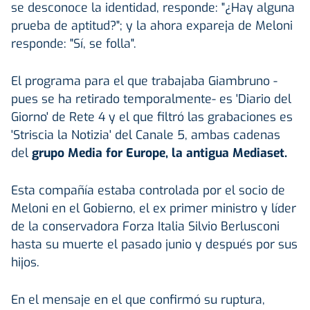
se desconoce la identidad, responde: "¿Hay alguna
prueba de aptitud?"; y la ahora expareja de Meloni
responde: "Sí, se folla".
El programa para el que trabajaba Giambruno -
pues se ha retirado temporalmente- es 'Diario del
Giorno' de Rete 4 y el que filtró las grabaciones es
'Striscia la Notizia' del Canale 5, ambas cadenas
del
grupo Media for Europe, la antigua Mediaset.
Esta compañía estaba controlada por el socio de
Meloni en el Gobierno, el ex primer ministro y líder
de la conservadora Forza Italia Silvio Berlusconi
hasta su muerte el pasado junio y después por sus
hijos.
En el mensaje en el que confirmó su ruptura,