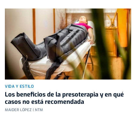
VIDA Y ESTILO
Los beneficios de la presoterapia y en qué
casos no está recomendada
MAIDER LÓPEZ | NTM