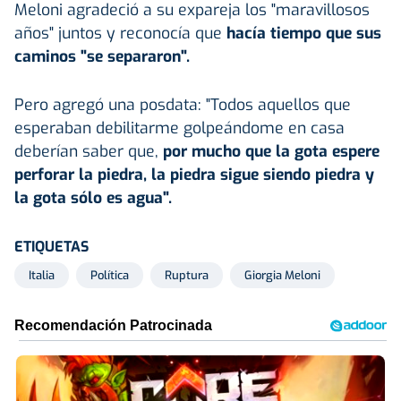
Meloni agradeció a su expareja los "maravillosos
años" juntos y reconocía que
hacía tiempo que sus
caminos "se separaron".
Pero agregó una posdata: "Todos aquellos que
esperaban debilitarme golpeándome en casa
deberían saber que,
por mucho que la gota espere
perforar la piedra, la piedra sigue siendo piedra y
la gota sólo es agua".
ETIQUETAS
Italia
Política
Ruptura
Giorgia Meloni