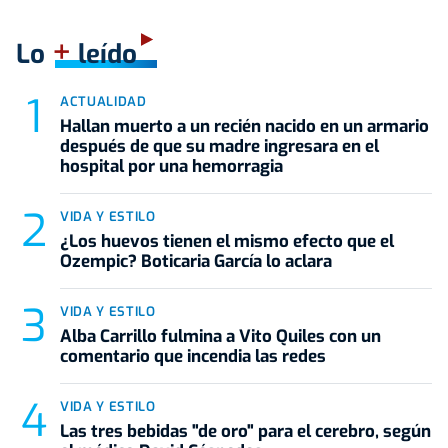
+
Lo
leído
ACTUALIDAD
Hallan muerto a un recién nacido en un armario
después de que su madre ingresara en el
hospital por una hemorragia
VIDA Y ESTILO
¿Los huevos tienen el mismo efecto que el
Ozempic? Boticaria García lo aclara
VIDA Y ESTILO
Alba Carrillo fulmina a Vito Quiles con un
comentario que incendia las redes
VIDA Y ESTILO
Las tres bebidas "de oro" para el cerebro, según