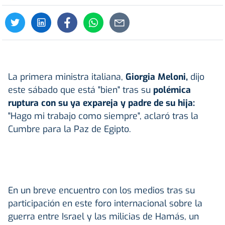
La primera ministra italiana,
Giorgia Meloni,
dijo
este sábado que está "bien" tras su
polémica
ruptura con su ya expareja y padre de su hija:
"Hago mi trabajo como siempre", aclaró tras la
Cumbre para la Paz de Egipto.
En un breve encuentro con los medios tras su
participación en este foro internacional sobre la
guerra entre Israel y las milicias de Hamás, un