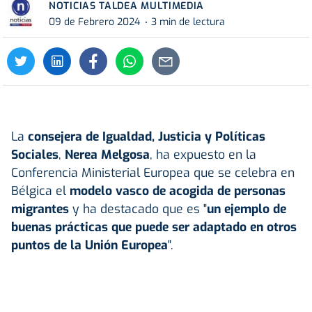
NOTICIAS TALDEA MULTIMEDIA
09 de Febrero 2024
3 min de lectura
La
consejera de Igualdad, Justicia y Políticas
Sociales
,
Nerea Melgosa
, ha expuesto en la
Conferencia Ministerial Europea que se celebra en
Bélgica el
modelo vasco de acogida de personas
migrantes
y ha destacado que es "
un ejemplo de
buenas prácticas que puede ser adaptado en otros
puntos de la Unión Europea
".