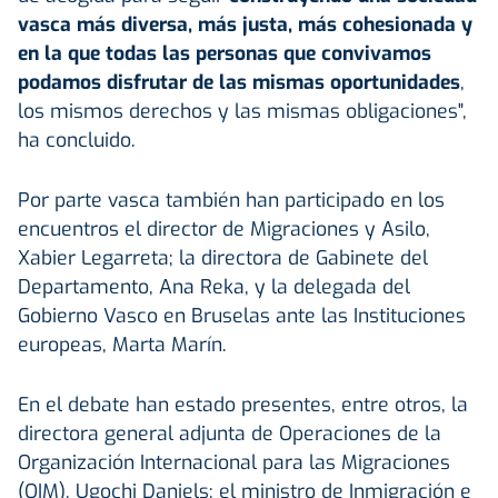
vasca más diversa, más justa, más cohesionada y
en la que todas las personas que convivamos
podamos disfrutar de las mismas oportunidades
,
los mismos derechos y las mismas obligaciones",
ha concluido.
Por parte vasca también han participado en los
encuentros el director de Migraciones y Asilo,
Xabier Legarreta; la directora de Gabinete del
Departamento, Ana Reka, y la delegada del
Gobierno Vasco en Bruselas ante las Instituciones
europeas, Marta Marín.
En el debate han estado presentes, entre otros, la
directora general adjunta de Operaciones de la
Organización Internacional para las Migraciones
(OIM), Ugochi Daniels; el ministro de Inmigración e