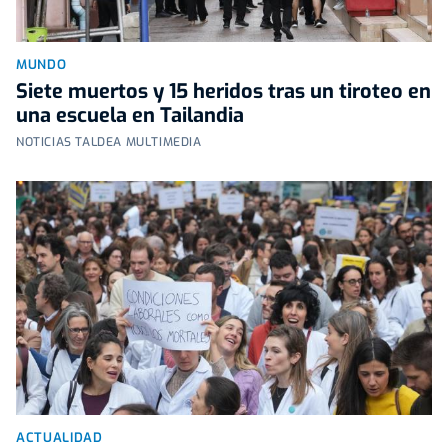
MUNDO
Siete muertos y 15 heridos tras un tiroteo en
una escuela en Tailandia
NOTICIAS TALDEA MULTIMEDIA
ACTUALIDAD