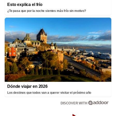
Esto explica el frío
¿Te pasa que por la noche sientes más frío sin motivo?
Dónde viajar en 2026
Los destinos que todos van a querer visitar el próximo año
DISCOVER WITH