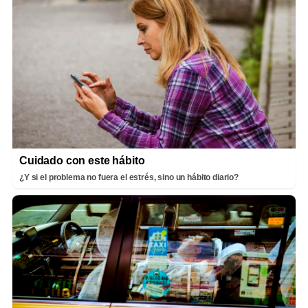
Cuidado con este hábito
¿Y si el problema no fuera el estrés, sino un hábito diario?