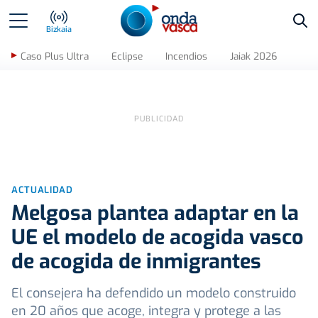
Bus
Bizkaia
Caso Plus Ultra
Eclipse
Incendios
Jaiak 2026
ACTUALIDAD
Melgosa plantea adaptar en la
UE el modelo de acogida vasco
de acogida de inmigrantes
El consejera ha defendido un modelo construido
en 20 años que acoge, integra y protege a las