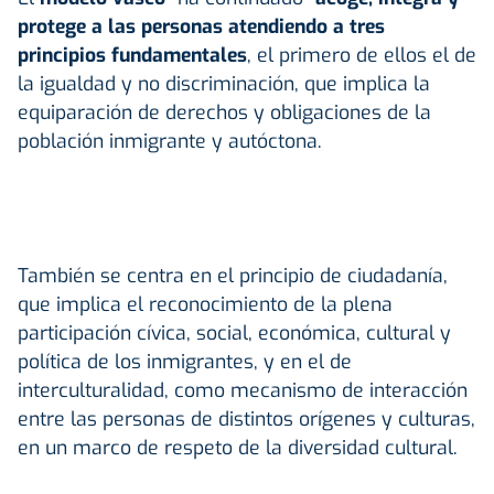
protege a las personas atendiendo a tres
principios fundamentales
, el primero de ellos el de
la igualdad y no discriminación, que implica la
equiparación de derechos y obligaciones de la
población inmigrante y autóctona.
También se centra en el principio de ciudadanía,
que implica el reconocimiento de la plena
participación cívica, social, económica, cultural y
política de los inmigrantes, y en el de
interculturalidad, como mecanismo de interacción
entre las personas de distintos orígenes y culturas,
en un marco de respeto de la diversidad cultural.