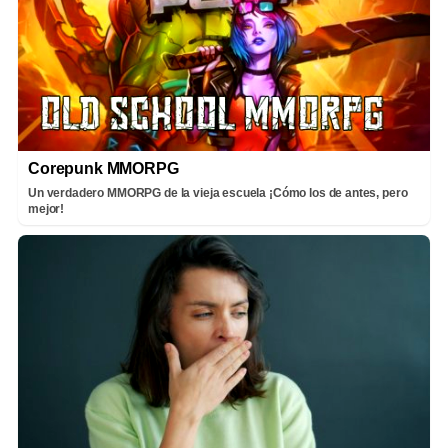
Corepunk MMORPG
Un verdadero MMORPG de la vieja escuela ¡Cómo los de antes, pero
mejor!