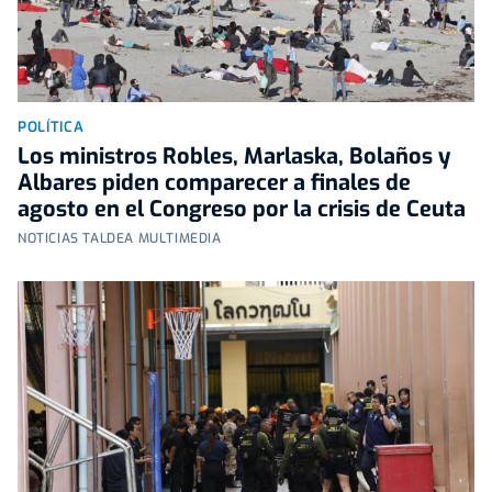
POLÍTICA
Los ministros Robles, Marlaska, Bolaños y
Albares piden comparecer a finales de
agosto en el Congreso por la crisis de Ceuta
NOTICIAS TALDEA MULTIMEDIA