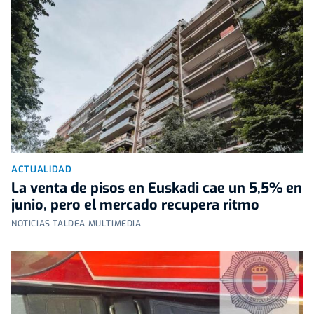
ACTUALIDAD
La venta de pisos en Euskadi cae un 5,5% en
junio, pero el mercado recupera ritmo
NOTICIAS TALDEA MULTIMEDIA