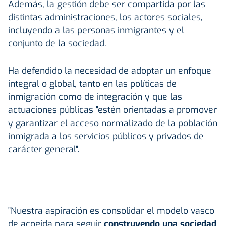
Además, la gestión debe ser compartida por las
distintas administraciones, los actores sociales,
incluyendo a las personas inmigrantes y el
conjunto de la sociedad.
Ha defendido la necesidad de adoptar un enfoque
integral o global, tanto en las políticas de
inmigración como de integración y que las
actuaciones públicas "estén orientadas a promover
y garantizar el acceso normalizado de la población
inmigrada a los servicios públicos y privados de
carácter general".
"Nuestra aspiración es consolidar el modelo vasco
de acogida para seguir
construyendo una sociedad