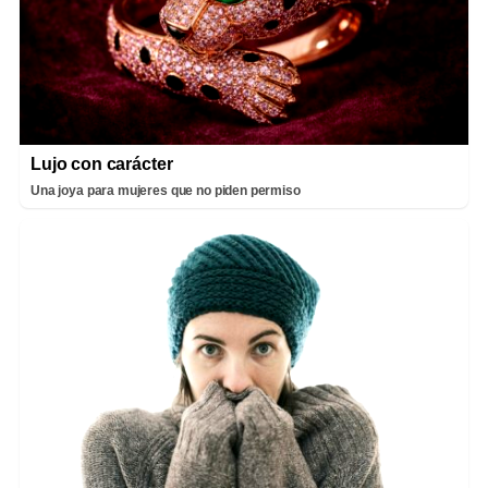
Lujo con carácter
Una joya para mujeres que no piden permiso