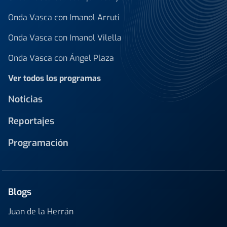
Onda Vasca con Imanol Arruti
Onda Vasca con Imanol Vilella
Onda Vasca con Ángel Plaza
Ver todos los programas
Noticias
Reportajes
Programación
Blogs
Juan de la Herrán