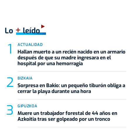
+
Lo
leído
ACTUALIDAD
Hallan muerto a un recién nacido en un armario
después de que su madre ingresara en el
hospital por una hemorragia
BIZKAIA
Sorpresa en Bakio: un pequeño tiburón obliga a
cerrar la playa durante una hora
GIPUZKOA
Muere un trabajador forestal de 44 años en
Azkoitia tras ser golpeado por un tronco