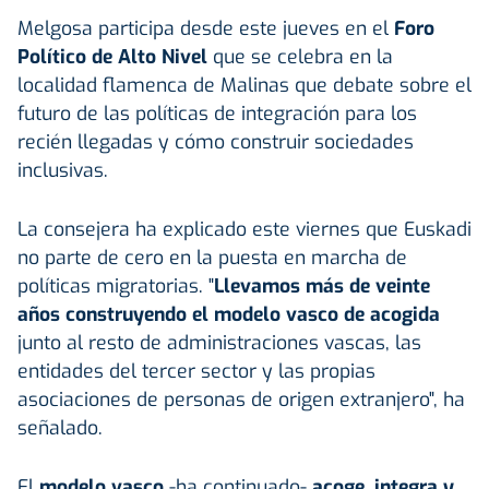
Melgosa participa desde este jueves en el
Foro
Político de Alto Nivel
que se celebra en la
localidad flamenca de Malinas que debate sobre el
futuro de las políticas de integración para los
recién llegadas y cómo construir sociedades
inclusivas.
La consejera ha explicado este viernes que Euskadi
no parte de cero en la puesta en marcha de
políticas migratorias. "
Llevamos más de veinte
años construyendo el modelo vasco de acogida
junto al resto de administraciones vascas, las
entidades del tercer sector y las propias
asociaciones de personas de origen extranjero", ha
señalado.
El
modelo vasco
-ha continuado-
acoge, integra y