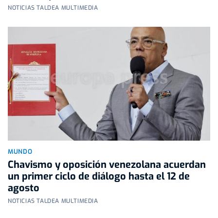
NOTICIAS TALDEA MULTIMEDIA
MUNDO
Chavismo y oposición venezolana acuerdan
un primer ciclo de diálogo hasta el 12 de
agosto
NOTICIAS TALDEA MULTIMEDIA