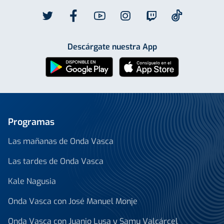
Descárgate nuestra App
Programas
Las mañanas de Onda Vasca
Las tardes de Onda Vasca
Kale Nagusia
Onda Vasca con José Manuel Monje
Onda Vasca con Juanjo Lusa y Samu Valcárcel