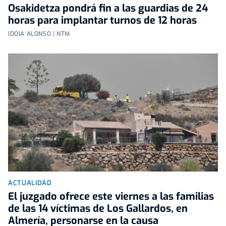
Osakidetza pondrá fin a las guardias de 24
horas para implantar turnos de 12 horas
IDOIA ALONSO | NTM
ACTUALIDAD
El juzgado ofrece este viernes a las familias
de las 14 víctimas de Los Gallardos, en
Almería, personarse en la causa