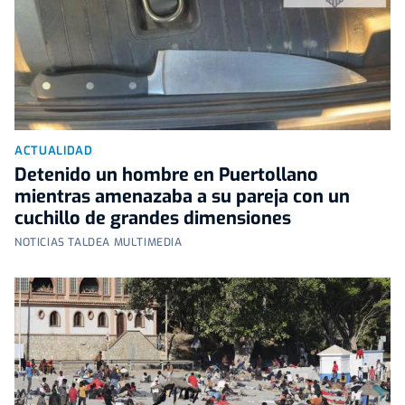
ACTUALIDAD
Detenido un hombre en Puertollano
mientras amenazaba a su pareja con un
cuchillo de grandes dimensiones
NOTICIAS TALDEA MULTIMEDIA