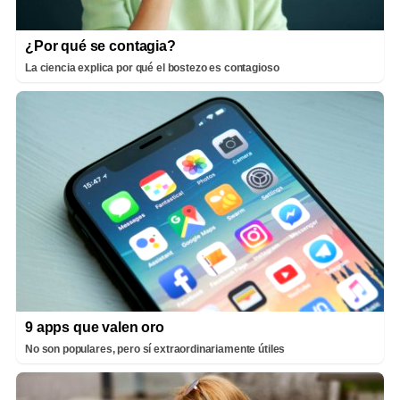
¿Por qué se contagia?
La ciencia explica por qué el bostezo es contagioso
9 apps que valen oro
No son populares, pero sí extraordinariamente útiles