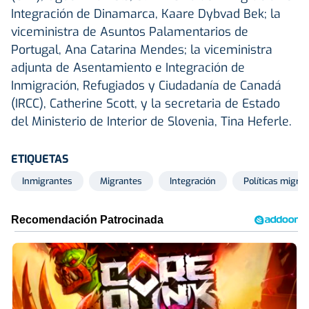
Integración de Dinamarca, Kaare Dybvad Bek; la
viceministra de Asuntos Palamentarios de
Portugal, Ana Catarina Mendes; la viceministra
adjunta de Asentamiento e Integración de
Inmigración, Refugiados y Ciudadanía de Canadá
(IRCC), Catherine Scott, y la secretaria de Estado
del Ministerio de Interior de Slovenia, Tina Heferle.
ETIQUETAS
Inmigrantes
Migrantes
Integración
Políticas migrat