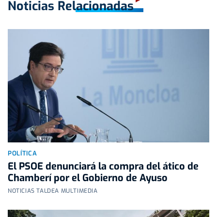
Noticias Relacionadas
POLÍTICA
El PSOE denunciará la compra del ático de
Chamberí por el Gobierno de Ayuso
NOTICIAS TALDEA MULTIMEDIA