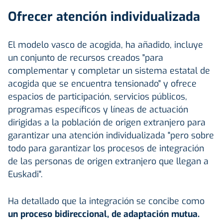
Ofrecer atención individualizada
El modelo vasco de acogida, ha añadido, incluye
un conjunto de recursos creados "para
complementar y completar un sistema estatal de
acogida que se encuentra tensionado" y ofrece
espacios de participación, servicios públicos,
programas específicos y líneas de actuación
dirigidas a la población de origen extranjero para
garantizar una atención individualizada "pero sobre
todo para garantizar los procesos de integración
de las personas de origen extranjero que llegan a
Euskadi".
Ha detallado que la integración se concibe como
un proceso bidireccional, de adaptación mutua.