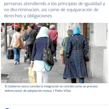
personas atendiendo a los principios de igualdad y
no discriminación, así como de equiparación de
derechos y obligaciones
El Gobierno vasco concibe la integración se concibe como un proceso
bidireccional, de adaptación mutua. / Pablo Viñas