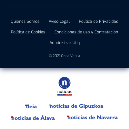
Quiénes Somos
Aviso Legal
Política de Privacidad
Política de Cookies
Condiciones de uso y Contratación
Administrar Utiq
© 2021 Onda Vasca