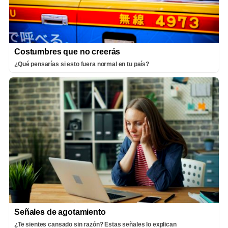
Costumbres que no creerás
¿Qué pensarías si esto fuera normal en tu país?
Señales de agotamiento
¿Te sientes cansado sin razón? Estas señales lo explican