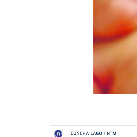
CONCHA LAGO | NTM