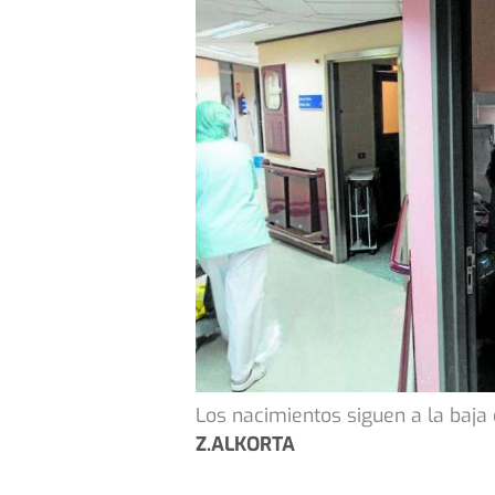
Los nacimientos siguen a la baja 
Z.ALKORTA