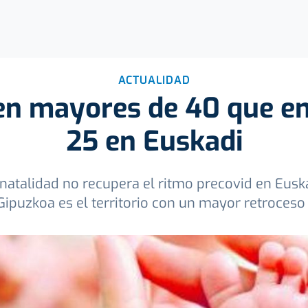
ACTUALIDAD
en mayores de 40 que e
25 en Euskadi
a natalidad no recupera el ritmo precovid en Eusk
Gipuzkoa es el territorio con un mayor retroce