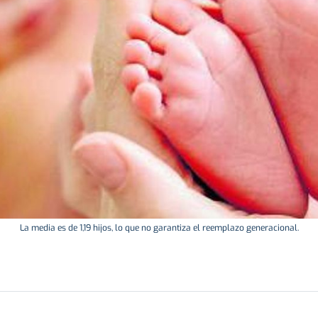
La media es de 1,19 hijos, lo que no garantiza el reemplazo generacional.