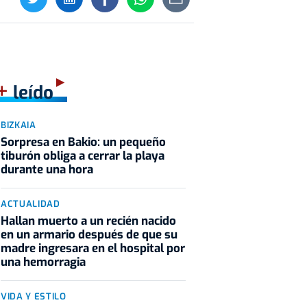
+
leído
BIZKAIA
Sorpresa en Bakio: un pequeño
tiburón obliga a cerrar la playa
durante una hora
ACTUALIDAD
Hallan muerto a un recién nacido
en un armario después de que su
madre ingresara en el hospital por
una hemorragia
VIDA Y ESTILO