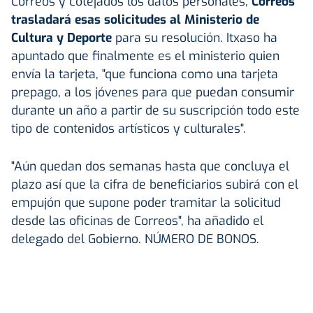
Correos y cotejados los datos personales,
Correos
trasladará esas solicitudes al Ministerio de
Cultura y Deporte
para su resolución. Itxaso ha
apuntado que finalmente es el ministerio quien
envía la tarjeta, "que funciona como una tarjeta
prepago, a los jóvenes para que puedan consumir
durante un año a partir de su suscripción todo este
tipo de contenidos artísticos y culturales".
"Aún quedan dos semanas hasta que concluya el
plazo así que la cifra de beneficiarios subirá con el
empujón que supone poder tramitar la solicitud
desde las oficinas de Correos", ha añadido el
delegado del Gobierno. NÚMERO DE BONOS.