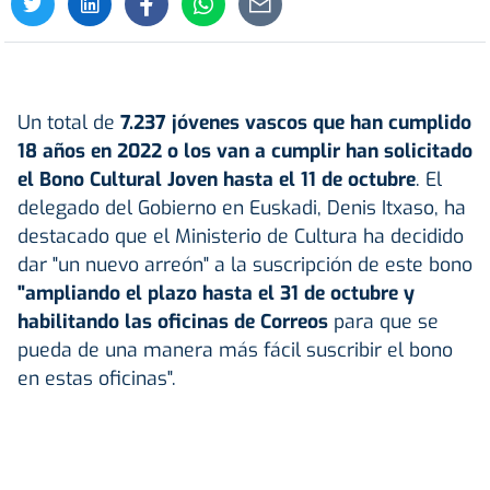
Un total de
7.237 jóvenes vascos que han cumplido
18 años en 2022 o los van a cumplir han solicitado
el Bono Cultural Joven hasta el 11 de octubre
. El
delegado del Gobierno en Euskadi, Denis Itxaso, ha
destacado que el Ministerio de Cultura ha decidido
dar "un nuevo arreón" a la suscripción de este bono
"ampliando el plazo hasta el 31 de octubre y
habilitando las oficinas de Correos
para que se
pueda de una manera más fácil suscribir el bono
en estas oficinas".