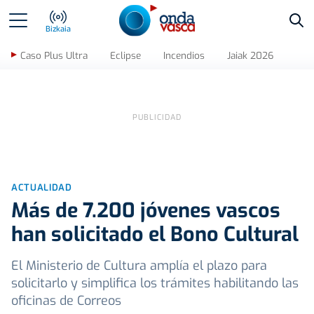
Bus
Bizkaia
Caso Plus Ultra
Eclipse
Incendios
Jaiak 2026
ACTUALIDAD
Más de 7.200 jóvenes vascos
han solicitado el Bono Cultural
El Ministerio de Cultura amplía el plazo para
solicitarlo y simplifica los trámites habilitando las
oficinas de Correos