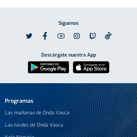
Síguenos
Descárgate nuestra App
Programas
Las mañanas de Onda Vasca
Las tardes de Onda Vasca