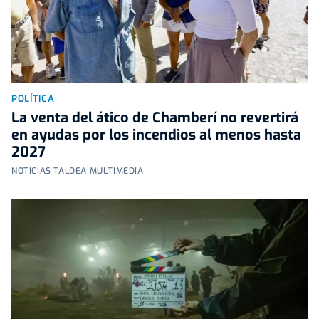
POLÍTICA
La venta del ático de Chamberí no revertirá
en ayudas por los incendios al menos hasta
2027
NOTICIAS TALDEA MULTIMEDIA