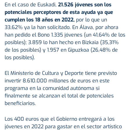
En el caso de Euskadi,
21.526 jóvenes son los
potenciales perceptores de esta ayuda ya que
cumplen los 18 años en 2022,
por lo que un
33,62% ya la han solicitado. En Álava, por ahora
han pedido el Bono 1.335 jóvenes (un 41,64% de los
posibles); 3.859 lo han hecho en Bizkaia (35,31%
de los posibles) y 1.957 en Gipuzkoa (26,48% de
los posibles).
El Ministerio de Cultura y Deporte tiene previsto
invertir 8.610.000 millones de euros en este
programa en la comunidad autónoma si
finalmente se alcanzan el total de potenciales
beneficiarios.
Los 400 euros que el Gobierno entregará a los
jóvenes en 2022 para gastar en el sector artístico