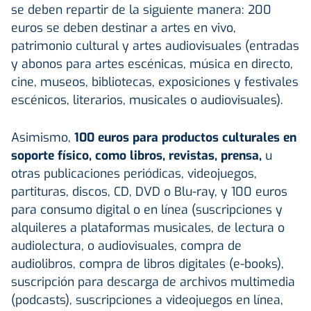
se deben repartir de la siguiente manera: 200
euros se deben destinar a artes en vivo,
patrimonio cultural y artes audiovisuales (entradas
y abonos para artes escénicas, música en directo,
cine, museos, bibliotecas, exposiciones y festivales
escénicos, literarios, musicales o audiovisuales).
Asimismo,
100 euros para productos culturales en
soporte físico, como libros, revistas, prensa,
u
otras publicaciones periódicas, videojuegos,
partituras, discos, CD, DVD o Blu-ray, y 100 euros
para consumo digital o en línea (suscripciones y
alquileres a plataformas musicales, de lectura o
audiolectura, o audiovisuales, compra de
audiolibros, compra de libros digitales (e-books),
suscripción para descarga de archivos multimedia
(podcasts), suscripciones a videojuegos en línea,