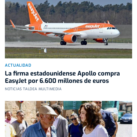
ACTUALIDAD
La firma estadounidense Apollo compra
EasyJet por 6.600 millones de euros
NOTICIAS TALDEA MULTIMEDIA