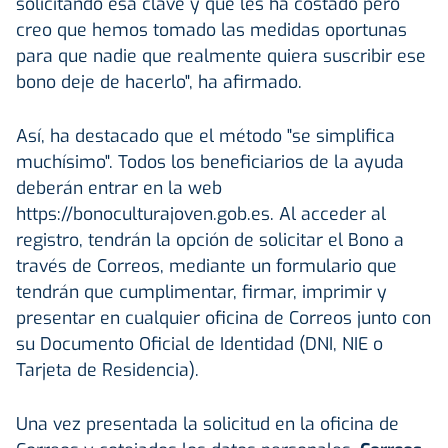
solicitando esa clave y que les ha costado pero
creo que hemos tomado las medidas oportunas
para que nadie que realmente quiera suscribir ese
bono deje de hacerlo", ha afirmado.
Así, ha destacado que el método "se simplifica
muchísimo". Todos los beneficiarios de la ayuda
deberán entrar en la web
https://bonoculturajoven.gob.es. Al acceder al
registro, tendrán la opción de solicitar el Bono a
través de Correos, mediante un formulario que
tendrán que cumplimentar, firmar, imprimir y
presentar en cualquier oficina de Correos junto con
su Documento Oficial de Identidad (DNI, NIE o
Tarjeta de Residencia).
Una vez presentada la solicitud en la oficina de