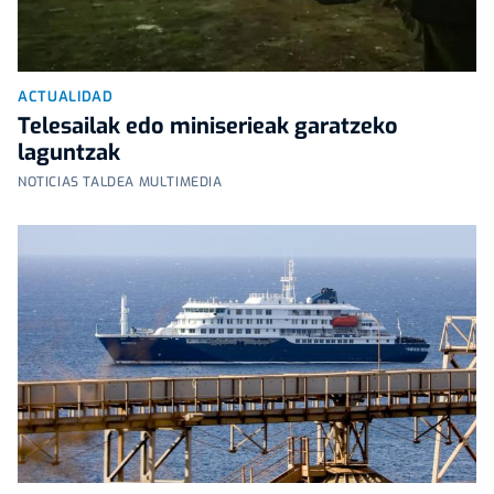
ACTUALIDAD
Telesailak edo miniserieak garatzeko
laguntzak
NOTICIAS TALDEA MULTIMEDIA