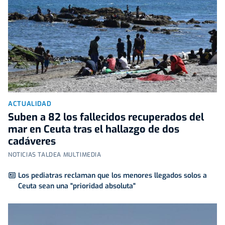
ACTUALIDAD
Suben a 82 los fallecidos recuperados del
mar en Ceuta tras el hallazgo de dos
cadáveres
NOTICIAS TALDEA MULTIMEDIA
Los pediatras reclaman que los menores llegados solos a
Ceuta sean una "prioridad absoluta"