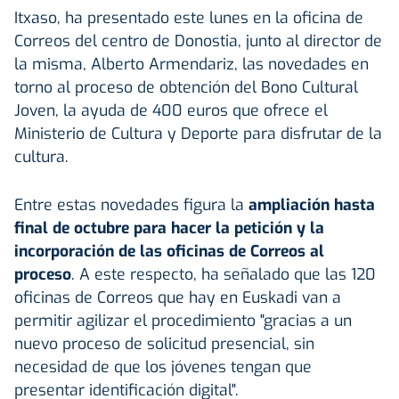
Itxaso, ha presentado este lunes en la oficina de
Correos del centro de Donostia, junto al director de
la misma, Alberto Armendariz, las novedades en
torno al proceso de obtención del Bono Cultural
Joven, la ayuda de 400 euros que ofrece el
Ministerio de Cultura y Deporte para disfrutar de la
cultura.
Entre estas novedades figura la
ampliación hasta
final de octubre para hacer la petición y la
incorporación de las oficinas de Correos al
proceso
. A este respecto, ha señalado que las 120
oficinas de Correos que hay en Euskadi van a
permitir agilizar el procedimiento "gracias a un
nuevo proceso de solicitud presencial, sin
necesidad de que los jóvenes tengan que
presentar identificación digital".