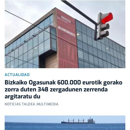
ACTUALIDAD
Bizkaiko Ogasunak 600.000 eurotik gorako
zorra duten 348 zergadunen zerrenda
argitaratu du
NOTICIAS TALDEA MULTIMEDIA