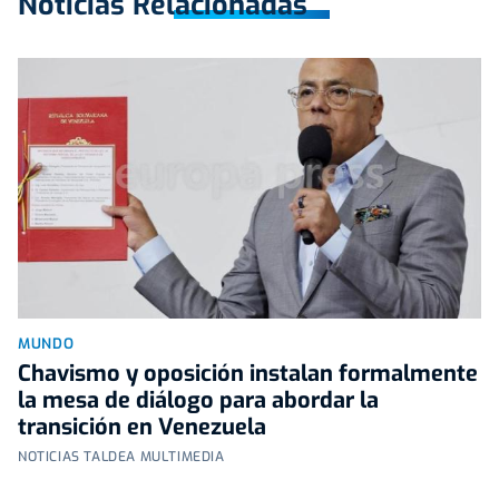
Noticias Relacionadas
MUNDO
Chavismo y oposición instalan formalmente
la mesa de diálogo para abordar la
transición en Venezuela
NOTICIAS TALDEA MULTIMEDIA