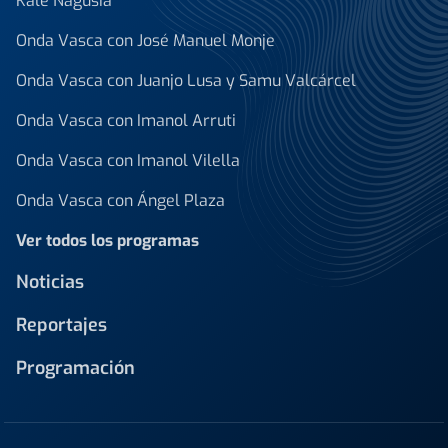
Kale Nagusia
Onda Vasca con José Manuel Monje
Onda Vasca con Juanjo Lusa y Samu Valcárcel
Onda Vasca con Imanol Arruti
Onda Vasca con Imanol Vilella
Onda Vasca con Ángel Plaza
Ver todos los programas
Noticias
Reportajes
Programación