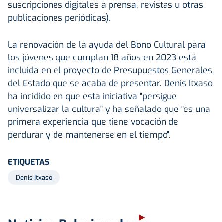
suscripciones digitales a prensa, revistas u otras
publicaciones periódicas).
La renovación de la ayuda del Bono Cultural para
los jóvenes que cumplan 18 años en 2023 está
incluida en el proyecto de Presupuestos Generales
del Estado que se acaba de presentar. Denis Itxaso
ha incidido en que esta iniciativa "persigue
universalizar la cultura" y ha señalado que "es una
primera experiencia que tiene vocación de
perdurar y de mantenerse en el tiempo".
ETIQUETAS
Denis Itxaso