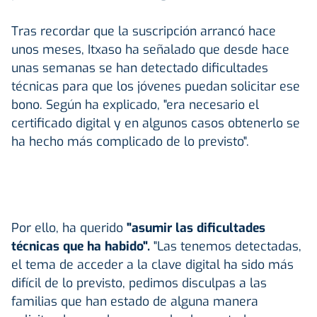
Tras recordar que la suscripción arrancó hace
unos meses, Itxaso ha señalado que desde hace
unas semanas se han detectado dificultades
técnicas para que los jóvenes puedan solicitar ese
bono. Según ha explicado, "era necesario el
certificado digital y en algunos casos obtenerlo se
ha hecho más complicado de lo previsto".
Por ello, ha querido
"asumir las dificultades
técnicas que ha habido".
"Las tenemos detectadas,
el tema de acceder a la clave digital ha sido más
difícil de lo previsto, pedimos disculpas a las
familias que han estado de alguna manera