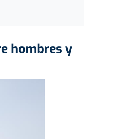
tre hombres y