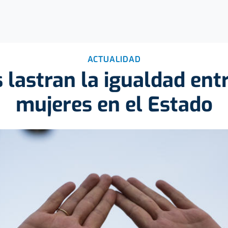
ACTUALIDAD
 lastran la igualdad en
mujeres en el Estado