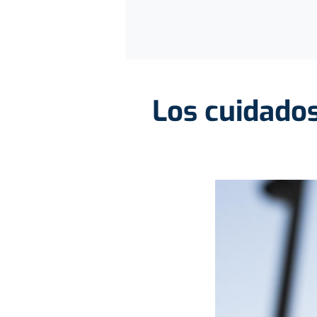
Los cuidados