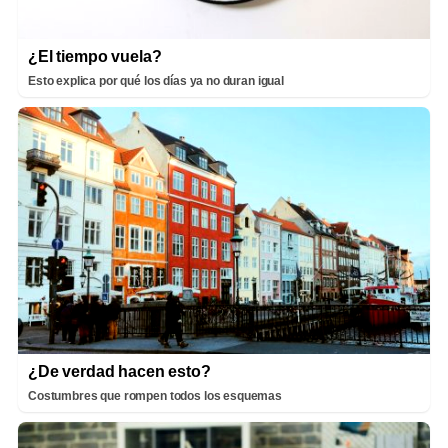
¿El tiempo vuela?
Esto explica por qué los días ya no duran igual
¿De verdad hacen esto?
Costumbres que rompen todos los esquemas