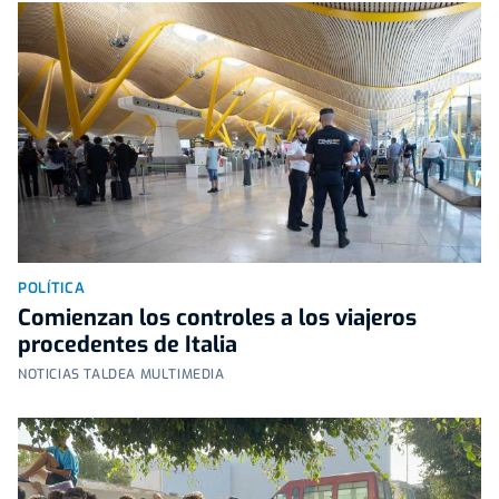
POLÍTICA
Comienzan los controles a los viajeros
procedentes de Italia
NOTICIAS TALDEA MULTIMEDIA