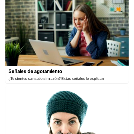
Señales de agotamiento
¿Te sientes cansado sin razón? Estas señales lo explican