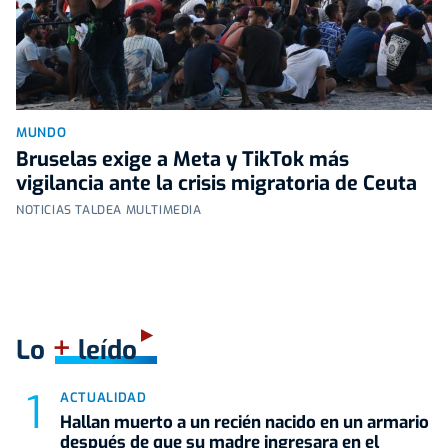
MUNDO
Bruselas exige a Meta y TikTok más
vigilancia ante la crisis migratoria de Ceuta
NOTICIAS TALDEA MULTIMEDIA
+
Lo
leído
ACTUALIDAD
Hallan muerto a un recién nacido en un armario
después de que su madre ingresara en el