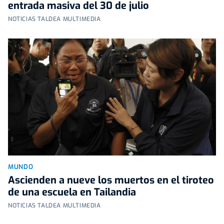
entrada masiva del 30 de julio
NOTICIAS TALDEA MULTIMEDIA
MUNDO
Ascienden a nueve los muertos en el tiroteo
de una escuela en Tailandia
NOTICIAS TALDEA MULTIMEDIA