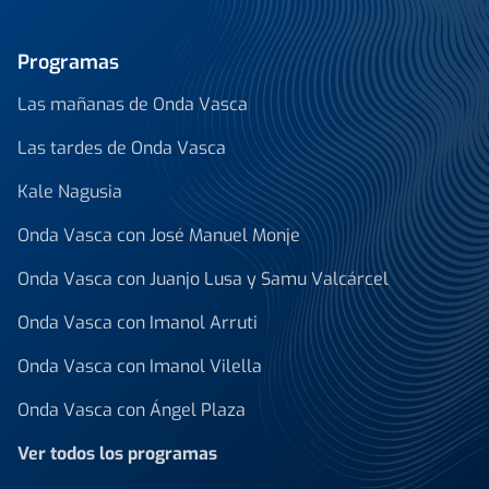
Programas
Las mañanas de Onda Vasca
Las tardes de Onda Vasca
Kale Nagusia
Onda Vasca con José Manuel Monje
Onda Vasca con Juanjo Lusa y Samu Valcárcel
Onda Vasca con Imanol Arruti
Onda Vasca con Imanol Vilella
Onda Vasca con Ángel Plaza
Ver todos los programas