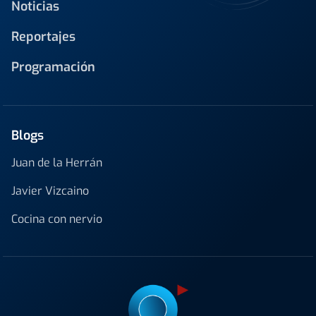
Noticias
Reportajes
Programación
Blogs
Juan de la Herrán
Javier Vizcaino
Cocina con nervio