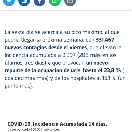
La sexta ola se acerca a su pico máximo, al que
podría llegar la próxima semana, con
331.467
nuevos contagios desde el viernes
, que elevan la
incidencia acumulada a 3.397 (205 más en los
últimos tres días) y que provocan un
nuevo
repunte de la ocupación de ucis, hasta el 23,8 %
(
dos décimas más) y de los hospitales al 15,1 % (un
punto más).