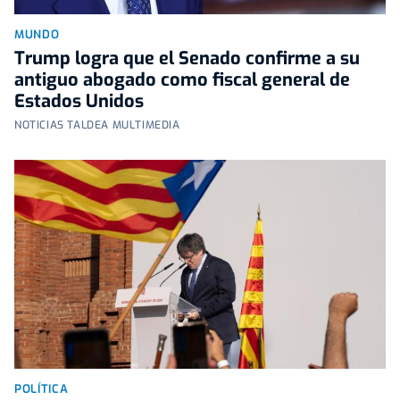
MUNDO
Trump logra que el Senado confirme a su
antiguo abogado como fiscal general de
Estados Unidos
NOTICIAS TALDEA MULTIMEDIA
POLÍTICA