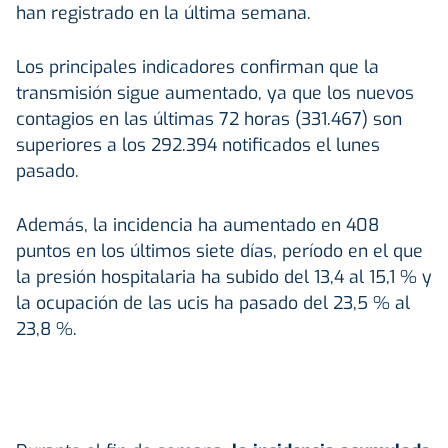
han registrado en la última semana.
Los principales indicadores confirman que la
transmisión sigue aumentado, ya que los nuevos
contagios en las últimas 72 horas (331.467) son
superiores a los 292.394 notificados el lunes
pasado.
Además, la incidencia ha aumentado en 408
puntos en los últimos siete días, período en el que
la presión hospitalaria ha subido del 13,4 al 15,1 % y
la ocupación de las ucis ha pasado del 23,5 % al
23,8 %.