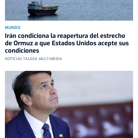
MUNDO
Irán condiciona la reapertura del estrecho
de Ormuz a que Estados Unidos acepte sus
condiciones
NOTICIAS TALDEA MULTIMEDIA