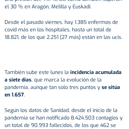
el 30 % en Aragón, Melilla y Euskadi.
Desde el pasado viernes, hay 1.385 enfermos de
covid más en los hospitales, hasta un total de
18.821, de los que 2.251 (27 más) están en las ucis.
También sube este lunes la
incidencia acumulada
a siete días
, que marca la evolución de la
pandemia, aunque tan solo tres puntos y
se sitúa
en 1.657
.
Según los datos de Sanidad, desde el inicio de la
pandemia se han notificado 8.424.503 contagios y
un total de 90.993 fallecidos, de los que 462 se