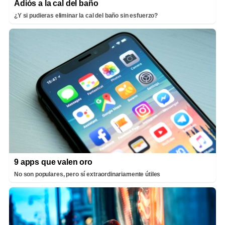
Adiós a la cal del baño
¿Y si pudieras eliminar la cal del baño sin esfuerzo?
9 apps que valen oro
No son populares, pero sí extraordinariamente útiles