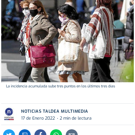
La incidencia acumulada sube tres puntos en los últimos tres días
NOTICIAS TALDEA MULTIMEDIA
17 de Enero 2022
2 min de lectura