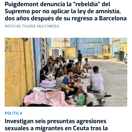
Puigdemont denuncia la “rebeldía” del
Supremo por no aplicar la ley de amnistía,
dos años después de su regreso a Barcelona
NOTICIAS TALDEA MULTIMEDIA
POLÍTICA
Investigan seis presuntas agresiones
sexuales a migrantes en Ceuta tras la