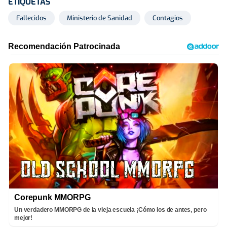
ETIQUETAS
Fallecidos
Ministerio de Sanidad
Contagios
Corepunk MMORPG
Un verdadero MMORPG de la vieja escuela ¡Cómo los de antes, pero
mejor!