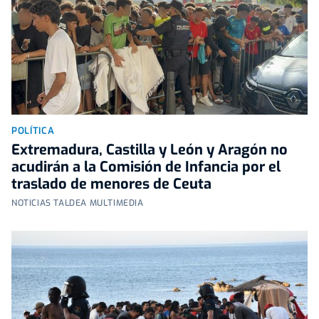
POLÍTICA
Extremadura, Castilla y León y Aragón no
acudirán a la Comisión de Infancia por el
traslado de menores de Ceuta
NOTICIAS TALDEA MULTIMEDIA