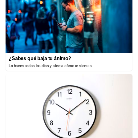
¿Sabes qué baja tu ánimo?
Lo haces todos los días y afecta cómo te sientes