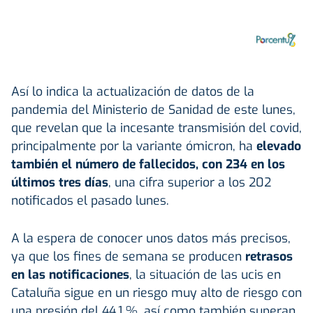
Así lo indica la actualización de datos de la
pandemia del Ministerio de Sanidad de este lunes,
que revelan que la incesante transmisión del covid,
principalmente por la variante ómicron, ha
elevado
también el número de fallecidos, con 234 en los
últimos tres días
, una cifra superior a los 202
notificados el pasado lunes.
A la espera de conocer unos datos más precisos,
ya que los fines de semana se producen
retrasos
en las notificaciones
, la situación de las ucis en
Cataluña sigue en un riesgo muy alto de riesgo con
una presión del 44,1 %, así como también superan