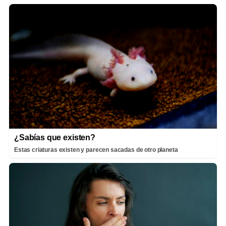
¿Sabías que existen?
Estas criaturas existen y parecen sacadas de otro planeta