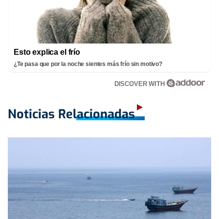
Esto explica el frío
¿Te pasa que por la noche sientes más frío sin motivo?
DISCOVER WITH
Noticias Relacionadas