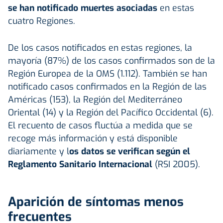
se han notificado muertes asociadas
en estas
cuatro Regiones.
De los casos notificados en estas regiones, la
mayoría (87%) de los casos confirmados son de la
Región Europea de la OMS (1.112). También se han
notificado casos confirmados en la Región de las
Américas (153), la Región del Mediterráneo
Oriental (14) y la Región del Pacífico Occidental (6).
El recuento de casos fluctúa a medida que se
recoge más información y está disponible
diariamente y l
os datos se verifican según el
Reglamento Sanitario Internacional
(RSI 2005).
Aparición de síntomas menos
frecuentes