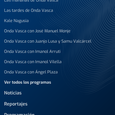
Las mañanas de Onda Vasca
Las tardes de Onda Vasca
Kale Nagusia
Onda Vasca con José Manuel Monje
Onda Vasca con Juanjo Lusa y Samu Valcárcel
Onda Vasca con Imanol Arruti
Onda Vasca con Imanol Vilella
Onda Vasca con Ángel Plaza
Ver todos los programas
Noticias
Reportajes