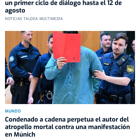
un primer ciclo de diálogo hasta el 12 de
agosto
NOTICIAS TALDEA MULTIMEDIA
MUNDO
Condenado a cadena perpetua el autor del
atropello mortal contra una manifestación
en Múnich