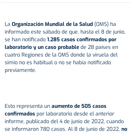
La
Organización Mundial de la Salud
(OMS) ha
informado este sábado de que, hasta el 8 de junio,
se han notificado
1.285 casos confirmados por
laboratorio y un caso probable
de 28 países en
cuatro Regiones de la OMS donde la viruela del
simio no es habitual o no se había notificado
previamente.
Esto representa un
aumento de 505 casos
confirmados
por laboratorio desde el anterior
informe, publicado del 4 de junio de 2022, cuando
se informaron 780 casos. Al 8 de junio de 2022,
no