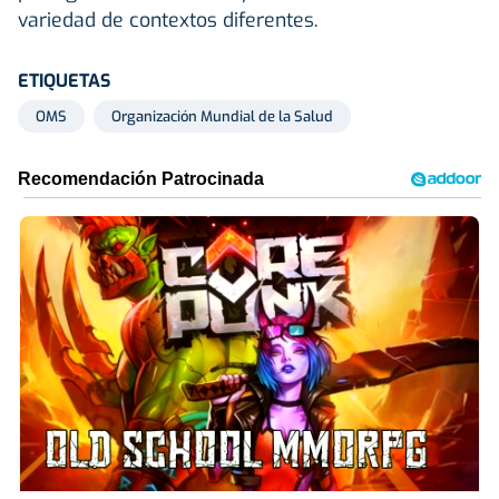
variedad de contextos diferentes.
ETIQUETAS
OMS
Organización Mundial de la Salud