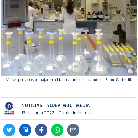
Varias personas trabajan en el laboratorio del Instituto de Salud Carlos III.
NOTICIAS TALDEA MULTIMEDIA
13 de Junio 2022
2 min de lectura