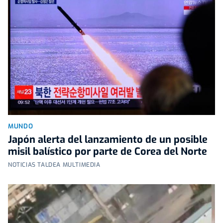
MUNDO
Japón alerta del lanzamiento de un posible
misil balístico por parte de Corea del Norte
NOTICIAS TALDEA MULTIMEDIA