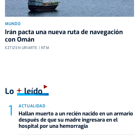
MUNDO
Irán pacta una nueva ruta de navegación
con Omán
EZTIZEN URIARTE | NTM
+
Lo
leído
ACTUALIDAD
Hallan muerto a un recién nacido en un armario
después de que su madre ingresara en el
hospital por una hemorragia