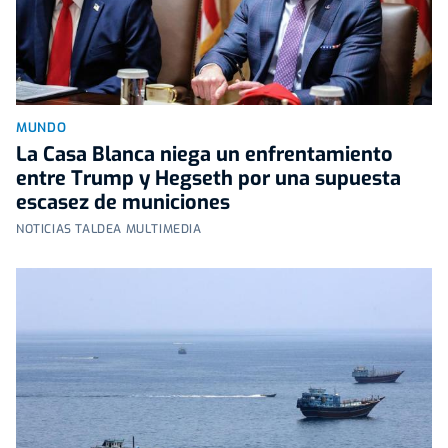
MUNDO
La Casa Blanca niega un enfrentamiento
entre Trump y Hegseth por una supuesta
escasez de municiones
NOTICIAS TALDEA MULTIMEDIA