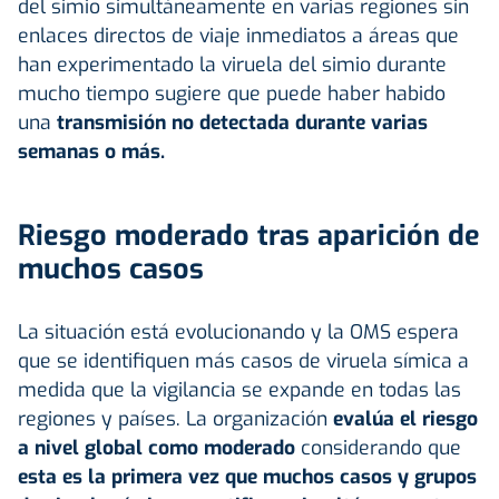
del simio simultáneamente en varias regiones sin
enlaces directos de viaje inmediatos a áreas que
han experimentado la viruela del simio durante
mucho tiempo sugiere que puede haber habido
una
transmisión no detectada durante varias
semanas o más.
Riesgo moderado tras aparición de
muchos casos
La situación está evolucionando y la OMS espera
que se identifiquen más casos de viruela símica a
medida que la vigilancia se expande en todas las
regiones y países. La organización
evalúa el riesgo
a nivel global como moderado
considerando que
esta es la primera vez que muchos casos y grupos