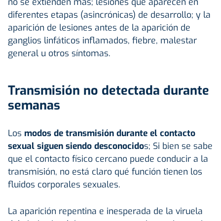
no se extienden más; lesiones que aparecen en
diferentes etapas (asincrónicas) de desarrollo; y la
aparición de lesiones antes de la aparición de
ganglios linfáticos inflamados, fiebre, malestar
general u otros síntomas.
Transmisión no detectada durante
semanas
Los
modos de transmisión durante el contacto
sexual siguen siendo desconocido
s; Si bien se sabe
que el contacto físico cercano puede conducir a la
transmisión, no está claro qué función tienen los
fluidos corporales sexuales.
La aparición repentina e inesperada de la viruela