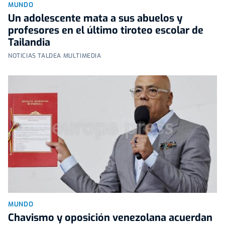
MUNDO
Un adolescente mata a sus abuelos y
profesores en el último tiroteo escolar de
Tailandia
NOTICIAS TALDEA MULTIMEDIA
MUNDO
Chavismo y oposición venezolana acuerdan