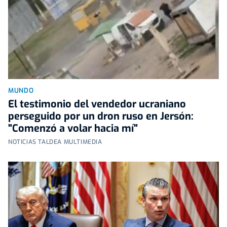
MUNDO
El testimonio del vendedor ucraniano
perseguido por un dron ruso en Jersón:
"Comenzó a volar hacia mí"
NOTICIAS TALDEA MULTIMEDIA