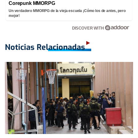
Corepunk MMORPG
Un verdadero MMORPG de la vieja escuela ¡Cómo los de antes, pero
mejor!
DISCOVER WITH
Noticias Relacionadas