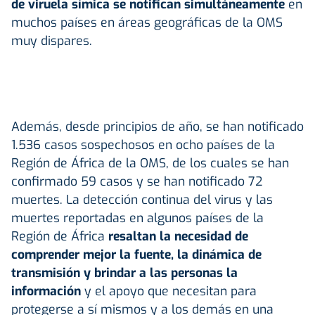
de viruela símica se notifican simultáneamente
en
muchos países en áreas geográficas de la OMS
muy dispares.
Además, desde principios de año, se han notificado
1.536 casos sospechosos en ocho países de la
Región de África de la OMS, de los cuales se han
confirmado 59 casos y se han notificado 72
muertes. La detección continua del virus y las
muertes reportadas en algunos países de la
Región de África
resaltan la necesidad de
comprender mejor la fuente, la dinámica de
transmisión y brindar a las personas la
información
y el apoyo que necesitan para
protegerse a sí mismos y a los demás en una