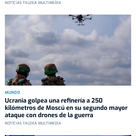
NOTICIAS TALDEA MULTIMEDIA
MUNDO
Ucrania golpea una refinería a 250
kilómetros de Moscú en su segundo mayor
ataque con drones de la guerra
NOTICIAS TALDEA MULTIMEDIA