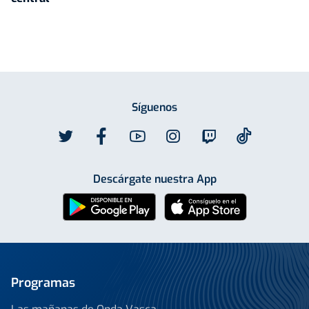
Síguenos
Descárgate nuestra App
Programas