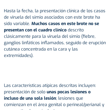
Hasta la fecha, la presentación clínica de los casos
de viruela del simio asociados con este brote ha
sido variable.
Muchos casos en este brote no se
presentan con el cuadro clínico
descrito
clásicamente para la viruela del simio (fiebre,
ganglios linfáticos inflamados, seguido de erupción
cutánea concentrada en la cara y las
extremidades).
Las características atípicas descritas incluyen:
presentación de solo
unas pocas lesiones o
incluso de una sola lesión
; lesiones que
comienzan en el área genital o perineal/perianal y