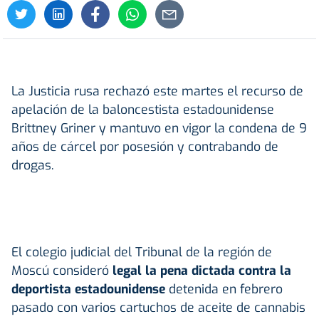
La Justicia rusa rechazó este martes el recurso de
apelación de la baloncestista estadounidense
Brittney Griner y mantuvo en vigor la condena de 9
años de cárcel por posesión y contrabando de
drogas.
El colegio judicial del Tribunal de la región de
Moscú consideró
legal la pena dictada contra la
deportista estadounidense
detenida en febrero
pasado con varios cartuchos de aceite de cannabis