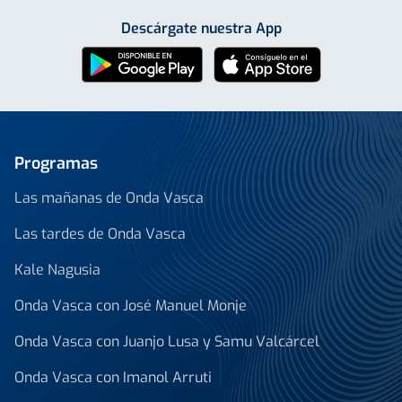
Descárgate nuestra App
Programas
Las mañanas de Onda Vasca
Las tardes de Onda Vasca
Kale Nagusia
Onda Vasca con José Manuel Monje
Onda Vasca con Juanjo Lusa y Samu Valcárcel
Onda Vasca con Imanol Arruti