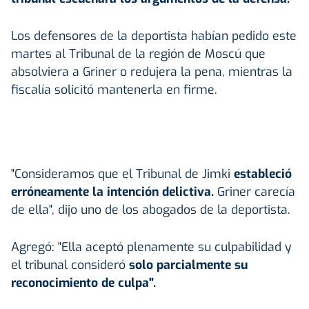
Los defensores de la deportista habían pedido este
martes al Tribunal de la región de Moscú que
absolviera a Griner o redujera la pena, mientras la
fiscalía solicitó mantenerla en firme.
"Consideramos que el Tribunal de Jimki
estableció
erróneamente la intención delictiva.
Griner carecía
de ella", dijo uno de los abogados de la deportista.
Agregó: "Ella aceptó plenamente su culpabilidad y
el tribunal consideró
solo parcialmente su
reconocimiento de culpa".