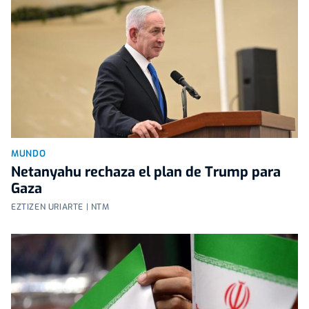
MUNDO
Netanyahu rechaza el plan de Trump para
Gaza
EZTIZEN URIARTE | NTM