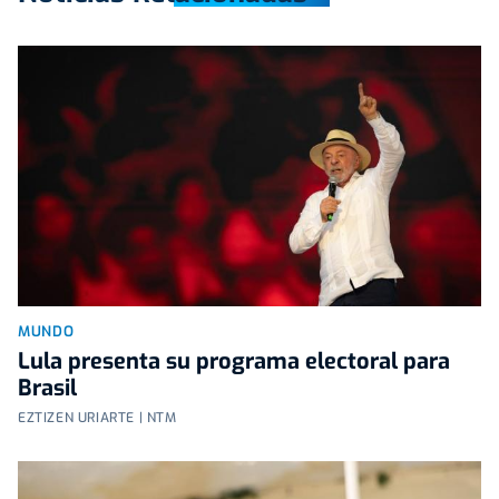
MUNDO
Lula presenta su programa electoral para
Brasil
EZTIZEN URIARTE | NTM