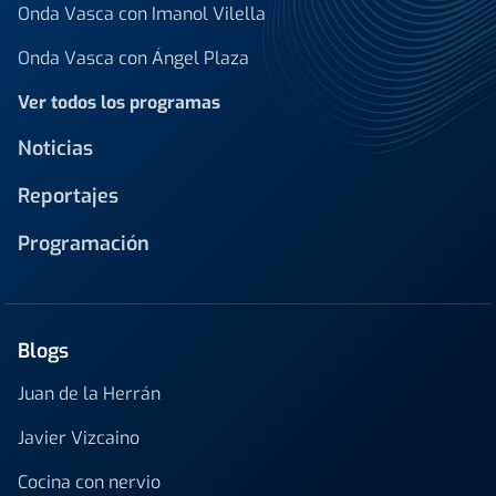
Onda Vasca con Imanol Vilella
Onda Vasca con Ángel Plaza
Ver todos los programas
Noticias
Reportajes
Programación
Blogs
Juan de la Herrán
Javier Vizcaino
Cocina con nervio