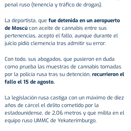
penal ruso (tenencia y tráfico de drogas).
La deportista, que
fue detenida en un aeropuerto
de Moscú
con aceite de cannabis entre sus
pertenencias, aceptó el fallo, aunque durante el
juicio pidió clemencia tras admitir su error.
Con todo, sus abogados, que pusieron en duda
como prueba las muestras de cannabis tomadas
por la policía rusa tras su detención,
recurrieron el
fallo el 15 de agosto.
La legislación rusa castiga con un máximo de diez
años de cárcel el delito cometido por la
estadounidense, de 2,06 metros y que milita en el
equipo ruso UMMC de Yekaterimburgo.