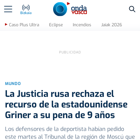
Bus
Bizkaia
Caso Plus Ultra
Eclipse
Incendios
Jaiak 2026
MUNDO
La Justicia rusa rechaza el
recurso de la estadounidense
Griner a su pena de 9 años
Los defensores de la deportista habían pedido
este martes al Tribunal de la región de Moscú que