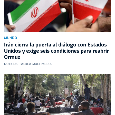
MUNDO
Irán cierra la puerta al diálogo con Estados
Unidos y exige seis condiciones para reabrir
Ormuz
NOTICIAS TALDEA MULTIMEDIA