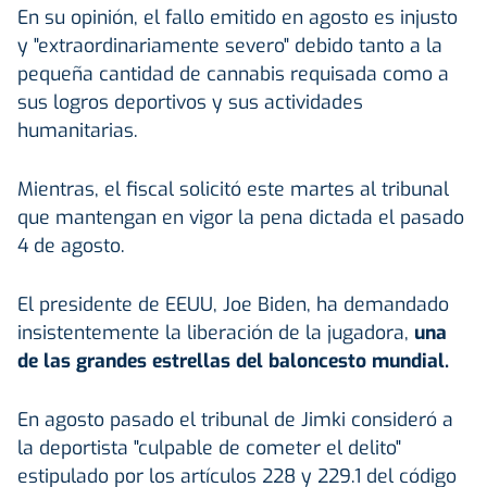
En su opinión, el fallo emitido en agosto es injusto
y "extraordinariamente severo" debido tanto a la
pequeña cantidad de cannabis requisada como a
sus logros deportivos y sus actividades
humanitarias.
Mientras, el fiscal solicitó este martes al tribunal
que mantengan en vigor la pena dictada el pasado
4 de agosto.
El presidente de EEUU, Joe Biden, ha demandado
insistentemente la liberación de la jugadora,
una
de las grandes estrellas del baloncesto mundial.
En agosto pasado el tribunal de Jimki consideró a
la deportista "culpable de cometer el delito"
estipulado por los artículos 228 y 229.1 del código