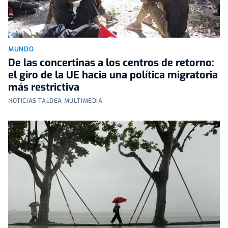
MUNDO
De las concertinas a los centros de retorno:
el giro de la UE hacia una política migratoria
más restrictiva
NOTICIAS TALDEA MULTIMEDIA