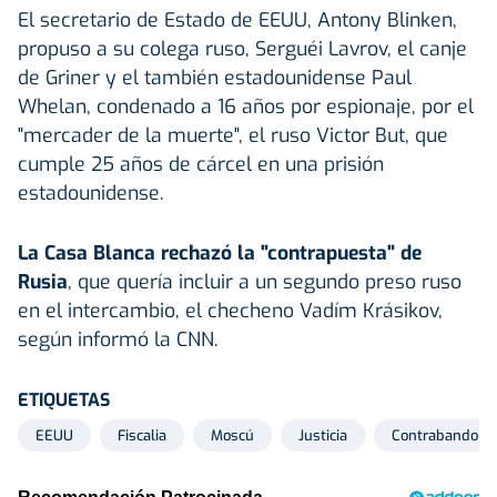
El secretario de Estado de EEUU, Antony Blinken,
propuso a su colega ruso, Serguéi Lavrov, el canje
de Griner y el también estadounidense Paul
Whelan, condenado a 16 años por espionaje, por el
"mercader de la muerte", el ruso Victor But, que
cumple 25 años de cárcel en una prisión
estadounidense.
La Casa Blanca rechazó la "contrapuesta" de
Rusia
, que quería incluir a un segundo preso ruso
en el intercambio, el checheno Vadím Krásikov,
según informó la CNN.
ETIQUETAS
EEUU
Fiscalia
Moscú
Justicia
Contrabando