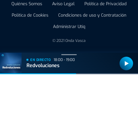
Quiénes Somos
Aviso Legal
Política de Privacidad
Política de Cookies
Condiciones de uso y Contratación
Administrar Utiq
© 2021 Onda Vasca
18:00 - 19:00
EN DIRECTO
Redvoluciones