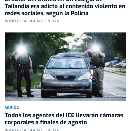
Tailandia era adicto al contenido violento en
redes sociales, según la Policía
NOTICIAS TALDEA MULTIMEDIA
MUNDO
Todos los agentes del ICE llevarán cámaras
corporales a finales de agosto
NOTICIAS TALDEA MULTIMEDIA