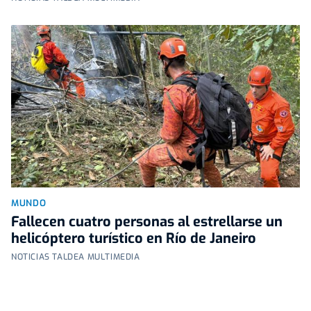
MUNDO
Fallecen cuatro personas al estrellarse un
helicóptero turístico en Río de Janeiro
NOTICIAS TALDEA MULTIMEDIA