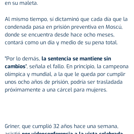
en su maleta.
Al mismo tiempo, sí dictaminó que cada día que la
condenada pasa en prisión preventiva en Moscú,
donde se encuentra desde hace ocho meses,
contará como un día y medio de su pena total.
"Por lo demás,
la sentencia se mantiene sin
cambios
", señala el fallo. En principio, la campeona
olímpica y mundial, a la que le queda por cumplir
unos ocho años de prisión, podría ser trasladada
próximamente a una cárcel para mujeres.
Griner, que cumplió 32 años hace una semana,
asistió
por videoconferencia a la vista celebrada