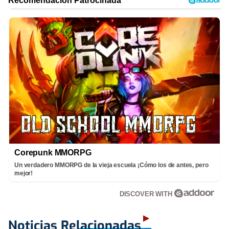
Corepunk MMORPG
Un verdadero MMORPG de la vieja escuela ¡Cómo los de antes, pero
mejor!
DISCOVER WITH
Noticias Relacionadas