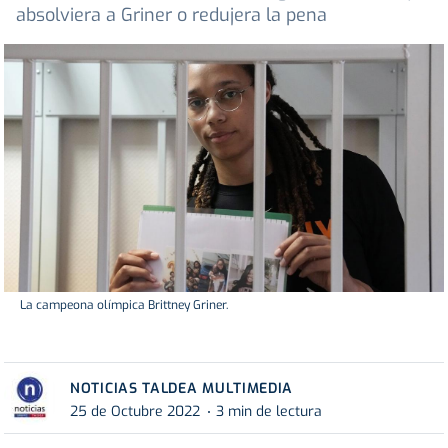
absolviera a Griner o redujera la pena
La campeona olímpica Brittney Griner.
NOTICIAS TALDEA MULTIMEDIA
25 de Octubre 2022
3 min de lectura