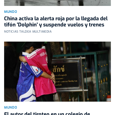
MUNDO
China activa la alerta roja por la llegada del
tifón 'Dolphin' y suspende vuelos y trenes
NOTICIAS TALDEA MULTIMEDIA
MUNDO
El autor del tiroteo en un colegio de