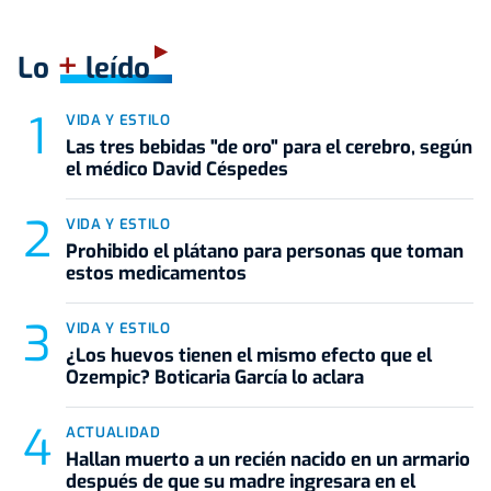
+
Lo
leído
VIDA Y ESTILO
Las tres bebidas "de oro" para el cerebro, según
el médico David Céspedes
VIDA Y ESTILO
Prohibido el plátano para personas que toman
estos medicamentos
VIDA Y ESTILO
¿Los huevos tienen el mismo efecto que el
Ozempic? Boticaria García lo aclara
ACTUALIDAD
Hallan muerto a un recién nacido en un armario
después de que su madre ingresara en el