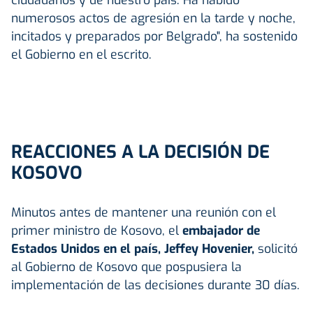
numerosos actos de agresión en la tarde y noche,
incitados y preparados por Belgrado", ha sostenido
el Gobierno en el escrito.
REACCIONES A LA DECISIÓN DE
KOSOVO
Minutos antes de mantener una reunión con el
primer ministro de Kosovo, el
embajador de
Estados Unidos en el país, Jeffey Hovenier,
solicitó
al Gobierno de Kosovo que pospusiera la
implementación de las decisiones durante 30 días.