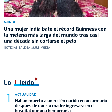
MUNDO
Una mujer india bate el récord Guinness con
la melena más larga del mundo tras casi
una década sin cortarse el pelo
NOTICIAS TALDEA MULTIMEDIA
+
Lo
leído
ACTUALIDAD
Hallan muerto a un recién nacido en un armario
después de que su madre ingresara en el
hospital por una hemorragia