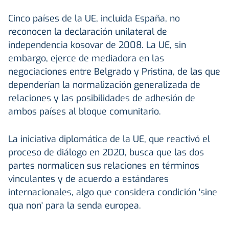
Cinco países de la UE, incluida España, no
reconocen la declaración unilateral de
independencia kosovar de 2008. La UE, sin
embargo, ejerce de mediadora en las
negociaciones entre Belgrado y Pristina, de las que
dependerían la normalización generalizada de
relaciones y las posibilidades de adhesión de
ambos países al bloque comunitario.
La iniciativa diplomática de la UE, que reactivó el
proceso de diálogo en 2020, busca que las dos
partes normalicen sus relaciones en términos
vinculantes y de acuerdo a estándares
internacionales, algo que considera condición 'sine
qua non' para la senda europea.