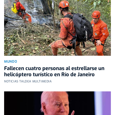
MUNDO
Fallecen cuatro personas al estrellarse un
helicóptero turístico en Río de Janeiro
NOTICIAS TALDEA MULTIMEDIA