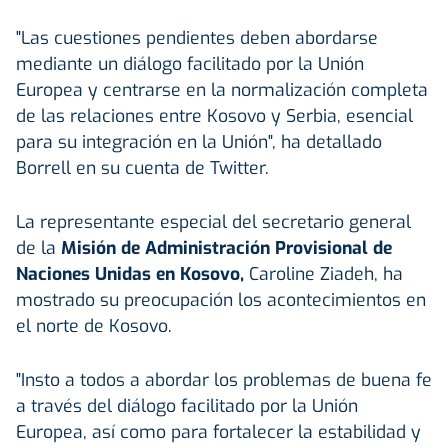
"Las cuestiones pendientes deben abordarse
mediante un diálogo facilitado por la Unión
Europea y centrarse en la normalización completa
de las relaciones entre Kosovo y Serbia, esencial
para su integración en la Unión", ha detallado
Borrell en su cuenta de Twitter.
La representante especial del secretario general
de la
Misión de Administración Provisional de
Naciones Unidas en Kosovo,
Caroline Ziadeh, ha
mostrado su preocupación los acontecimientos en
el norte de Kosovo.
"Insto a todos a abordar los problemas de buena fe
a través del diálogo facilitado por la Unión
Europea, así como para fortalecer la estabilidad y