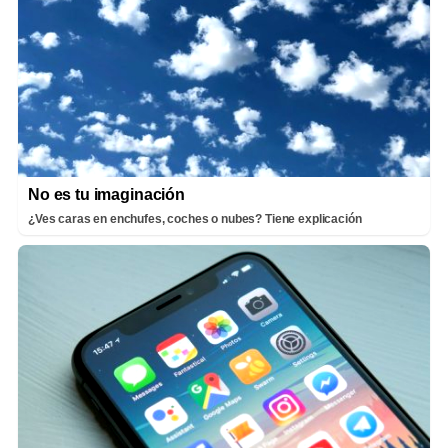
No es tu imaginación
¿Ves caras en enchufes, coches o nubes? Tiene explicación