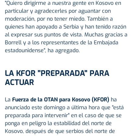
"Quiero dirigirme a nuestra gente en Kosovo en
particular y agradecerles por aguantar con
moderación, por no tener miedo. También a
quienes han apoyado a Serbia y han tenido razón
al expresar sus puntos de vista. Muchas gracias a
Borrell y a los representantes de la Embajada
estadounidense", ha agregado.
LA KFOR "PREPARADA" PARA
ACTUAR
La
Fuerza de la OTAN para Kosovo (KFOR)
ha
anunciado este domingo a última hora que "está
preparada para intervenir" en el caso de que se
ponga en peligro la estabilidad del norte de
Kosovo, después de que serbios del norte de