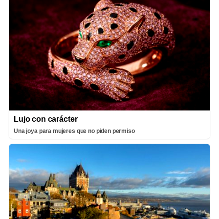
Lujo con carácter
Una joya para mujeres que no piden permiso