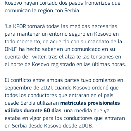
Kosovo hayan cortado dos pasos fronterizos que
comunican la región con Serbia.
"La KFOR tomará todas las medidas necesarias
para mantener un entorno seguro en Kosovo en
todo momento, de acuerdo con su mandato de la
ONU", ha hecho saber en un comunicado en su
cuenta de Twitter, tras el alza te las tensiones en
el norte de Kosovo registrado en las últimas horas.
El conflicto entre ambas partes tuvo comienzo en
septiembre de 2021, cuando Kosovo ordenó que
todos los conductores que entraran en el país
desde Serbia utilizaran
matrículas provisionales
válidas durante 60 días
, una medida que ya
estaba en vigor para los conductores que entraran
en Serbia desde Kosovo desde 2008.