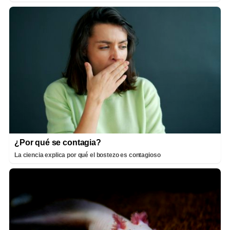
¿Por qué se contagia?
La ciencia explica por qué el bostezo es contagioso