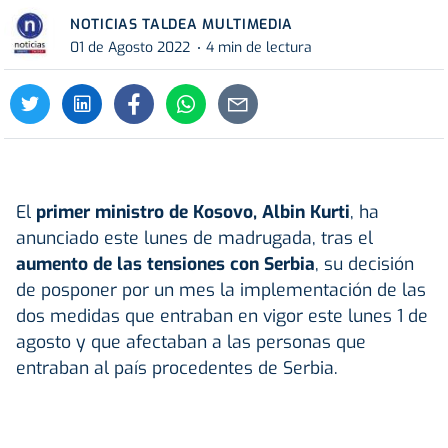
NOTICIAS TALDEA MULTIMEDIA
01 de Agosto 2022
4 min de lectura
El
primer ministro de Kosovo, Albin Kurti
, ha
anunciado este lunes de madrugada, tras el
aumento de las tensiones con Serbia
, su decisión
de posponer por un mes la implementación de las
dos medidas que entraban en vigor este lunes 1 de
agosto y que afectaban a las personas que
entraban al país procedentes de Serbia.