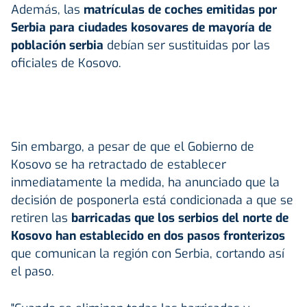
Además, las
matrículas de coches emitidas por
Serbia para ciudades kosovares de mayoría de
población serbia
debían ser sustituidas por las
oficiales de Kosovo.
Sin embargo, a pesar de que el Gobierno de
Kosovo se ha retractado de establecer
inmediatamente la medida, ha anunciado que la
decisión de posponerla está condicionada a que se
retiren las
barricadas que los serbios del norte de
Kosovo han establecido en dos pasos fronterizos
que comunican la región con Serbia, cortando así
el paso.