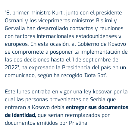
"El primer ministro Kurti, junto con el presidente
Osmani y los viceprimeros ministros Bislimi y
Gervalla han desarrollado contactos y reuniones
con factores internacionales estadounidenses y
europeos. En esta ocasión, el Gobierno de Kosovo
se compromete a posponer la implementación de
las dos decisiones hasta el 1 de septiembre de
2022", ha expresado la Presidencia del país en un
comunicado, según ha recogido 'Bota Sot'.
Este lunes entraba en vigor una ley kosovar por la
cual las personas provenientes de Serbia que
entraran a Kosovo debía
entregar sus documentos
de identidad
,
que serían reemplazados por
documentos emitidos por Pristina.