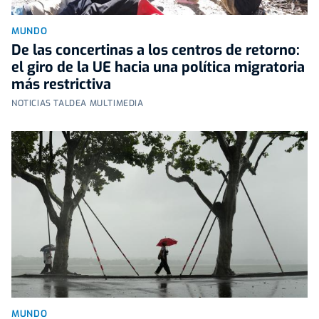
MUNDO
De las concertinas a los centros de retorno:
el giro de la UE hacia una política migratoria
más restrictiva
NOTICIAS TALDEA MULTIMEDIA
MUNDO