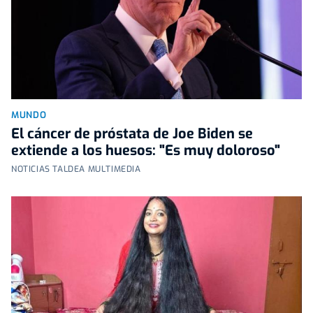
MUNDO
El cáncer de próstata de Joe Biden se
extiende a los huesos: "Es muy doloroso"
NOTICIAS TALDEA MULTIMEDIA