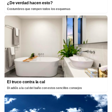
¿De verdad hacen esto?
Costumbres que rompen todos los esquemas
El truco contra la cal
Di adiós a la cal del baño con estos sencillos consejos