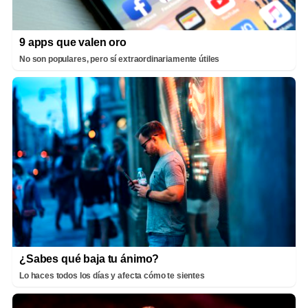
9 apps que valen oro
No son populares, pero sí extraordinariamente útiles
¿Sabes qué baja tu ánimo?
Lo haces todos los días y afecta cómo te sientes