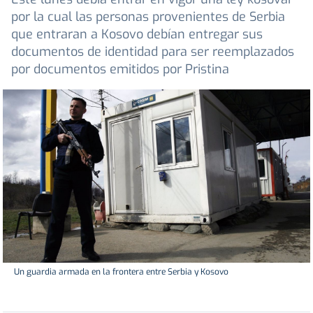
por la cual las personas provenientes de Serbia
que entraran a Kosovo debían entregar sus
documentos de identidad para ser reemplazados
por documentos emitidos por Pristina
Un guardia armada en la frontera entre Serbia y Kosovo