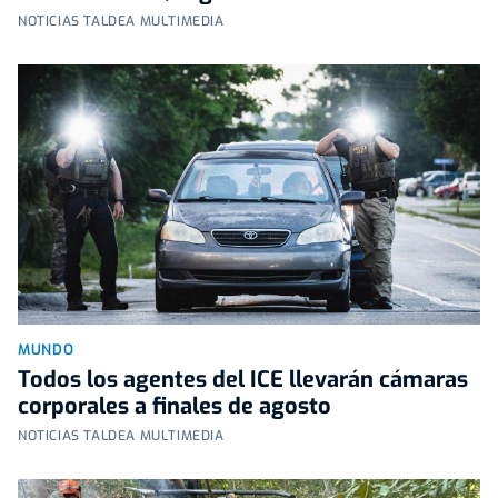
NOTICIAS TALDEA MULTIMEDIA
MUNDO
Todos los agentes del ICE llevarán cámaras
corporales a finales de agosto
NOTICIAS TALDEA MULTIMEDIA