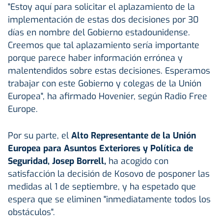
"Estoy aquí para solicitar el aplazamiento de la
implementación de estas dos decisiones por 30
días en nombre del Gobierno estadounidense.
Creemos que tal aplazamiento sería importante
porque parece haber información errónea y
malentendidos sobre estas decisiones. Esperamos
trabajar con este Gobierno y colegas de la Unión
Europea", ha afirmado Hovenier, según Radio Free
Europe.
Por su parte, el
Alto Representante de la Unión
Europea para Asuntos Exteriores y Política de
Seguridad, Josep Borrell,
ha acogido con
satisfacción la decisión de Kosovo de posponer las
medidas al 1 de septiembre, y ha espetado que
espera que se eliminen "inmediatamente todos los
obstáculos".