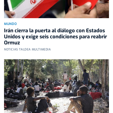
MUNDO
Irán cierra la puerta al diálogo con Estados
Unidos y exige seis condiciones para reabrir
Ormuz
NOTICIAS TALDEA MULTIMEDIA