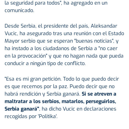
la seguridad para todos", ha agregado en un
comunicado.
Desde Serbia, el presidente del país, Aleksandar
Vucic, ha asegurado tras una reunión con el Estado
Mayor serbio que se esperan "buenas noticias", y
ha instado a los ciudadanos de Serbia a "no caer
en la provocación" y que no hagan nada que pueda
conducir a ningún tipo de conflicto.
"Esa es mi gran petición. Todo lo que puedo decir
es que recemos por la paz. Puedo decir que no
habrá rendición y Serbia ganará.
Si se atreven a
maltratar a los serbios, matarlos, perseguirlos,
Serbia ganará"
, ha dicho Vucic en declaraciones
recogidas por 'Politika'.