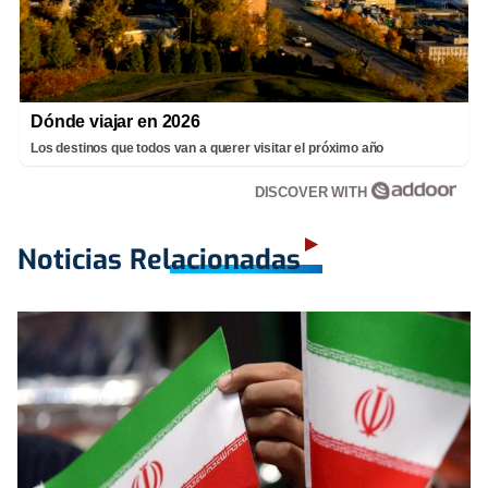
Dónde viajar en 2026
Los destinos que todos van a querer visitar el próximo año
DISCOVER WITH
Noticias Relacionadas