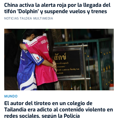
China activa la alerta roja por la llegada del
tifón 'Dolphin' y suspende vuelos y trenes
NOTICIAS TALDEA MULTIMEDIA
MUNDO
El autor del tiroteo en un colegio de
Tailandia era adicto al contenido violento en
redes sociales, según la Policía