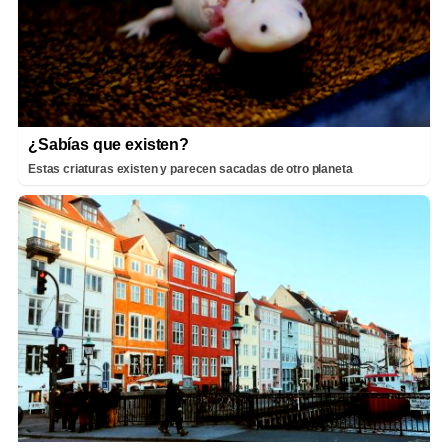
¿Sabías que existen?
Estas criaturas existen y parecen sacadas de otro planeta