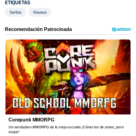
ETIQUETAS
Serbia
Kosovo
Corepunk MMORPG
Un verdadero MMORPG de la vieja escuela ¡Cómo los de antes, pero
mejor!