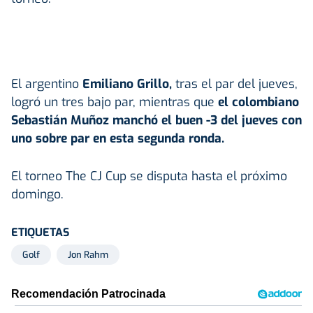
El argentino
Emiliano Grillo,
tras el par del jueves,
logró un tres bajo par, mientras que
el colombiano
Sebastián Muñoz manchó el buen -3 del jueves con
uno sobre par en esta segunda ronda.
El torneo The CJ Cup se disputa hasta el próximo
domingo.
ETIQUETAS
Golf
Jon Rahm