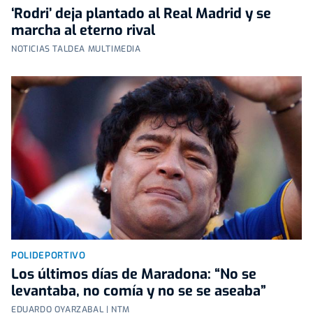
‘Rodri’ deja plantado al Real Madrid y se
marcha al eterno rival
NOTICIAS TALDEA MULTIMEDIA
POLIDEPORTIVO
Los últimos días de Maradona: “No se
levantaba, no comía y no se se aseaba”
EDUARDO OYARZABAL | NTM