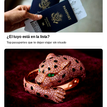
¿El tuyo está en la lista?
Top pasaportes que te dejan viajar sin visado