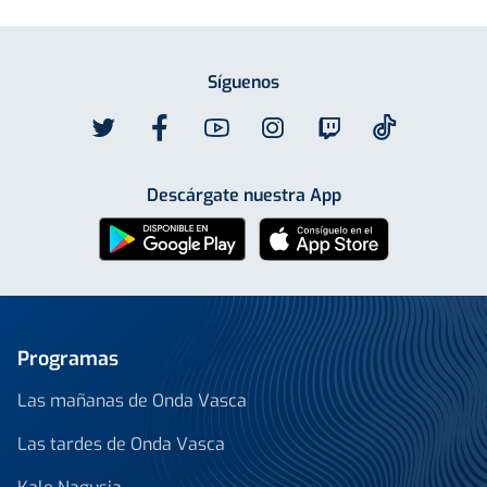
Síguenos
Descárgate nuestra App
Programas
Las mañanas de Onda Vasca
Las tardes de Onda Vasca