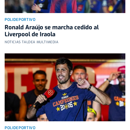
POLIDEPORTIVO
Ronald Araújo se marcha cedido al
Liverpool de Iraola
NOTICIAS TALDEA MULTIMEDIA
POLIDEPORTIVO