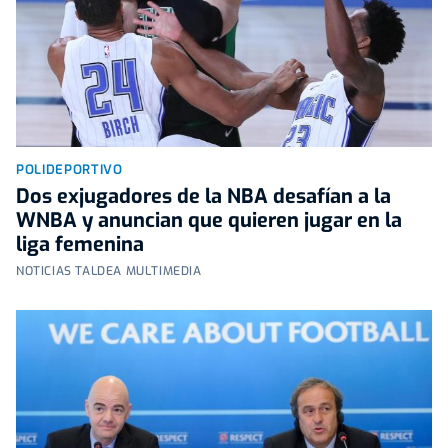
POLIDEPORTIVO
Dos exjugadores de la NBA desafían a la
WNBA y anuncian que quieren jugar en la
liga femenina
NOTICIAS TALDEA MULTIMEDIA