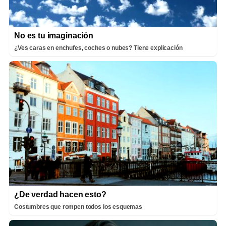
No es tu imaginación
¿Ves caras en enchufes, coches o nubes? Tiene explicación
¿De verdad hacen esto?
Costumbres que rompen todos los esquemas