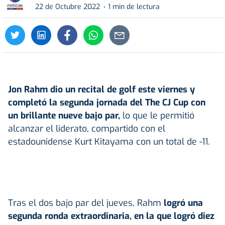
22 de Octubre 2022
1 min de lectura
Jon Rahm dio un recital de golf este viernes y
completó la segunda jornada del The CJ Cup con
un brillante nueve bajo par,
lo que le permitió
alcanzar el liderato, compartido con el
estadounidense Kurt Kitayama con un total de -11.
Tras el dos bajo par del jueves, Rahm
logró una
segunda ronda extraordinaria, en la que logró diez