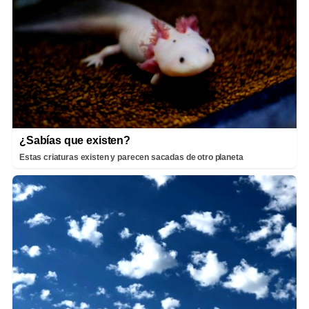
¿Sabías que existen?
Estas criaturas existen y parecen sacadas de otro planeta