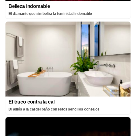
Belleza indomable
El diamante que simboliza la feminidad indomable
El truco contra la cal
Di adiós a la cal del baño con estos sencillos consejos