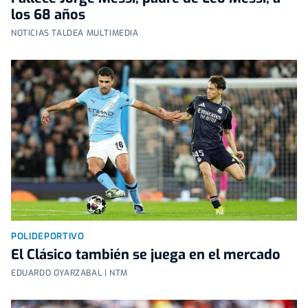
los 68 años
NOTICIAS TALDEA MULTIMEDIA
POLIDEPORTIVO
El Clásico también se juega en el mercado
EDUARDO OYARZABAL | NTM