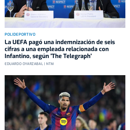
POLIDEPORTIVO
La UEFA pagó una indemnización de seis
cifras a una empleada relacionada con
Infantino, según 'The Telegraph'
EDUARDO OYARZABAL | NTM