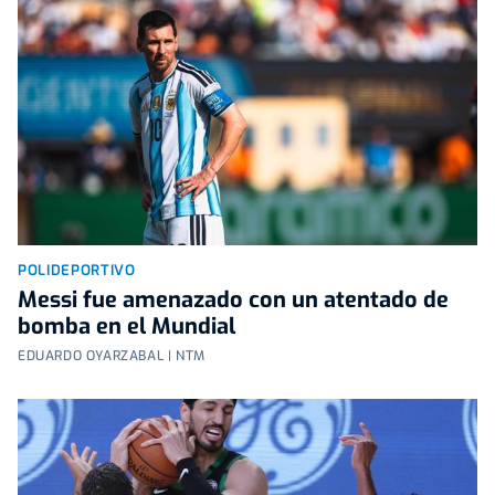
POLIDEPORTIVO
Messi fue amenazado con un atentado de
bomba en el Mundial
EDUARDO OYARZABAL | NTM