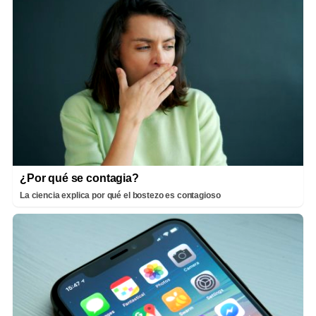
¿Por qué se contagia?
La ciencia explica por qué el bostezo es contagioso