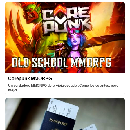
Corepunk MMORPG
Un verdadero MMORPG de la vieja escuela ¡Cómo los de antes, pero
mejor!