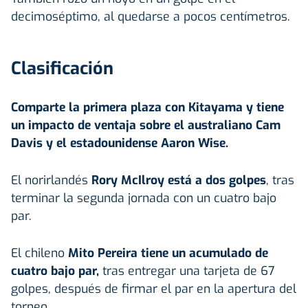
decimoséptimo, al quedarse a pocos centímetros.
Clasificación
Comparte la primera plaza con Kitayama y tiene
un impacto de ventaja sobre el australiano Cam
Davis y el estadounidense Aaron Wise.
El norirlandés
Rory McIlroy está a dos golpes
, tras
terminar la segunda jornada con un cuatro bajo
par.
El chileno
Mito Pereira tiene un acumulado de
cuatro bajo par,
tras entregar una tarjeta de 67
golpes, después de firmar el par en la apertura del
torneo.