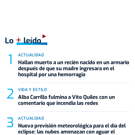
+
Lo
leído
ACTUALIDAD
Hallan muerto a un recién nacido en un armario
después de que su madre ingresara en el
hospital por una hemorragia
VIDA Y ESTILO
Alba Carrillo fulmina a Vito Quiles con un
comentario que incendia las redes
ACTUALIDAD
Nueva previsión meteorológica para el día del
eclipse: las nubes amenazan con aguar el