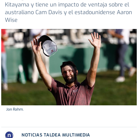
Kitayama y tiene un impacto de ventaja sobre el
australiano Cam Davis y el estadounidense Aaron
Wise
Jon Rahm.
NOTICIAS TALDEA MULTIMEDIA