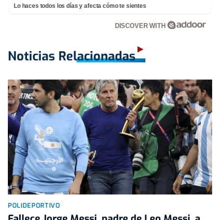
Lo haces todos los días y afecta cómo te sientes
DISCOVER WITH
Noticias Relacionadas
POLIDEPORTIVO
Fallece Jorge Messi, padre de Leo Messi, a