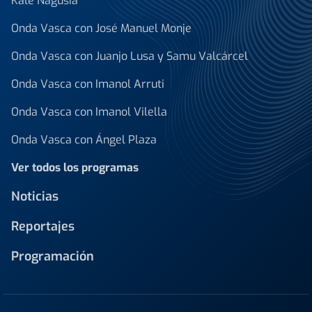
Kale Nagusia
Onda Vasca con José Manuel Monje
Onda Vasca con Juanjo Lusa y Samu Valcárcel
Onda Vasca con Imanol Arruti
Onda Vasca con Imanol Vilella
Onda Vasca con Ángel Plaza
Ver todos los programas
Noticias
Reportajes
Programación