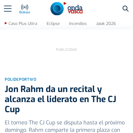
Bus
Bizkaia
Caso Plus Ultra
Eclipse
Incendios
Jaiak 2026
POLIDEPORTIVO
Jon Rahm da un recital y
alcanza el liderato en The CJ
Cup
El torneo The CJ Cup se disputa hasta el próximo
domingo. Rahm comparte la primera plaza con