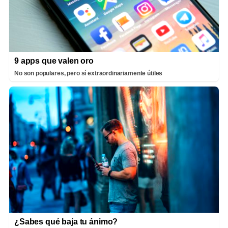
9 apps que valen oro
No son populares, pero sí extraordinariamente útiles
¿Sabes qué baja tu ánimo?