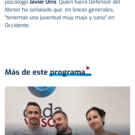
psicólogo
Javier Urra
. Quien fuera Defensor del
Menor ha señalado que, en líneas generales,
"tenemos una juventud muy maja y sana" en
Occidente.
Más de este programa