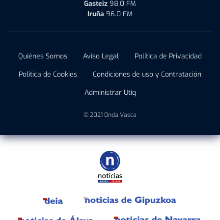
Gasteiz
98.0 FM
Iruña
96.0 FM
Quiénes Somos
Aviso Legal
Política de Privacidad
Política de Cookies
Condiciones de uso y Contratación
Administrar Utiq
© 2021 Onda Vasca