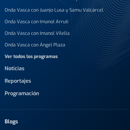
Onda Vasca con Juanjo Lusa y Samu Valcárcel
Onda Vasca con Imanol Arruti
Onda Vasca con Imanol Vilella
Onda Vasca con Ángel Plaza
Ver todos los programas
Noticias
Reportajes
Programación
Blogs