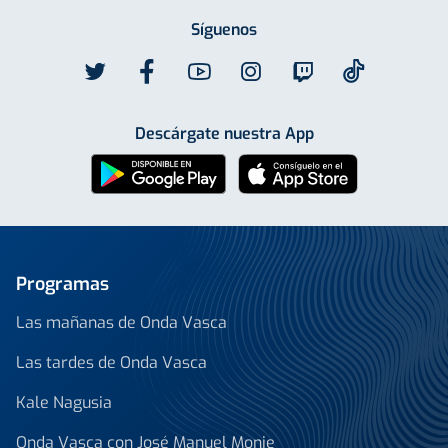
Síguenos
Descárgate nuestra App
Programas
Las mañanas de Onda Vasca
Las tardes de Onda Vasca
Kale Nagusia
Onda Vasca con José Manuel Monje