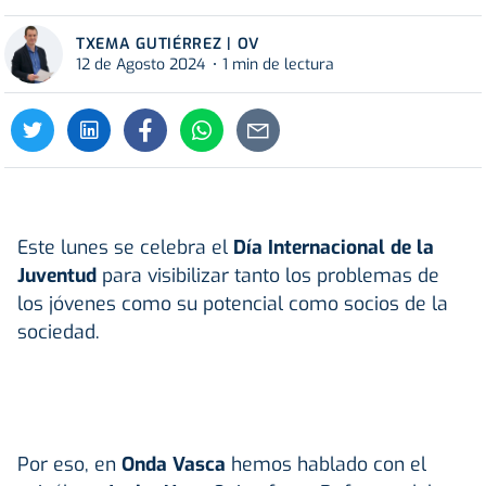
TXEMA GUTIÉRREZ | OV
12 de Agosto 2024
1 min de lectura
Este lunes se celebra el
Día Internacional de la
Juventud
para visibilizar tanto los problemas de
los jóvenes como su potencial como socios de la
sociedad.
Por eso, en
Onda Vasca
hemos hablado con el