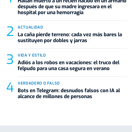
Hallan muerto a un recién nacido en un armario
después de que su madre ingresara en el
hospital por una hemorragia
ACTUALIDAD
La caña pierde terreno: cada vez más bares la
sustituyen por dobles y jarras
VIDA Y ESTILO
Adiós a los robos en vacaciones: el truco del
felpudo para una casa segura en verano
VERDADERO O FALSO
Bots en Telegram: desnudos falsos con IA al
alcance de millones de personas