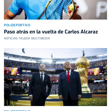
POLIDEPORTIVO
Paso atrás en la vuelta de Carlos Alcaraz
NOTICIAS TALDEA MULTIMEDIA