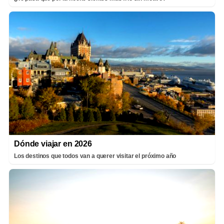
Dónde viajar en 2026
Los destinos que todos van a querer visitar el próximo año