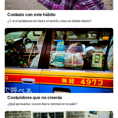
Cuidado con este hábito
¿Y si el problema no fuera el estrés, sino un hábito diario?
Costumbres que no creerás
¿Qué pensarías si esto fuera normal en tu país?