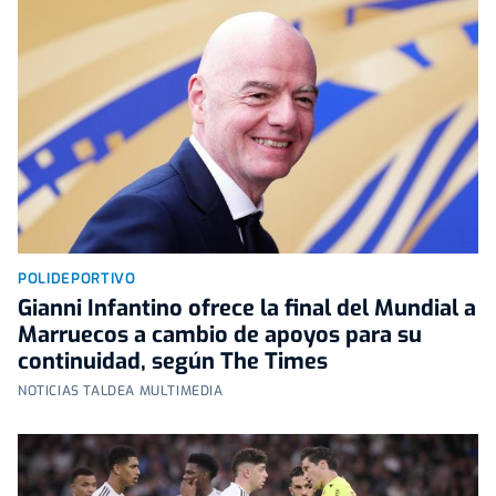
POLIDEPORTIVO
Gianni Infantino ofrece la final del Mundial a
Marruecos a cambio de apoyos para su
continuidad, según The Times
NOTICIAS TALDEA MULTIMEDIA