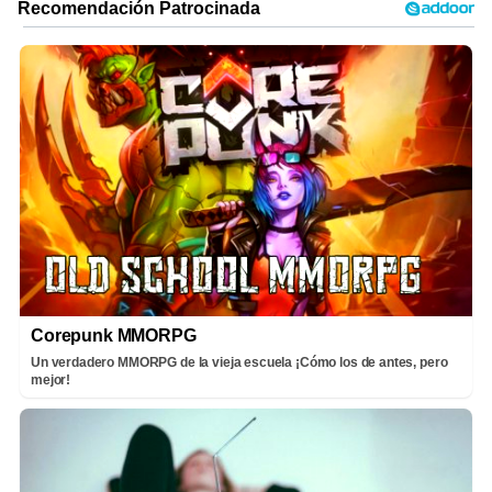
Corepunk MMORPG
Un verdadero MMORPG de la vieja escuela ¡Cómo los de antes, pero
mejor!