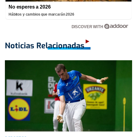
No esperes a 2026
Hábitos y cambios que marcarán 2026
DISCOVER WITH
Noticias Relacionadas