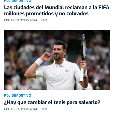
POLIDEPORTIVO
Las ciudades del Mundial reclaman a la FIFA
millones prometidos y no cobrados
EDUARDO OYARZABAL | NTM
POLIDEPORTIVO
¿Hay que cambiar el tenis para salvarlo?
EDUARDO OYARZABAL | NTM