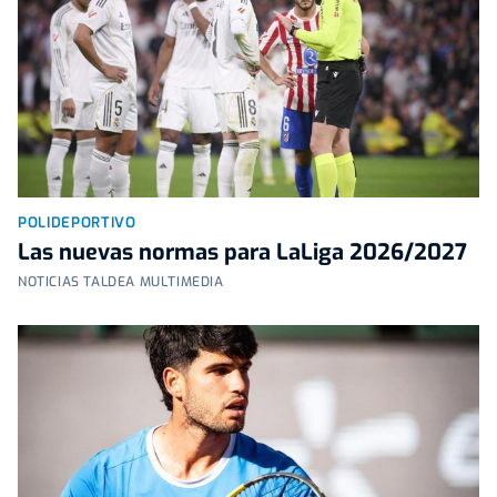
POLIDEPORTIVO
Las nuevas normas para LaLiga 2026/2027
NOTICIAS TALDEA MULTIMEDIA