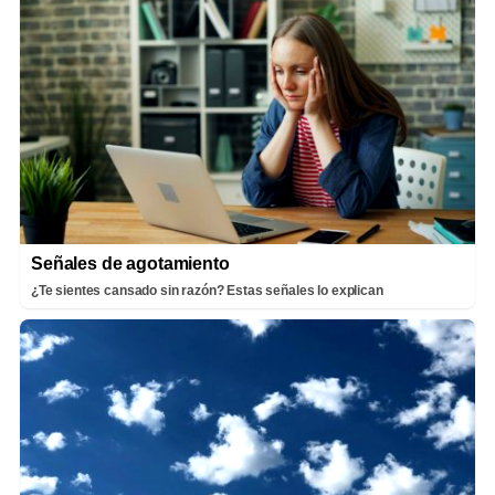
Señales de agotamiento
¿Te sientes cansado sin razón? Estas señales lo explican