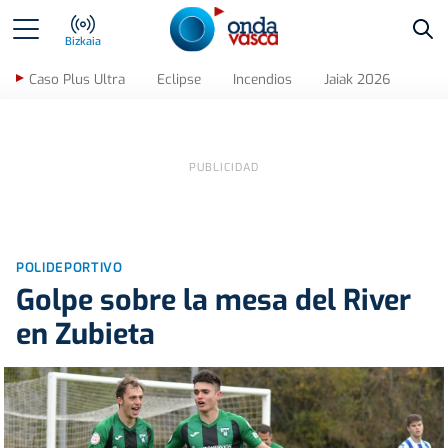
Bus
Bizkaia
Caso Plus Ultra
Eclipse
Incendios
Jaiak 2026
POLIDEPORTIVO
Golpe sobre la mesa del River
en Zubieta