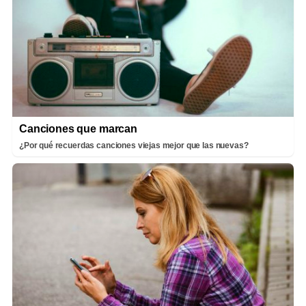
Canciones que marcan
¿Por qué recuerdas canciones viejas mejor que las nuevas?