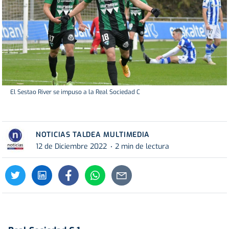
El Sestao River se impuso a la Real Sociedad C
NOTICIAS TALDEA MULTIMEDIA
12 de Diciembre 2022
2 min de lectura