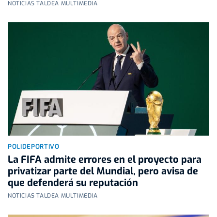
NOTICIAS TALDEA MULTIMEDIA
POLIDEPORTIVO
La FIFA admite errores en el proyecto para
privatizar parte del Mundial, pero avisa de
que defenderá su reputación
NOTICIAS TALDEA MULTIMEDIA