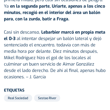
Ya
en la segunda parte, Uriarte, apenas a los cinco
minutos, recogió en el interior del área un balón
para, con la zurda, batir a Fraga.
Casi sin descanso,
Lebarbier marcó en propia meta
el 0-3
al intentar despejar un balón lateral y dejó
sentenciado el encuentro, todavía con más de
media hora por delante. Diez minutos después,
Mikel Rodríguez hizo el gol de los locales al
culminar un buen servicio de Aimar González
desde el lado derecho. De ahí al final, apenas hubo
ocasiones. – J. García
ETIQUETAS
Real Sociedad
Sestao River