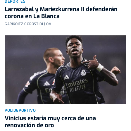
DEPORTES
Larrazabal y Mariezkurrena II defenderán
corona en La Blanca
GARIKOITZ GOROSTIDI | OV
POLIDEPORTIVO
Vinicius estaría muy cerca de una
renovación de oro