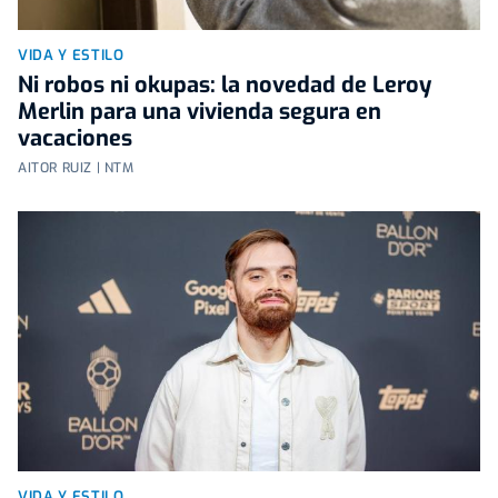
VIDA Y ESTILO
Ni robos ni okupas: la novedad de Leroy
Merlin para una vivienda segura en
vacaciones
AITOR RUIZ | NTM
VIDA Y ESTILO