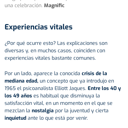
una celebración.
Magnific
Experiencias vitales
¿Por qué ocurre esto? Las explicaciones son
diversas y, en muchos casos, coinciden con
experiencias vitales bastante comunes.
Por un lado, aparece la conocida
crisis de la
mediana edad,
un concepto que ya introdujo en
1965 el psicoanalista Elliott Jaques.
Entre los 40 y
los 49 años
es habitual que disminuya la
satisfacción vital, en un momento en el que se
mezclan la
nostalgia
por la juventud y cierta
inquietud
ante lo que está por venir.