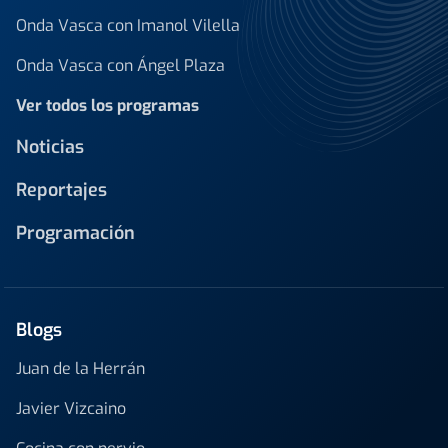
Onda Vasca con Imanol Vilella
Onda Vasca con Ángel Plaza
Ver todos los programas
Noticias
Reportajes
Programación
Blogs
Juan de la Herrán
Javier Vizcaino