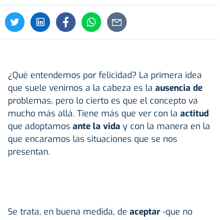
¿Qué entendemos por felicidad? La primera idea
que suele venirnos a la cabeza es la
ausencia de
problemas, pero lo cierto es que el concepto va
mucho más allá. Tiene más que ver con la
actitud
que adoptamos
ante la vida
y con la manera en la
que encaramos las situaciones que se nos
presentan.
Se trata, en buena medida, de
aceptar
-que no