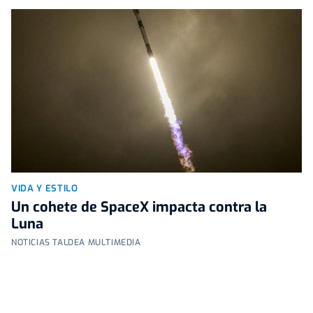
VIDA Y ESTILO
Un cohete de SpaceX impacta contra la
Luna
NOTICIAS TALDEA MULTIMEDIA