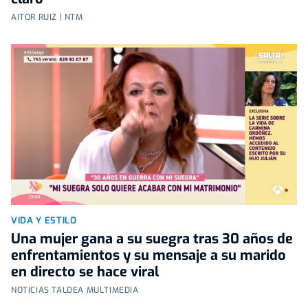
AITOR RUIZ | NTM
VIDA Y ESTILO
Una mujer gana a su suegra tras 30 años de
enfrentamientos y su mensaje a su marido
en directo se hace viral
NOTICIAS TALDEA MULTIMEDIA