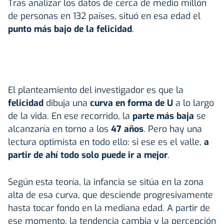
Tras analizar los datos de cerca de medio millón
de personas en 132 países, situó en esa edad el
punto más bajo de la felicidad
.
El planteamiento del investigador es que la
felicidad
dibuja una
curva en forma de U
a lo largo
de la vida. En ese recorrido, la
parte más baja
se
alcanzaría en torno a los
47 años
. Pero hay una
lectura optimista en todo ello: si ese es el valle,
a
partir de ahí todo solo puede ir a mejor
.
Según esta teoría, la infancia se sitúa en la zona
alta de esa curva, que desciende progresivamente
hasta tocar fondo en la mediana edad. A partir de
ese momento, la tendencia cambia y la percepción