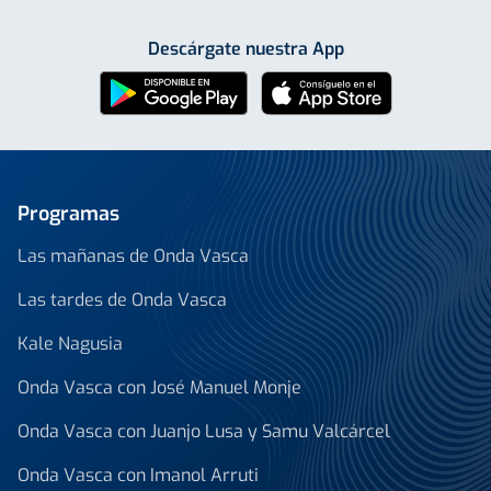
Descárgate nuestra App
Programas
Las mañanas de Onda Vasca
Las tardes de Onda Vasca
Kale Nagusia
Onda Vasca con José Manuel Monje
Onda Vasca con Juanjo Lusa y Samu Valcárcel
Onda Vasca con Imanol Arruti