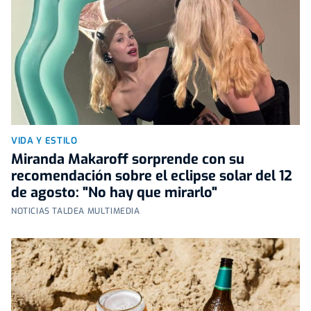
VIDA Y ESTILO
Miranda Makaroff sorprende con su
recomendación sobre el eclipse solar del 12
de agosto: "No hay que mirarlo"
NOTICIAS TALDEA MULTIMEDIA