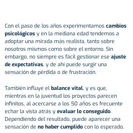
Con el paso de los años experimentamos
cambios
psicológicos
y en la mediana edad tendemos a
adoptar una mirada más realista, tanto sobre
nosotros mismos como sobre el entorno. Sin
embargo, no siempre es fácil gestionar ese
ajuste
de expectativas
, y de ahí puede surgir una
sensación de pérdida o de frustración.
También influye el
balance vital
, y es que,
mientras en la juventud los proyectos parecen
infinitos, al acercarse a los 50 años es frecuente
echar la vista atrás y
evaluar lo conseguido
.
Dependiendo del resultado, puede aparecer una
sensación de
no haber cumplido
con lo esperado.