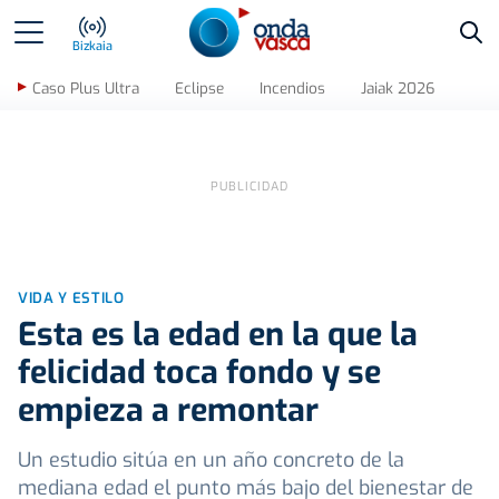
Bus
Bizkaia
Caso Plus Ultra
Eclipse
Incendios
Jaiak 2026
VIDA Y ESTILO
Esta es la edad en la que la
felicidad toca fondo y se
empieza a remontar
Un estudio sitúa en un año concreto de la
mediana edad el punto más bajo del bienestar de