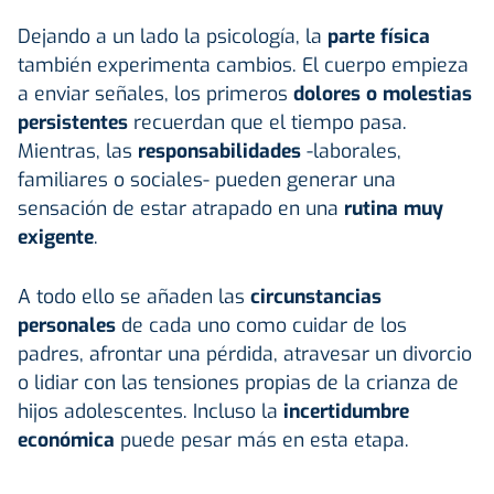
Dejando a un lado la psicología, la
parte física
también experimenta cambios. El cuerpo empieza
a enviar señales, los primeros
dolores o molestias
persistentes
recuerdan que el tiempo pasa.
Mientras, las
responsabilidades
-laborales,
familiares o sociales- pueden generar una
sensación de estar atrapado en una
rutina muy
exigente
.
A todo ello se añaden las
circunstancias
personales
de cada uno como cuidar de los
padres, afrontar una pérdida, atravesar un divorcio
o lidiar con las tensiones propias de la crianza de
hijos adolescentes. Incluso la
incertidumbre
económica
puede pesar más en esta etapa.