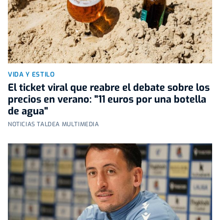
VIDA Y ESTILO
El ticket viral que reabre el debate sobre los
precios en verano: "11 euros por una botella
de agua"
NOTICIAS TALDEA MULTIMEDIA