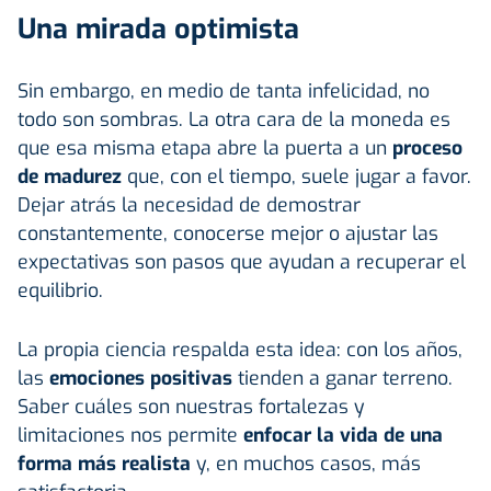
Una mirada optimista
Sin embargo, en medio de tanta infelicidad, no
todo son sombras. La otra cara de la moneda es
que esa misma etapa abre la puerta a un
proceso
de madurez
que, con el tiempo, suele jugar a favor.
Dejar atrás la necesidad de demostrar
constantemente, conocerse mejor o ajustar las
expectativas son pasos que ayudan a recuperar el
equilibrio.
La propia ciencia respalda esta idea: con los años,
las
emociones positivas
tienden a ganar terreno.
Saber cuáles son nuestras fortalezas y
limitaciones nos permite
enfocar la vida de una
forma más realista
y, en muchos casos, más