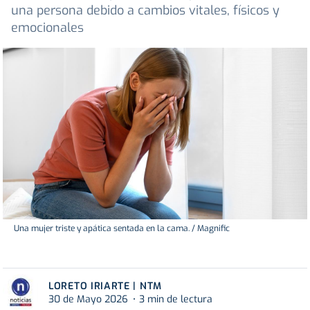
una persona debido a cambios vitales, físicos y
emocionales
Una mujer triste y apática sentada en la cama. / Magnific
LORETO IRIARTE | NTM
30 de Mayo 2026
3 min de lectura