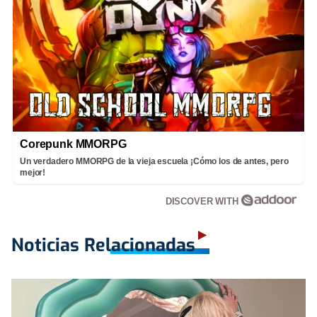
Corepunk MMORPG
Un verdadero MMORPG de la vieja escuela ¡Cómo los de antes, pero
mejor!
DISCOVER WITH
Noticias Relacionadas