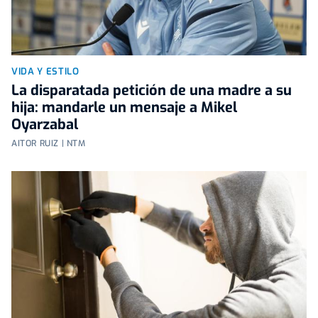
VIDA Y ESTILO
La disparatada petición de una madre a su
hija: mandarle un mensaje a Mikel
Oyarzabal
AITOR RUIZ | NTM