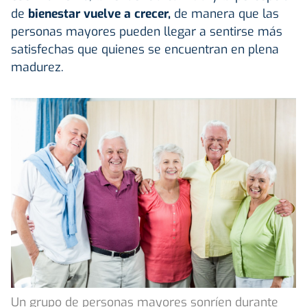
de
bienestar vuelve a crecer,
de manera que las
personas mayores pueden llegar a sentirse más
satisfechas que quienes se encuentran en plena
madurez.
Un grupo de personas mayores sonríen durante