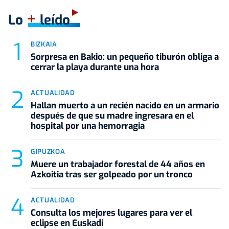
+
Lo
leído
BIZKAIA
Sorpresa en Bakio: un pequeño tiburón obliga a
cerrar la playa durante una hora
ACTUALIDAD
Hallan muerto a un recién nacido en un armario
después de que su madre ingresara en el
hospital por una hemorragia
GIPUZKOA
Muere un trabajador forestal de 44 años en
Azkoitia tras ser golpeado por un tronco
ACTUALIDAD
Consulta los mejores lugares para ver el
eclipse en Euskadi