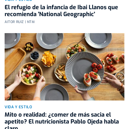
El refugio de la infancia de Ibai Llanos que
recomienda 'National Geographic'
AITOR RUIZ | NTM
VIDA Y ESTILO
Mito o realidad: ¿comer de más sacia el
apetito? El nutricionista Pablo Ojeda habla
claro