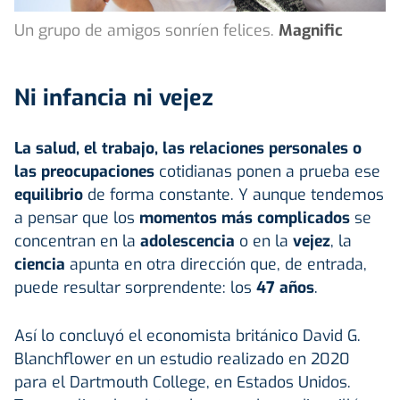
Un grupo de amigos sonríen felices.
Magnific
Ni infancia ni vejez
La salud, el trabajo, las relaciones personales o
las preocupaciones
cotidianas ponen a prueba ese
equilibrio
de forma constante. Y aunque tendemos
a pensar que los
momentos más complicados
se
concentran en la
adolescencia
o en la
vejez
, la
ciencia
apunta en otra dirección que, de entrada,
puede resultar sorprendente: los
47 años
.
Así lo concluyó el economista británico David G.
Blanchflower en un estudio realizado en 2020
para el Dartmouth College, en Estados Unidos.