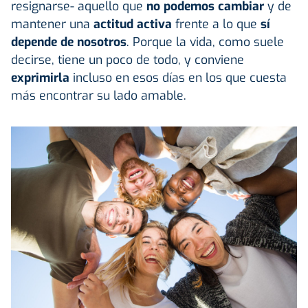
resignarse- aquello que
no podemos cambiar
y de
mantener una
actitud activa
frente a lo que
sí
depende de nosotros
. Porque la vida, como suele
decirse, tiene un poco de todo, y conviene
exprimirla
incluso en esos días en los que cuesta
más encontrar su lado amable.