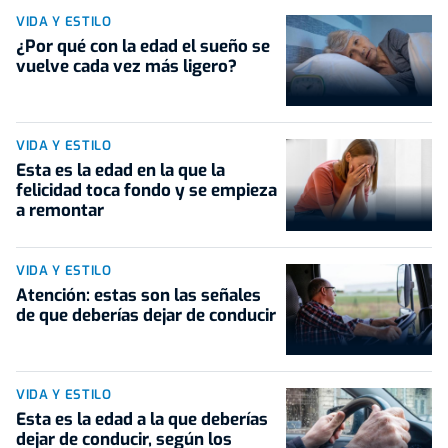
VIDA Y ESTILO
¿Por qué con la edad el sueño se
vuelve cada vez más ligero?
VIDA Y ESTILO
Esta es la edad en la que la
felicidad toca fondo y se empieza
a remontar
VIDA Y ESTILO
Atención: estas son las señales
de que deberías dejar de conducir
VIDA Y ESTILO
Esta es la edad a la que deberías
dejar de conducir, según los