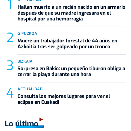
Hallan muerto a un recién nacido en un armario
después de que su madre ingresara en el
hospital por una hemorragia
GIPUZKOA
Muere un trabajador forestal de 44 años en
Azkoitia tras ser golpeado por un tronco
BIZKAIA
Sorpresa en Bakio: un pequeño tiburón obliga a
cerrar la playa durante una hora
ACTUALIDAD
Consulta los mejores lugares para ver el
eclipse en Euskadi
Lo último