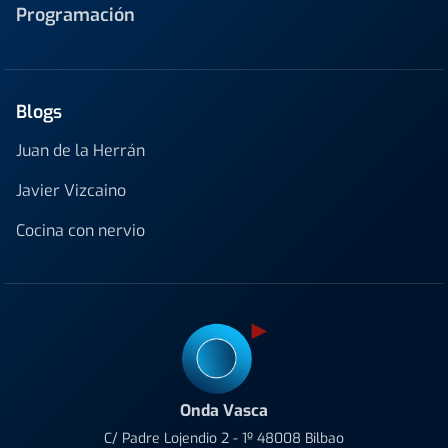
Programación
Blogs
Juan de la Herrán
Javier Vizcaino
Cocina con nervio
Onda Vasca
C/ Padre Lojendio 2 - 1º 48008 Bilbao