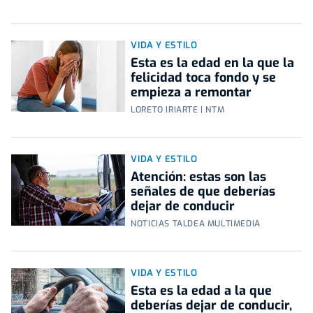
VIDA Y ESTILO
Esta es la edad en la que la
felicidad toca fondo y se
empieza a remontar
LORETO IRIARTE | NTM
VIDA Y ESTILO
Atención: estas son las
señales de que deberías
dejar de conducir
NOTICIAS TALDEA MULTIMEDIA
VIDA Y ESTILO
Esta es la edad a la que
deberías dejar de conducir,