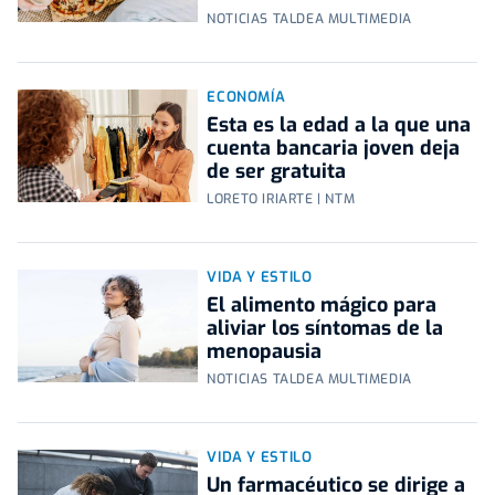
NOTICIAS TALDEA MULTIMEDIA
ECONOMÍA
Esta es la edad a la que una
cuenta bancaria joven deja
de ser gratuita
LORETO IRIARTE | NTM
VIDA Y ESTILO
El alimento mágico para
aliviar los síntomas de la
menopausia
NOTICIAS TALDEA MULTIMEDIA
VIDA Y ESTILO
Un farmacéutico se dirige a