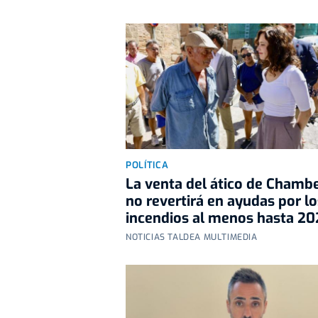
POLÍTICA
La venta del ático de Chambe
no revertirá en ayudas por lo
incendios al menos hasta 20
NOTICIAS TALDEA MULTIMEDIA