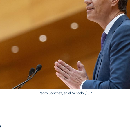
Pedro Sánchez, en el Senado. / EP
A