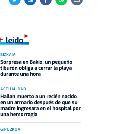
+
leído
BIZKAIA
Sorpresa en Bakio: un pequeño
tiburón obliga a cerrar la playa
durante una hora
ACTUALIDAD
Hallan muerto a un recién nacido
en un armario después de que su
madre ingresara en el hospital por
una hemorragia
GIPUZKOA