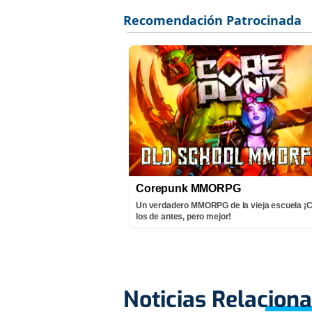
Corepunk MMORPG
Un verdadero MMORPG de la vieja escuela 
los de antes, pero mejor!
Noticias Relacion