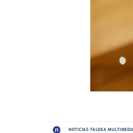
NOTICIAS TALDEA MULTIMEDI