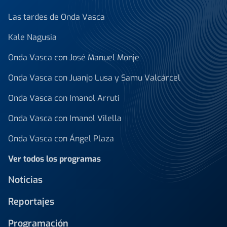
Las tardes de Onda Vasca
Kale Nagusia
Onda Vasca con José Manuel Monje
Onda Vasca con Juanjo Lusa y Samu Valcárcel
Onda Vasca con Imanol Arruti
Onda Vasca con Imanol Vilella
Onda Vasca con Ángel Plaza
Ver todos los programas
Noticias
Reportajes
Programación