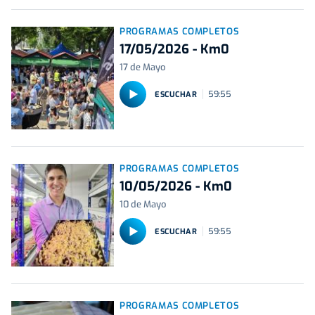
PROGRAMAS COMPLETOS
17/05/2026 - Km0
17 de Mayo
59:55
ESCUCHAR
PROGRAMAS COMPLETOS
10/05/2026 - Km0
10 de Mayo
59:55
ESCUCHAR
PROGRAMAS COMPLETOS