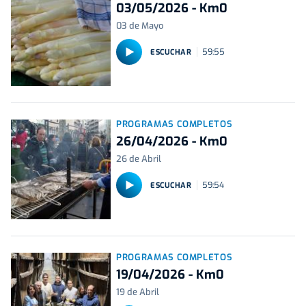
03/05/2026 - Km0
03 de Mayo
59:55
ESCUCHAR
PROGRAMAS COMPLETOS
26/04/2026 - Km0
26 de Abril
59:54
ESCUCHAR
PROGRAMAS COMPLETOS
19/04/2026 - Km0
19 de Abril