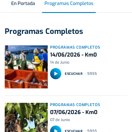
En Portada
Programas Completos
Programas Completos
PROGRAMAS COMPLETOS
14/06/2026 - Km0
14 de Junio
59:55
ESCUCHAR
PROGRAMAS COMPLETOS
07/06/2026 - Km0
07 de Junio
59:55
ESCUCHAR