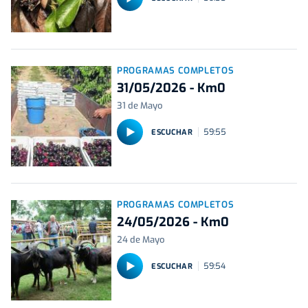
PROGRAMAS COMPLETOS
31/05/2026 - Km0
31 de Mayo
59:55
ESCUCHAR
PROGRAMAS COMPLETOS
24/05/2026 - Km0
24 de Mayo
59:54
ESCUCHAR