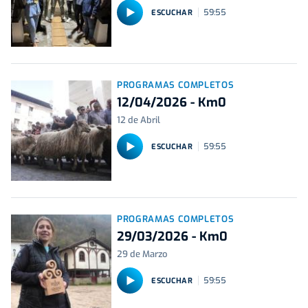
59:55
ESCUCHAR
PROGRAMAS COMPLETOS
12/04/2026 - Km0
12 de Abril
59:55
ESCUCHAR
PROGRAMAS COMPLETOS
29/03/2026 - Km0
29 de Marzo
59:55
ESCUCHAR