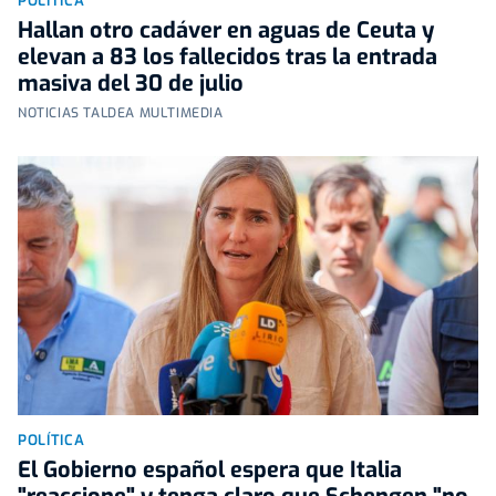
POLÍTICA
Hallan otro cadáver en aguas de Ceuta y
elevan a 83 los fallecidos tras la entrada
masiva del 30 de julio
NOTICIAS TALDEA MULTIMEDIA
POLÍTICA
El Gobierno español espera que Italia