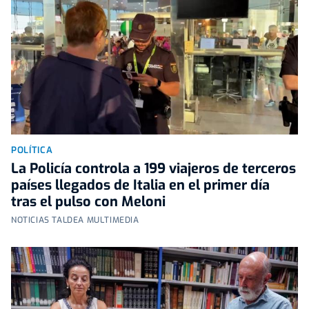
POLÍTICA
La Policía controla a 199 viajeros de terceros
países llegados de Italia en el primer día
tras el pulso con Meloni
NOTICIAS TALDEA MULTIMEDIA