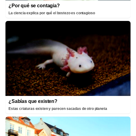
¿Por qué se contagia?
La ciencia explica por qué el bostezo es contagioso
¿Sabías que existen?
Estas criaturas existen y parecen sacadas de otro planeta