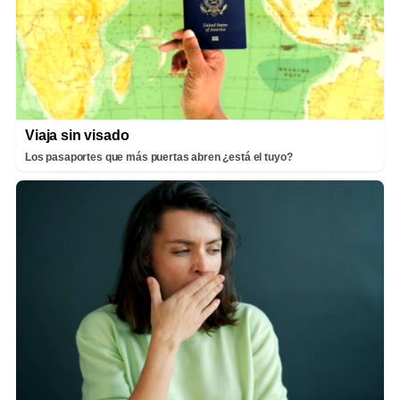
Viaja sin visado
Los pasaportes que más puertas abren ¿está el tuyo?