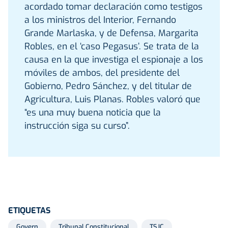
acordado tomar declaración como testigos
a los ministros del Interior, Fernando
Grande Marlaska, y de Defensa, Margarita
Robles, en el ‘caso Pegasus’. Se trata de la
causa en la que investiga el espionaje a los
móviles de ambos, del presidente del
Gobierno, Pedro Sánchez, y del titular de
Agricultura, Luis Planas. Robles valoró que
“es una muy buena noticia que la
instrucción siga su curso”.
ETIQUETAS
Govern
Tribunal Constitucional
TSJC