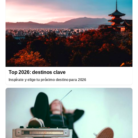
Top 2026: destinos clave
Inspírate y elige tu próximo destino para 2026