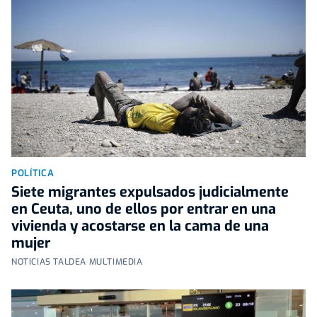
POLÍTICA
Siete migrantes expulsados judicialmente
en Ceuta, uno de ellos por entrar en una
vivienda y acostarse en la cama de una
mujer
NOTICIAS TALDEA MULTIMEDIA