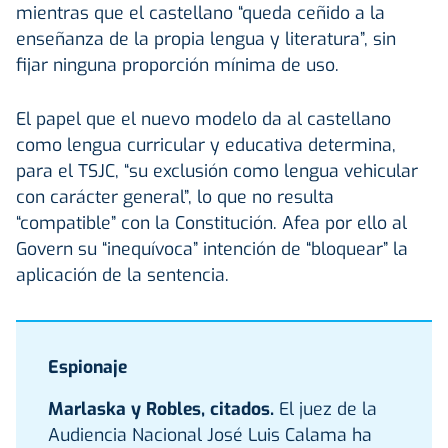
mientras que el castellano “queda ceñido a la
enseñanza de la propia lengua y literatura”, sin
fijar ninguna proporción mínima de uso.
El papel que el nuevo modelo da al castellano
como lengua curricular y educativa determina,
para el TSJC, “su exclusión como lengua vehicular
con carácter general”, lo que no resulta
“compatible” con la Constitución. Afea por ello al
Govern su “inequívoca” intención de “bloquear” la
aplicación de la sentencia.
Espionaje
Marlaska y Robles, citados.
El juez de la
Audiencia Nacional José Luis Calama ha