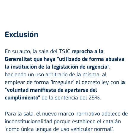
Exclusión
En su auto, la sala del TSJC
reprocha a la
Generalitat que haya “utilizado de forma abusiva
la institución de la legislación de urgencia”,
haciendo un uso arbitrario de la misma, al
emplear de forma “irregular” el decreto ley con l
a
“voluntad manifiesta de apartarse del
cumplimiento”
de la sentencia del 25%.
Para la sala, el nuevo marco normativo adolece de
inconstitucionalidad porque establece el catalán
“como única lengua de uso vehicular normal”,