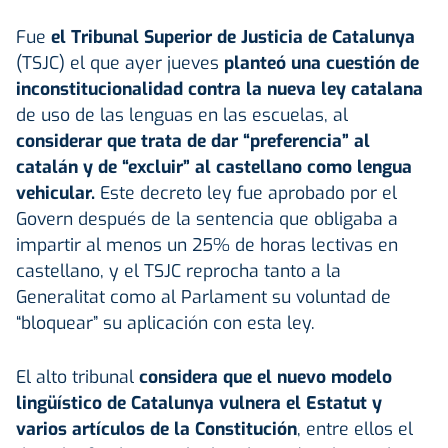
Fue
el Tribunal Superior de Justicia de Catalunya
(TSJC) el que ayer jueves
planteó una cuestión de
inconstitucionalidad contra la nueva ley catalana
de uso de las lenguas en las escuelas, al
considerar que trata de dar “preferencia” al
catalán y de “excluir” al castellano como lengua
vehicular.
Este decreto ley fue aprobado por el
Govern después de la sentencia que obligaba a
impartir al menos un 25% de horas lectivas en
castellano, y el TSJC reprocha tanto a la
Generalitat como al Parlament su voluntad de
“bloquear” su aplicación con esta ley.
El alto tribunal
considera que el nuevo modelo
lingüístico de Catalunya vulnera el Estatut y
varios artículos de la Constitución
, entre ellos el