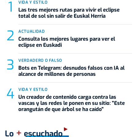
VIDA Y ESTILO
Las tres mejores rutas para vivir el eclipse
total de sol sin salir de Euskal Herria
ACTUALIDAD
Consulta los mejores lugares para ver el
eclipse en Euskadi
VERDADERO O FALSO
Bots en Telegram: desnudos falsos con IA al
alcance de millones de personas
VIDA Y ESTILO
Un creador de contenido carga contra las
vascas y las redes le ponen en su sitio: "Este
orangután de que árbol se ha caído"
+
Lo
escuchado