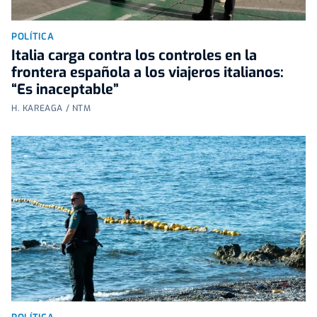
POLÍTICA
Italia carga contra los controles en la
frontera española a los viajeros italianos:
“Es inaceptable”
H. KAREAGA / NTM