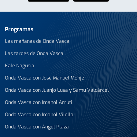
Programas
Las mañanas de Onda Vasca
Las tardes de Onda Vasca
Kale Nagusia
Onda Vasca con José Manuel Monje
Onda Vasca con Juanjo Lusa y Samu Valcárcel
Onda Vasca con Imanol Arruti
Onda Vasca con Imanol Vilella
Onda Vasca con Ángel Plaza