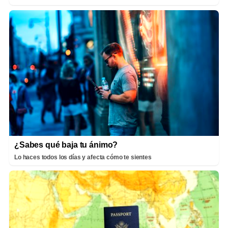
¿Sabes qué baja tu ánimo?
Lo haces todos los días y afecta cómo te sientes