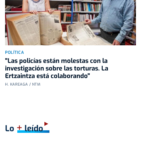
POLÍTICA
"Las policías están molestas con la
investigación sobre las torturas. La
Ertzaintza está colaborando"
H. KAREAGA / NTM
+
Lo
leído