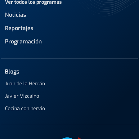
Ver todos los programas
Noticias
Reportajes
Programación
Blogs
Juan de la Herrán
Javier Vizcaino
Cocina con nervio