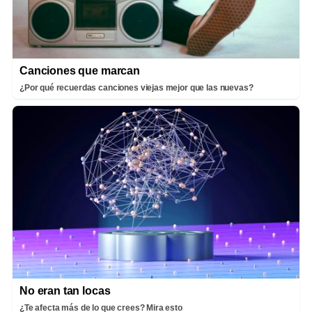
Canciones que marcan
¿Por qué recuerdas canciones viejas mejor que las nuevas?
No eran tan locas
¿Te afecta más de lo que crees? Mira esto