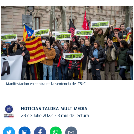
Manifestación en contra de la sentencia del TSJC.
NOTICIAS TALDEA MULTIMEDIA
28 de Julio 2022
3 min de lectura