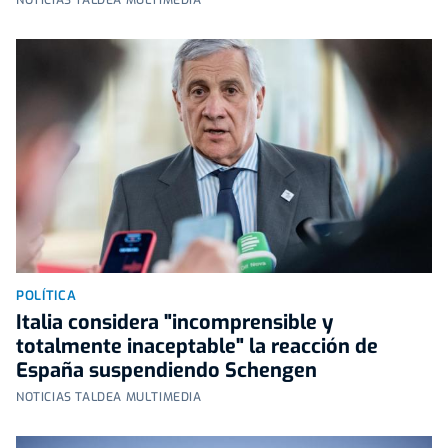
POLÍTICA
Italia considera "incomprensible y
totalmente inaceptable" la reacción de
España suspendiendo Schengen
NOTICIAS TALDEA MULTIMEDIA