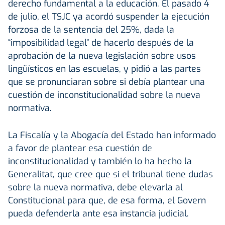
derecho fundamental a la educación. El pasado 4
de julio, el TSJC ya acordó suspender la ejecución
forzosa de la sentencia del 25%, dada la
“imposibilidad legal” de hacerlo después de la
aprobación de la nueva legislación sobre usos
lingüísticos en las escuelas, y pidió a las partes
que se pronunciaran sobre si debía plantear una
cuestión de inconstitucionalidad sobre la nueva
normativa.
La Fiscalía y la Abogacía del Estado han informado
a favor de plantear esa cuestión de
inconstitucionalidad y también lo ha hecho la
Generalitat, que cree que si el tribunal tiene dudas
sobre la nueva normativa, debe elevarla al
Constitucional para que, de esa forma, el Govern
pueda defenderla ante esa instancia judicial.