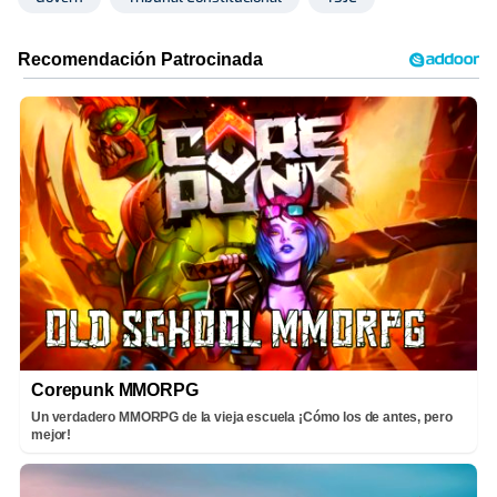
Corepunk MMORPG
Un verdadero MMORPG de la vieja escuela ¡Cómo los de antes, pero
mejor!