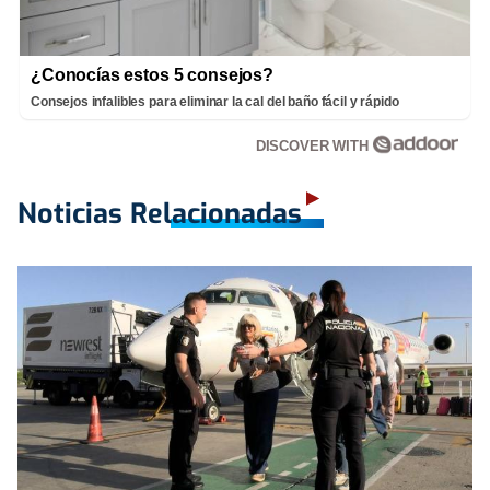
¿Conocías estos 5 consejos?
Consejos infalibles para eliminar la cal del baño fácil y rápido
DISCOVER WITH
Noticias Relacionadas