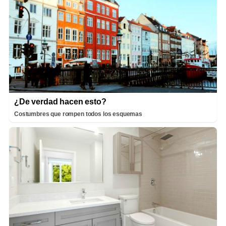
¿De verdad hacen esto?
Costumbres que rompen todos los esquemas