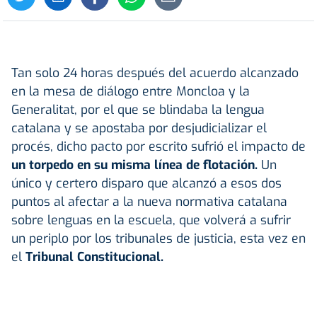
Tan solo 24 horas después del acuerdo alcanzado
en la mesa de diálogo entre Moncloa y la
Generalitat, por el que se blindaba la lengua
catalana y se apostaba por desjudicializar el
procés, dicho pacto por escrito sufrió el impacto de
un torpedo en su misma línea de flotación.
Un
único y certero disparo que alcanzó a esos dos
puntos al afectar a la nueva normativa catalana
sobre lenguas en la escuela, que volverá a sufrir
un periplo por los tribunales de justicia, esta vez en
el
Tribunal Constitucional.