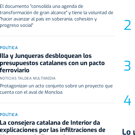
El documento "consolida una agenda de
transformación de gran alcance" y tiene la voluntad de
"hacer avanzar al país en soberanía, cohesión y
progreso social"
POLÍTICA
Illa y Junqueras desbloquean los
presupuestos catalanes con un pacto
ferroviario
NOTICIAS TALDEA MULTIMEDIA
Protagonizan un acto conjunto sobre un proyecto que
cuenta con el aval de Moncloa
POLÍTICA
La consejera catalana de Interior da
explicaciones por las infiltraciones de
Lo 