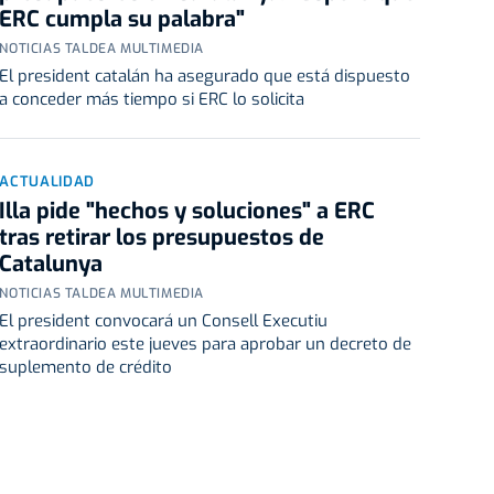
ERC cumpla su palabra"
NOTICIAS TALDEA MULTIMEDIA
El president catalán ha asegurado que está dispuesto
a conceder más tiempo si ERC lo solicita
ACTUALIDAD
Illa pide "hechos y soluciones" a ERC
tras retirar los presupuestos de
Catalunya
NOTICIAS TALDEA MULTIMEDIA
El president convocará un Consell Executiu
extraordinario este jueves para aprobar un decreto de
suplemento de crédito