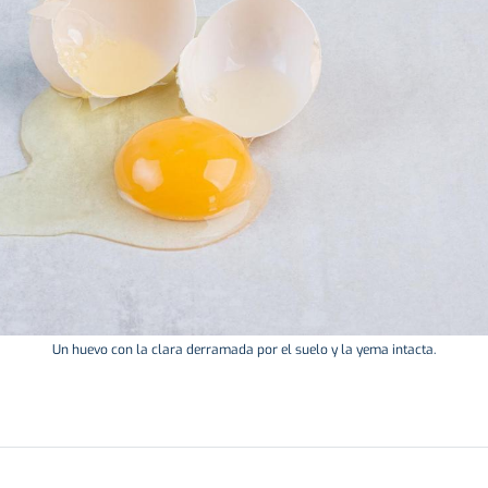
Un huevo con la clara derramada por el suelo y la yema intacta.