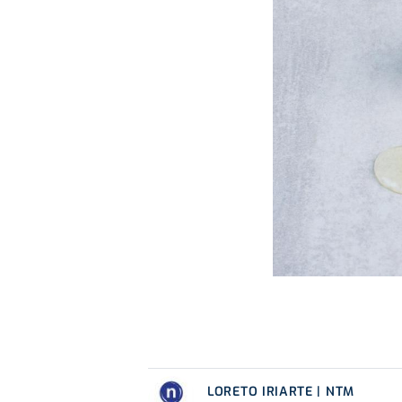
LORETO IRIARTE | NTM