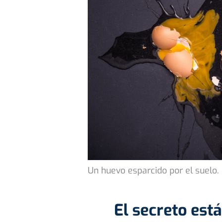
Un huevo esparcido por el suelo.
El secreto está