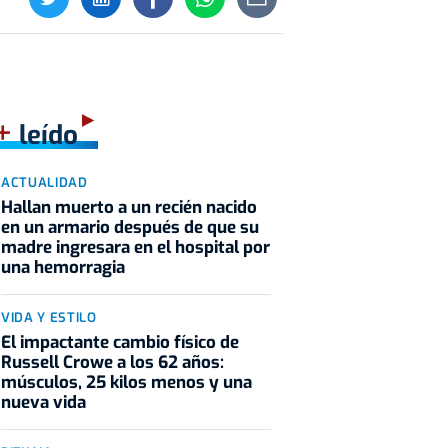
+
leído
ACTUALIDAD
Hallan muerto a un recién nacido
en un armario después de que su
madre ingresara en el hospital por
una hemorragia
VIDA Y ESTILO
El impactante cambio físico de
Russell Crowe a los 62 años:
músculos, 25 kilos menos y una
nueva vida