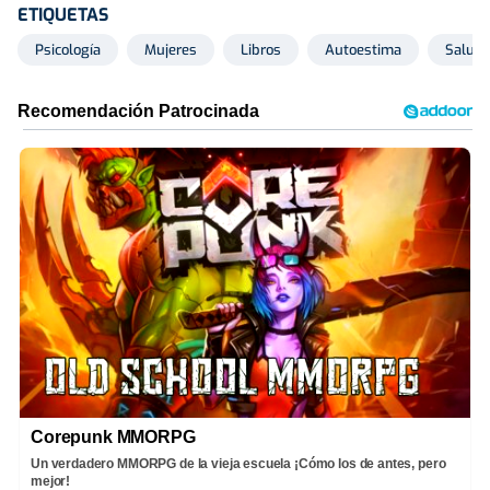
ETIQUETAS
Psicología
Mujeres
Libros
Autoestima
Salud
Corepunk MMORPG
Un verdadero MMORPG de la vieja escuela ¡Cómo los de antes, pero
mejor!