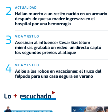
ACTUALIDAD
Hallan muerto a un recién nacido en un armario
después de que su madre ingresara en el
hospital por una hemorragia
VIDA Y ESTILO
Asesinan al influencer César Gastélum
mientras grababa un vídeo: un directo captó
los segundos previos al ataque
VIDA Y ESTILO
Adiós a los robos en vacaciones: el truco del
felpudo para una casa segura en verano
+
Lo
escuchado