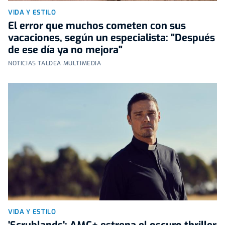
VIDA Y ESTILO
El error que muchos cometen con sus
vacaciones, según un especialista: "Después
de ese día ya no mejora"
NOTICIAS TALDEA MULTIMEDIA
VIDA Y ESTILO