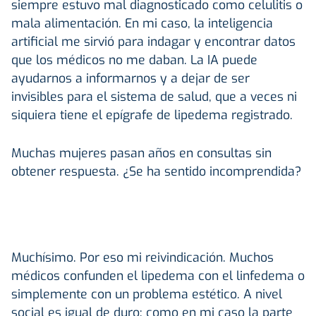
siempre estuvo mal diagnosticado como celulitis o
mala alimentación. En mi caso, la inteligencia
artificial me sirvió para indagar y encontrar datos
que los médicos no me daban. La IA puede
ayudarnos a informarnos y a dejar de ser
invisibles para el sistema de salud, que a veces ni
siquiera tiene el epígrafe de lipedema registrado.
Muchas mujeres pasan años en consultas sin
obtener respuesta. ¿Se ha sentido incomprendida?
Muchísimo. Por eso mi reivindicación. Muchos
médicos confunden el lipedema con el linfedema o
simplemente con un problema estético. A nivel
social es igual de duro: como en mi caso la parte