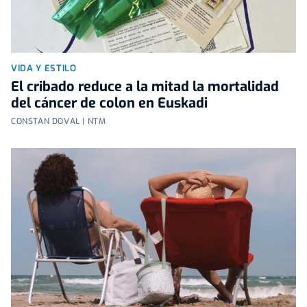
VIDA Y ESTILO
El cribado reduce a la mitad la mortalidad
del cáncer de colon en Euskadi
CONSTAN DOVAL | NTM