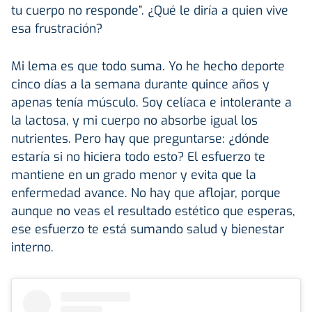
tu cuerpo no responde”. ¿Qué le diría a quien vive
esa frustración?
Mi lema es que todo suma. Yo he hecho deporte
cinco días a la semana durante quince años y
apenas tenía músculo. Soy celíaca e intolerante a
la lactosa, y mi cuerpo no absorbe igual los
nutrientes. Pero hay que preguntarse: ¿dónde
estaría si no hiciera todo esto? El esfuerzo te
mantiene en un grado menor y evita que la
enfermedad avance. No hay que aflojar, porque
aunque no veas el resultado estético que esperas,
ese esfuerzo te está sumando salud y bienestar
interno.