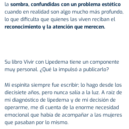
la
sombra, confundidas con un problema estético
cuando en realidad son algo mucho más profundo,
lo que dificulta que quienes las viven reciban el
reconocimiento y la atención que merecen.
Su libro Vivir con Lipedema tiene un componente
muy personal. ¿Qué la impulsó a publicarlo?
Mi espinita siempre fue escribir; lo hago desde los
diecisiete años, pero nunca salía a la luz. A raíz de
mi diagnóstico de lipedema y de mi decisión de
operarme, me di cuenta de la enorme necesidad
emocional que había de acompañar a las mujeres
que pasaban por lo mismo.