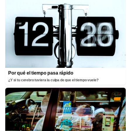
Por qué el tiempo pasa rápido
¿Y si tu cerebro tuviera la culpa de que el tiempo vuele?