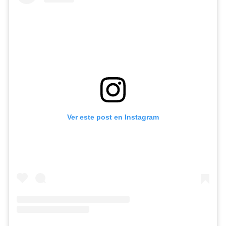
Ver este post en Instagram