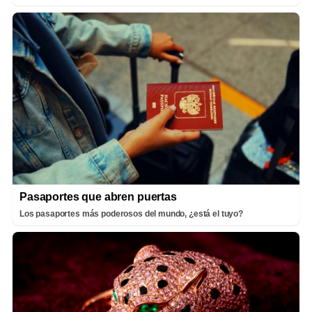
Pasaportes que abren puertas
Los pasaportes más poderosos del mundo, ¿está el tuyo?