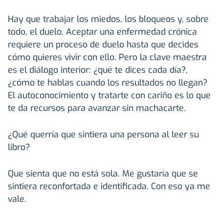
Hay que trabajar los miedos, los bloqueos y, sobre
todo, el duelo. Aceptar una enfermedad crónica
requiere un proceso de duelo hasta que decides
cómo quieres vivir con ello. Pero la clave maestra
es el diálogo interior: ¿qué te dices cada día?,
¿cómo te hablas cuando los resultados no llegan?
El autoconocimiento y tratarte con cariño es lo que
te da recursos para avanzar sin machacarte.
¿Qué querría que sintiera una persona al leer su
libro?
Que sienta que no está sola. Me gustaría que se
sintiera reconfortada e identificada. Con eso ya me
vale.