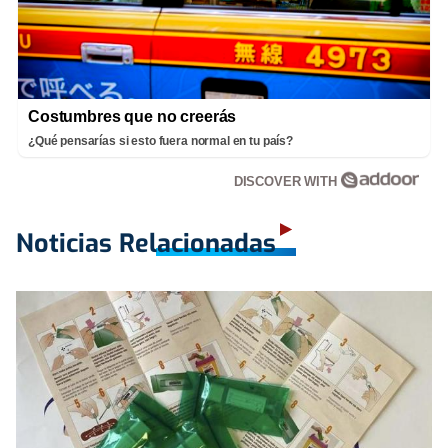
Costumbres que no creerás
¿Qué pensarías si esto fuera normal en tu país?
DISCOVER WITH
Noticias Relacionadas