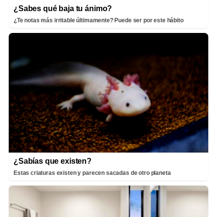
¿Sabes qué baja tu ánimo?
¿Te notas más irritable últimamente? Puede ser por este hábito
¿Sabías que existen?
Estas criaturas existen y parecen sacadas de otro planeta