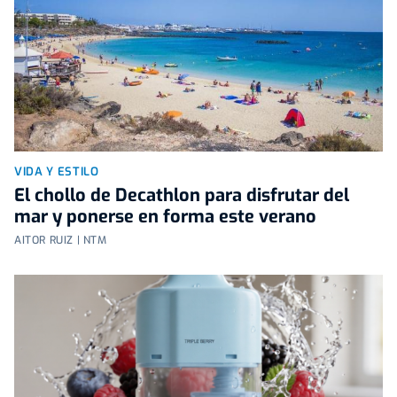
VIDA Y ESTILO
El chollo de Decathlon para disfrutar del
mar y ponerse en forma este verano
AITOR RUIZ | NTM