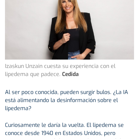
Izaskun Unzain cuesta su experiencia con el
lipedema que padece.
Cedida
Al ser poco conocida, pueden surgir bulos. ¿La IA
está alimentando la desinformación sobre el
lipedema?
Curiosamente le daría la vuelta. El lipedema se
conoce desde 1940 en Estados Unidos, pero