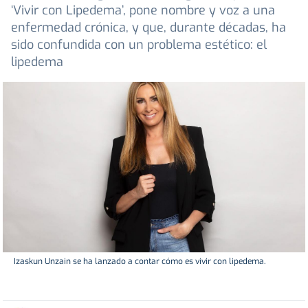
‘Vivir con Lipedema’, pone nombre y voz a una
enfermedad crónica, y que, durante décadas, ha
sido confundida con un problema estético: el
lipedema
Izaskun Unzain se ha lanzado a contar cómo es vivir con lipedema.