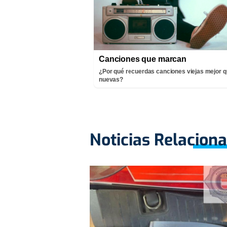
Canciones que marcan
¿Por qué recuerdas canciones viejas mejor q
nuevas?
Noticias Relacion