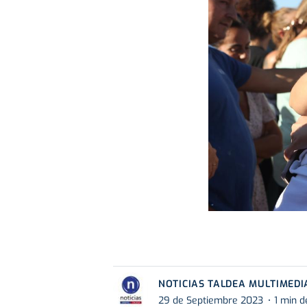
NOTICIAS TALDEA MULTIMEDI
29 de Septiembre 2023
1 min d