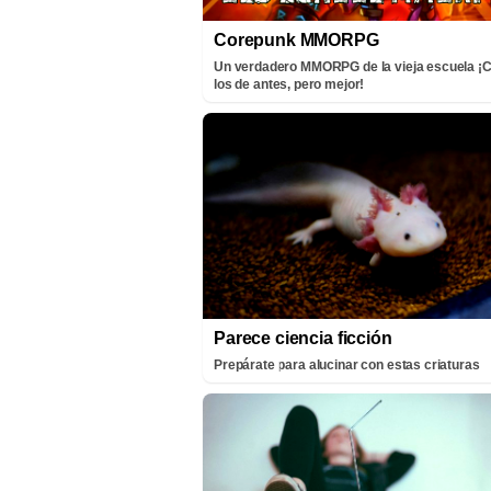
Corepunk MMORPG
Un verdadero MMORPG de la vieja escuela 
los de antes, pero mejor!
Parece ciencia ficción
Prepárate para alucinar con estas criaturas