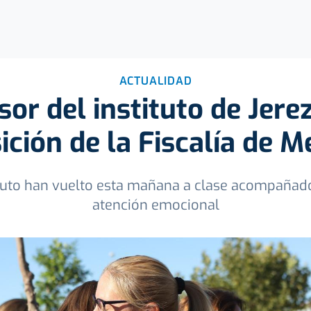
ACTUALIDAD
sor del instituto de Jere
ición de la Fiscalía de 
tuto han vuelto esta mañana a clase acompañado
atención emocional