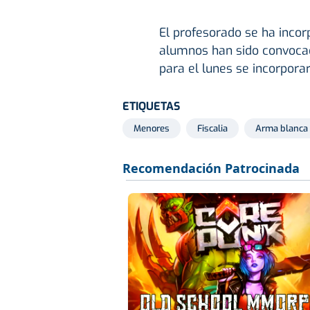
El profesorado se ha incor
alumnos han sido convocad
para el lunes se incorpora
ETIQUETAS
Menores
Fiscalia
Arma blanca