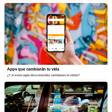
Apps que cambiarán tu vida
¿Y si estas apps desconocidas cambiaran tu rutina?