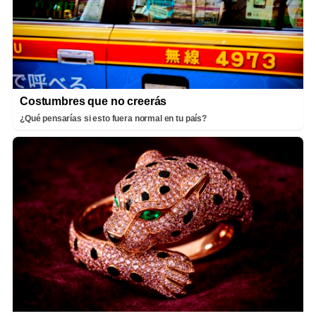
Costumbres que no creerás
¿Qué pensarías si esto fuera normal en tu país?