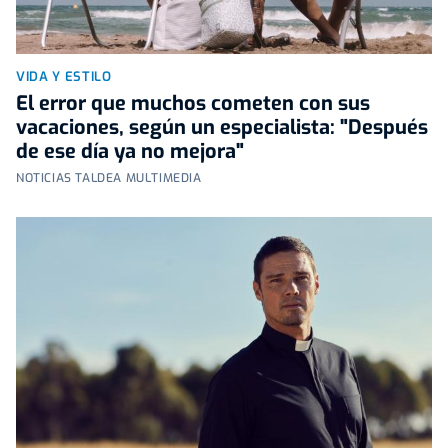
VIDA Y ESTILO
El error que muchos cometen con sus
vacaciones, según un especialista: "Después
de ese día ya no mejora"
NOTICIAS TALDEA MULTIMEDIA