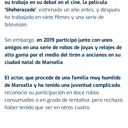
su trabajo en su debut en el cine, la película
'Shéhérazade'
, estrenada un año antes, y después
ha trabajado en siete filmes y una serie de
televisión.
Sin embargo,
en 2019 participó junto con unos
amigos en una serie de robos de joyas y relojes de
alta gama por el medio del tirón a ancianos en su
ciudad natal de Marsella
.
El actor, que procede de una familia muy humilde
de Marsella y ha tenido una juventud complicada
,
reconoció su participación en doce robos
consumados o en grado de tentativa, pero rechazó
haber tenido que ver en otros cuatro.