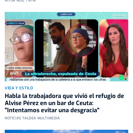
AITOR RUIZ | NTM
VIDA Y ESTILO
Habla la trabajadora que vivió el refugio de
Alvise Pérez en un bar de Ceuta:
"Intentamos evitar una desgracia"
NOTICIAS TALDEA MULTIMEDIA