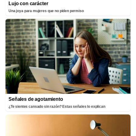
Lujo con carácter
Una joya para mujeres que no piden permiso
Señales de agotamiento
¿Te sientes cansado sin razón? Estas señales lo explican