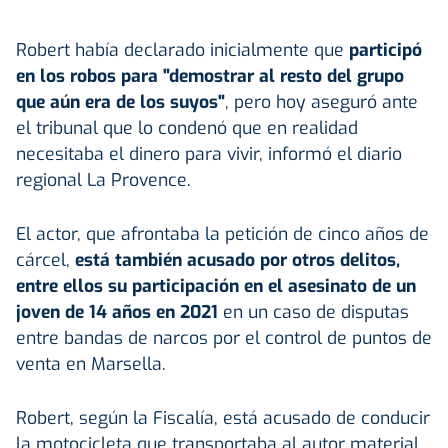
Robert había declarado inicialmente que
participó
en los robos para "demostrar al resto del grupo
que aún era de los suyos"
, pero hoy aseguró ante
el tribunal que lo condenó que en realidad
necesitaba el dinero para vivir, informó el diario
regional La Provence.
El actor, que afrontaba la petición de cinco años de
cárcel,
está también acusado por otros delitos,
entre ellos su participación en el asesinato de un
joven de 14 años en 2021
en un caso de disputas
entre bandas de narcos por el control de puntos de
venta en Marsella.
Robert, según la Fiscalía, está acusado de conducir
la motocicleta que transportaba al autor material