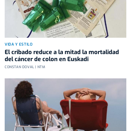
VIDA Y ESTILO
El cribado reduce a la mitad la mortalidad
del cáncer de colon en Euskadi
CONSTAN DOVAL | NTM