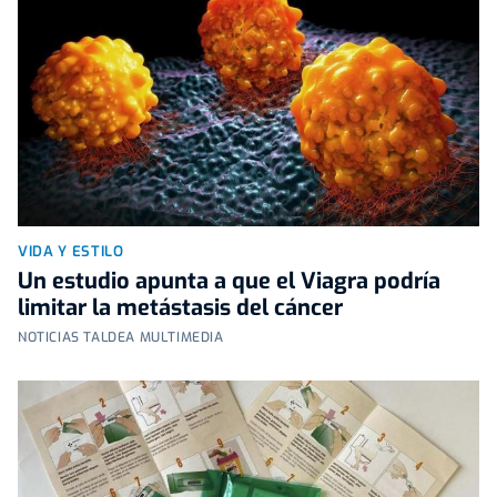
VIDA Y ESTILO
Un estudio apunta a que el Viagra podría
limitar la metástasis del cáncer
NOTICIAS TALDEA MULTIMEDIA