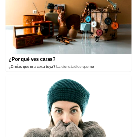
¿Por qué ves caras?
¿Creías que era cosa tuya? La ciencia dice que no