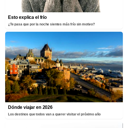
Esto explica el frío
¿Te pasa que por la noche sientes más frío sin motivo?
Dónde viajar en 2026
Los destinos que todos van a querer visitar el próximo año