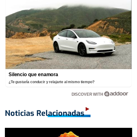
Silencio que enamora
¿Te gustaría conducir y relajarte al mismo tiempo?
DISCOVER WITH
Noticias Relacionadas