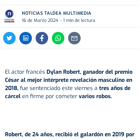
NOTICIAS TALDEA MULTIMEDIA
16 de Marzo 2024
1 min de lectura
El actor francés
Dylan Robert, ganador del premio
César al mejor intérprete revelación masculino en
2018,
fue sentenciado este viernes a
tres años de
cárcel
en firme por cometer
varios robos.
Robert, de 24 años, recibió el galardón en 2019 por