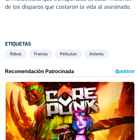
de los disparos que costaron la vida al asesinado.
ETIQUETAS
Robos
Francia
Películas
Actores