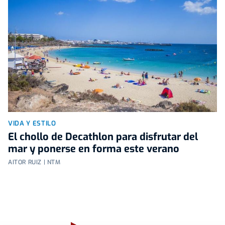
VIDA Y ESTILO
El chollo de Decathlon para disfrutar del
mar y ponerse en forma este verano
AITOR RUIZ | NTM