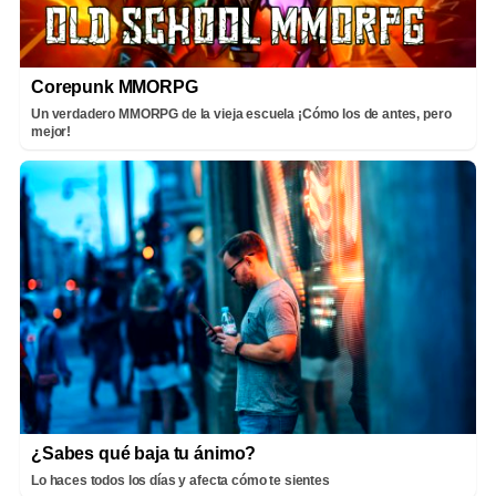
Corepunk MMORPG
Un verdadero MMORPG de la vieja escuela ¡Cómo los de antes, pero
mejor!
¿Sabes qué baja tu ánimo?
Lo haces todos los días y afecta cómo te sientes