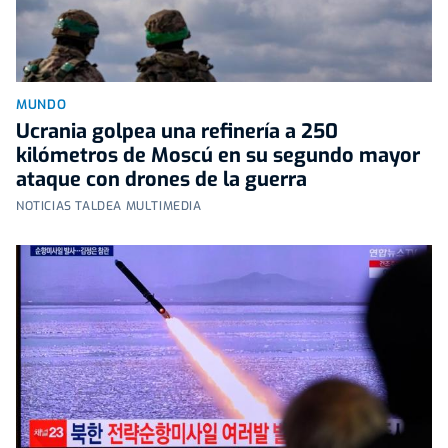
MUNDO
Ucrania golpea una refinería a 250
kilómetros de Moscú en su segundo mayor
ataque con drones de la guerra
NOTICIAS TALDEA MULTIMEDIA