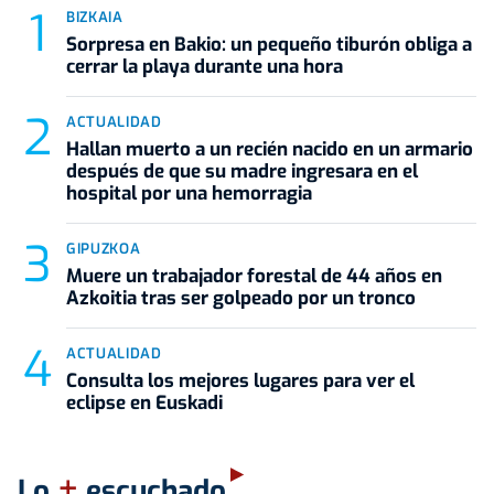
BIZKAIA
Sorpresa en Bakio: un pequeño tiburón obliga a
cerrar la playa durante una hora
ACTUALIDAD
Hallan muerto a un recién nacido en un armario
después de que su madre ingresara en el
hospital por una hemorragia
GIPUZKOA
Muere un trabajador forestal de 44 años en
Azkoitia tras ser golpeado por un tronco
ACTUALIDAD
Consulta los mejores lugares para ver el
eclipse en Euskadi
+
Lo
escuchado