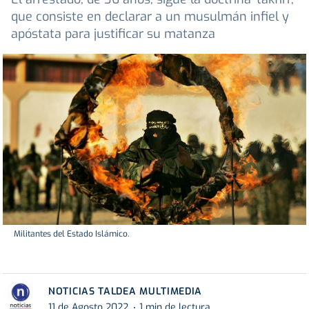
que consiste en declarar a un musulmán infiel y
apóstata para justificar su matanza
Militantes del Estado Islámico.
NOTICIAS TALDEA MULTIMEDIA
11 de Agosto 2022
1 min de lectura