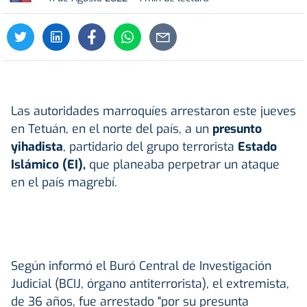
Las autoridades marroquíes arrestaron este jueves
en Tetuán, en el norte del país, a un
presunto
yihadista
, partidario del grupo terrorista
Estado
Islámico (EI),
que planeaba perpetrar un ataque
en el país magrebí.
Según informó el Buró Central de Investigación
Judicial (BCIJ, órgano antiterrorista), el extremista,
de 36 años, fue arrestado "por su presunta