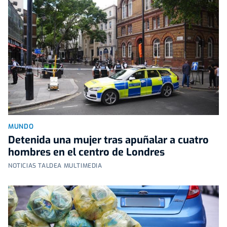
MUNDO
Detenida una mujer tras apuñalar a cuatro
hombres en el centro de Londres
NOTICIAS TALDEA MULTIMEDIA