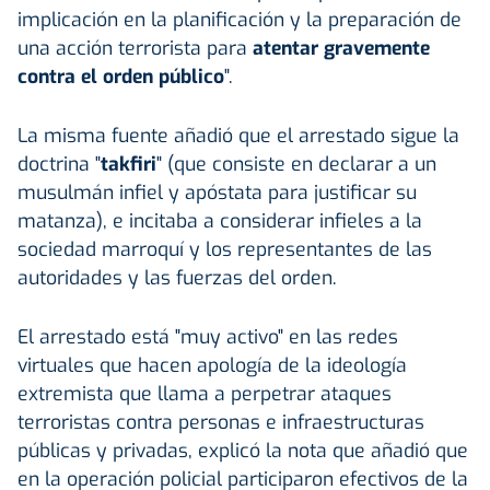
implicación en la planificación y la preparación de
una acción terrorista para
atentar gravemente
contra el orden público
".
La misma fuente añadió que el arrestado sigue la
doctrina "
takfiri
" (que consiste en declarar a un
musulmán infiel y apóstata para justificar su
matanza), e incitaba a considerar infieles a la
sociedad marroquí y los representantes de las
autoridades y las fuerzas del orden.
El arrestado está "muy activo" en las redes
virtuales que hacen apología de la ideología
extremista que llama a perpetrar ataques
terroristas contra personas e infraestructuras
públicas y privadas, explicó la nota que añadió que
en la operación policial participaron efectivos de la