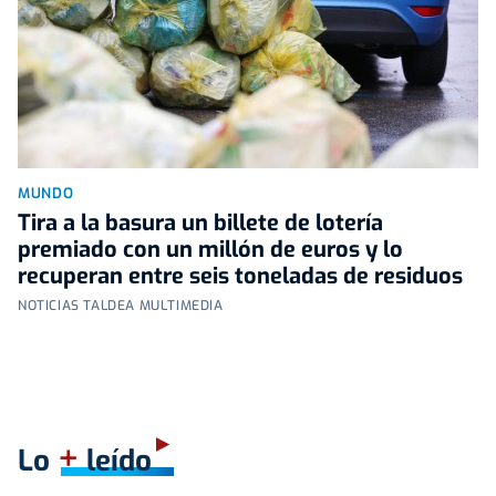
MUNDO
Tira a la basura un billete de lotería
premiado con un millón de euros y lo
recuperan entre seis toneladas de residuos
NOTICIAS TALDEA MULTIMEDIA
+
Lo
leído