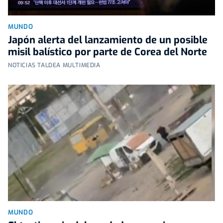
MUNDO
Japón alerta del lanzamiento de un posible
misil balístico por parte de Corea del Norte
NOTICIAS TALDEA MULTIMEDIA
MUNDO