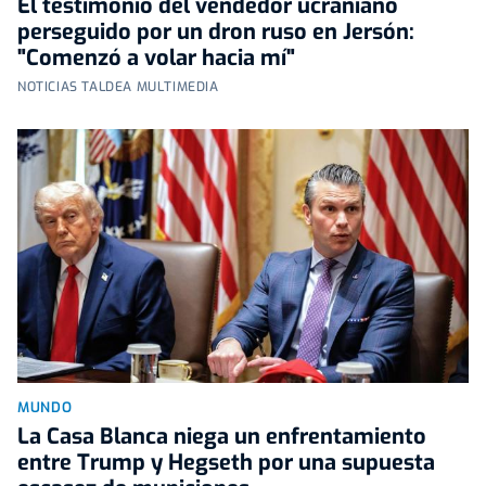
El testimonio del vendedor ucraniano
perseguido por un dron ruso en Jersón:
"Comenzó a volar hacia mí"
NOTICIAS TALDEA MULTIMEDIA
MUNDO
La Casa Blanca niega un enfrentamiento
entre Trump y Hegseth por una supuesta