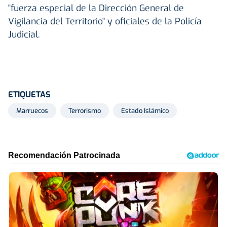
"fuerza especial de la Dirección General de
Vigilancia del Territorio" y oficiales de la Policía
Judicial.
ETIQUETAS
Marruecos
Terrorismo
Estado Islámico