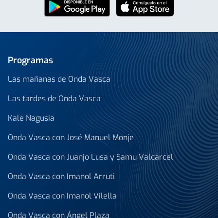
Programas
Las mañanas de Onda Vasca
Las tardes de Onda Vasca
Kale Nagusia
Onda Vasca con José Manuel Monje
Onda Vasca con Juanjo Lusa y Samu Valcárcel
Onda Vasca con Imanol Arruti
Onda Vasca con Imanol Vilella
Onda Vasca con Ángel Plaza