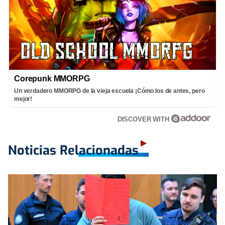
Corepunk MMORPG
Un verdadero MMORPG de la vieja escuela ¡Cómo los de antes, pero
mejor!
DISCOVER WITH
Noticias Relacionadas