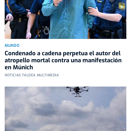
MUNDO
Condenado a cadena perpetua el autor del
atropello mortal contra una manifestación
en Múnich
NOTICIAS TALDEA MULTIMEDIA