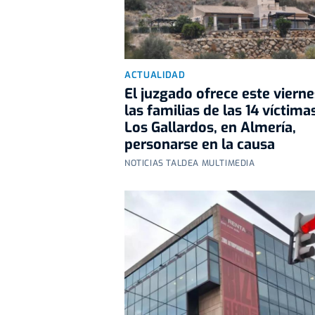
ACTUALIDAD
El juzgado ofrece este vierne
las familias de las 14 víctima
Los Gallardos, en Almería,
personarse en la causa
NOTICIAS TALDEA MULTIMEDIA