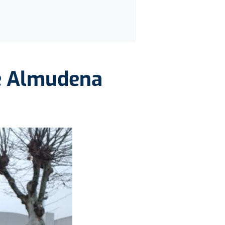
de Almudena