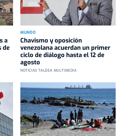
MUNDO
s a
Chavismo y oposición
s de
venezolana acuerdan un primer
ciclo de diálogo hasta el 12 de
agosto
NOTICIAS TALDEA MULTIMEDIA