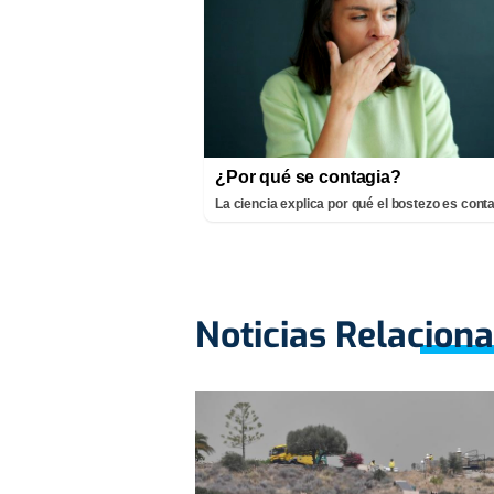
¿Por qué se contagia?
La ciencia explica por qué el bostezo es cont
Noticias Relacion