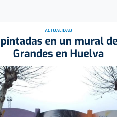
ACTUALIDAD
pintadas en un mural 
Grandes en Huelva