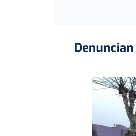
Denuncian 