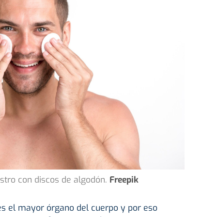
stro con discos de algodón.
Freepik
 es el mayor órgano del cuerpo y por eso