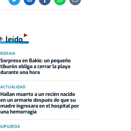
+
leído
BIZKAIA
Sorpresa en Bakio: un pequeño
tiburón obliga a cerrar la playa
durante una hora
ACTUALIDAD
Hallan muerto a un recién nacido
en un armario después de que su
madre ingresara en el hospital por
una hemorragia
GIPUZKOA