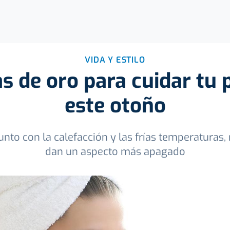
VIDA Y ESTILO
s de oro para cuidar tu 
este otoño
unto con la calefacción y las frías temperaturas, 
dan un aspecto más apagado