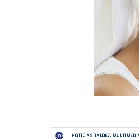
NOTICIAS TALDEA MULTIMEDI