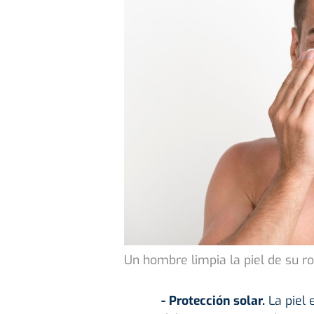
Un hombre limpia la piel de su ro
- Protección solar.
La piel