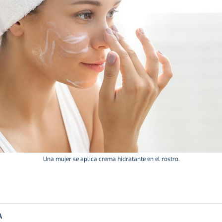
Una mujer se aplica crema hidratante en el rostro.
A