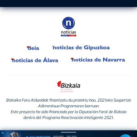
Bizkaiko Foru Aldundiak finantzatu du proiektu hau, 2021eko Suspertze
Adimentsua Programaren barruan.
Este proyecto ha sido financiado por la Diputación Foral de Bizkaia
dentro del Programa Reactivación Inteligente 2021.