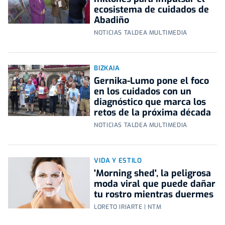
ecosistema de cuidados de
Abadiño
NOTICIAS TALDEA MULTIMEDIA
BIZKAIA
Gernika-Lumo pone el foco
en los cuidados con un
diagnóstico que marca los
retos de la próxima década
NOTICIAS TALDEA MULTIMEDIA
VIDA Y ESTILO
'Morning shed', la peligrosa
moda viral que puede dañar
tu rostro mientras duermes
LORETO IRIARTE | NTM