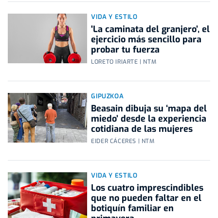
VIDA Y ESTILO
'La caminata del granjero’, el
ejercicio más sencillo para
probar tu fuerza
LORETO IRIARTE | NTM
GIPUZKOA
Beasain dibuja su ‘mapa del
miedo’ desde la experiencia
cotidiana de las mujeres
EIDER CÁCERES | NTM
VIDA Y ESTILO
Los cuatro imprescindibles
que no pueden faltar en el
botiquín familiar en