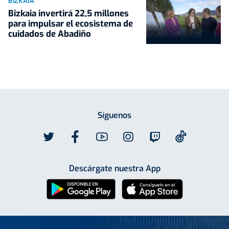
BIZKAIA
Bizkaia invertirá 22,5 millones
para impulsar el ecosistema de
cuidados de Abadiño
Síguenos
Descárgate nuestra App