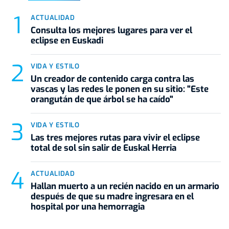
ACTUALIDAD
Consulta los mejores lugares para ver el
eclipse en Euskadi
VIDA Y ESTILO
Un creador de contenido carga contra las
vascas y las redes le ponen en su sitio: "Este
orangután de que árbol se ha caído"
VIDA Y ESTILO
Las tres mejores rutas para vivir el eclipse
total de sol sin salir de Euskal Herria
ACTUALIDAD
Hallan muerto a un recién nacido en un armario
después de que su madre ingresara en el
hospital por una hemorragia