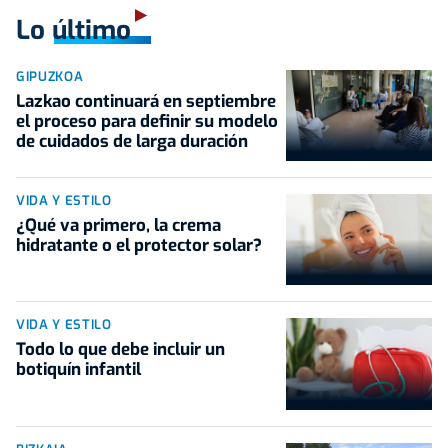
Lo último
GIPUZKOA
Lazkao continuará en septiembre
el proceso para definir su modelo
de cuidados de larga duración
VIDA Y ESTILO
¿Qué va primero, la crema
hidratante o el protector solar?
VIDA Y ESTILO
Todo lo que debe incluir un
botiquín infantil