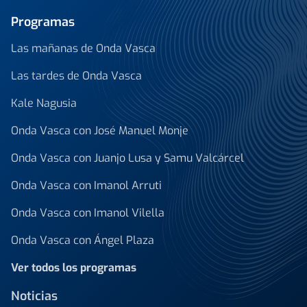
Programas
Las mañanas de Onda Vasca
Las tardes de Onda Vasca
Kale Nagusia
Onda Vasca con José Manuel Monje
Onda Vasca con Juanjo Lusa y Samu Valcárcel
Onda Vasca con Imanol Arruti
Onda Vasca con Imanol Vilella
Onda Vasca con Ángel Plaza
Ver todos los programas
Noticias