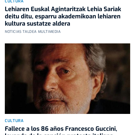
CULTURA
Lehiaren Euskal Agintaritzak Lehia Sariak
deitu ditu, esparru akademikoan lehiaren
kultura sustatze aldera
NOTICIAS TALDEA MULTIMEDIA
CULTURA
Fallece a los 86 años Francesco Guccini,