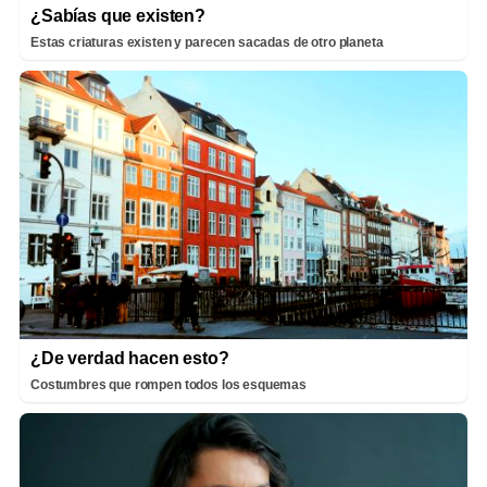
¿Sabías que existen?
Estas criaturas existen y parecen sacadas de otro planeta
¿De verdad hacen esto?
Costumbres que rompen todos los esquemas