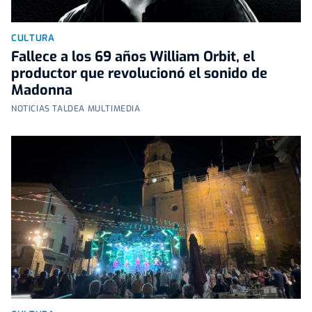
CULTURA
Fallece a los 69 años William Orbit, el
productor que revolucionó el sonido de
Madonna
NOTICIAS TALDEA MULTIMEDIA