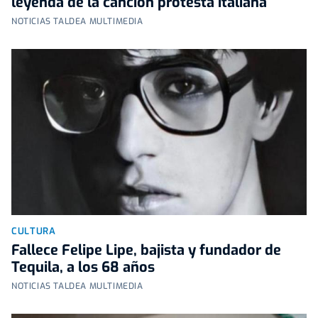
leyenda de la canción protesta italiana
NOTICIAS TALDEA MULTIMEDIA
CULTURA
Fallece Felipe Lipe, bajista y fundador de
Tequila, a los 68 años
NOTICIAS TALDEA MULTIMEDIA