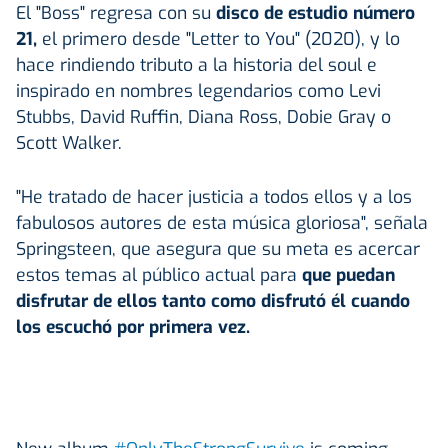
El "Boss" regresa con su
disco de estudio número
21,
el primero desde "Letter to You" (2020), y lo
hace rindiendo tributo a la historia del soul e
inspirado en nombres legendarios como Levi
Stubbs, David Ruffin, Diana Ross, Dobie Gray o
Scott Walker.
"He tratado de hacer justicia a todos ellos y a los
fabulosos autores de esta música gloriosa", señala
Springsteen, que asegura que su meta es acercar
estos temas al público actual para
que puedan
disfrutar de ellos tanto como disfrutó él cuando
los escuchó por primera vez.