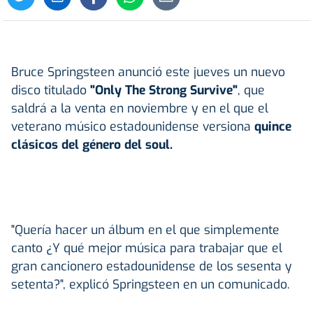
Bruce Springsteen anunció este jueves un nuevo
disco titulado
"Only The Strong Survive"
, que
saldrá a la venta en noviembre y en el que el
veterano músico estadounidense versiona
quince
clásicos del género del soul.
"Quería hacer un álbum en el que simplemente
canto ¿Y qué mejor música para trabajar que el
gran cancionero estadounidense de los sesenta y
setenta?", explicó Springsteen en un comunicado.