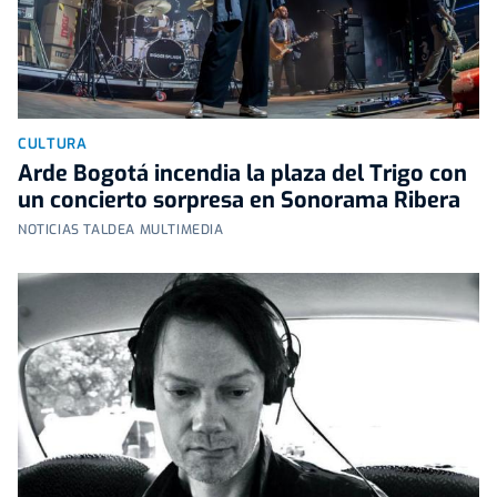
CULTURA
Arde Bogotá incendia la plaza del Trigo con
un concierto sorpresa en Sonorama Ribera
NOTICIAS TALDEA MULTIMEDIA