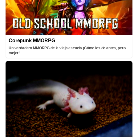
Corepunk MMORPG
Un verdadero MMORPG de la vieja escuela ¡Cómo los de antes, pero
mejor!