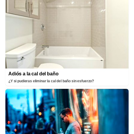
Adiós a la cal del baño
¿Y si pudieras eliminar la cal del baño sin esfuerzo?