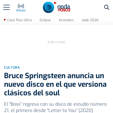
Bus
Bizkaia
Caso Plus Ultra
Eclipse
Incendios
Jaiak 2026
CULTURA
Bruce Springsteen anuncia un
nuevo disco en el que versiona
clásicos del soul
El "Boss" regresa con su disco de estudio número
21, el primero desde "Letter to You" (2020)