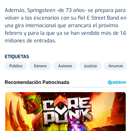
Además, Springsteen -de 73 años- se prepara para
volver a los escenarios con su fiel E Street Band en
una gira internacional que arrancará el próximo
febrero y para la que ya se han vendido más de 1,6
millones de entradas.
ETIQUETAS
Público
Género
Autores
Justicia
Anuncio