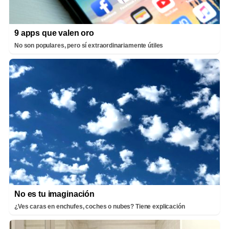
9 apps que valen oro
No son populares, pero sí extraordinariamente útiles
No es tu imaginación
¿Ves caras en enchufes, coches o nubes? Tiene explicación