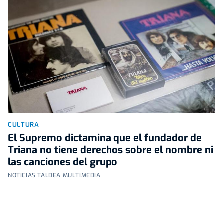
CULTURA
El Supremo dictamina que el fundador de
Triana no tiene derechos sobre el nombre ni
las canciones del grupo
NOTICIAS TALDEA MULTIMEDIA