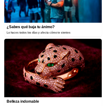
¿Sabes qué baja tu ánimo?
Lo haces todos los días y afecta cómo te sientes
Belleza indomable