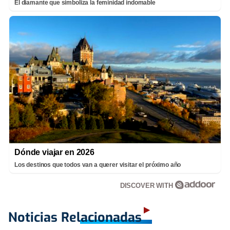
El diamante que simboliza la feminidad indomable
Dónde viajar en 2026
Los destinos que todos van a querer visitar el próximo año
DISCOVER WITH
Noticias Relacionadas