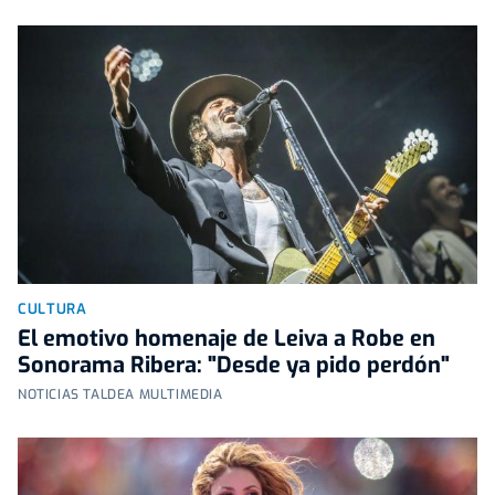
CULTURA
El emotivo homenaje de Leiva a Robe en
Sonorama Ribera: "Desde ya pido perdón"
NOTICIAS TALDEA MULTIMEDIA