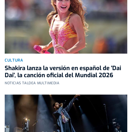
CULTURA
Shakira lanza la versión en español de 'Dai
Dai', la canción oficial del Mundial 2026
NOTICIAS TALDEA MULTIMEDIA