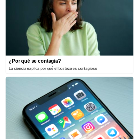
¿Por qué se contagia?
La ciencia explica por qué el bostezo es contagioso