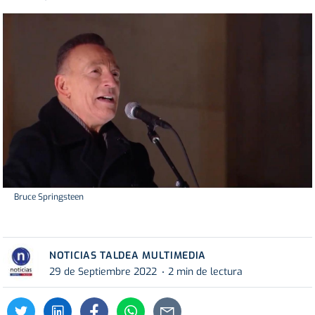
Bruce Springsteen
NOTICIAS TALDEA MULTIMEDIA
29 de Septiembre 2022
2 min de lectura