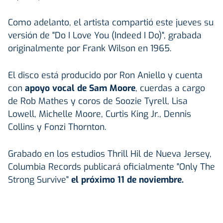
Como adelanto, el artista compartió este jueves su
versión de "Do I Love You (Indeed I Do)", grabada
originalmente por Frank Wilson en 1965.
El disco está producido por Ron Aniello y cuenta
con
apoyo vocal de Sam Moore
, cuerdas a cargo
de Rob Mathes y coros de Soozie Tyrell, Lisa
Lowell, Michelle Moore, Curtis King Jr., Dennis
Collins y Fonzi Thornton.
Grabado en los estudios Thrill Hil de Nueva Jersey,
Columbia Records publicará oficialmente "Only The
Strong Survive"
el próximo 11 de noviembre.