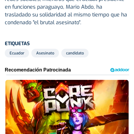
en funciones paraguayo, Mario Abdo, ha
trasladado su solidaridad al mismo tiempo que ha
condenado "el brutal asesinato".
ETIQUETAS
Ecuador
Asesinato
candidato