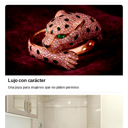
Lujo con carácter
Una joya para mujeres que no piden permiso