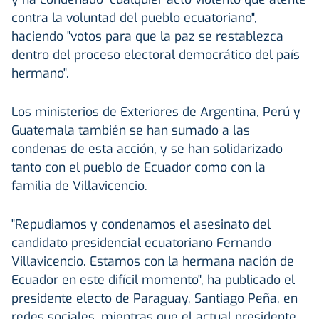
contra la voluntad del pueblo ecuatoriano",
haciendo "votos para que la paz se restablezca
dentro del proceso electoral democrático del país
hermano".
Los ministerios de Exteriores de Argentina, Perú y
Guatemala también se han sumado a las
condenas de esta acción, y se han solidarizado
tanto con el pueblo de Ecuador como con la
familia de Villavicencio.
"Repudiamos y condenamos el asesinato del
candidato presidencial ecuatoriano Fernando
Villavicencio. Estamos con la hermana nación de
Ecuador en este difícil momento", ha publicado el
presidente electo de Paraguay, Santiago Peña, en
redes sociales, mientras que el actual presidente