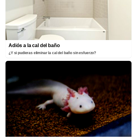
Adiós a la cal del baño
¿Y si pudieras eliminar la cal del baño sin esfuerzo?