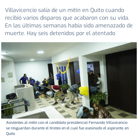
Villavicencio salía de un mitin en Quito cuando
recibió varios disparos que acabaron con su vida.
En las últimas semanas había sido amenazado de
muerte. Hay seis detenidos por el atentado
Asistentes al mitin con el candidato presidencial Fernando Villavicencio
se resguardan durante el tiroteo en el cual fue asesinado el aspirante, en
Quito