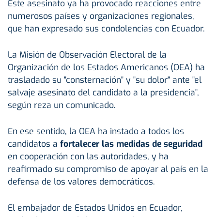
Este asesinato ya ha provocado reacciones entre
numerosos países y organizaciones regionales,
que han expresado sus condolencias con Ecuador.
La Misión de Observación Electoral de la
Organización de los Estados Americanos (OEA) ha
trasladado su "consternación" y "su dolor" ante "el
salvaje asesinato del candidato a la presidencia",
según reza un comunicado.
En ese sentido, la OEA ha instado a todos los
candidatos a
fortalecer las medidas de seguridad
en cooperación con las autoridades, y ha
reafirmado su compromiso de apoyar al país en la
defensa de los valores democráticos.
El embajador de Estados Unidos en Ecuador,