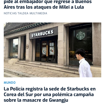
pide al embajador que regrese a Buenos
Aires tras los ataques de Milei a Lula
NOTICIAS TALDEA MULTIMEDIA
MUNDO
La Policía registra la sede de Starbucks en
Corea del Sur por una polémica campaña
sobre la masacre de Gwangju