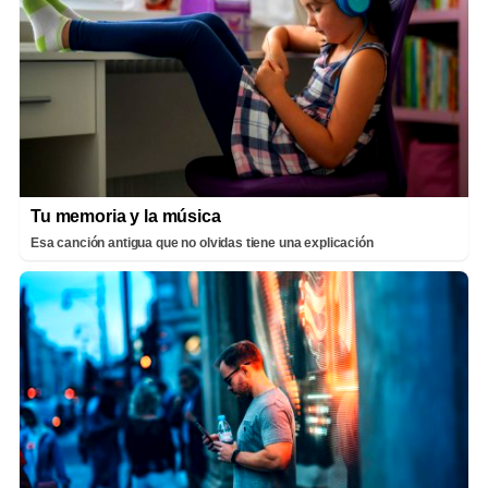
Tu memoria y la música
Esa canción antigua que no olvidas tiene una explicación