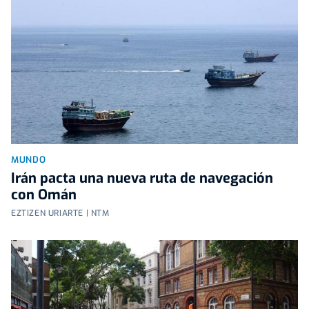
MUNDO
Irán pacta una nueva ruta de navegación
con Omán
EZTIZEN URIARTE | NTM