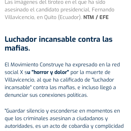
Las imágenes del tiroteo en el que ha sido
asesinado el candidato presidencial, Fernando
Villavicencio, en Quito (Ecuador).
NTM / EFE
Luchador incansable contra las
mafias.
El Movimiento Construye ha expresado en la red
social X s
u "horror y dolor"
por la muerte de
Villavicencio, al que ha calificado de "luchador
incansable" contra las mafias, e incluso llegó a
denunciar sus conexiones políticas.
"Guardar silencio y esconderse en momentos en
que los criminales asesinan a ciudadanos y
autoridades, es un acto de cobardía y complicidad