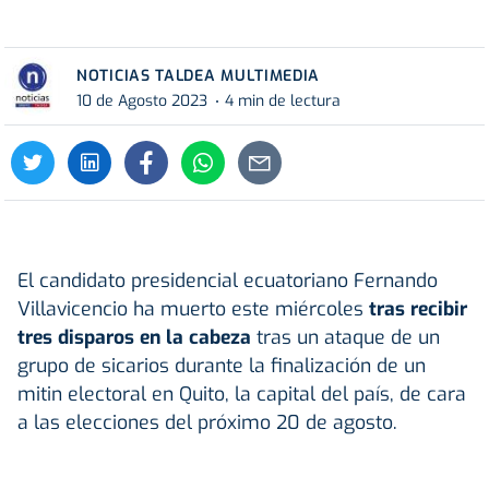
NOTICIAS TALDEA MULTIMEDIA
10 de Agosto 2023
4 min de lectura
El candidato presidencial ecuatoriano Fernando
Villavicencio ha muerto este miércoles
tras recibir
tres disparos en la cabeza
tras un ataque de un
grupo de sicarios durante la finalización de un
mitin electoral en Quito, la capital del país, de cara
a las elecciones del próximo 20 de agosto.