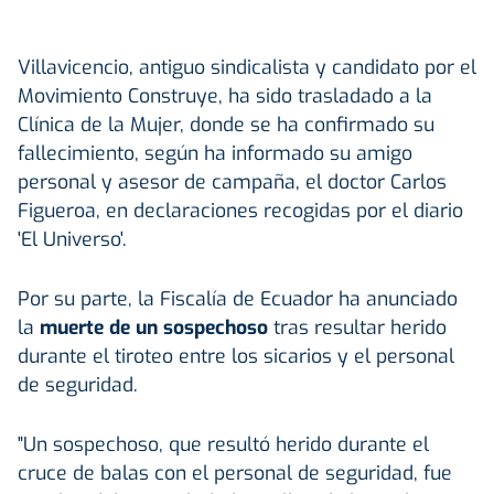
Villavicencio, antiguo sindicalista y candidato por el
Movimiento Construye, ha sido trasladado a la
Clínica de la Mujer, donde se ha confirmado su
fallecimiento, según ha informado su amigo
personal y asesor de campaña, el doctor Carlos
Figueroa, en declaraciones recogidas por el diario
'El Universo'.
Por su parte, la Fiscalía de Ecuador ha anunciado
la
muerte de un sospechoso
tras resultar herido
durante el tiroteo entre los sicarios y el personal
de seguridad.
"Un sospechoso, que resultó herido durante el
cruce de balas con el personal de seguridad, fue