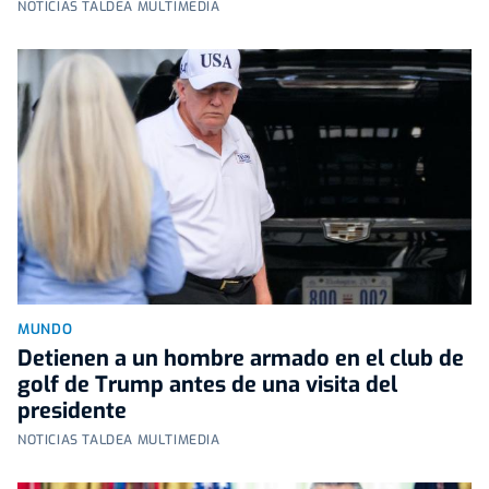
NOTICIAS TALDEA MULTIMEDIA
MUNDO
Detienen a un hombre armado en el club de
golf de Trump antes de una visita del
presidente
NOTICIAS TALDEA MULTIMEDIA