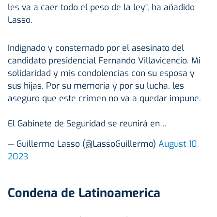
les va a caer todo el peso de la ley", ha añadido
Lasso.
Indignado y consternado por el asesinato del
candidato presidencial Fernando Villavicencio. Mi
solidaridad y mis condolencias con su esposa y
sus hijas. Por su memoria y por su lucha, les
aseguro que este crimen no va a quedar impune.
El Gabinete de Seguridad se reunirá en…
— Guillermo Lasso (@LassoGuillermo)
August 10,
2023
Condena de Latinoamerica