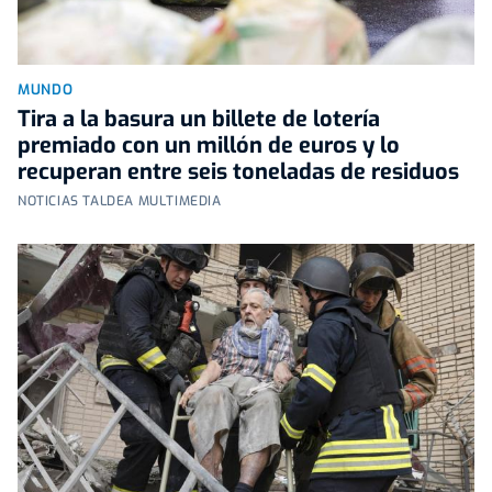
MUNDO
Tira a la basura un billete de lotería
premiado con un millón de euros y lo
recuperan entre seis toneladas de residuos
NOTICIAS TALDEA MULTIMEDIA