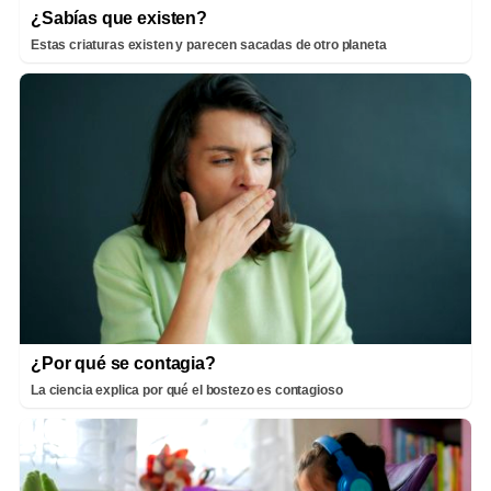
¿Sabías que existen?
Estas criaturas existen y parecen sacadas de otro planeta
¿Por qué se contagia?
La ciencia explica por qué el bostezo es contagioso