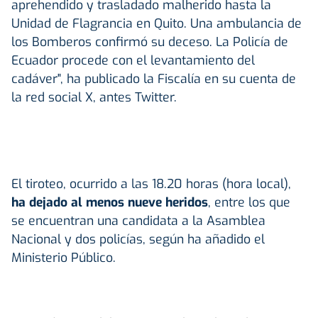
aprehendido y trasladado malherido hasta la
Unidad de Flagrancia en Quito. Una ambulancia de
los Bomberos confirmó su deceso. La Policía de
Ecuador procede con el levantamiento del
cadáver", ha publicado la Fiscalía en su cuenta de
la red social X, antes Twitter.
El tiroteo, ocurrido a las 18.20 horas (hora local),
ha dejado al menos nueve heridos
, entre los que
se encuentran una candidata a la Asamblea
Nacional y dos policías, según ha añadido el
Ministerio Público.