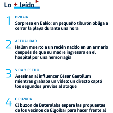
+
Lo
leído
BIZKAIA
Sorpresa en Bakio: un pequeño tiburón obliga a
cerrar la playa durante una hora
ACTUALIDAD
Hallan muerto a un recién nacido en un armario
después de que su madre ingresara en el
hospital por una hemorragia
VIDA Y ESTILO
Asesinan al influencer César Gastélum
mientras grababa un vídeo: un directo captó
los segundos previos al ataque
GIPUZKOA
El buzon de Bateralabs espera las propuestas
de los vecinos de Elgoibar para hacer frente al