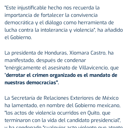
"Este injustificable hecho nos recuerda la
importancia de fortalecer la convivencia
democrática y el diálogo como herramienta de
lucha contra la intolerancia y violencia", ha añadido
el Gobierno.
La presidenta de Honduras, Xiomara Castro, ha
manifestado, después de condenar
"enérgicamente el asesinato de Villavicencio, que
"
derrotar el crimen organizado es el mandato de
nuestras democracias".
La Secretaría de Relaciones Exteriores de México
ha lamentado, en nombre del Gobierno mexicano,
"los actos de violencia ocurridos en Quito, que
terminaron con la vida del candidato presidencial",
y ha condenado "cualquier acto violento que atente