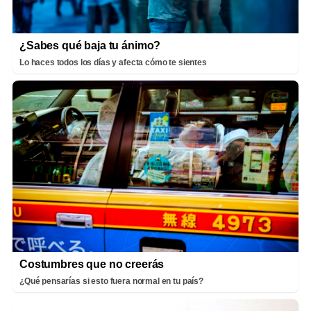
¿Sabes qué baja tu ánimo?
Lo haces todos los días y afecta cómo te sientes
Costumbres que no creerás
¿Qué pensarías si esto fuera normal en tu país?