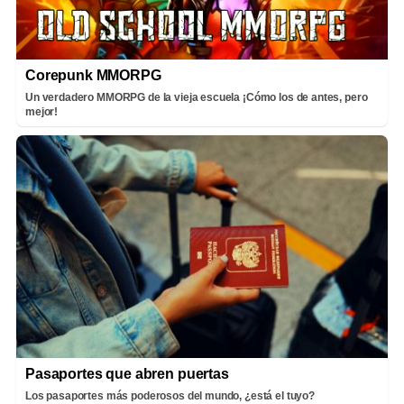
Corepunk MMORPG
Un verdadero MMORPG de la vieja escuela ¡Cómo los de antes, pero
mejor!
Pasaportes que abren puertas
Los pasaportes más poderosos del mundo, ¿está el tuyo?