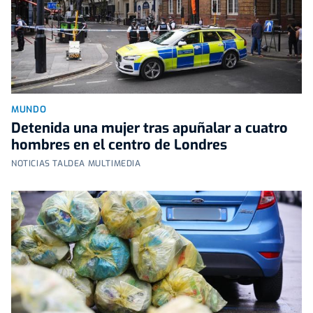
MUNDO
Detenida una mujer tras apuñalar a cuatro
hombres en el centro de Londres
NOTICIAS TALDEA MULTIMEDIA