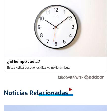
¿El tiempo vuela?
Esto explica por qué los días ya no duran igual
DISCOVER WITH
Noticias Relacionadas