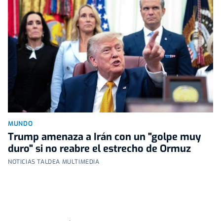
MUNDO
Trump amenaza a Irán con un "golpe muy
duro" si no reabre el estrecho de Ormuz
NOTICIAS TALDEA MULTIMEDIA