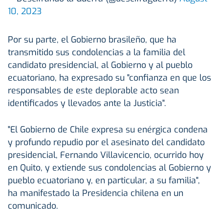
10, 2023
Por su parte, el Gobierno brasileño, que ha
transmitido sus condolencias a la familia del
candidato presidencial, al Gobierno y al pueblo
ecuatoriano, ha expresado su "confianza en que los
responsables de este deplorable acto sean
identificados y llevados ante la Justicia".
"El Gobierno de Chile expresa su enérgica condena
y profundo repudio por el asesinato del candidato
presidencial, Fernando Villavicencio, ocurrido hoy
en Quito, y extiende sus condolencias al Gobierno y
pueblo ecuatoriano y, en particular, a su familia",
ha manifestado la Presidencia chilena en un
comunicado.