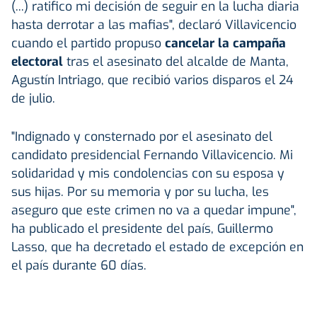
(...) ratifico mi decisión de seguir en la lucha diaria
hasta derrotar a las mafias", declaró Villavicencio
cuando el partido propuso
cancelar la campaña
electoral
tras el asesinato del alcalde de Manta,
Agustín Intriago, que recibió varios disparos el 24
de julio.
"Indignado y consternado por el asesinato del
candidato presidencial Fernando Villavicencio. Mi
solidaridad y mis condolencias con su esposa y
sus hijas. Por su memoria y por su lucha, les
aseguro que este crimen no va a quedar impune",
ha publicado el presidente del país, Guillermo
Lasso, que ha decretado el estado de excepción en
el país durante 60 días.