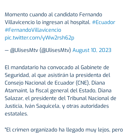
Momento cuando al candidato Fernando
Villavicencio lo ingresan al hospital.
#Ecuador
#FernandoVillavicencio
pic.twitter.com/yWw2rsh62p
— @UlisesMtv (@UlisesMtv)
August 10, 2023
El mandatario ha convocado al Gabinete de
Seguridad, al que asistirán la presidenta del
Consejo Nacional de Ecuador (CNE), Diana
Atamaint, la fiscal general del Estado, Diana
Salazar, el presidente del Tribunal Nacional de
Justicia, Iván Saquicela, y otras autoridades
estatales.
"El crimen organizado ha llegado muy lejos, pero