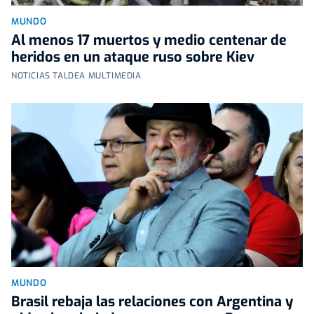
MUNDO
Al menos 17 muertos y medio centenar de
heridos en un ataque ruso sobre Kiev
NOTICIAS TALDEA MULTIMEDIA
MUNDO
Brasil rebaja las relaciones con Argentina y