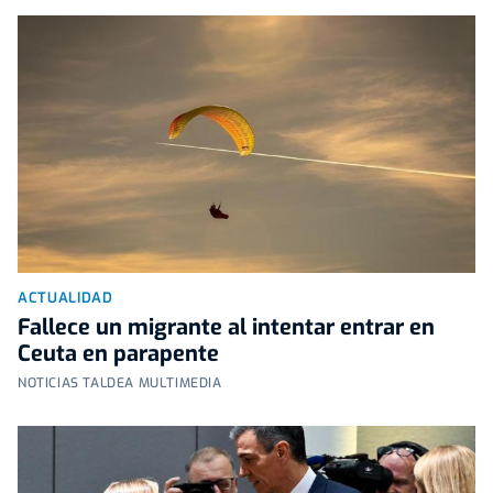
ACTUALIDAD
Fallece un migrante al intentar entrar en
Ceuta en parapente
NOTICIAS TALDEA MULTIMEDIA