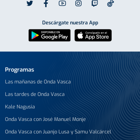
Descárgate nuestra App
Programas
Las mañanas de Onda Vasca
Las tardes de Onda Vasca
Kale Nagusia
Onda Vasca con José Manuel Monje
Onda Vasca con Juanjo Lusa y Samu Valcárcel