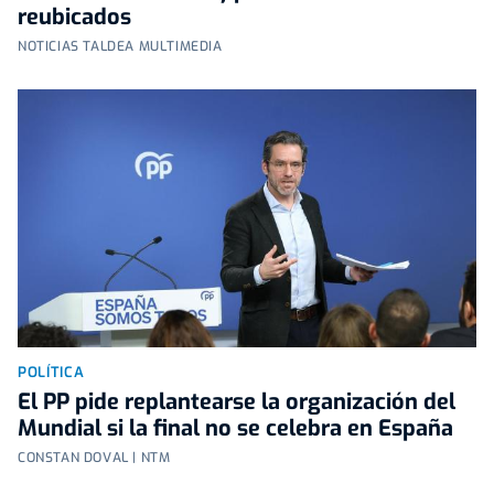
reubicados
NOTICIAS TALDEA MULTIMEDIA
POLÍTICA
El PP pide replantearse la organización del
Mundial si la final no se celebra en España
CONSTAN DOVAL | NTM