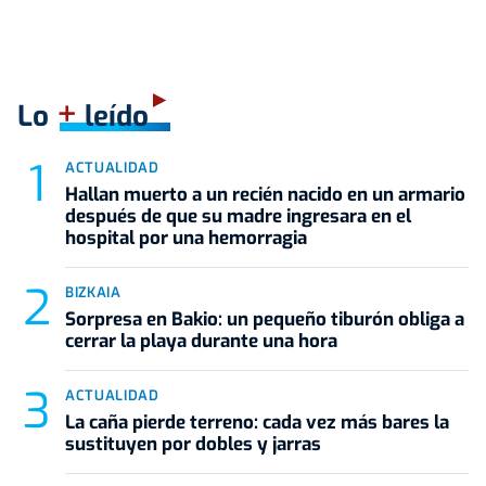
+
Lo
leído
ACTUALIDAD
Hallan muerto a un recién nacido en un armario
después de que su madre ingresara en el
hospital por una hemorragia
BIZKAIA
Sorpresa en Bakio: un pequeño tiburón obliga a
cerrar la playa durante una hora
ACTUALIDAD
La caña pierde terreno: cada vez más bares la
sustituyen por dobles y jarras