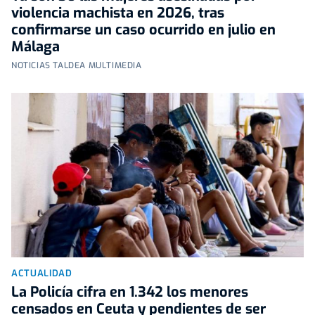
violencia machista en 2026, tras
confirmarse un caso ocurrido en julio en
Málaga
NOTICIAS TALDEA MULTIMEDIA
ACTUALIDAD
La Policía cifra en 1.342 los menores
censados en Ceuta y pendientes de ser