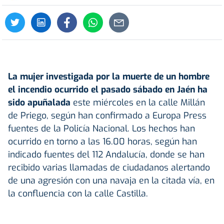
La mujer investigada por la muerte de un hombre
el incendio ocurrido el pasado sábado en Jaén ha
sido apuñalada
este miércoles en la calle Millán
de Priego, según han confirmado a Europa Press
fuentes de la Policía Nacional. Los hechos han
ocurrido en torno a las 16.00 horas, según han
indicado fuentes del 112 Andalucía, donde se han
recibido varias llamadas de ciudadanos alertando
de una agresión con una navaja en la citada vía, en
la confluencia con la calle Castilla.