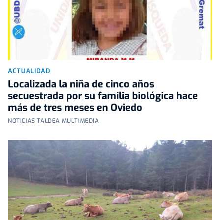
ACTUALIDAD
Localizada la niña de cinco años
secuestrada por su familia biológica hace
más de tres meses en Oviedo
NOTICIAS TALDEA MULTIMEDIA