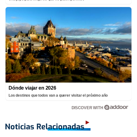
Dónde viajar en 2026
Los destinos que todos van a querer visitar el próximo año
DISCOVER WITH
Noticias Relacionadas