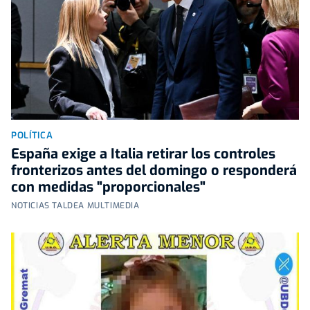
POLÍTICA
España exige a Italia retirar los controles
fronterizos antes del domingo o responderá
con medidas "proporcionales"
NOTICIAS TALDEA MULTIMEDIA