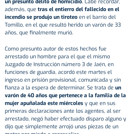
un presunto delito de homicidio
. Cabe recordar,
además, que
tras el entierro del fallecido en el
incendio se produjo un tiroteo
en el barrio del
Tomillo, en el que resultó herido un varón de 33
años, que finalmente murió.
Como presunto autor de estos hechos fue
arrestado un hombre para el que el mismo
Juzgado de Instrucción número 3 de Jaén, en
funciones de guardia, acordó este martes el
ingreso en prisión provisional, comunicada y sin
fianza a la espera de determinar. Se trata de
un
varón de 40 años que pertenece a la familia de la
mujer apuñalada este miércoles
y que en sus
primeras declaraciones ante los agentes, al ser
arrestado, negó haber efectuado disparo alguno y
dijo que simplemente arrojó unas piezas de un