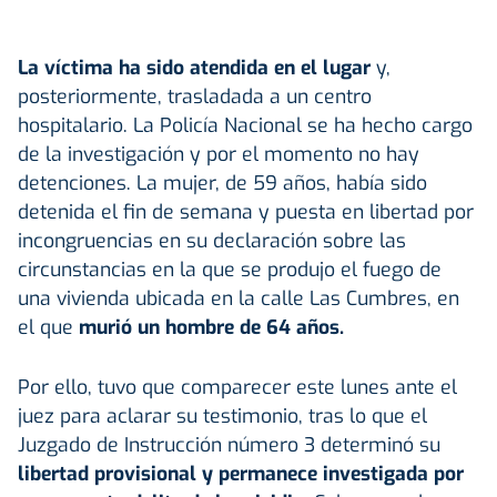
La víctima ha sido atendida en el lugar
y,
posteriormente, trasladada a un centro
hospitalario. La Policía Nacional se ha hecho cargo
de la investigación y por el momento no hay
detenciones. La mujer, de 59 años, había sido
detenida el fin de semana y puesta en libertad por
incongruencias en su declaración sobre las
circunstancias en la que se produjo el fuego de
una vivienda ubicada en la calle Las Cumbres, en
el que
murió un hombre de 64 años.
Por ello, tuvo que comparecer este lunes ante el
juez para aclarar su testimonio, tras lo que el
Juzgado de Instrucción número 3 determinó su
libertad provisional y permanece investigada por