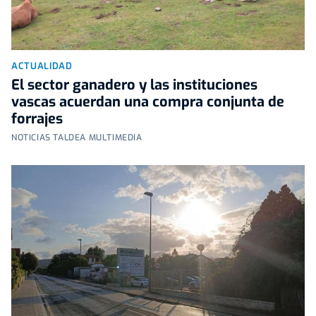
ACTUALIDAD
El sector ganadero y las instituciones
vascas acuerdan una compra conjunta de
forrajes
NOTICIAS TALDEA MULTIMEDIA