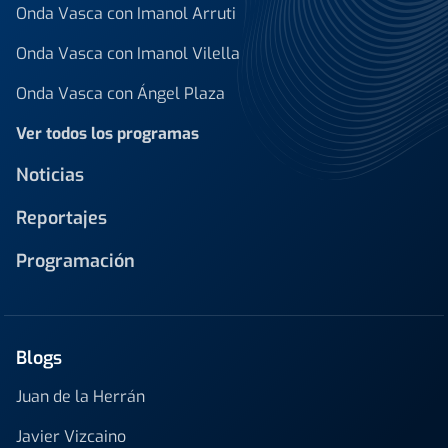
Onda Vasca con Imanol Arruti
Onda Vasca con Imanol Vilella
Onda Vasca con Ángel Plaza
Ver todos los programas
Noticias
Reportajes
Programación
Blogs
Juan de la Herrán
Javier Vizcaino