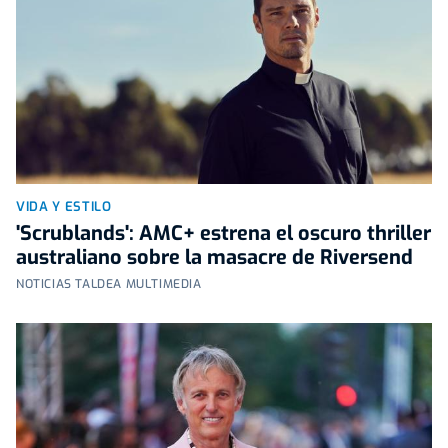
VIDA Y ESTILO
'Scrublands': AMC+ estrena el oscuro thriller
australiano sobre la masacre de Riversend
NOTICIAS TALDEA MULTIMEDIA