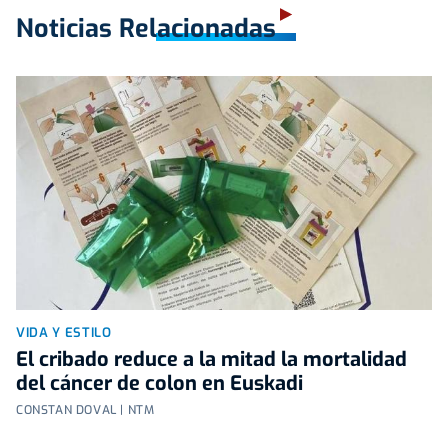
Noticias Relacionadas
VIDA Y ESTILO
El cribado reduce a la mitad la mortalidad
del cáncer de colon en Euskadi
CONSTAN DOVAL | NTM