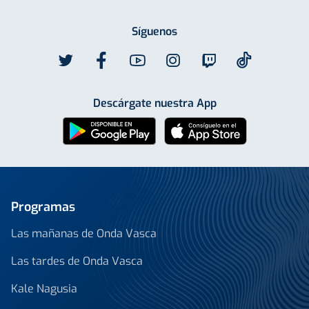
Síguenos
Descárgate nuestra App
Programas
Las mañanas de Onda Vasca
Las tardes de Onda Vasca
Kale Nagusia