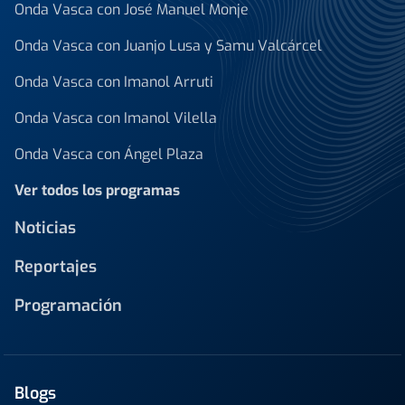
Onda Vasca con José Manuel Monje
Onda Vasca con Juanjo Lusa y Samu Valcárcel
Onda Vasca con Imanol Arruti
Onda Vasca con Imanol Vilella
Onda Vasca con Ángel Plaza
Ver todos los programas
Noticias
Reportajes
Programación
Blogs