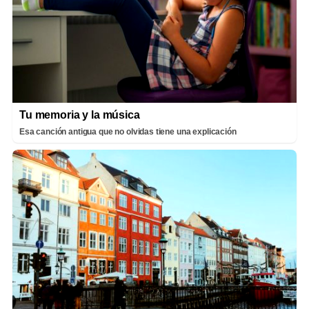
Tu memoria y la música
Esa canción antigua que no olvidas tiene una explicación