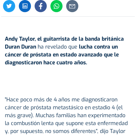
Andy Taylor, el guitarrista de la banda británica
Duran Duran
ha revelado que
lucha contra un
cáncer de próstata en estado avanzado que le
diagnosticaron hace cuatro años.
"Hace poco más de 4 años me diagnosticaron
cáncer de próstata metastásico en estadio 4 (el
más grave). Muchas familias han experimentado
la combustión lenta que supone esta enfermedad
y, por supuesto, no somos diferentes", dijo Taylor