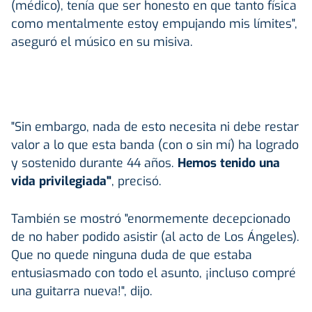
(médico), tenía que ser honesto en que tanto física
como mentalmente estoy empujando mis límites",
aseguró el músico en su misiva.
"Sin embargo, nada de esto necesita ni debe restar
valor a lo que esta banda (con o sin mí) ha logrado
y sostenido durante 44 años.
Hemos tenido una
vida privilegiada"
, precisó.
También se mostró "enormemente decepcionado
de no haber podido asistir (al acto de Los Ángeles).
Que no quede ninguna duda de que estaba
entusiasmado con todo el asunto, ¡incluso compré
una guitarra nueva!", dijo.