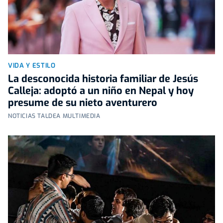
VIDA Y ESTILO
La desconocida historia familiar de Jesús
Calleja: adoptó a un niño en Nepal y hoy
presume de su nieto aventurero
NOTICIAS TALDEA MULTIMEDIA