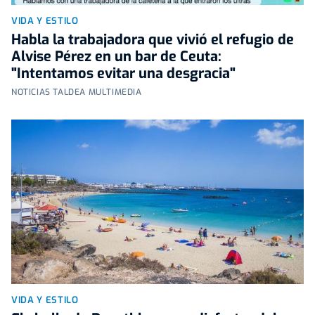
VIDA Y ESTILO
Habla la trabajadora que vivió el refugio de
Alvise Pérez en un bar de Ceuta:
"Intentamos evitar una desgracia"
NOTICIAS TALDEA MULTIMEDIA
VIDA Y ESTILO