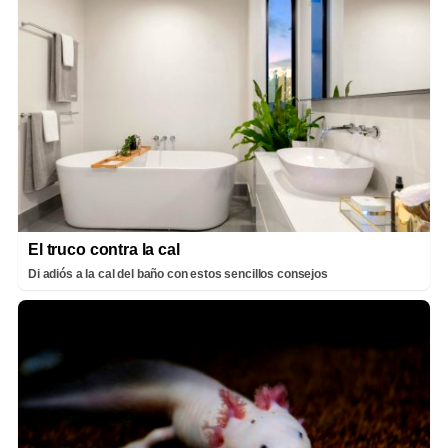
El truco contra la cal
Di adiós a la cal del baño con estos sencillos consejos