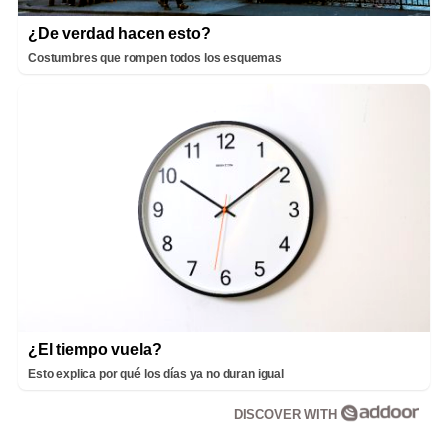
¿De verdad hacen esto?
Costumbres que rompen todos los esquemas
¿El tiempo vuela?
Esto explica por qué los días ya no duran igual
DISCOVER WITH