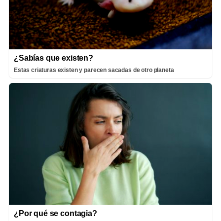
¿Sabías que existen?
Estas criaturas existen y parecen sacadas de otro planeta
¿Por qué se contagia?