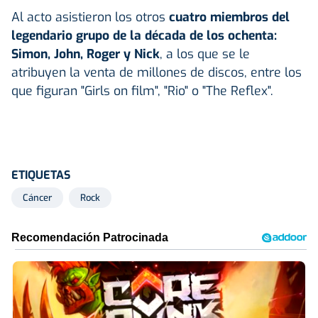
Al acto asistieron los otros
cuatro miembros del
legendario grupo de la década de los ochenta:
Simon, John, Roger y Nick
, a los que se le
atribuyen la venta de millones de discos, entre los
que figuran "Girls on film", "Rio" o "The Reflex".
ETIQUETAS
Cáncer
Rock