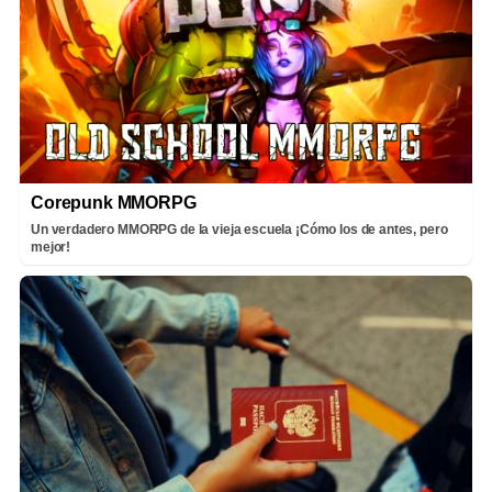
Corepunk MMORPG
Un verdadero MMORPG de la vieja escuela ¡Cómo los de antes, pero
mejor!