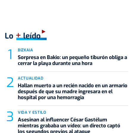
+
Lo
leído
BIZKAIA
Sorpresa en Bakio: un pequeño tiburón obliga a
cerrar la playa durante una hora
ACTUALIDAD
Hallan muerto a un recién nacido en un armario
después de que su madre ingresara en el
hospital por una hemorragia
VIDA Y ESTILO
Asesinan al influencer César Gastélum
mientras grababa un vídeo: un directo captó
los segundos previos al ataque