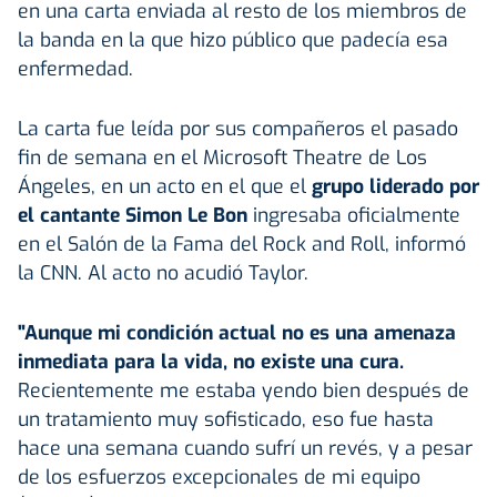
en una carta enviada al resto de los miembros de
la banda en la que hizo público que padecía esa
enfermedad.
La carta fue leída por sus compañeros el pasado
fin de semana en el Microsoft Theatre de Los
Ángeles, en un acto en el que el
grupo liderado por
el cantante Simon Le Bon
ingresaba oficialmente
en el Salón de la Fama del Rock and Roll, informó
la CNN. Al acto no acudió Taylor.
"Aunque mi condición actual no es una amenaza
inmediata para la vida, no existe una cura.
Recientemente me estaba yendo bien después de
un tratamiento muy sofisticado, eso fue hasta
hace una semana cuando sufrí un revés, y a pesar
de los esfuerzos excepcionales de mi equipo