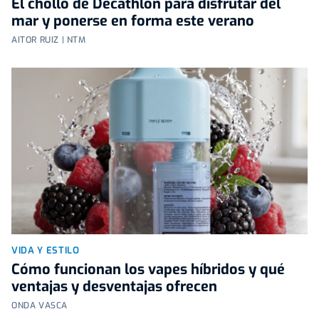
El chollo de Decathlon para disfrutar del
mar y ponerse en forma este verano
AITOR RUIZ | NTM
VIDA Y ESTILO
Cómo funcionan los vapes híbridos y qué
ventajas y desventajas ofrecen
ONDA VASCA