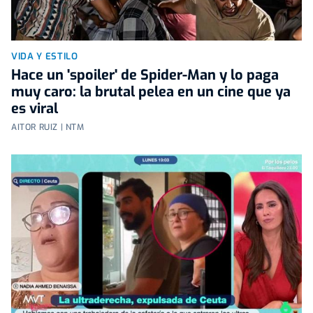
VIDA Y ESTILO
Hace un 'spoiler' de Spider-Man y lo paga
muy caro: la brutal pelea en un cine que ya
es viral
AITOR RUIZ | NTM