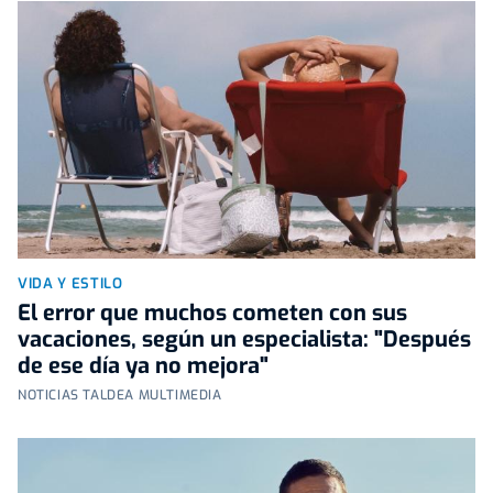
VIDA Y ESTILO
El error que muchos cometen con sus
vacaciones, según un especialista: "Después
de ese día ya no mejora"
NOTICIAS TALDEA MULTIMEDIA