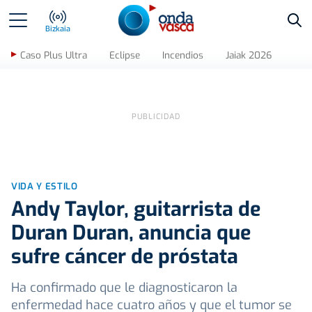
Bus
Bizkaia
Caso Plus Ultra
Eclipse
Incendios
Jaiak 2026
VIDA Y ESTILO
Andy Taylor, guitarrista de
Duran Duran, anuncia que
sufre cáncer de próstata
Ha confirmado que le diagnosticaron la
enfermedad hace cuatro años y que el tumor se