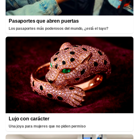
Pasaportes que abren puertas
Los pasaportes más poderosos del mundo, ¿está el tuyo?
Lujo con carácter
Una joya para mujeres que no piden permiso