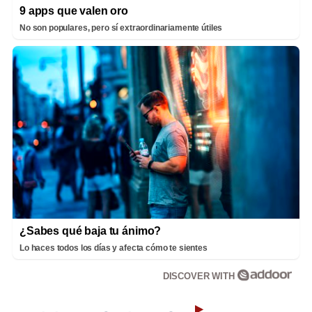
9 apps que valen oro
No son populares, pero sí extraordinariamente útiles
¿Sabes qué baja tu ánimo?
Lo haces todos los días y afecta cómo te sientes
DISCOVER WITH