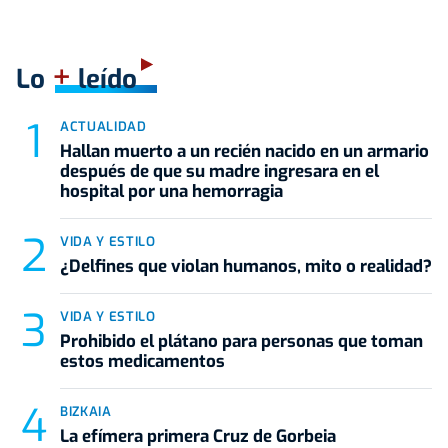
+
Lo
leído
ACTUALIDAD
Hallan muerto a un recién nacido en un armario
después de que su madre ingresara en el
hospital por una hemorragia
VIDA Y ESTILO
¿Delfines que violan humanos, mito o realidad?
VIDA Y ESTILO
Prohibido el plátano para personas que toman
estos medicamentos
BIZKAIA
La efímera primera Cruz de Gorbeia