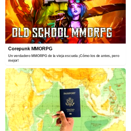
Corepunk MMORPG
Un verdadero MMORPG de la vieja escuela ¡Cómo los de antes, pero
mejor!