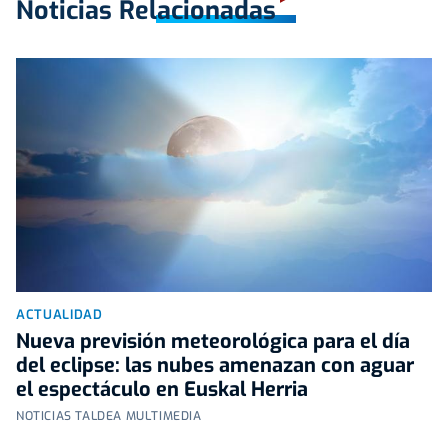
Noticias Relacionadas
ACTUALIDAD
Nueva previsión meteorológica para el día
del eclipse: las nubes amenazan con aguar
el espectáculo en Euskal Herria
NOTICIAS TALDEA MULTIMEDIA