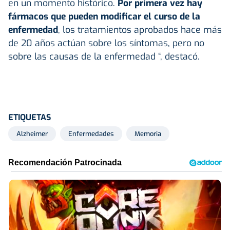
en un momento histórico.
Por primera vez hay
fármacos que pueden modificar el curso de la
enfermedad
, los tratamientos aprobados hace más
de 20 años actúan sobre los síntomas, pero no
sobre las causas de la enfermedad “, destacó.
ETIQUETAS
Alzheimer
Enfermedades
Memoria