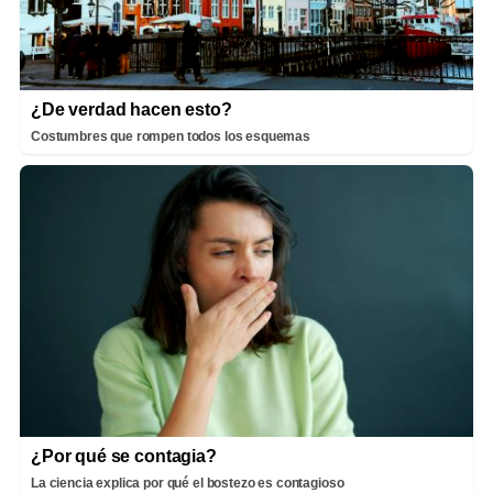
¿De verdad hacen esto?
Costumbres que rompen todos los esquemas
¿Por qué se contagia?
La ciencia explica por qué el bostezo es contagioso