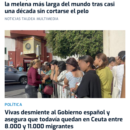
la melena más larga del mundo tras casi
una década sin cortarse el pelo
NOTICIAS TALDEA MULTIMEDIA
POLÍTICA
Vivas desmiente al Gobierno español y
asegura que todavía quedan en Ceuta entre
8.000 y 11.000 migrantes