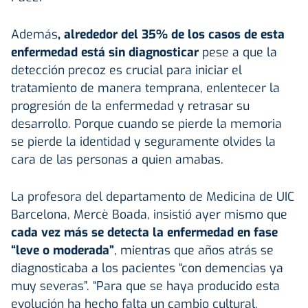
Además
, alrededor del 35% de los casos de esta
enfermedad está sin diagnosticar
pese a que la
detección precoz es crucial para iniciar el
tratamiento de manera temprana, enlentecer la
progresión de la enfermedad y retrasar su
desarrollo. Porque cuando se pierde la memoria
se pierde la identidad y seguramente olvides la
cara de las personas a quien amabas.
La profesora del departamento de Medicina de UIC
Barcelona, Mercè Boada, insistió ayer mismo que
cada vez más se detecta la enfermedad en fase
“leve o moderada”
, mientras que años atrás se
diagnosticaba a los pacientes “con demencias ya
muy severas”. “Para que se haya producido esta
evolución ha hecho falta un cambio cultural,