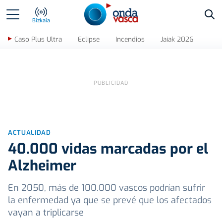
Bus
Bizkaia
Caso Plus Ultra
Eclipse
Incendios
Jaiak 2026
ACTUALIDAD
40.000 vidas marcadas por el
Alzheimer
En 2050, más de 100.000 vascos podrían sufrir
la enfermedad ya que se prevé que los afectados
vayan a triplicarse