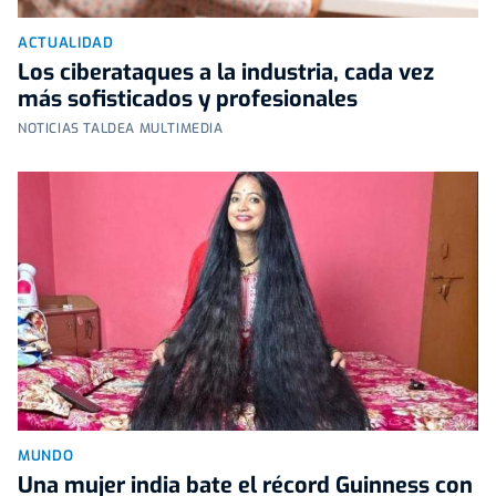
ACTUALIDAD
Los ciberataques a la industria, cada vez
más sofisticados y profesionales
NOTICIAS TALDEA MULTIMEDIA
MUNDO
Una mujer india bate el récord Guinness con