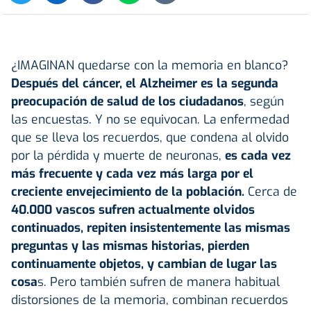
¿IMAGINAN quedarse con la memoria en blanco?
Después del cáncer, el Alzheimer es la segunda
preocupación de salud de los ciudadanos
, según
las encuestas. Y no se equivocan. La enfermedad
que se lleva los recuerdos, que condena al olvido
por la pérdida y muerte de neuronas,
es cada vez
más frecuente y cada vez más larga por el
creciente envejecimiento de la población.
Cerca de
40.000 vascos sufren actualmente olvidos
continuados, repiten insistentemente las mismas
preguntas y las mismas historias, pierden
continuamente objetos, y cambian de lugar las
cosa
s. Pero también sufren de manera habitual
distorsiones de la memoria, combinan recuerdos