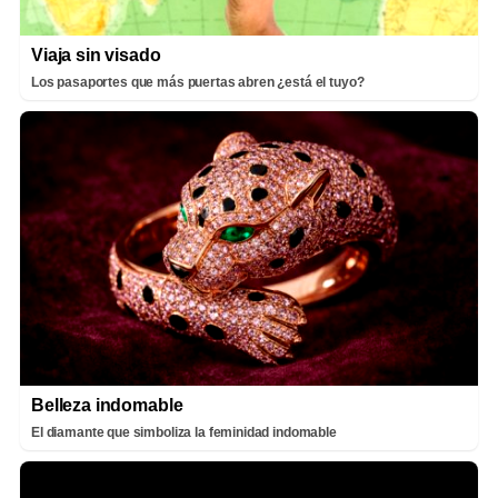
Viaja sin visado
Los pasaportes que más puertas abren ¿está el tuyo?
Belleza indomable
El diamante que simboliza la feminidad indomable