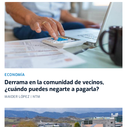
ECONOMÍA
Derrama en la comunidad de vecinos,
¿cuándo puedes negarte a pagarla?
MAIDER LÓPEZ | NTM