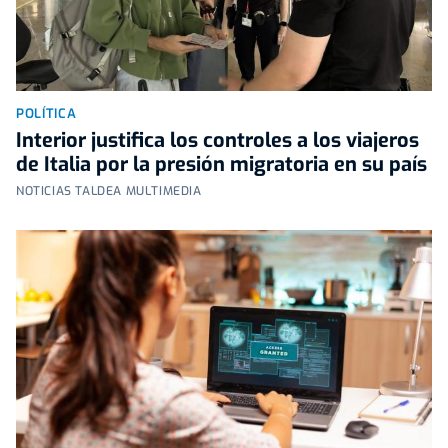
POLÍTICA
Interior justifica los controles a los viajeros
de Italia por la presión migratoria en su país
NOTICIAS TALDEA MULTIMEDIA