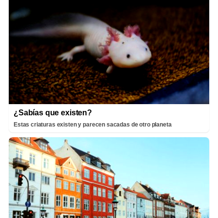
¿Sabías que existen?
Estas criaturas existen y parecen sacadas de otro planeta