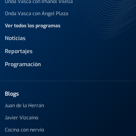
Onda Vasca con Imanol Vilella
Onda Vasca con Ángel Plaza
Ver todos los programas
Noticias
Reportajes
Programación
Blogs
Juan de la Herrán
Javier Vizcaino
Cocina con nervio