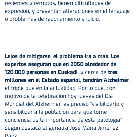
recientes y remotos, tienen dificultades de
expresión, y presentan alteraciones en el lenguaje
o problemas de razonamiento y juicio.
Lejos de mitigarse, el problema irá a más. Los
expertos aseguran que en 2050 alrededor de
120.000 personas en Euskadi
, y cerca de
tres
millones en el Estado español, tendrán Alzheime
r,
el triple que en la actualidad. Por lo que, con
motivo de la celebración hoy jueves del Día
Mundial del Alzheimer, es preciso “visibilizarlo y
sensibilizar a la población para que tome
conciencia de la importancia de esta patología”,
según destaca el geriatra José María Jiménez
Páez .