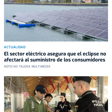
ACTUALIDAD
El sector eléctrico asegura que el eclipse no
afectará al suministro de los consumidores
NOTICIAS TALDEA MULTIMEDIA