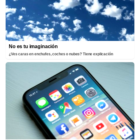
No es tu imaginación
¿Ves caras en enchufes, coches o nubes? Tiene explicación