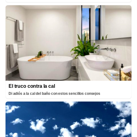
El truco contra la cal
Di adiós a la cal del baño con estos sencillos consejos