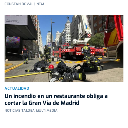
CONSTAN DOVAL | NTM
ACTUALIDAD
Un incendio en un restaurante obliga a
cortar la Gran Vía de Madrid
NOTICIAS TALDEA MULTIMEDIA