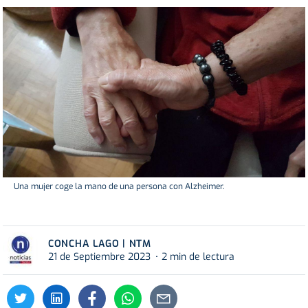
Una mujer coge la mano de una persona con Alzheimer.
CONCHA LAGO | NTM
21 de Septiembre 2023
2 min de lectura