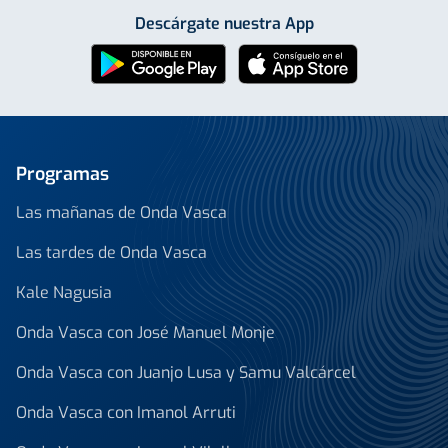
Descárgate nuestra App
Programas
Las mañanas de Onda Vasca
Las tardes de Onda Vasca
Kale Nagusia
Onda Vasca con José Manuel Monje
Onda Vasca con Juanjo Lusa y Samu Valcárcel
Onda Vasca con Imanol Arruti