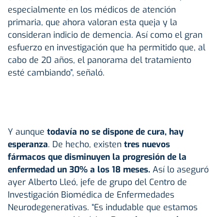
especialmente en los médicos de atención
primaria, que ahora valoran esta queja y la
consideran indicio de demencia. Así como el gran
esfuerzo en investigación que ha permitido que, al
cabo de 20 años, el panorama del tratamiento
esté cambiando”, señaló.
Y aunque
todavía no se dispone de cura, hay
esperanza
. De hecho, existen
tres nuevos
fármacos que disminuyen la progresión de la
enfermedad un 30% a los 18 meses.
Así lo aseguró
ayer Alberto Lleó, jefe de grupo del Centro de
Investigación Biomédica de Enfermedades
Neurodegenerativas. “Es indudable que estamos