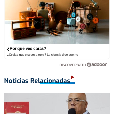
¿Por qué ves caras?
¿Creías que era cosa tuya? La ciencia dice que no
DISCOVER WITH
Noticias Relacionadas