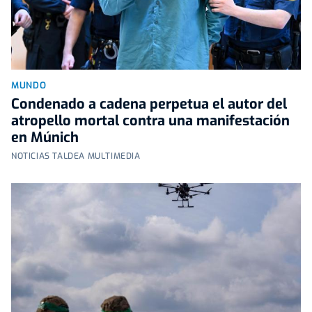
MUNDO
Condenado a cadena perpetua el autor del
atropello mortal contra una manifestación
en Múnich
NOTICIAS TALDEA MULTIMEDIA