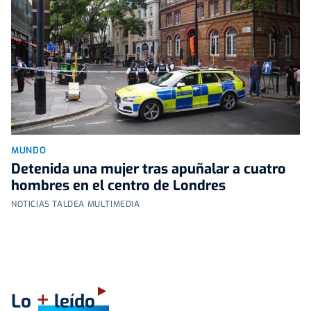
MUNDO
Detenida una mujer tras apuñalar a cuatro
hombres en el centro de Londres
NOTICIAS TALDEA MULTIMEDIA
+
Lo
leído