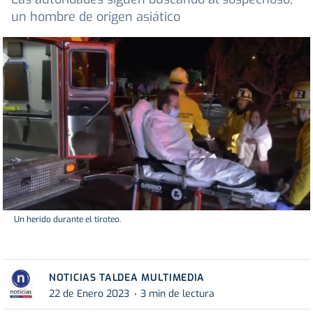
un hombre de origen asiático
Un herido durante el tiroteo.
NOTICIAS TALDEA MULTIMEDIA
22 de Enero 2023
3 min de lectura