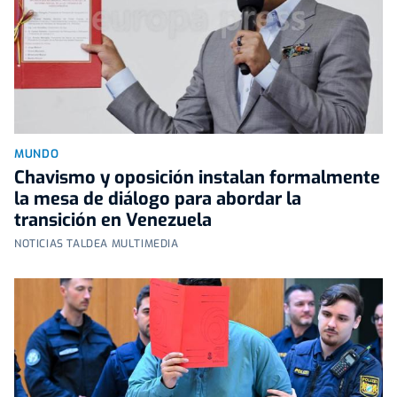
MUNDO
Chavismo y oposición instalan formalmente
la mesa de diálogo para abordar la
transición en Venezuela
NOTICIAS TALDEA MULTIMEDIA