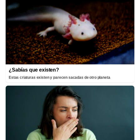
¿Sabías que existen?
Estas criaturas existen y parecen sacadas de otro planeta