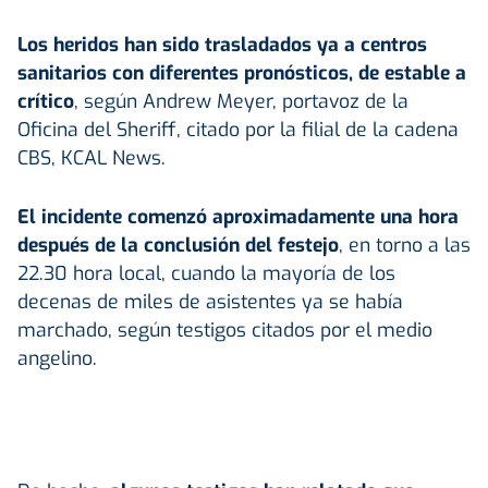
Los heridos han sido trasladados ya a centros
sanitarios con diferentes pronósticos, de estable a
crítico
, según Andrew Meyer, portavoz de la
Oficina del Sheriff, citado por la filial de la cadena
CBS, KCAL News.
El incidente comenzó aproximadamente una hora
después de la conclusión del festejo
, en torno a las
22.30 hora local, cuando la mayoría de los
decenas de miles de asistentes ya se había
marchado, según testigos citados por el medio
angelino.