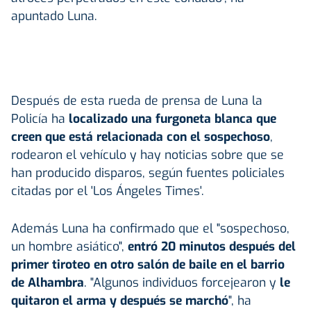
apuntado Luna.
Después de esta rueda de prensa de Luna la
Policía ha
localizado una furgoneta blanca que
creen que está relacionada con el sospechoso
,
rodearon el vehículo y hay noticias sobre que se
han producido disparos, según fuentes policiales
citadas por el 'Los Ángeles Times'.
Además Luna ha confirmado que el "sospechoso,
un hombre asiático",
entró 20 minutos después del
primer tiroteo en otro salón de baile en el barrio
de Alhambra
. "Algunos individuos forcejearon y
le
quitaron el arma y después se marchó
", ha