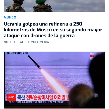
MUNDO
Ucrania golpea una refinería a 250
kilómetros de Moscú en su segundo mayor
ataque con drones de la guerra
NOTICIAS TALDEA MULTIMEDIA