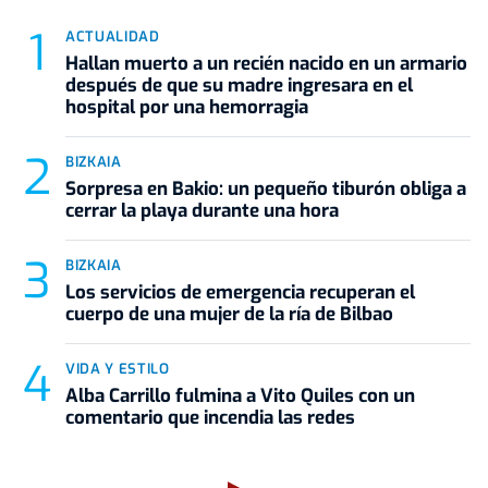
ACTUALIDAD
Hallan muerto a un recién nacido en un armario
después de que su madre ingresara en el
hospital por una hemorragia
BIZKAIA
Sorpresa en Bakio: un pequeño tiburón obliga a
cerrar la playa durante una hora
BIZKAIA
Los servicios de emergencia recuperan el
cuerpo de una mujer de la ría de Bilbao
VIDA Y ESTILO
Alba Carrillo fulmina a Vito Quiles con un
comentario que incendia las redes