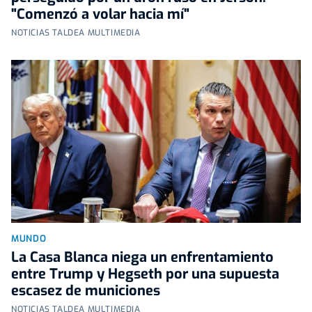
"Comenzó a volar hacia mí"
NOTICIAS TALDEA MULTIMEDIA
MUNDO
La Casa Blanca niega un enfrentamiento
entre Trump y Hegseth por una supuesta
escasez de municiones
NOTICIAS TALDEA MULTIMEDIA