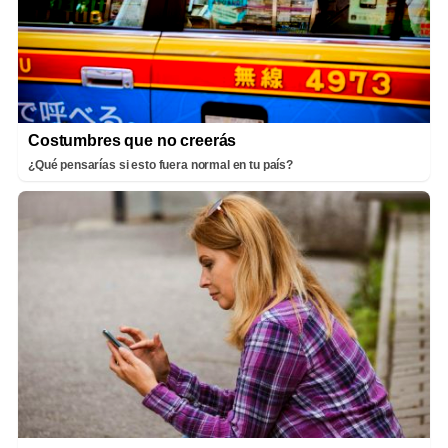
Costumbres que no creerás
¿Qué pensarías si esto fuera normal en tu país?