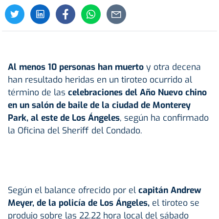
Al menos 10 personas han muerto
y otra decena
han resultado heridas en un tiroteo ocurrido al
término de las
celebraciones del Año Nuevo chino
en un salón de baile de la ciudad de Monterey
Park, al este de Los Ángeles
, según ha confirmado
la Oficina del Sheriff del Condado.
Según el balance ofrecido por el
capitán Andrew
Meyer, de la policía de Los Ángeles,
el tiroteo se
produjo sobre las 22.22 hora local del sábado