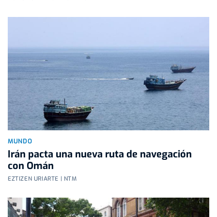
MUNDO
Irán pacta una nueva ruta de navegación
con Omán
EZTIZEN URIARTE | NTM