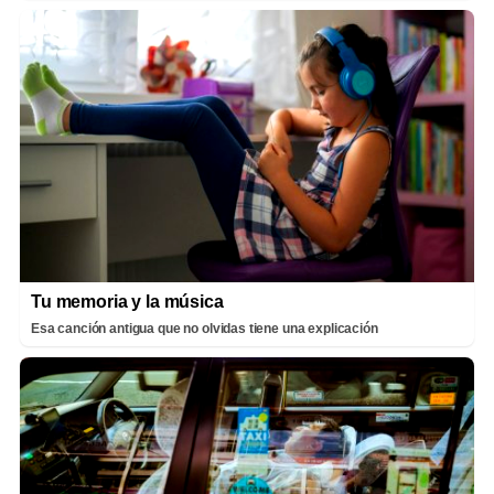
Tu memoria y la música
Esa canción antigua que no olvidas tiene una explicación