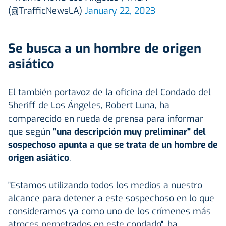
(@TrafficNewsLA)
January 22, 2023
Se busca a un hombre de origen
asiático
El también portavoz de la oficina del Condado del
Sheriff de Los Ángeles, Robert Luna, ha
comparecido en rueda de prensa para informar
que según
"una descripción muy preliminar" del
sospechoso apunta a que se trata de un hombre de
origen asiático
.
"Estamos utilizando todos los medios a nuestro
alcance para detener a este sospechoso en lo que
consideramos ya como uno de los crímenes más
atroces perpetrados en este condado", ha