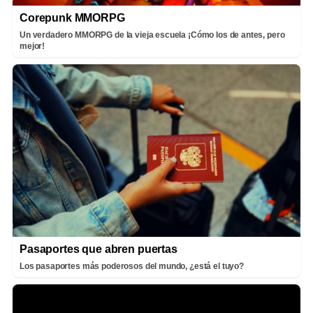
Corepunk MMORPG
Un verdadero MMORPG de la vieja escuela ¡Cómo los de antes, pero
mejor!
Pasaportes que abren puertas
Los pasaportes más poderosos del mundo, ¿está el tuyo?