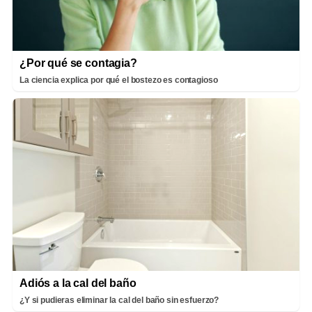
¿Por qué se contagia?
La ciencia explica por qué el bostezo es contagioso
Adiós a la cal del baño
¿Y si pudieras eliminar la cal del baño sin esfuerzo?