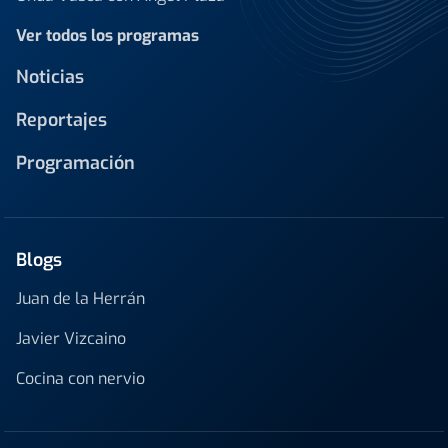
Ver todos los programas
Noticias
Reportajes
Programación
Blogs
Juan de la Herrán
Javier Vizcaino
Cocina con nervio