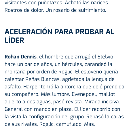
visitantes con puñetazos. Acható las narices.
Rostros de dolor. Un rosario de sufrimiento.
ACELERACIÓN PARA PROBAR AL
LÍDER
Rohan Dennis
, el hombre que arrugó el Stelvio
hace un par de años, un hércules, zarandeó la
montaña por orden de Roglic. El esloveno quería
calentar Peñas Blancas, agrietada la lengua de
asfalto. Harper tomó la antorcha que dejó prendida
su compañero. Más lumbre. Evenepoel, maillot
abierto a dos aguas, pasó revista. Mirada incisiva.
General con mando en plaza. El líder recorrió con
la vista la configuración del grupo. Repasó la caras
de sus rivales. Roglic, camuflado, Mas,