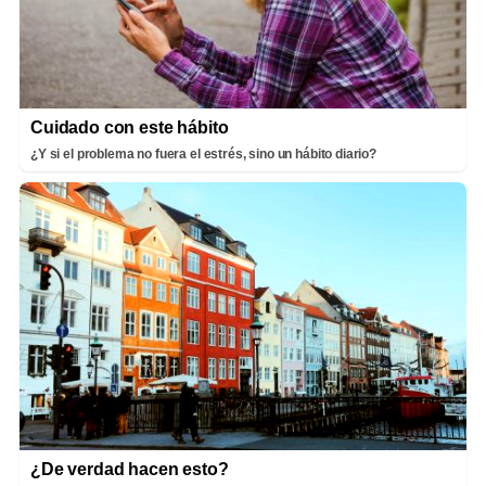
Cuidado con este hábito
¿Y si el problema no fuera el estrés, sino un hábito diario?
¿De verdad hacen esto?