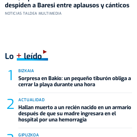
despiden a Baresi entre aplausos y cánticos
NOTICIAS TALDEA MULTIMEDIA
+
Lo
leído
BIZKAIA
Sorpresa en Bakio: un pequeño tiburón obliga a
cerrar la playa durante una hora
ACTUALIDAD
Hallan muerto a un recién nacido en un armario
después de que su madre ingresara en el
hospital por una hemorragia
GIPUZKOA