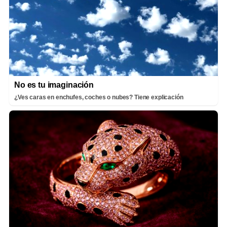
No es tu imaginación
¿Ves caras en enchufes, coches o nubes? Tiene explicación