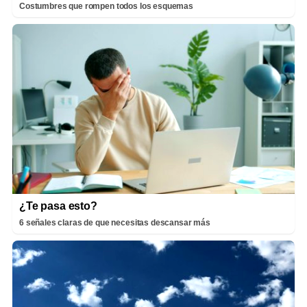
Costumbres que rompen todos los esquemas
¿Te pasa esto?
6 señales claras de que necesitas descansar más