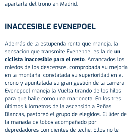
apartarle del trono en Madrid.
INACCESIBLE EVENEPOEL
Además de la estupenda renta que maneja, la
sensación que transmite Evenepoel es la de
un
ciclista inaccesible para el resto
. Arrancados los
miedos de los descensos, comprobada su mejoría
en la montaña, constatada su superioridad en el
crono y apuntalada su gran gestión de la carrera,
Evenepoel maneja la Vuelta tirando de los hilos
para que baile como una marioneta. En los tres
últimos kilómetros de la ascensión a Peñas
Blancas, pastoreó el grupo de elegidos. El líder de
la manada de lobos acompañado por
depredadores con dientes de leche. Ellos no le