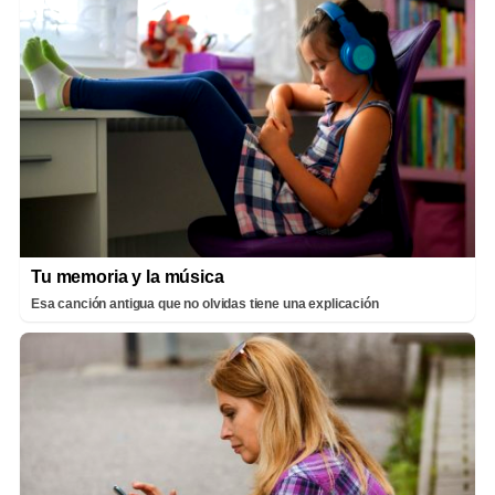
Tu memoria y la música
Esa canción antigua que no olvidas tiene una explicación