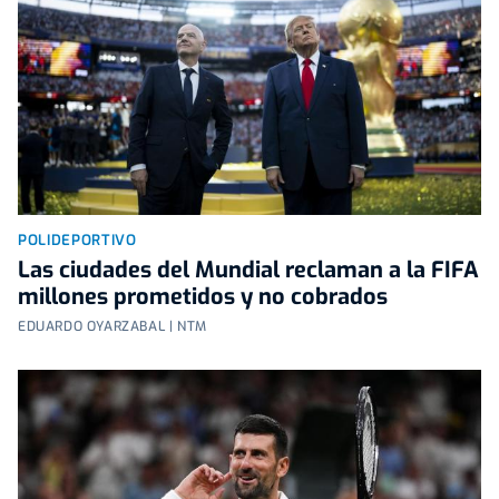
POLIDEPORTIVO
Las ciudades del Mundial reclaman a la FIFA
millones prometidos y no cobrados
EDUARDO OYARZABAL | NTM