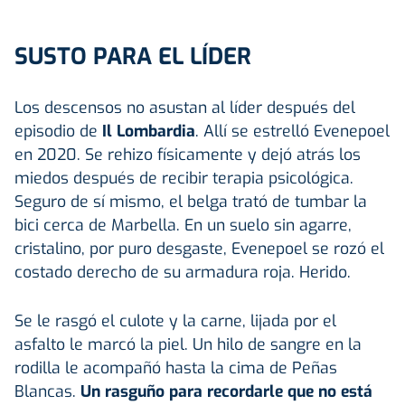
SUSTO PARA EL LÍDER
Los descensos no asustan al líder después del
episodio de
Il Lombardia
. Allí se estrelló Evenepoel
en 2020. Se rehizo físicamente y dejó atrás los
miedos después de recibir terapia psicológica.
Seguro de sí mismo, el belga trató de tumbar la
bici cerca de Marbella. En un suelo sin agarre,
cristalino, por puro desgaste, Evenepoel se rozó el
costado derecho de su armadura roja. Herido.
Se le rasgó el culote y la carne, lijada por el
asfalto le marcó la piel. Un hilo de sangre en la
rodilla le acompañó hasta la cima de Peñas
Blancas.
Un rasguño para recordarle que no está