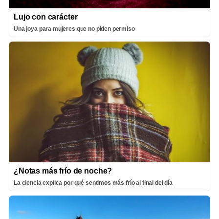
Lujo con carácter
Una joya para mujeres que no piden permiso
¿Notas más frío de noche?
La ciencia explica por qué sentimos más frío al final del día