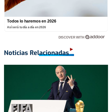
Todos lo haremos en 2026
Así será tu día a día en 2026
DISCOVER WITH
Noticias Relacionadas