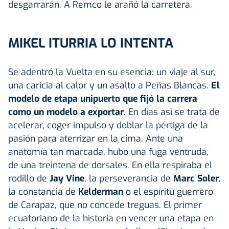
desgarrarán. A Remco le arañó la carretera.
MIKEL ITURRIA LO INTENTA
Se adentró la Vuelta en su esencia: un viaje al sur,
una caricia al calor y un asalto a Peñas Blancas.
El
modelo de etapa unipuerto que fijó la carrera
como un modelo a exportar
. En días así se trata de
acelerar, coger impulso y doblar la pértiga de la
pasión para aterrizar en la cima. Ante una
anatomía tan marcada, hubo una fuga ventruda,
de una treintena de dorsales. En ella respiraba el
rodillo de
Jay Vine
, la perseverancia de
Marc Soler
,
la constancia de
Kelderman
o el espíritu guerrero
de Carapaz, que no concede treguas. El primer
ecuatoriano de la historia en vencer una etapa en