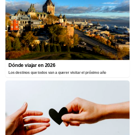
Dónde viajar en 2026
Los destinos que todos van a querer visitar el próximo año