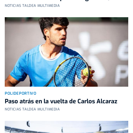
NOTICIAS TALDEA MULTIMEDIA
POLIDEPORTIVO
Paso atrás en la vuelta de Carlos Alcaraz
NOTICIAS TALDEA MULTIMEDIA