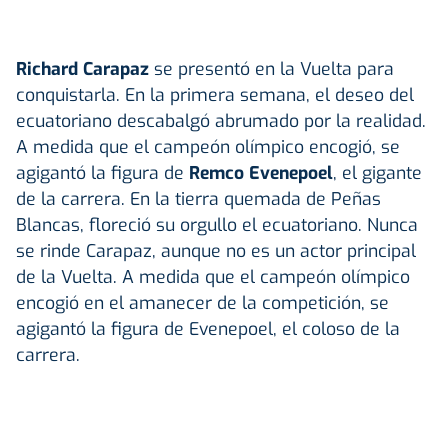
Richard Carapaz
se presentó en la Vuelta para
conquistarla. En la primera semana, el deseo del
ecuatoriano descabalgó abrumado por la realidad.
A medida que el campeón olímpico encogió, se
agigantó la figura de
Remco Evenepoel
, el gigante
de la carrera. En la tierra quemada de Peñas
Blancas, floreció su orgullo el ecuatoriano. Nunca
se rinde Carapaz, aunque no es un actor principal
de la Vuelta. A medida que el campeón olímpico
encogió en el amanecer de la competición, se
agigantó la figura de
Evenepoel, el coloso de la
carrera.