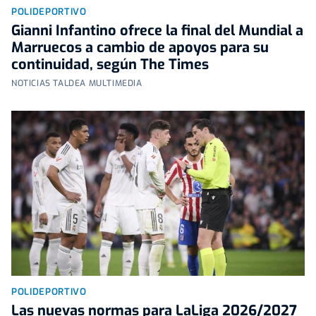
POLIDEPORTIVO
Gianni Infantino ofrece la final del Mundial a
Marruecos a cambio de apoyos para su
continuidad, según The Times
NOTICIAS TALDEA MULTIMEDIA
POLIDEPORTIVO
Las nuevas normas para LaLiga 2026/2027