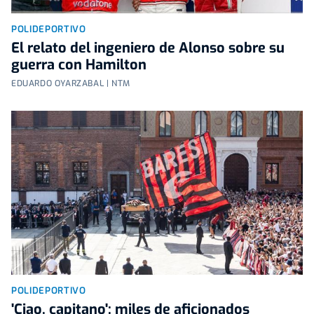
POLIDEPORTIVO
El relato del ingeniero de Alonso sobre su
guerra con Hamilton
EDUARDO OYARZABAL | NTM
POLIDEPORTIVO
'Ciao, capitano': miles de aficionados