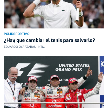
POLIDEPORTIVO
¿Hay que cambiar el tenis para salvarlo?
EDUARDO OYARZABAL | NTM