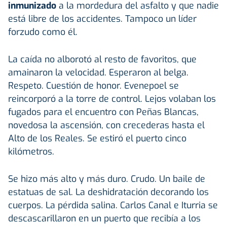
inmunizado
a la mordedura del asfalto y que nadie
está libre de los accidentes. Tampoco un líder
forzudo como él.
La caída no alborotó al resto de favoritos, que
amainaron la velocidad. Esperaron al belga.
Respeto. Cuestión de honor. Evenepoel se
reincorporó a la torre de control. Lejos volaban los
fugados para el encuentro con Peñas Blancas,
novedosa la ascensión, con crecederas hasta el
Alto de los Reales. Se estiró el puerto cinco
kilómetros.
Se hizo más alto y más duro. Crudo. Un baile de
estatuas de sal. La deshidratación decorando los
cuerpos. La pérdida salina. Carlos Canal e Iturria se
descascarillaron en un puerto que recibía a los