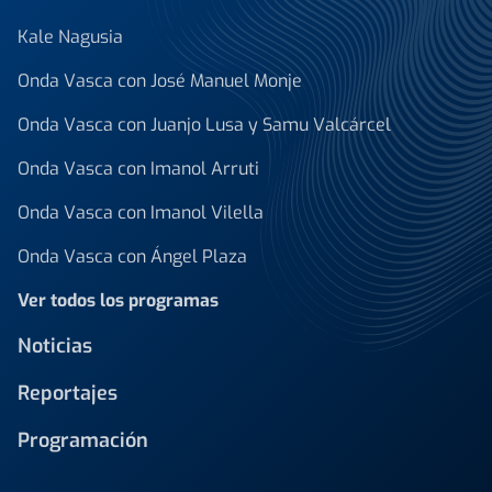
Kale Nagusia
Onda Vasca con José Manuel Monje
Onda Vasca con Juanjo Lusa y Samu Valcárcel
Onda Vasca con Imanol Arruti
Onda Vasca con Imanol Vilella
Onda Vasca con Ángel Plaza
Ver todos los programas
Noticias
Reportajes
Programación