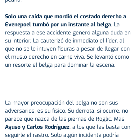
Solo una caída que mordió el costado derecho a
Evenepoel tumbó por un instante al belga
. La
respuesta a ese accidente generó alguna duda en
su interior. La cauterizó de inmediato el líder, al
que no se le intuyen fisuras a pesar de llegar con
el muslo derecho en carne viva. Se levantó como
un resorte el belga para dominar la escena.
La mayor preocupación del belga no son sus
adversarios, es su físico. Su derrota, si ocurre, no
parece que nazca de las piernas de Roglic, Mas,
Ayuso y Carlos Rodríguez
, a los que les basta con
seguirle el rastro. Solo algún incidente podría