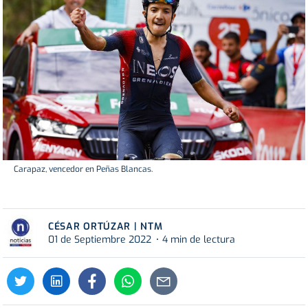
Carapaz, vencedor en Peñas Blancas.
CÉSAR ORTÚZAR | NTM
01 de Septiembre 2022
4 min de lectura