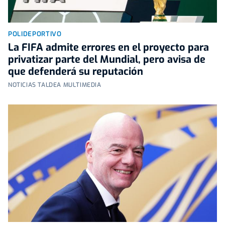
POLIDEPORTIVO
La FIFA admite errores en el proyecto para
privatizar parte del Mundial, pero avisa de
que defenderá su reputación
NOTICIAS TALDEA MULTIMEDIA