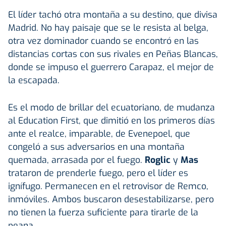
El líder tachó otra montaña a su destino, que divisa
Madrid. No hay paisaje que se le resista al belga,
otra vez dominador cuando se encontró en las
distancias cortas con sus rivales en Peñas Blancas,
donde se impuso el guerrero Carapaz, el mejor de
la escapada.
Es el modo de brillar del ecuatoriano, de mudanza
al Education First, que dimitió en los primeros días
ante el realce, imparable, de Evenepoel, que
congeló a sus adversarios en una montaña
quemada, arrasada por el fuego.
Roglic
y
Mas
trataron de prenderle fuego, pero el líder es
ignífugo. Permanecen en el retrovisor de Remco,
inmóviles. Ambos buscaron desestabilizarse, pero
no tienen la fuerza suficiente para tirarle de la
peana.