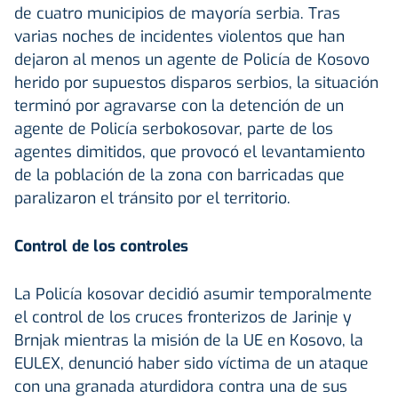
de cuatro municipios de mayoría serbia. Tras
varias noches de incidentes violentos que han
dejaron al menos un agente de Policía de Kosovo
herido por supuestos disparos serbios, la situación
terminó por agravarse con la detención de un
agente de Policía serbokosovar, parte de los
agentes dimitidos, que provocó el levantamiento
de la población de la zona con barricadas que
paralizaron el tránsito por el territorio.
Control de los controles
La Policía kosovar decidió asumir temporalmente
el control de los cruces fronterizos de Jarinje y
Brnjak mientras la misión de la UE en Kosovo, la
EULEX, denunció haber sido víctima de un ataque
con una granada aturdidora contra una de sus