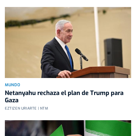
MUNDO
Netanyahu rechaza el plan de Trump para
Gaza
EZTIZEN URIARTE | NTM