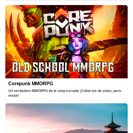
Corepunk MMORPG
Un verdadero MMORPG de la vieja escuela ¡Cómo los de antes, pero
mejor!