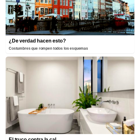
¿De verdad hacen esto?
Costumbres que rompen todos los esquemas
El truco contra la cal