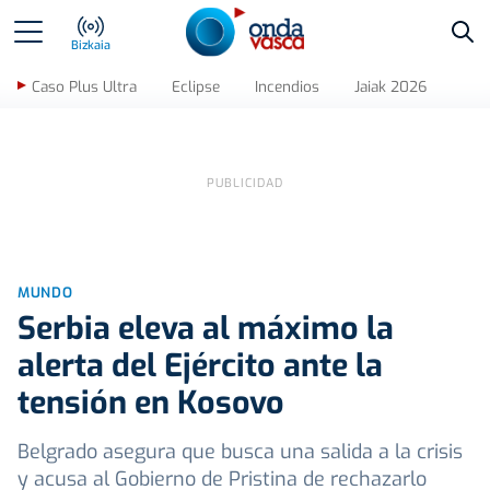
Bus
Bizkaia
Caso Plus Ultra
Eclipse
Incendios
Jaiak 2026
MUNDO
Serbia eleva al máximo la
alerta del Ejército ante la
tensión en Kosovo
Belgrado asegura que busca una salida a la crisis
y acusa al Gobierno de Pristina de rechazarlo