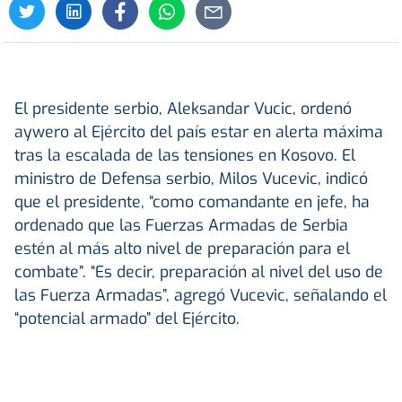
El presidente serbio, Aleksandar Vucic, ordenó
aywero al Ejército del país estar en alerta máxima
tras la escalada de las tensiones en Kosovo. El
ministro de Defensa serbio, Milos Vucevic, indicó
que el presidente, “como comandante en jefe, ha
ordenado que las Fuerzas Armadas de Serbia
estén al más alto nivel de preparación para el
combate”. “Es decir, preparación al nivel del uso de
las Fuerza Armadas”, agregó Vucevic, señalando el
“potencial armado” del Ejército.