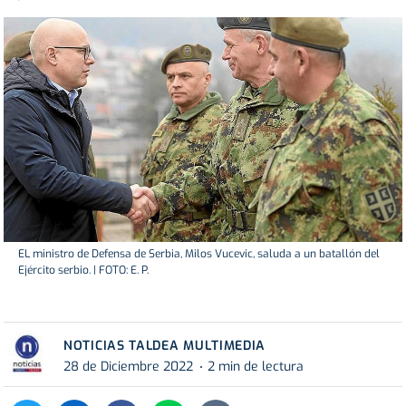
EL ministro de Defensa de Serbia, Milos Vucevic, saluda a un batallón del
Ejército serbio. | FOTO: E. P.
NOTICIAS TALDEA MULTIMEDIA
28 de Diciembre 2022
2 min de lectura