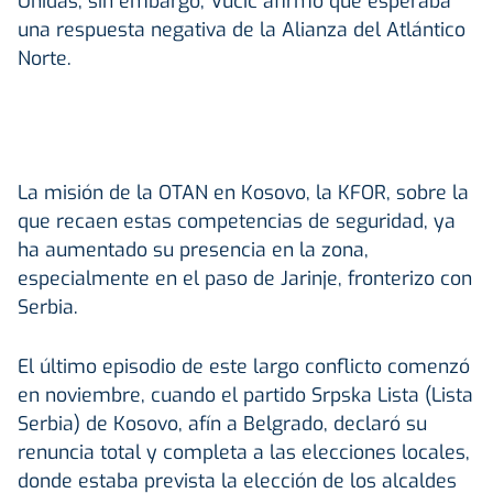
Unidas; sin embargo, Vucic afirmó que esperaba
una respuesta negativa de la Alianza del Atlántico
Norte.
La misión de la OTAN en Kosovo, la KFOR, sobre la
que recaen estas competencias de seguridad, ya
ha aumentado su presencia en la zona,
especialmente en el paso de Jarinje, fronterizo con
Serbia.
El último episodio de este largo conflicto comenzó
en noviembre, cuando el partido Srpska Lista (Lista
Serbia) de Kosovo, afín a Belgrado, declaró su
renuncia total y completa a las elecciones locales,
donde estaba prevista la elección de los alcaldes