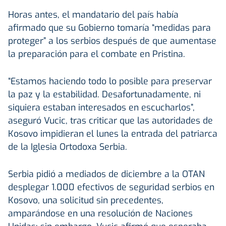
Horas antes, el mandatario del país había
afirmado que su Gobierno tomaría “medidas para
proteger” a los serbios después de que aumentase
la preparación para el combate en Pristina.
“Estamos haciendo todo lo posible para preservar
la paz y la estabilidad. Desafortunadamente, ni
siquiera estaban interesados en escucharlos”,
aseguró Vucic, tras criticar que las autoridades de
Kosovo impidieran el lunes la entrada del patriarca
de la Iglesia Ortodoxa Serbia.
Serbia pidió a mediados de diciembre a la OTAN
desplegar 1.000 efectivos de seguridad serbios en
Kosovo, una solicitud sin precedentes,
amparándose en una resolución de Naciones