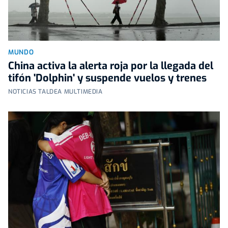
MUNDO
China activa la alerta roja por la llegada del
tifón 'Dolphin' y suspende vuelos y trenes
NOTICIAS TALDEA MULTIMEDIA