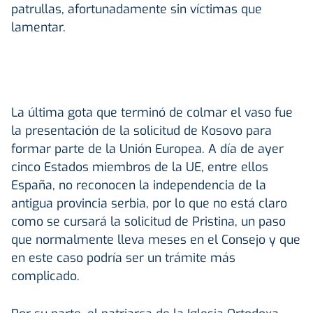
patrullas, afortunadamente sin víctimas que
lamentar.
La última gota que terminó de colmar el vaso fue
la presentación de la solicitud de Kosovo para
formar parte de la Unión Europea. A día de ayer
cinco Estados miembros de la UE, entre ellos
España, no reconocen la independencia de la
antigua provincia serbia, por lo que no está claro
como se cursará la solicitud de Pristina, un paso
que normalmente lleva meses en el Consejo y que
en este caso podría ser un trámite más
complicado.