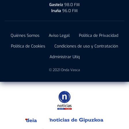
Gasteiz
98.0 FM
Iruña
96.0 FM
Quiénes Somos
Aviso Legal
Política de Privacidad
Política de Cookies
Condiciones de uso y Contratación
Administrar Utiq
© 2021 Onda Vasca