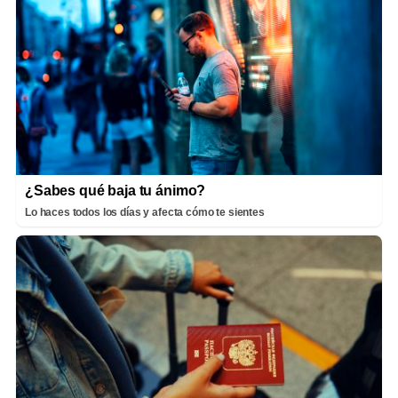
¿Sabes qué baja tu ánimo?
Lo haces todos los días y afecta cómo te sientes