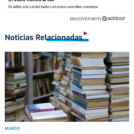
Di adiós a la cal del baño con estos sencillos consejos
DISCOVER WITH
Noticias Relacionadas
MUNDO