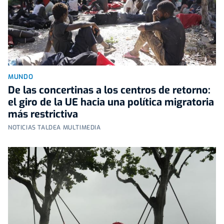
MUNDO
De las concertinas a los centros de retorno:
el giro de la UE hacia una política migratoria
más restrictiva
NOTICIAS TALDEA MULTIMEDIA