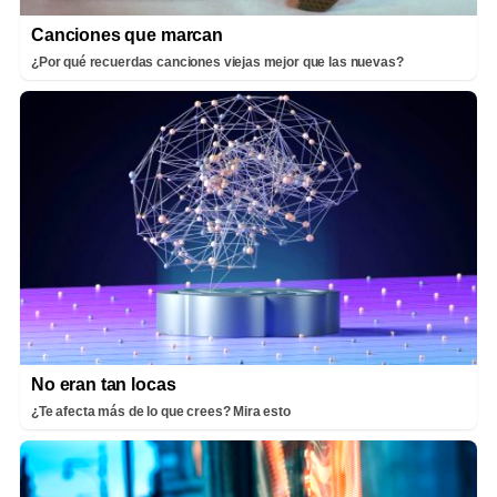
Canciones que marcan
¿Por qué recuerdas canciones viejas mejor que las nuevas?
No eran tan locas
¿Te afecta más de lo que crees? Mira esto