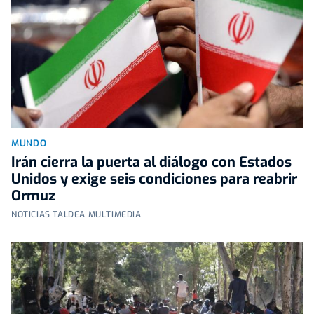
MUNDO
Irán cierra la puerta al diálogo con Estados
Unidos y exige seis condiciones para reabrir
Ormuz
NOTICIAS TALDEA MULTIMEDIA