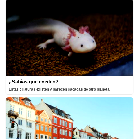
¿Sabías que existen?
Estas criaturas existen y parecen sacadas de otro planeta