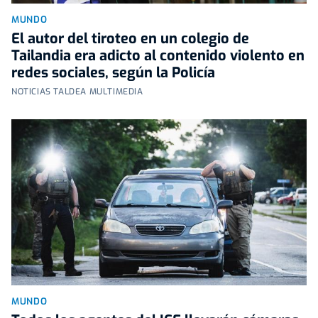
MUNDO
El autor del tiroteo en un colegio de
Tailandia era adicto al contenido violento en
redes sociales, según la Policía
NOTICIAS TALDEA MULTIMEDIA
MUNDO