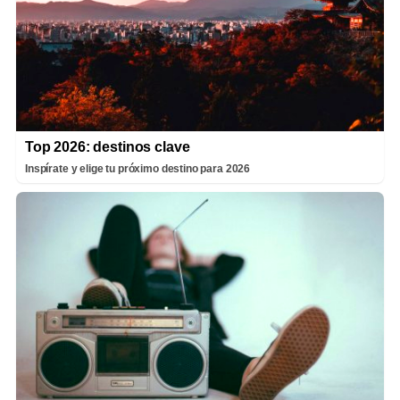
Top 2026: destinos clave
Inspírate y elige tu próximo destino para 2026