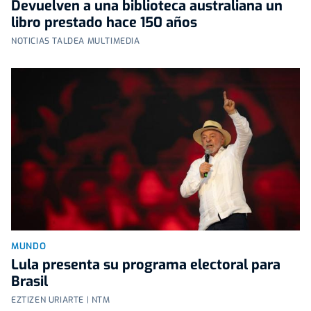
Devuelven a una biblioteca australiana un
libro prestado hace 150 años
NOTICIAS TALDEA MULTIMEDIA
MUNDO
Lula presenta su programa electoral para
Brasil
EZTIZEN URIARTE | NTM