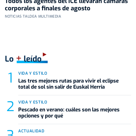
Todos los agentes del ICE llevarán cámaras
corporales a finales de agosto
NOTICIAS TALDEA MULTIMEDIA
+
Lo
leído
VIDA Y ESTILO
Las tres mejores rutas para vivir el eclipse
total de sol sin salir de Euskal Herria
VIDA Y ESTILO
Pescado en verano: cuáles son las mejores
opciones y por qué
ACTUALIDAD