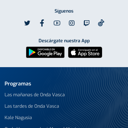
Síguenos
Descárgate nuestra App
Programas
Las mañanas de Onda Vasca
Las tardes de Onda Vasca
Kale Nagusia